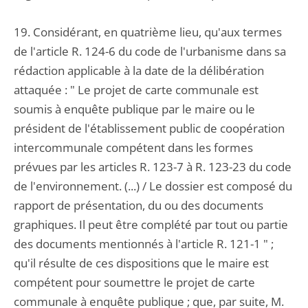
19. Considérant, en quatrième lieu, qu'aux termes
de l'article R. 124-6 du code de l'urbanisme dans sa
rédaction applicable à la date de la délibération
attaquée : " Le projet de carte communale est
soumis à enquête publique par le maire ou le
président de l'établissement public de coopération
intercommunale compétent dans les formes
prévues par les articles R. 123-7 à R. 123-23 du code
de l'environnement. (...) / Le dossier est composé du
rapport de présentation, du ou des documents
graphiques. Il peut être complété par tout ou partie
des documents mentionnés à l'article R. 121-1 " ;
qu'il résulte de ces dispositions que le maire est
compétent pour soumettre le projet de carte
communale à enquête publique ; que, par suite, M.