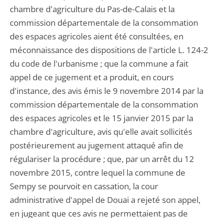
chambre d'agriculture du Pas-de-Calais et la
commission départementale de la consommation
des espaces agricoles aient été consultées, en
méconnaissance des dispositions de l'article L. 124-2
du code de l'urbanisme ; que la commune a fait
appel de ce jugement et a produit, en cours
d'instance, des avis émis le 9 novembre 2014 par la
commission départementale de la consommation
des espaces agricoles et le 15 janvier 2015 par la
chambre d'agriculture, avis qu'elle avait sollicités
postérieurement au jugement attaqué afin de
régulariser la procédure ; que, par un arrêt du 12
novembre 2015, contre lequel la commune de
Sempy se pourvoit en cassation, la cour
administrative d'appel de Douai a rejeté son appel,
en jugeant que ces avis ne permettaient pas de