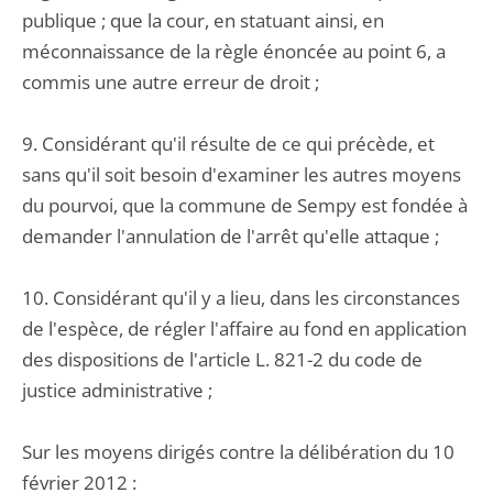
publique ; que la cour, en statuant ainsi, en
méconnaissance de la règle énoncée au point 6, a
commis une autre erreur de droit ;
9. Considérant qu'il résulte de ce qui précède, et
sans qu'il soit besoin d'examiner les autres moyens
du pourvoi, que la commune de Sempy est fondée à
demander l'annulation de l'arrêt qu'elle attaque ;
10. Considérant qu'il y a lieu, dans les circonstances
de l'espèce, de régler l'affaire au fond en application
des dispositions de l'article L. 821-2 du code de
justice administrative ;
Sur les moyens dirigés contre la délibération du 10
février 2012 :