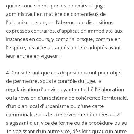
qui ne concernent que les pouvoirs du juge
administratif en matière de contentieux de
l'urbanisme, sont, en l'absence de dispositions
expresses contraires, d'application immédiate aux
instances en cours, y compris lorsque, comme en
l'espèce, les actes attaqués ont été adoptés avant
leur entrée en vigueur ;
4. Considérant que ces dispositions ont pour objet
de permettre, sous le contrôle du juge, la
régularisation d'un vice ayant entaché l'élaboration
ou la révision d'un schéma de cohérence territoriale,
d'un plan local d'urbanisme ou d'une carte
communale, sous les réserves mentionnées au 2°
s'agissant d'un vice de forme ou de procédure ou au
1° s'agissant d'un autre vice, dès lors qu'aucun autre