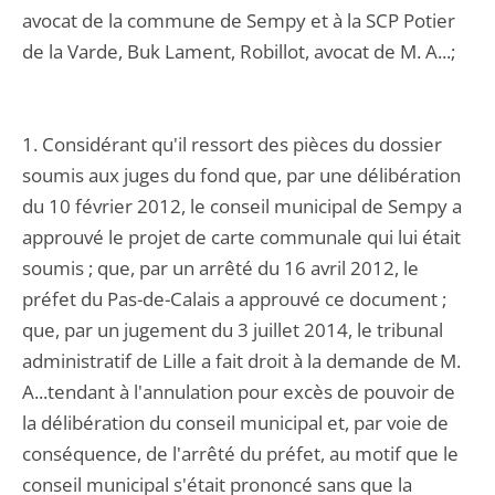
avocat de la commune de Sempy et à la SCP Potier
de la Varde, Buk Lament, Robillot, avocat de M. A...;
1. Considérant qu'il ressort des pièces du dossier
soumis aux juges du fond que, par une délibération
du 10 février 2012, le conseil municipal de Sempy a
approuvé le projet de carte communale qui lui était
soumis ; que, par un arrêté du 16 avril 2012, le
préfet du Pas-de-Calais a approuvé ce document ;
que, par un jugement du 3 juillet 2014, le tribunal
administratif de Lille a fait droit à la demande de M.
A...tendant à l'annulation pour excès de pouvoir de
la délibération du conseil municipal et, par voie de
conséquence, de l'arrêté du préfet, au motif que le
conseil municipal s'était prononcé sans que la