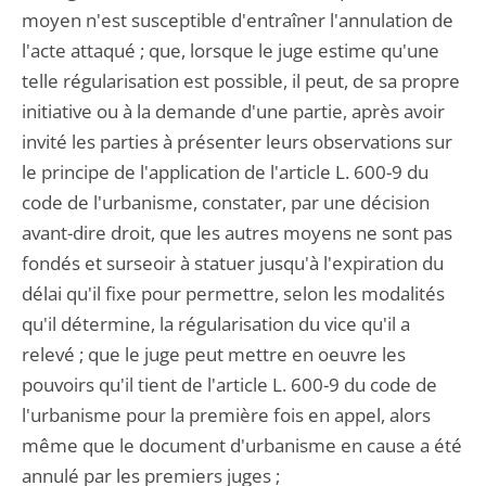
moyen n'est susceptible d'entraîner l'annulation de
l'acte attaqué ; que, lorsque le juge estime qu'une
telle régularisation est possible, il peut, de sa propre
initiative ou à la demande d'une partie, après avoir
invité les parties à présenter leurs observations sur
le principe de l'application de l'article L. 600-9 du
code de l'urbanisme, constater, par une décision
avant-dire droit, que les autres moyens ne sont pas
fondés et surseoir à statuer jusqu'à l'expiration du
délai qu'il fixe pour permettre, selon les modalités
qu'il détermine, la régularisation du vice qu'il a
relevé ; que le juge peut mettre en oeuvre les
pouvoirs qu'il tient de l'article L. 600-9 du code de
l'urbanisme pour la première fois en appel, alors
même que le document d'urbanisme en cause a été
annulé par les premiers juges ;