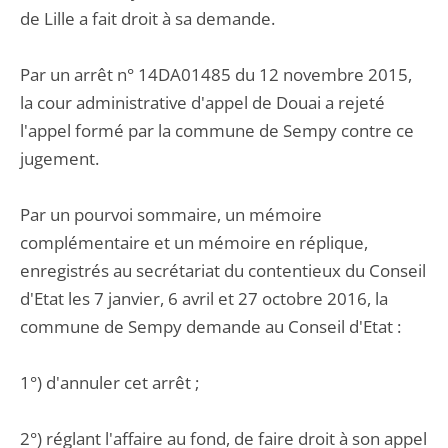
de Lille a fait droit à sa demande.
Par un arrêt n° 14DA01485 du 12 novembre 2015,
la cour administrative d'appel de Douai a rejeté
l'appel formé par la commune de Sempy contre ce
jugement.
Par un pourvoi sommaire, un mémoire
complémentaire et un mémoire en réplique,
enregistrés au secrétariat du contentieux du Conseil
d'Etat les 7 janvier, 6 avril et 27 octobre 2016, la
commune de Sempy demande au Conseil d'Etat :
1°) d'annuler cet arrêt ;
2°) réglant l'affaire au fond, de faire droit à son appel