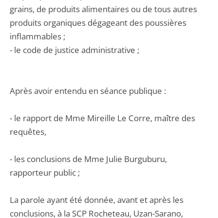
grains, de produits alimentaires ou de tous autres
produits organiques dégageant des poussières
inflammables ;
- le code de justice administrative ;
Après avoir entendu en séance publique :
- le rapport de Mme Mireille Le Corre, maître des
requêtes,
- les conclusions de Mme Julie Burguburu,
rapporteur public ;
La parole ayant été donnée, avant et après les
conclusions, à la SCP Rocheteau, Uzan-Sarano,