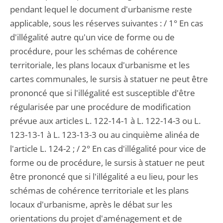
pendant lequel le document d'urbanisme reste
applicable, sous les réserves suivantes : / 1° En cas
d'illégalité autre qu'un vice de forme ou de
procédure, pour les schémas de cohérence
territoriale, les plans locaux d'urbanisme et les
cartes communales, le sursis à statuer ne peut être
prononcé que si l'illégalité est susceptible d'être
régularisée par une procédure de modification
prévue aux articles L. 122-14-1 à L. 122-14-3 ou L.
123-13-1 à L. 123-13-3 ou au cinquième alinéa de
l'article L. 124-2 ; / 2° En cas d'illégalité pour vice de
forme ou de procédure, le sursis à statuer ne peut
être prononcé que si l'illégalité a eu lieu, pour les
schémas de cohérence territoriale et les plans
locaux d'urbanisme, après le débat sur les
orientations du projet d'aménagement et de