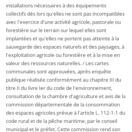
installations nécessaires à des équipements
collectifs dès lors qu'elles ne sont pas incompatibles
avec l'exercice d'une activité agricole, pastorale ou
forestière sur le terrain sur lequel elles sont
implantées et qu'elles ne portent pas atteinte à la
sauvegarde des espaces naturels et des paysages, à
l'exploitation agricole ou forestière et à la mise en
valeur des ressources naturelles. / Les cartes
communales sont approuvées, après enquête
publique réalisée conformément au chapitre III du
titre II du livre Ier du code de l'environnement,
consultation de la chambre d'agriculture et avis de la
commission départementale de la consommation
des espaces agricoles prévue à l'article L. 112-1-1 du
code rural et de la pêche maritime, par le conseil
municipal et le préfet. Cette commission rend son