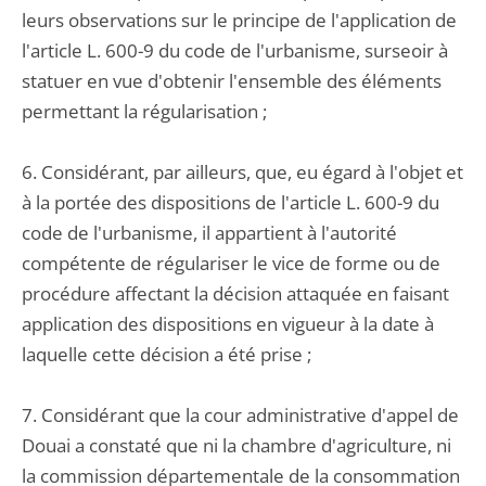
leurs observations sur le principe de l'application de
l'article L. 600-9 du code de l'urbanisme, surseoir à
statuer en vue d'obtenir l'ensemble des éléments
permettant la régularisation ;
6. Considérant, par ailleurs, que, eu égard à l'objet et
à la portée des dispositions de l'article L. 600-9 du
code de l'urbanisme, il appartient à l'autorité
compétente de régulariser le vice de forme ou de
procédure affectant la décision attaquée en faisant
application des dispositions en vigueur à la date à
laquelle cette décision a été prise ;
7. Considérant que la cour administrative d'appel de
Douai a constaté que ni la chambre d'agriculture, ni
la commission départementale de la consommation