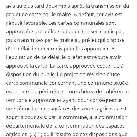
avis au plus tard deux mois après la transmission du
projet de carte par le maire. A défaut, cet avis est
réputé favorable. Les cartes communales sont
approuvées par délibération du conseil municipal,
puis transmises par le maire au préfet qui dispose
d'un délai de deux mois pour les approuver. A
l'expiration de ce délai, le préfet est réputé avoir
approuvé la carte. La carte approuvée est tenue à
disposition du public. Le projet de révision d'une
carte communale concernant une commune située
en dehors du périmètre d'un schéma de cohérence
territoriale approuvé et ayant pour conséquence
une réduction des surfaces des zones agricoles est
soumis pour avis, par la commune, à la commission
départementale de la consommation des espaces
agricoles. (...) " ; qu'il résulte de ces dispositions que