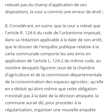
relevait pas du champ d'application de ces
dispositions, la cour a commis une erreur de droit ;
8. Considérant, en outre, que la cour a relevé que
l'article R. 124-6 du code de l'urbanisme imposait,
dans sa rédaction applicable à la date de son arrêt,
que le dossier de l'enquête publique relative à la
carte communale comporte les avis émis en
application de l'article L. 124-2 du même code, au
nombre desquels figurent ceux de la chambre
d'agriculture et de la commission départementale
de la consommation des espaces agricoles ; qu'elle
en a déduit qu'alors même que cette obligation
n'existait pas à la date de la décision attaquée, la
commune aurait dû, pour procéder à la
régularisation, organiser une nouvelle enquête