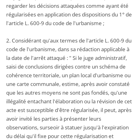
regarder les décisions attaquées comme ayant été
régularisées en application des dispositions du 1° de
l'article L. 600-9 du code de l'urbanisme ;
2. Considérant qu'aux termes de l'article L. 600-9 du
code de l'urbanisme, dans sa rédaction applicable à
la date de l'arrêt attaqué : " Si le juge administratif,
saisi de conclusions dirigées contre un schéma de
cohérence territoriale, un plan local d'urbanisme ou
une carte communale, estime, après avoir constaté
que les autres moyens ne sont pas fondés, qu'une
illégalité entachant l'élaboration ou la révision de cet
acte est susceptible d'être régularisée, il peut, après
avoir invité les parties à présenter leurs
observations, surseoir à statuer jusqu'à l'expiration
du délai qu'il fixe pour cette régularisation et