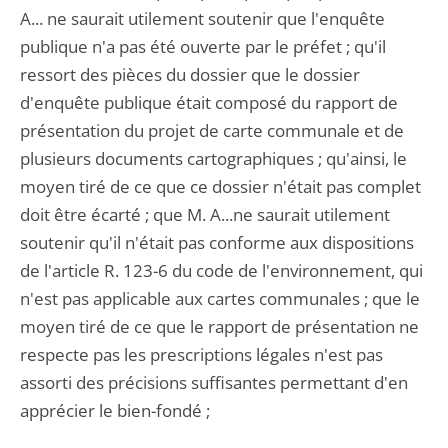
A... ne saurait utilement soutenir que l'enquête
publique n'a pas été ouverte par le préfet ; qu'il
ressort des pièces du dossier que le dossier
d'enquête publique était composé du rapport de
présentation du projet de carte communale et de
plusieurs documents cartographiques ; qu'ainsi, le
moyen tiré de ce que ce dossier n'était pas complet
doit être écarté ; que M. A...ne saurait utilement
soutenir qu'il n'était pas conforme aux dispositions
de l'article R. 123-6 du code de l'environnement, qui
n'est pas applicable aux cartes communales ; que le
moyen tiré de ce que le rapport de présentation ne
respecte pas les prescriptions légales n'est pas
assorti des précisions suffisantes permettant d'en
apprécier le bien-fondé ;