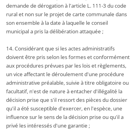
demande de dérogation à l'article L. 111-3 du code
rural et non sur le projet de carte communale dans
son ensemble à la date à laquelle le conseil
municipal a pris la délibération attaquée ;
14. Considérant que si les actes administratifs
doivent être pris selon les formes et conformément
aux procédures prévues par les lois et règlements,
un vice affectant le déroulement d'une procédure
administrative préalable, suivie à titre obligatoire ou
facultatif, n'est de nature à entacher d'illégalité la
décision prise que s'il ressort des pièces du dossier
qu'il a été susceptible d'exercer, en l'espèce, une
influence sur le sens de la décision prise ou qu'il a
privé les intéressés d'une garantie ;