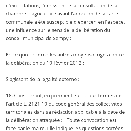
d'exploitations, l'omission de la consultation de la
chambre d'agriculture avant l'adoption de la carte
communale a été susceptible d'exercer, en l'espèce,
une influence sur le sens de la délibération du
conseil municipal de Sempy ;
En ce qui concerne les autres moyens dirigés contre
la délibération du 10 février 2012 :
S'agissant de la légalité externe :
16. Considérant, en premier lieu, qu'aux termes de
l'article L. 2121-10 du code général des collectivités
territoriales dans sa rédaction applicable à la date de
la délibération attaquée : " Toute convocation est
faite par le maire. Elle indique les questions portées