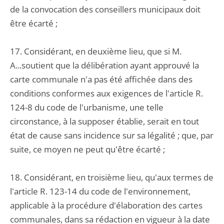
de la convocation des conseillers municipaux doit
être écarté ;
17. Considérant, en deuxième lieu, que si M.
A...soutient que la délibération ayant approuvé la
carte communale n'a pas été affichée dans des
conditions conformes aux exigences de l'article R.
124-8 du code de l'urbanisme, une telle
circonstance, à la supposer établie, serait en tout
état de cause sans incidence sur sa légalité ; que, par
suite, ce moyen ne peut qu'être écarté ;
18. Considérant, en troisième lieu, qu'aux termes de
l'article R. 123-14 du code de l'environnement,
applicable à la procédure d'élaboration des cartes
communales, dans sa rédaction en vigueur à la date