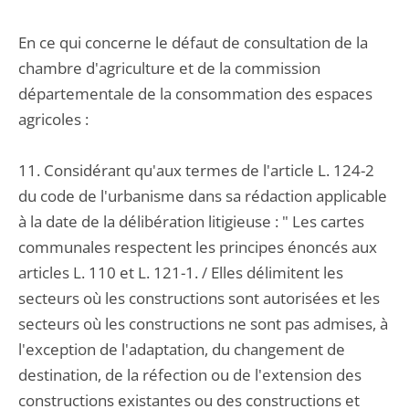
En ce qui concerne le défaut de consultation de la
chambre d'agriculture et de la commission
départementale de la consommation des espaces
agricoles :
11. Considérant qu'aux termes de l'article L. 124-2
du code de l'urbanisme dans sa rédaction applicable
à la date de la délibération litigieuse : " Les cartes
communales respectent les principes énoncés aux
articles L. 110 et L. 121-1. / Elles délimitent les
secteurs où les constructions sont autorisées et les
secteurs où les constructions ne sont pas admises, à
l'exception de l'adaptation, du changement de
destination, de la réfection ou de l'extension des
constructions existantes ou des constructions et