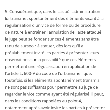
5. Considérant que, dans le cas où l'administration
lui transmet spontanément des éléments visant à la
régularisation d'un vice de forme ou de procédure
de nature à entraîner l'annulation de l'acte attaqué,
le juge peut se fonder sur ces éléments sans être
tenu de surseoir à statuer, dès lors qu'il a
préalablement invité les parties à présenter leurs
observations sur la possibilité que ces éléments
permettent une régularisation en application de
l'article L. 600-9 du code de l'urbanisme ; que,
toutefois, si les éléments spontanément transmis
ne sont pas suffisants pour permettre au juge de
regarder le vice comme ayant été régularisé, il peut,
dans les conditions rappelées au point 4,
notamment après avoir invité les parties à présenter