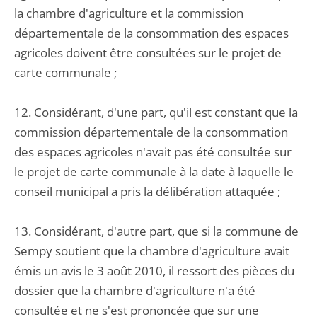
la chambre d'agriculture et la commission
départementale de la consommation des espaces
agricoles doivent être consultées sur le projet de
carte communale ;
12. Considérant, d'une part, qu'il est constant que la
commission départementale de la consommation
des espaces agricoles n'avait pas été consultée sur
le projet de carte communale à la date à laquelle le
conseil municipal a pris la délibération attaquée ;
13. Considérant, d'autre part, que si la commune de
Sempy soutient que la chambre d'agriculture avait
émis un avis le 3 août 2010, il ressort des pièces du
dossier que la chambre d'agriculture n'a été
consultée et ne s'est prononcée que sur une