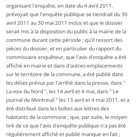
organisant l'enquête, en date du 4 avril 2011,
prévoyait que l'enquête publique se tiendrait du 30
avril 2011 au 30 mai 2011 inclus et que le dossier
serait mis à la disposition du public à la mairie de la
commune durant cette période ; qu'il ressort des
pièces du dossier, et en particulier du rapport du
commissaire enquêteur, que l'avis d'enquête a été
affiché en mairie et dans d'autres emplacements
sur le territoire de la commune, a été publié dans
les délais prévus par l'arrêté dans la presse, dans "
La voix du Nord ", les 14 avril et 4 mai, dans " Le
journal de Montreuil " les 13 avril et 4 mai 2011, et a
été distribué dans les boîtes aux lettres des
habitants de la commune ; que, par suite, le moyen
tiré de ce que l'avis d'enquête publique n'a pas été
régulièrement affiché et publié manque en fait ;