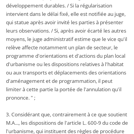
développement durables. / Si la régularisation
intervient dans le délai fixé, elle est notifiée au juge,
qui statue après avoir invité les parties à présenter
leurs observations. / Si, après avoir écarté les autres
moyens, le juge administratif estime que le vice qu'il
relève affecte notamment un plan de secteur, le
programme d'orientations et d'actions du plan local
d'urbanisme ou les dispositions relatives à l'habitat
ou aux transports et déplacements des orientations
d'aménagement et de programmation, il peut
limiter à cette partie la portée de l'annulation qu'il
prononce. " ;
3. Considérant que, contrairement à ce que soutient
M.A..., les dispositions de l'article L. 600-9 du code de
l'urbanisme, qui instituent des règles de procédure