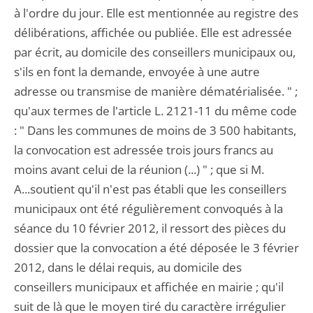
à l'ordre du jour. Elle est mentionnée au registre des
délibérations, affichée ou publiée. Elle est adressée
par écrit, au domicile des conseillers municipaux ou,
s'ils en font la demande, envoyée à une autre
adresse ou transmise de manière dématérialisée. " ;
qu'aux termes de l'article L. 2121-11 du même code
: " Dans les communes de moins de 3 500 habitants,
la convocation est adressée trois jours francs au
moins avant celui de la réunion (...) " ; que si M.
A...soutient qu'il n'est pas établi que les conseillers
municipaux ont été régulièrement convoqués à la
séance du 10 février 2012, il ressort des pièces du
dossier que la convocation a été déposée le 3 février
2012, dans le délai requis, au domicile des
conseillers municipaux et affichée en mairie ; qu'il
suit de là que le moyen tiré du caractère irrégulier