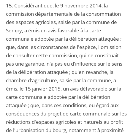
15. Considérant que, le 9 novembre 2014, la
commission départementale de la consommation
des espaces agricoles, saisie par la commune de
Sempy, a émis un avis favorable à la carte
communale adoptée par la délibération attaquée ;
que, dans les circonstances de l'espèce, l'omission
de consulter cette commission, qui ne constituait
pas une garantie, n'a pas eu d'influence sur le sens
de la délibération attaquée ; qu'en revanche, la
chambre d'agriculture, saisie par la commune, a
émis, le 15 janvier 2015, un avis défavorable sur la
carte communale adoptée par la délibération
attaquée ; que, dans ces conditions, eu égard aux
conséquences du projet de carte communale sur les
réductions d'espaces agricoles et naturels au profit
de l'urbanisation du bourg, notamment à proximité