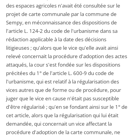
des espaces agricoles n'avait été consultée sur le
projet de carte communale par la commune de
Sempy, en méconnaissance des dispositions de
l'article L. 124-2 du code de l'urbanisme dans sa
rédaction applicable à la date des décisions
litigieuses ; qu'alors que le vice qu'elle avait ainsi
relevé concernait la procédure d'adoption des actes
attaqués, la cour s'est fondée sur les dispositions
précitées du 1° de l'article L. 600-9 du code de
l'urbanisme, qui est relatif à la régularisation des
vices autres que de forme ou de procédure, pour
juger que le vice en cause n'était pas susceptible
d'être régularisé ; qu'en se fondant ainsi sur le 1° de
cet article, alors que la régularisation qui lui était
demandée, qui concernait un vice affectant la
procédure d'adoption de la carte communale, ne