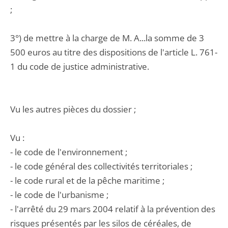
;
3°) de mettre à la charge de M. A...la somme de 3
500 euros au titre des dispositions de l'article L. 761-
1 du code de justice administrative.
Vu les autres pièces du dossier ;
Vu :
- le code de l'environnement ;
- le code général des collectivités territoriales ;
- le code rural et de la pêche maritime ;
- le code de l'urbanisme ;
- l'arrêté du 29 mars 2004 relatif à la prévention des
risques présentés par les silos de céréales, de