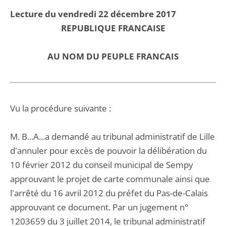
Lecture du vendredi 22 décembre 2017
REPUBLIQUE FRANCAISE
AU NOM DU PEUPLE FRANCAIS
Vu la procédure suivante :
M. B...A...a demandé au tribunal administratif de Lille
d'annuler pour excès de pouvoir la délibération du
10 février 2012 du conseil municipal de Sempy
approuvant le projet de carte communale ainsi que
l'arrêté du 16 avril 2012 du préfet du Pas-de-Calais
approuvant ce document. Par un jugement n°
1203659 du 3 juillet 2014, le tribunal administratif