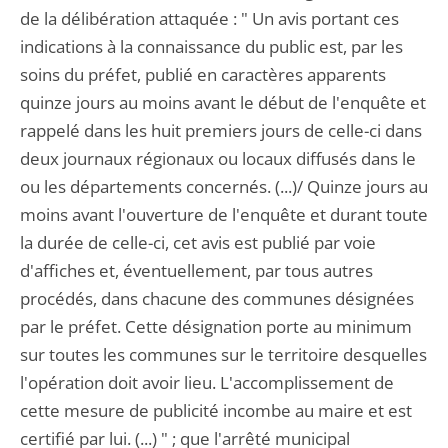
de la délibération attaquée : " Un avis portant ces
indications à la connaissance du public est, par les
soins du préfet, publié en caractères apparents
quinze jours au moins avant le début de l'enquête et
rappelé dans les huit premiers jours de celle-ci dans
deux journaux régionaux ou locaux diffusés dans le
ou les départements concernés. (...)/ Quinze jours au
moins avant l'ouverture de l'enquête et durant toute
la durée de celle-ci, cet avis est publié par voie
d'affiches et, éventuellement, par tous autres
procédés, dans chacune des communes désignées
par le préfet. Cette désignation porte au minimum
sur toutes les communes sur le territoire desquelles
l'opération doit avoir lieu. L'accomplissement de
cette mesure de publicité incombe au maire et est
certifié par lui. (...) " ; que l'arrêté municipal