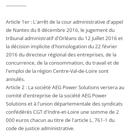
--------------
Article 1er : L'arrêt de la cour administrative d'appel
de Nantes du 8 décembre 2016, le jugement du
tribunal administratif d'Orléans du 12 juillet 2016 et
la décision implicite d'homologation du 22 février
2016 du directeur régional des entreprises, de la
concurrence, de la consommation, du travail et de
l'emploi de la région Centre-Val-de-Loire sont
annulés.
Article 2 : La société AEG Power Solutions versera au
comité d'entreprise de la société AEG Power
Solutions et à l'union départementale des syndicats
confédérés CGT d'Indre-et-Loire une somme de 2
000 euros chacun au titre de l'article L. 761-1 du
code de justice administrative.