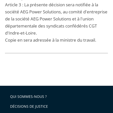
Article 3 : La présente décision sera notifiée à la
société AEG Power Solutions, au comité d'entreprise
de la société AEG Power Solutions et à l'union
départementale des syndicats confédérés CGT
d'Indre-et-Loire.
Copie en sera adressée à la ministre du travail.
QUI SOMMES-NOUS ?
DÉCISIONS DE JUSTICE