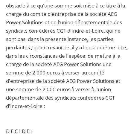
obstacle à ce qu'une somme soit mise à ce titre à la
charge du comité d'entreprise de la société AEG
Power Solutions et de l'union départementale des
syndicats confédérés CGT d'Indre-et-Loire, qui ne
sont pas, dans la présente instance, les parties
perdantes ; qu'en revanche, il y a lieu au même titre,
dans les circonstances de l'espèce, de mettre à la
charge de la société AEG Power Solutions une
somme de 2 000 euros à verser au comité
d'entreprise de la société AEG Power Solutions et
une somme de 2 000 euros à verser à l'union
départementale des syndicats confédérés CGT
d'Indre-et-Loire ;
D E C I D E :