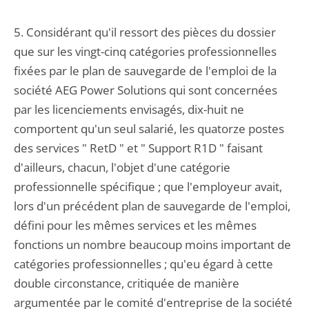
5. Considérant qu'il ressort des pièces du dossier
que sur les vingt-cinq catégories professionnelles
fixées par le plan de sauvegarde de l'emploi de la
société AEG Power Solutions qui sont concernées
par les licenciements envisagés, dix-huit ne
comportent qu'un seul salarié, les quatorze postes
des services " RetD " et " Support R1D " faisant
d'ailleurs, chacun, l'objet d'une catégorie
professionnelle spécifique ; que l'employeur avait,
lors d'un précédent plan de sauvegarde de l'emploi,
défini pour les mêmes services et les mêmes
fonctions un nombre beaucoup moins important de
catégories professionnelles ; qu'eu égard à cette
double circonstance, critiquée de manière
argumentée par le comité d'entreprise de la société