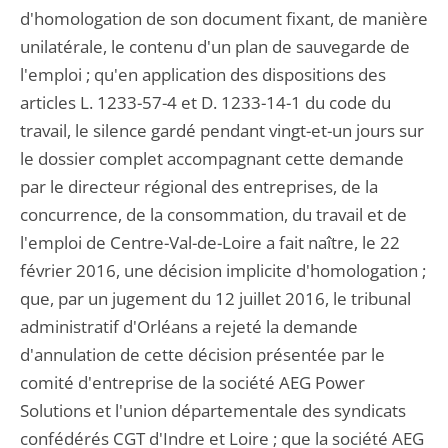
d'homologation de son document fixant, de manière
unilatérale, le contenu d'un plan de sauvegarde de
l'emploi ; qu'en application des dispositions des
articles L. 1233-57-4 et D. 1233-14-1 du code du
travail, le silence gardé pendant vingt-et-un jours sur
le dossier complet accompagnant cette demande
par le directeur régional des entreprises, de la
concurrence, de la consommation, du travail et de
l'emploi de Centre-Val-de-Loire a fait naître, le 22
février 2016, une décision implicite d'homologation ;
que, par un jugement du 12 juillet 2016, le tribunal
administratif d'Orléans a rejeté la demande
d'annulation de cette décision présentée par le
comité d'entreprise de la société AEG Power
Solutions et l'union départementale des syndicats
confédérés CGT d'Indre et Loire ; que la société AEG