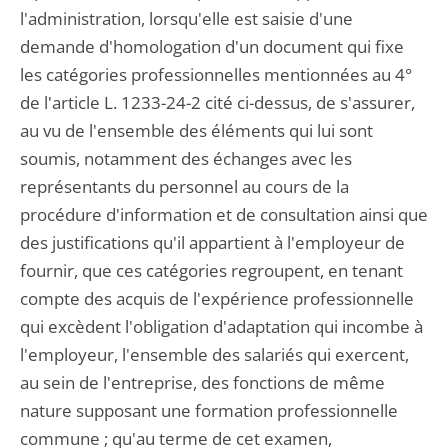
l'administration, lorsqu'elle est saisie d'une
demande d'homologation d'un document qui fixe
les catégories professionnelles mentionnées au 4°
de l'article L. 1233-24-2 cité ci-dessus, de s'assurer,
au vu de l'ensemble des éléments qui lui sont
soumis, notamment des échanges avec les
représentants du personnel au cours de la
procédure d'information et de consultation ainsi que
des justifications qu'il appartient à l'employeur de
fournir, que ces catégories regroupent, en tenant
compte des acquis de l'expérience professionnelle
qui excèdent l'obligation d'adaptation qui incombe à
l'employeur, l'ensemble des salariés qui exercent,
au sein de l'entreprise, des fonctions de même
nature supposant une formation professionnelle
commune ; qu'au terme de cet examen,