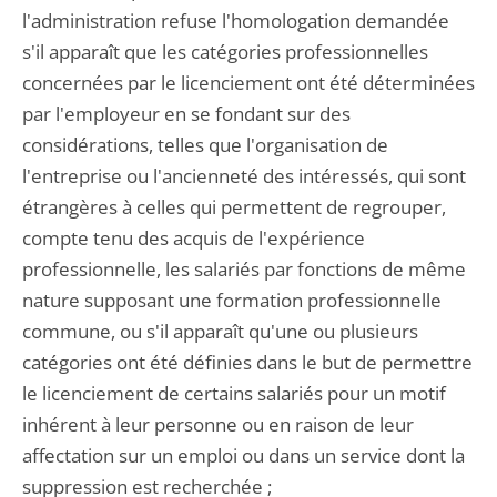
l'administration refuse l'homologation demandée
s'il apparaît que les catégories professionnelles
concernées par le licenciement ont été déterminées
par l'employeur en se fondant sur des
considérations, telles que l'organisation de
l'entreprise ou l'ancienneté des intéressés, qui sont
étrangères à celles qui permettent de regrouper,
compte tenu des acquis de l'expérience
professionnelle, les salariés par fonctions de même
nature supposant une formation professionnelle
commune, ou s'il apparaît qu'une ou plusieurs
catégories ont été définies dans le but de permettre
le licenciement de certains salariés pour un motif
inhérent à leur personne ou en raison de leur
affectation sur un emploi ou dans un service dont la
suppression est recherchée ;