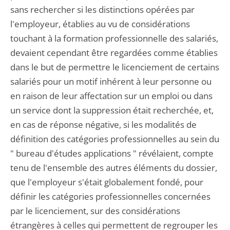
sans rechercher si les distinctions opérées par
l'employeur, établies au vu de considérations
touchant à la formation professionnelle des salariés,
devaient cependant être regardées comme établies
dans le but de permettre le licenciement de certains
salariés pour un motif inhérent à leur personne ou
en raison de leur affectation sur un emploi ou dans
un service dont la suppression était recherchée, et,
en cas de réponse négative, si les modalités de
définition des catégories professionnelles au sein du
" bureau d'études applications " révélaient, compte
tenu de l'ensemble des autres éléments du dossier,
que l'employeur s'était globalement fondé, pour
définir les catégories professionnelles concernées
par le licenciement, sur des considérations
étrangères à celles qui permettent de regrouper les