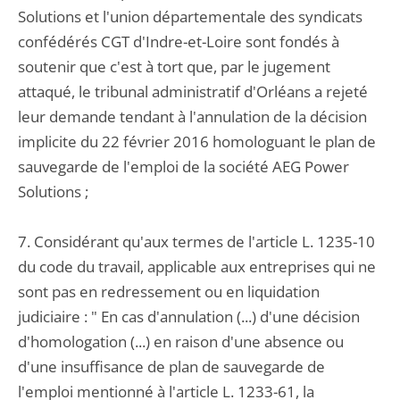
Solutions et l'union départementale des syndicats
confédérés CGT d'Indre-et-Loire sont fondés à
soutenir que c'est à tort que, par le jugement
attaqué, le tribunal administratif d'Orléans a rejeté
leur demande tendant à l'annulation de la décision
implicite du 22 février 2016 homologuant le plan de
sauvegarde de l'emploi de la société AEG Power
Solutions ;
7. Considérant qu'aux termes de l'article L. 1235-10
du code du travail, applicable aux entreprises qui ne
sont pas en redressement ou en liquidation
judiciaire : " En cas d'annulation (...) d'une décision
d'homologation (...) en raison d'une absence ou
d'une insuffisance de plan de sauvegarde de
l'emploi mentionné à l'article L. 1233-61, la