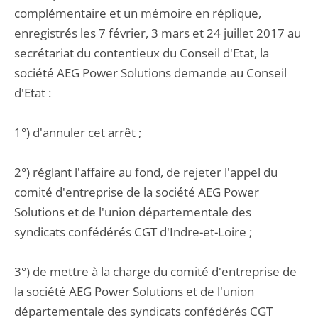
complémentaire et un mémoire en réplique,
enregistrés les 7 février, 3 mars et 24 juillet 2017 au
secrétariat du contentieux du Conseil d'Etat, la
société AEG Power Solutions demande au Conseil
d'Etat :
1°) d'annuler cet arrêt ;
2°) réglant l'affaire au fond, de rejeter l'appel du
comité d'entreprise de la société AEG Power
Solutions et de l'union départementale des
syndicats confédérés CGT d'Indre-et-Loire ;
3°) de mettre à la charge du comité d'entreprise de
la société AEG Power Solutions et de l'union
départementale des syndicats confédérés CGT