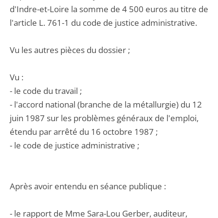
d'Indre-et-Loire la somme de 4 500 euros au titre de
l'article L. 761-1 du code de justice administrative.
Vu les autres pièces du dossier ;
Vu :
- le code du travail ;
- l'accord national (branche de la métallurgie) du 12
juin 1987 sur les problèmes généraux de l'emploi,
étendu par arrêté du 16 octobre 1987 ;
- le code de justice administrative ;
Après avoir entendu en séance publique :
- le rapport de Mme Sara-Lou Gerber, auditeur,