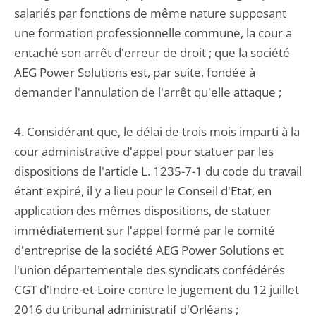
salariés par fonctions de même nature supposant
une formation professionnelle commune, la cour a
entaché son arrêt d'erreur de droit ; que la société
AEG Power Solutions est, par suite, fondée à
demander l'annulation de l'arrêt qu'elle attaque ;
4. Considérant que, le délai de trois mois imparti à la
cour administrative d'appel pour statuer par les
dispositions de l'article L. 1235-7-1 du code du travail
étant expiré, il y a lieu pour le Conseil d'Etat, en
application des mêmes dispositions, de statuer
immédiatement sur l'appel formé par le comité
d'entreprise de la société AEG Power Solutions et
l'union départementale des syndicats confédérés
CGT d'Indre-et-Loire contre le jugement du 12 juillet
2016 du tribunal administratif d'Orléans ;