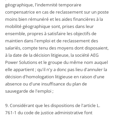
géographique, l'indemnité temporaire
compensatrice en cas de reclassement sur un poste
moins bien rémunéré et les aides financières à la
mobilité géographique sont, prises dans leur
ensemble, propres à satisfaire les objectifs de
maintien dans l'emploi et de reclassement des
salariés, compte tenu des moyens dont disposaient,
à la date de la décision litigieuse, la société AEG
Power Solutions et le groupe du même nom auquel
elle appartient ; qu'il n'y a donc pas lieu d'annuler la
décision d'homologation litigieuse en raison d'une
absence ou d'une insuffisance du plan de
sauvegarde de l'emploi ;
9. Considérant que les dispositions de l'article L.
761-1 du code de justice administrative font