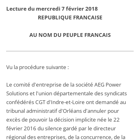
Lecture du mercredi 7 février 2018
REPUBLIQUE FRANCAISE
AU NOM DU PEUPLE FRANCAIS
Vu la procédure suivante :
Le comité d'entreprise de la société AEG Power
Solutions et l'union départementale des syndicats
confédérés CGT d'Indre-et-Loire ont demandé au
tribunal administratif d'Orléans d'annuler pour
excès de pouvoir la décision implicite née le 22
février 2016 du silence gardé par le directeur
régional des entreprises, de la concurrence, de la