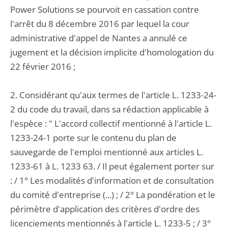
Power Solutions se pourvoit en cassation contre
l'arrêt du 8 décembre 2016 par lequel la cour
administrative d'appel de Nantes a annulé ce
jugement et la décision implicite d'homologation du
22 février 2016 ;
2. Considérant qu'aux termes de l'article L. 1233-24-
2 du code du travail, dans sa rédaction applicable à
l'espèce : " L'accord collectif mentionné à l'article L.
1233-24-1 porte sur le contenu du plan de
sauvegarde de l'emploi mentionné aux articles L.
1233-61 à L. 1233 63. / Il peut également porter sur
: / 1° Les modalités d'information et de consultation
du comité d'entreprise (...) ; / 2° La pondération et le
périmètre d'application des critères d'ordre des
licenciements mentionnés à l'article L. 1233-5 ; / 3°