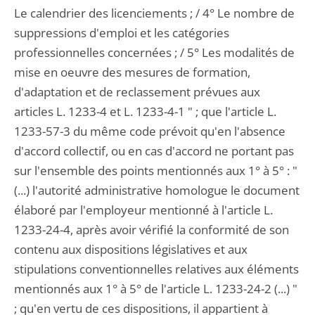
Le calendrier des licenciements ; / 4° Le nombre de
suppressions d'emploi et les catégories
professionnelles concernées ; / 5° Les modalités de
mise en oeuvre des mesures de formation,
d'adaptation et de reclassement prévues aux
articles L. 1233-4 et L. 1233-4-1 " ; que l'article L.
1233-57-3 du même code prévoit qu'en l'absence
d'accord collectif, ou en cas d'accord ne portant pas
sur l'ensemble des points mentionnés aux 1° à 5° : "
(...) l'autorité administrative homologue le document
élaboré par l'employeur mentionné à l'article L.
1233-24-4, après avoir vérifié la conformité de son
contenu aux dispositions législatives et aux
stipulations conventionnelles relatives aux éléments
mentionnés aux 1° à 5° de l'article L. 1233-24-2 (...) "
; qu'en vertu de ces dispositions, il appartient à