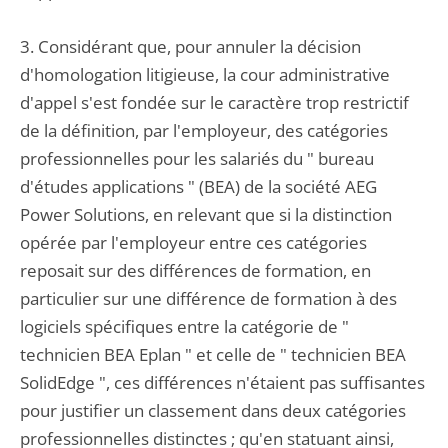
3. Considérant que, pour annuler la décision
d'homologation litigieuse, la cour administrative
d'appel s'est fondée sur le caractère trop restrictif
de la définition, par l'employeur, des catégories
professionnelles pour les salariés du " bureau
d'études applications " (BEA) de la société AEG
Power Solutions, en relevant que si la distinction
opérée par l'employeur entre ces catégories
reposait sur des différences de formation, en
particulier sur une différence de formation à des
logiciels spécifiques entre la catégorie de "
technicien BEA Eplan " et celle de " technicien BEA
SolidEdge ", ces différences n'étaient pas suffisantes
pour justifier un classement dans deux catégories
professionnelles distinctes ; qu'en statuant ainsi,