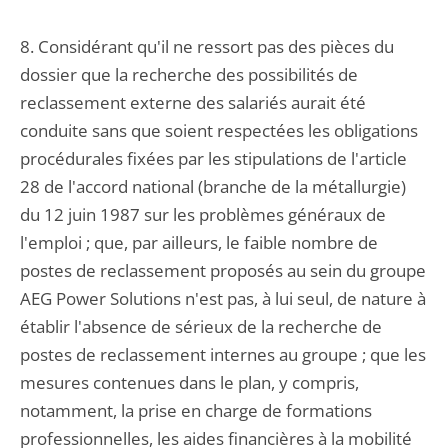
8. Considérant qu'il ne ressort pas des pièces du
dossier que la recherche des possibilités de
reclassement externe des salariés aurait été
conduite sans que soient respectées les obligations
procédurales fixées par les stipulations de l'article
28 de l'accord national (branche de la métallurgie)
du 12 juin 1987 sur les problèmes généraux de
l'emploi ; que, par ailleurs, le faible nombre de
postes de reclassement proposés au sein du groupe
AEG Power Solutions n'est pas, à lui seul, de nature à
établir l'absence de sérieux de la recherche de
postes de reclassement internes au groupe ; que les
mesures contenues dans le plan, y compris,
notamment, la prise en charge de formations
professionnelles, les aides financières à la mobilité