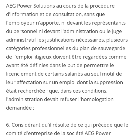
AEG Power Solutions au cours de la procédure
d'information et de consultation, sans que
l'employeur n'apporte, ni devant les représentants
du personnel ni devant l'administration ou le juge
administratif les justifications nécessaires, plusieurs
catégories professionnelles du plan de sauvegarde
de l'emploi litigieux doivent être regardées comme
ayant été définies dans le but de permettre le
licenciement de certains salariés au seul motif de
leur affectation sur un emploi dont la suppression
était recherchée ; que, dans ces conditions,
l'administration devait refuser l'homologation
demandée ;
6. Considérant qu'il résulte de ce qui précède que le
comité d'entreprise de la société AEG Power