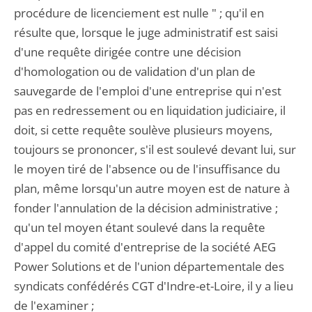
procédure de licenciement est nulle " ; qu'il en
résulte que, lorsque le juge administratif est saisi
d'une requête dirigée contre une décision
d'homologation ou de validation d'un plan de
sauvegarde de l'emploi d'une entreprise qui n'est
pas en redressement ou en liquidation judiciaire, il
doit, si cette requête soulève plusieurs moyens,
toujours se prononcer, s'il est soulevé devant lui, sur
le moyen tiré de l'absence ou de l'insuffisance du
plan, même lorsqu'un autre moyen est de nature à
fonder l'annulation de la décision administrative ;
qu'un tel moyen étant soulevé dans la requête
d'appel du comité d'entreprise de la société AEG
Power Solutions et de l'union départementale des
syndicats confédérés CGT d'Indre-et-Loire, il y a lieu
de l'examiner ;