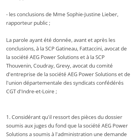
- les conclusions de Mme Sophie-Justine Lieber,
rapporteur public ;
La parole ayant été donnée, avant et après les
conclusions, à la SCP Gatineau, Fattaccini, avocat de
la société AEG Power Solutions et à la SCP
Thouvenin, Coudray, Grevy, avocat du comité
d'entreprise de la société AEG Power Solutions et de
l'union départementale des syndicats confédérés
CGT d'Indre-et-Loire ;
1. Considérant qu'il ressort des pièces du dossier
soumis aux juges du fond que la société AEG Power
Solutions a soumis à l'administration une demande