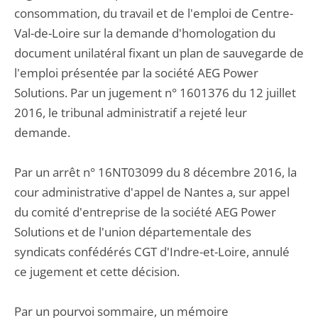
consommation, du travail et de l'emploi de Centre-
Val-de-Loire sur la demande d'homologation du
document unilatéral fixant un plan de sauvegarde de
l'emploi présentée par la société AEG Power
Solutions. Par un jugement n° 1601376 du 12 juillet
2016, le tribunal administratif a rejeté leur
demande.
Par un arrêt n° 16NT03099 du 8 décembre 2016, la
cour administrative d'appel de Nantes a, sur appel
du comité d'entreprise de la société AEG Power
Solutions et de l'union départementale des
syndicats confédérés CGT d'Indre-et-Loire, annulé
ce jugement et cette décision.
Par un pourvoi sommaire, un mémoire