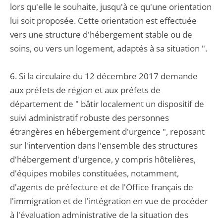
lors qu'elle le souhaite, jusqu'à ce qu'une orientation
lui soit proposée. Cette orientation est effectuée
vers une structure d'hébergement stable ou de
soins, ou vers un logement, adaptés à sa situation ".
6. Si la circulaire du 12 décembre 2017 demande
aux préfets de région et aux préfets de
département de " bâtir localement un dispositif de
suivi administratif robuste des personnes
étrangères en hébergement d'urgence ", reposant
sur l'intervention dans l'ensemble des structures
d'hébergement d'urgence, y compris hôtelières,
d'équipes mobiles constituées, notamment,
d'agents de préfecture et de l'Office français de
l'immigration et de l'intégration en vue de procéder
à l'évaluation administrative de la situation des