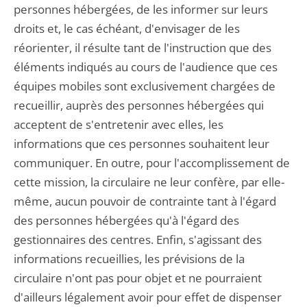
personnes hébergées, de les informer sur leurs
droits et, le cas échéant, d'envisager de les
réorienter, il résulte tant de l'instruction que des
éléments indiqués au cours de l'audience que ces
équipes mobiles sont exclusivement chargées de
recueillir, auprès des personnes hébergées qui
acceptent de s'entretenir avec elles, les
informations que ces personnes souhaitent leur
communiquer. En outre, pour l'accomplissement de
cette mission, la circulaire ne leur confère, par elle-
même, aucun pouvoir de contrainte tant à l'égard
des personnes hébergées qu'à l'égard des
gestionnaires des centres. Enfin, s'agissant des
informations recueillies, les prévisions de la
circulaire n'ont pas pour objet et ne pourraient
d'ailleurs légalement avoir pour effet de dispenser