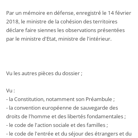
Par un mémoire en défense, enregistré le 14 février
2018, le ministre de la cohésion des territoires
déclare faire siennes les observations présentées
par le ministre d'Etat, ministre de l'intérieur.
Vu les autres pièces du dossier ;
Vu :
- la Constitution, notamment son Préambule ;
- la convention européenne de sauvegarde des
droits de l'homme et des libertés fondamentales ;
- le code de l'action sociale et des familles ;
- le code de l'entrée et du séjour des étrangers et du