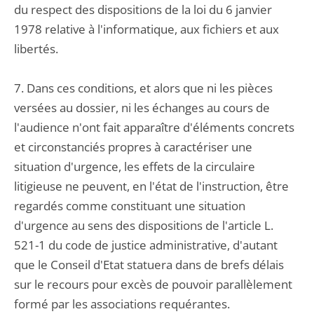
du respect des dispositions de la loi du 6 janvier
1978 relative à l'informatique, aux fichiers et aux
libertés.
7. Dans ces conditions, et alors que ni les pièces
versées au dossier, ni les échanges au cours de
l'audience n'ont fait apparaître d'éléments concrets
et circonstanciés propres à caractériser une
situation d'urgence, les effets de la circulaire
litigieuse ne peuvent, en l'état de l'instruction, être
regardés comme constituant une situation
d'urgence au sens des dispositions de l'article L.
521-1 du code de justice administrative, d'autant
que le Conseil d'Etat statuera dans de brefs délais
sur le recours pour excès de pouvoir parallèlement
formé par les associations requérantes.