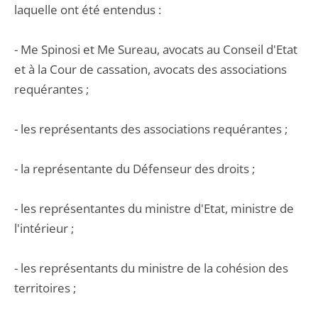
laquelle ont été entendus :
- Me Spinosi et Me Sureau, avocats au Conseil d'Etat
et à la Cour de cassation, avocats des associations
requérantes ;
- les représentants des associations requérantes ;
- la représentante du Défenseur des droits ;
- les représentantes du ministre d'Etat, ministre de
l'intérieur ;
- les représentants du ministre de la cohésion des
territoires ;