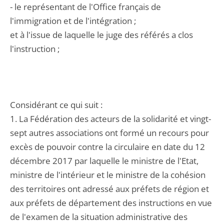
- le représentant de l'Office français de
l'immigration et de l'intégration ;
et à l'issue de laquelle le juge des référés a clos
l'instruction ;
Considérant ce qui suit :
1. La Fédération des acteurs de la solidarité et vingt-
sept autres associations ont formé un recours pour
excès de pouvoir contre la circulaire en date du 12
décembre 2017 par laquelle le ministre de l'Etat,
ministre de l'intérieur et le ministre de la cohésion
des territoires ont adressé aux préfets de région et
aux préfets de département des instructions en vue
de l'examen de la situation administrative des