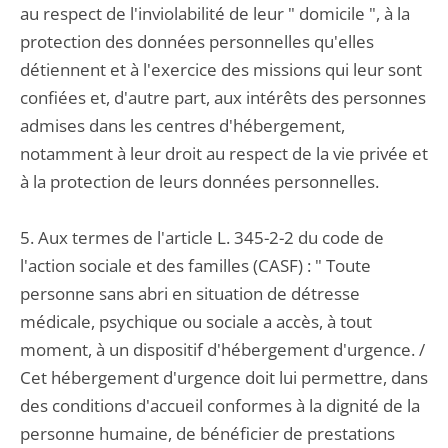
au respect de l'inviolabilité de leur " domicile ", à la
protection des données personnelles qu'elles
détiennent et à l'exercice des missions qui leur sont
confiées et, d'autre part, aux intérêts des personnes
admises dans les centres d'hébergement,
notamment à leur droit au respect de la vie privée et
à la protection de leurs données personnelles.
5. Aux termes de l'article L. 345-2-2 du code de
l'action sociale et des familles (CASF) : " Toute
personne sans abri en situation de détresse
médicale, psychique ou sociale a accès, à tout
moment, à un dispositif d'hébergement d'urgence. /
Cet hébergement d'urgence doit lui permettre, dans
des conditions d'accueil conformes à la dignité de la
personne humaine, de bénéficier de prestations