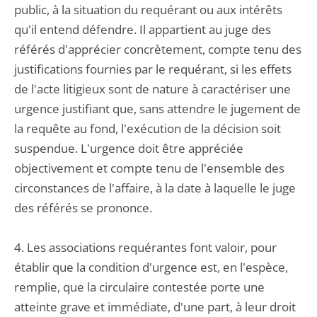
public, à la situation du requérant ou aux intérêts
qu'il entend défendre. Il appartient au juge des
référés d'apprécier concrètement, compte tenu des
justifications fournies par le requérant, si les effets
de l'acte litigieux sont de nature à caractériser une
urgence justifiant que, sans attendre le jugement de
la requête au fond, l'exécution de la décision soit
suspendue. L'urgence doit être appréciée
objectivement et compte tenu de l'ensemble des
circonstances de l'affaire, à la date à laquelle le juge
des référés se prononce.
4. Les associations requérantes font valoir, pour
établir que la condition d'urgence est, en l'espèce,
remplie, que la circulaire contestée porte une
atteinte grave et immédiate, d'une part, à leur droit