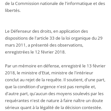
de la Commission nationale de l'informatique et des
libertés.
Le Défenseur des droits, en application des
dispositions de l'article 33 de la loi organique du 29
mars 2011, a présenté des observations,
enregistrées le 12 février 2018.
Par un mémoire en défense, enregistré le 13 février
2018, le ministre d'Etat, ministre de l'intérieur
conclut au rejet de la requête. Il soutient, d'une part,
que la condition d'urgence n'est pas remplie et,
d'autre part, qu'aucun des moyens soulevés par les
requérantes n'est de nature à faire naître un doute
sérieux quant à la légalité de la décision contestée.