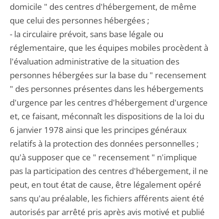
domicile " des centres d'hébergement, de même
que celui des personnes hébergées ;
- la circulaire prévoit, sans base légale ou
réglementaire, que les équipes mobiles procèdent à
l'évaluation administrative de la situation des
personnes hébergées sur la base du " recensement
" des personnes présentes dans les hébergements
d'urgence par les centres d'hébergement d'urgence
et, ce faisant, méconnaît les dispositions de la loi du
6 janvier 1978 ainsi que les principes généraux
relatifs à la protection des données personnelles ;
qu'à supposer que ce " recensement " n'implique
pas la participation des centres d'hébergement, il ne
peut, en tout état de cause, être légalement opéré
sans qu'au préalable, les fichiers afférents aient été
autorisés par arrêté pris après avis motivé et publié