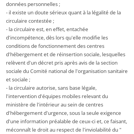
données personnelles ;
- il existe un doute sérieux quant à la légalité de la
circulaire contestée ;
- la circulaire est, en effet, entachée
d'incompétence, dès lors qu'elle modifie les
conditions de fonctionnement des centres
d'hébergement et de réinsertion sociale, lesquelles
relèvent d'un décret pris après avis de la section
sociale du Comité national de l'organisation sanitaire
et sociale ;
- la circulaire autorise, sans base légale,
l'intervention d'équipes mobiles relevant du
ministère de l'intérieur au sein de centres
d'hébergement d'urgence, sous la seule exigence
d'une information préalable de ceux-ci et, ce faisant,
méconnaît le droit au respect de l'inviolabilité du "