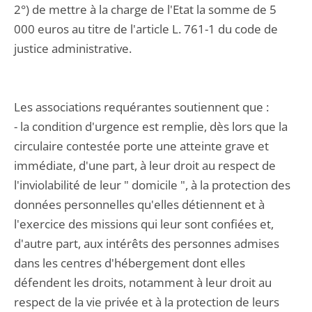
2°) de mettre à la charge de l'Etat la somme de 5
000 euros au titre de l'article L. 761-1 du code de
justice administrative.
Les associations requérantes soutiennent que :
- la condition d'urgence est remplie, dès lors que la
circulaire contestée porte une atteinte grave et
immédiate, d'une part, à leur droit au respect de
l'inviolabilité de leur " domicile ", à la protection des
données personnelles qu'elles détiennent et à
l'exercice des missions qui leur sont confiées et,
d'autre part, aux intérêts des personnes admises
dans les centres d'hébergement dont elles
défendent les droits, notamment à leur droit au
respect de la vie privée et à la protection de leurs