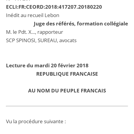
ECLI:FR:CEORD:2018:417207.20180220
Inédit au recueil Lebon
Juge des référés, formation collégiale
M. le Pdt. X..., rapporteur
SCP SPINOSI, SUREAU, avocats
Lecture du mardi 20 février 2018
REPUBLIQUE FRANCAISE
AU NOM DU PEUPLE FRANCAIS
Vu la procédure suivante :