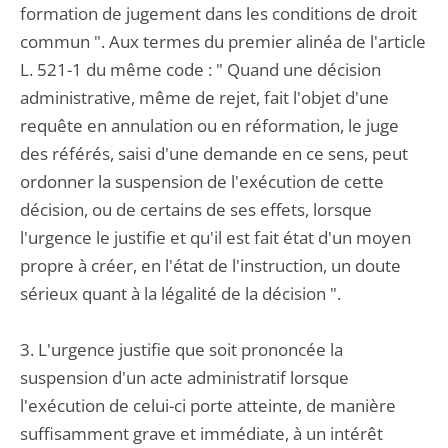
formation de jugement dans les conditions de droit
commun ". Aux termes du premier alinéa de l'article
L. 521-1 du même code : " Quand une décision
administrative, même de rejet, fait l'objet d'une
requête en annulation ou en réformation, le juge
des référés, saisi d'une demande en ce sens, peut
ordonner la suspension de l'exécution de cette
décision, ou de certains de ses effets, lorsque
l'urgence le justifie et qu'il est fait état d'un moyen
propre à créer, en l'état de l'instruction, un doute
sérieux quant à la légalité de la décision ".
3. L'urgence justifie que soit prononcée la
suspension d'un acte administratif lorsque
l'exécution de celui-ci porte atteinte, de manière
suffisamment grave et immédiate, à un intérêt