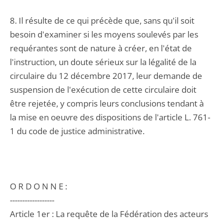
8. Il résulte de ce qui précède que, sans qu'il soit
besoin d'examiner si les moyens soulevés par les
requérantes sont de nature à créer, en l'état de
l'instruction, un doute sérieux sur la légalité de la
circulaire du 12 décembre 2017, leur demande de
suspension de l'exécution de cette circulaire doit
être rejetée, y compris leurs conclusions tendant à
la mise en oeuvre des dispositions de l'article L. 761-
1 du code de justice administrative.
O R D O N N E :
------------------
Article 1er : La requête de la Fédération des acteurs