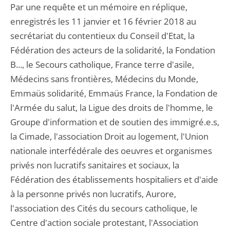
Par une requête et un mémoire en réplique,
enregistrés les 11 janvier et 16 février 2018 au
secrétariat du contentieux du Conseil d'Etat, la
Fédération des acteurs de la solidarité, la Fondation
B..., le Secours catholique, France terre d'asile,
Médecins sans frontières, Médecins du Monde,
Emmaüs solidarité, Emmaüs France, la Fondation de
l'Armée du salut, la Ligue des droits de l'homme, le
Groupe d'information et de soutien des immigré.e.s,
la Cimade, l'association Droit au logement, l'Union
nationale interfédérale des oeuvres et organismes
privés non lucratifs sanitaires et sociaux, la
Fédération des établissements hospitaliers et d'aide
à la personne privés non lucratifs, Aurore,
l'association des Cités du secours catholique, le
Centre d'action sociale protestant, l'Association