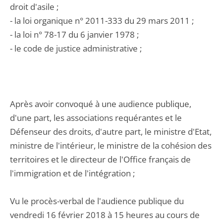
droit d'asile ;
- la loi organique n° 2011-333 du 29 mars 2011 ;
- la loi n° 78-17 du 6 janvier 1978 ;
- le code de justice administrative ;
Après avoir convoqué à une audience publique,
d'une part, les associations requérantes et le
Défenseur des droits, d'autre part, le ministre d'Etat,
ministre de l'intérieur, le ministre de la cohésion des
territoires et le directeur de l'Office français de
l'immigration et de l'intégration ;
Vu le procès-verbal de l'audience publique du
vendredi 16 février 2018 à 15 heures au cours de