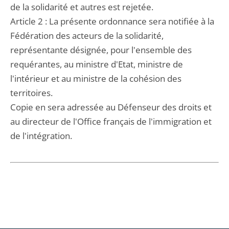
de la solidarité et autres est rejetée.
Article 2 : La présente ordonnance sera notifiée à la
Fédération des acteurs de la solidarité,
représentante désignée, pour l'ensemble des
requérantes, au ministre d'Etat, ministre de
l'intérieur et au ministre de la cohésion des
territoires.
Copie en sera adressée au Défenseur des droits et
au directeur de l'Office français de l'immigration et
de l'intégration.