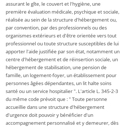
assurant le gîte, le couvert et l'hygiène, une
première évaluation médicale, psychique et sociale,
réalisée au sein de la structure d'hébergement ou,
par convention, par des professionnels ou des
organismes extérieurs et d'être orientée vers tout
professionnel ou toute structure susceptibles de lui
apporter l'aide justifiée par son état, notamment un
centre d'hébergement et de réinsertion sociale, un
hébergement de stabilisation, une pension de
famille, un logement-foyer, un établissement pour
personnes âgées dépendantes, un lit halte soins
santé ou un service hospitalier ". L'article L. 345-2-3
du même code prévoit que : " Toute personne
accueillie dans une structure d'hébergement
d'urgence doit pouvoir y bénéficier d'un
accompagnement personnalisé et y demeurer, dès