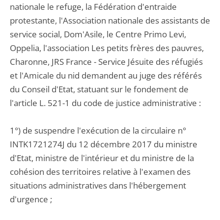
nationale le refuge, la Fédération d'entraide
protestante, l'Association nationale des assistants de
service social, Dom'Asile, le Centre Primo Levi,
Oppelia, l'association Les petits frères des pauvres,
Charonne, JRS France - Service Jésuite des réfugiés
et l'Amicale du nid demandent au juge des référés
du Conseil d'Etat, statuant sur le fondement de
l'article L. 521-1 du code de justice administrative :
1°) de suspendre l'exécution de la circulaire n°
INTK1721274J du 12 décembre 2017 du ministre
d'Etat, ministre de l'intérieur et du ministre de la
cohésion des territoires relative à l'examen des
situations administratives dans l'hébergement
d'urgence ;