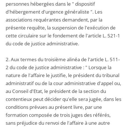
personnes hébergées dans le " dispositif
d'hébergement d'urgence généraliste ". Les
associations requérantes demandent, par la
présente requête, la suspension de l'exécution de
cette circulaire sur le fondement de l'article L. 521-1
du code de justice administrative.
2. Aux termes du troisième alinéa de l'article L. 511-
2 du code de justice administrative : " Lorsque la
nature de l'affaire le justifie, le président du tribunal
administratif ou de la cour administrative d'appel ou,
au Conseil d'Etat, le président de la section du
contentieux peut décider qu'elle sera jugée, dans les
conditions prévues au présent livre, par une
formation composée de trois juges des référés,
sans préjudice du renvoi de l'affaire à une autre