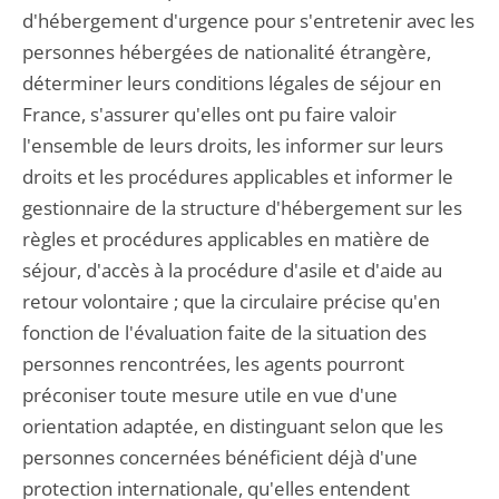
d'hébergement d'urgence pour s'entretenir avec les
personnes hébergées de nationalité étrangère,
déterminer leurs conditions légales de séjour en
France, s'assurer qu'elles ont pu faire valoir
l'ensemble de leurs droits, les informer sur leurs
droits et les procédures applicables et informer le
gestionnaire de la structure d'hébergement sur les
règles et procédures applicables en matière de
séjour, d'accès à la procédure d'asile et d'aide au
retour volontaire ; que la circulaire précise qu'en
fonction de l'évaluation faite de la situation des
personnes rencontrées, les agents pourront
préconiser toute mesure utile en vue d'une
orientation adaptée, en distinguant selon que les
personnes concernées bénéficient déjà d'une
protection internationale, qu'elles entendent