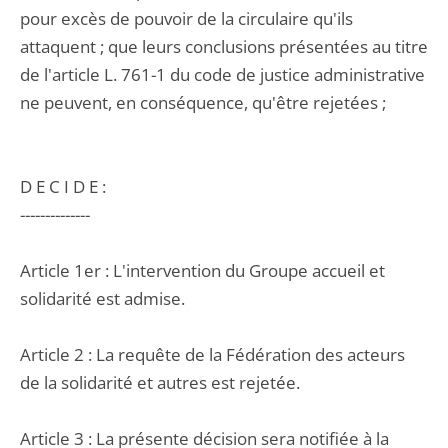
pour excès de pouvoir de la circulaire qu'ils
attaquent ; que leurs conclusions présentées au titre
de l'article L. 761-1 du code de justice administrative
ne peuvent, en conséquence, qu'être rejetées ;
D E C I D E :
--------------
Article 1er : L'intervention du Groupe accueil et
solidarité est admise.
Article 2 : La requête de la Fédération des acteurs
de la solidarité et autres est rejetée.
Article 3 : La présente décision sera notifiée à la