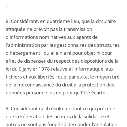
;
8. Considérant, en quatrième lieu, que la circulaire
attaquée ne prévoit pas la transmission
d'informations nominatives aux agents de
l'administration par les gestionnaires des structures
d'hébergement ; qu'elle n'a ni pour objet ni pour
effet de dispenser du respect des dispositions de la
loi du 6 janvier 1978 relative à l'informatique, aux
fichiers et aux libertés ; que, par suite, le moyen tiré
de la méconnaissance du droit à la protection des
données personnelles ne peut qu'être écarté ;
9. Considérant qu'il résulte de tout ce qui précède
que la Fédération des acteurs de la solidarité et
autres ne sont pas fondés à demander l'annulation