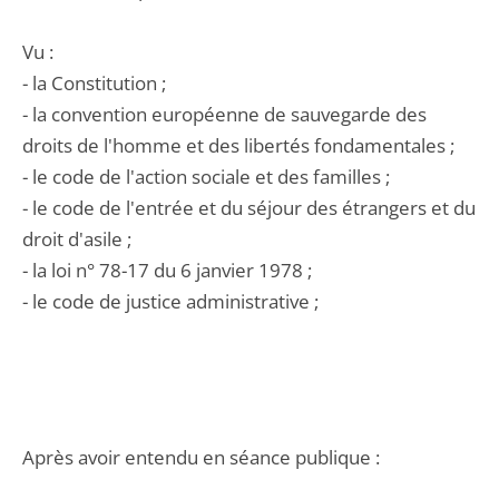
Vu :
- la Constitution ;
- la convention européenne de sauvegarde des
droits de l'homme et des libertés fondamentales ;
- le code de l'action sociale et des familles ;
- le code de l'entrée et du séjour des étrangers et du
droit d'asile ;
- la loi n° 78-17 du 6 janvier 1978 ;
- le code de justice administrative ;
Après avoir entendu en séance publique :