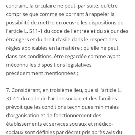
contraint, la circulaire ne peut, par suite, qu'être
comprise que comme se bornant à rappeler la
possibilité de mettre en oeuvre les dispositions de
l'article L. 511-1 du code de l'entrée et du séjour des
étrangers et du droit d'asile dans le respect des
règles applicables en la matière ; qu'elle ne peut,
dans ces conditions, être regardée comme ayant
méconnu les dispositions législatives
précédemment mentionnées ;
7. Considérant, en troisième lieu, que si l'article L.
312-1 du code de l'action sociale et des familles
prévoit que les conditions techniques minimales
d'organisation et de fonctionnement des
établissements et services sociaux et médico-
sociaux sont définies par décret pris après avis du