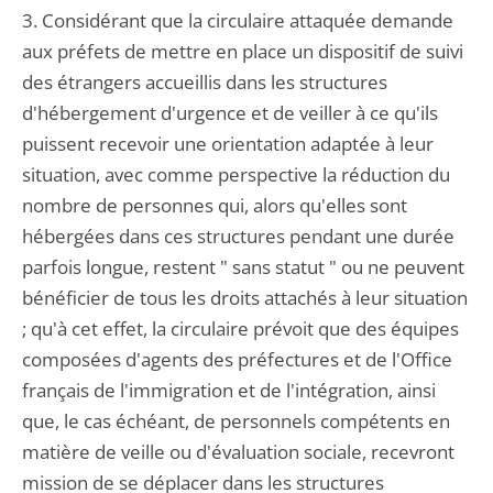
3. Considérant que la circulaire attaquée demande
aux préfets de mettre en place un dispositif de suivi
des étrangers accueillis dans les structures
d'hébergement d'urgence et de veiller à ce qu'ils
puissent recevoir une orientation adaptée à leur
situation, avec comme perspective la réduction du
nombre de personnes qui, alors qu'elles sont
hébergées dans ces structures pendant une durée
parfois longue, restent " sans statut " ou ne peuvent
bénéficier de tous les droits attachés à leur situation
; qu'à cet effet, la circulaire prévoit que des équipes
composées d'agents des préfectures et de l'Office
français de l'immigration et de l'intégration, ainsi
que, le cas échéant, de personnels compétents en
matière de veille ou d'évaluation sociale, recevront
mission de se déplacer dans les structures