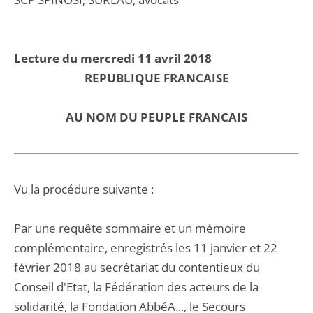
Lecture du mercredi 11 avril 2018
REPUBLIQUE FRANCAISE
AU NOM DU PEUPLE FRANCAIS
Vu la procédure suivante :
Par une requête sommaire et un mémoire
complémentaire, enregistrés les 11 janvier et 22
février 2018 au secrétariat du contentieux du
Conseil d'Etat, la Fédération des acteurs de la
solidarité, la Fondation AbbéA..., le Secours