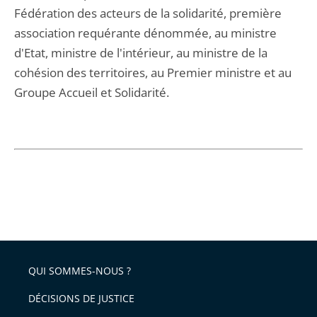
Fédération des acteurs de la solidarité, première
association requérante dénommée, au ministre
d'Etat, ministre de l'intérieur, au ministre de la
cohésion des territoires, au Premier ministre et au
Groupe Accueil et Solidarité.
QUI SOMMES-NOUS ?
DÉCISIONS DE JUSTICE