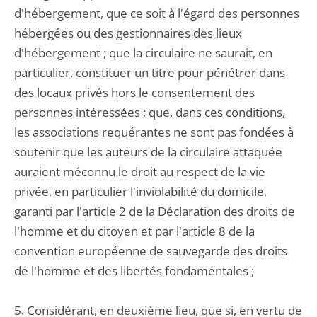
d'hébergement, que ce soit à l'égard des personnes
hébergées ou des gestionnaires des lieux
d'hébergement ; que la circulaire ne saurait, en
particulier, constituer un titre pour pénétrer dans
des locaux privés hors le consentement des
personnes intéressées ; que, dans ces conditions,
les associations requérantes ne sont pas fondées à
soutenir que les auteurs de la circulaire attaquée
auraient méconnu le droit au respect de la vie
privée, en particulier l'inviolabilité du domicile,
garanti par l'article 2 de la Déclaration des droits de
l'homme et du citoyen et par l'article 8 de la
convention européenne de sauvegarde des droits
de l'homme et des libertés fondamentales ;
5. Considérant, en deuxième lieu, que si, en vertu de