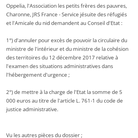
Oppelia, l'Association les petits frères des pauvres,
Charonne, JRS France - Service jésuite des réfugiés
et l'Amicale du nid demandent au Conseil d'Etat :
1°) d'annuler pour excès de pouvoir la circulaire du
ministre de l'intérieur et du ministre de la cohésion
des territoires du 12 décembre 2017 relative à
l'examen des situations administratives dans
l'hébergement d'urgence ;
2°) de mettre à la charge de l'Etat la somme de 5
000 euros au titre de l'article L. 761-1 du code de
justice administrative.
Vu les autres pièces du dossier ;