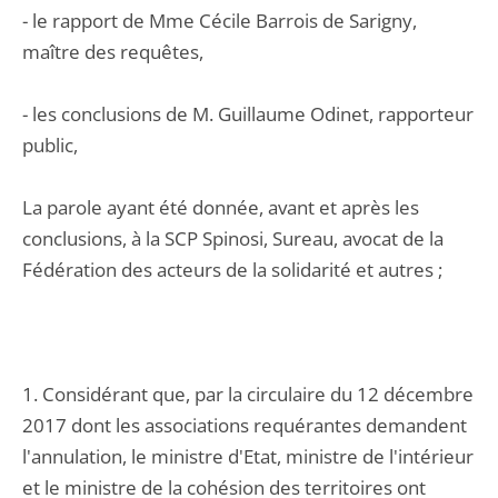
- le rapport de Mme Cécile Barrois de Sarigny,
maître des requêtes,
- les conclusions de M. Guillaume Odinet, rapporteur
public,
La parole ayant été donnée, avant et après les
conclusions, à la SCP Spinosi, Sureau, avocat de la
Fédération des acteurs de la solidarité et autres ;
1. Considérant que, par la circulaire du 12 décembre
2017 dont les associations requérantes demandent
l'annulation, le ministre d'Etat, ministre de l'intérieur
et le ministre de la cohésion des territoires ont