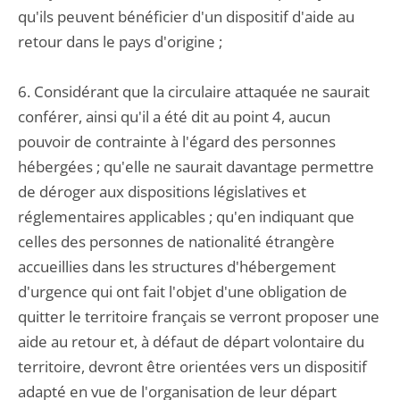
qu'ils peuvent bénéficier d'un dispositif d'aide au
retour dans le pays d'origine ;
6. Considérant que la circulaire attaquée ne saurait
conférer, ainsi qu'il a été dit au point 4, aucun
pouvoir de contrainte à l'égard des personnes
hébergées ; qu'elle ne saurait davantage permettre
de déroger aux dispositions législatives et
réglementaires applicables ; qu'en indiquant que
celles des personnes de nationalité étrangère
accueillies dans les structures d'hébergement
d'urgence qui ont fait l'objet d'une obligation de
quitter le territoire français se verront proposer une
aide au retour et, à défaut de départ volontaire du
territoire, devront être orientées vers un dispositif
adapté en vue de l'organisation de leur départ