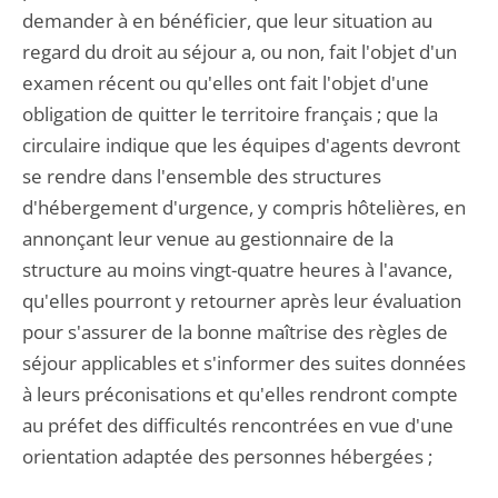
demander à en bénéficier, que leur situation au
regard du droit au séjour a, ou non, fait l'objet d'un
examen récent ou qu'elles ont fait l'objet d'une
obligation de quitter le territoire français ; que la
circulaire indique que les équipes d'agents devront
se rendre dans l'ensemble des structures
d'hébergement d'urgence, y compris hôtelières, en
annonçant leur venue au gestionnaire de la
structure au moins vingt-quatre heures à l'avance,
qu'elles pourront y retourner après leur évaluation
pour s'assurer de la bonne maîtrise des règles de
séjour applicables et s'informer des suites données
à leurs préconisations et qu'elles rendront compte
au préfet des difficultés rencontrées en vue d'une
orientation adaptée des personnes hébergées ;