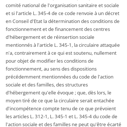
comité national de l'organisation sanitaire et sociale
et si l'article L. 345-4 de ce code renvoie à un décret
en Conseil d'Etat la détermination des conditions de
fonctionnement et de financement des centres
d'hébergement et de réinsertion sociale
mentionnés à l'article L. 345-1, la circulaire attaquée
n'a, contrairement à ce qui est soutenu, nullement
pour objet de modifier les conditions de
fonctionnement, au sens des dispositions
précédemment mentionnées du code de l'action
sociale et des familles, des structures
d'hébergement qu'elle évoque ; que, dès lors, le
moyen tiré de ce que la circulaire serait entachée
d'incompétence compte tenu de ce que prévoient
les articles L. 312-1, L. 345-1 et L. 345-4 du code de
l'action sociale et des familles ne peut qu'être écarté