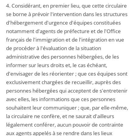
4. Considérant, en premier lieu, que cette circulaire
se borne à prévoir l'intervention dans les structures
d'hébergement d'urgence d'équipes constituées
notamment d'agents de préfecture et de l'Office
français de l'immigration et de l'intégration en vue
de procéder à l'évaluation de la situation
administrative des personnes hébergées, de les
informer sur leurs droits et, le cas échéant,
d'envisager de les réorienter ; que ces équipes sont
exclusivement chargées de recueillir, auprès des
personnes hébergées qui acceptent de s'entretenir
avec elles, les informations que ces personnes
souhaitent leur communiquer ; que, par elle-même,
la circulaire ne confère, et ne saurait d'ailleurs
légalement conférer, aucun pouvoir de contrainte
aux agents appelés à se rendre dans les lieux