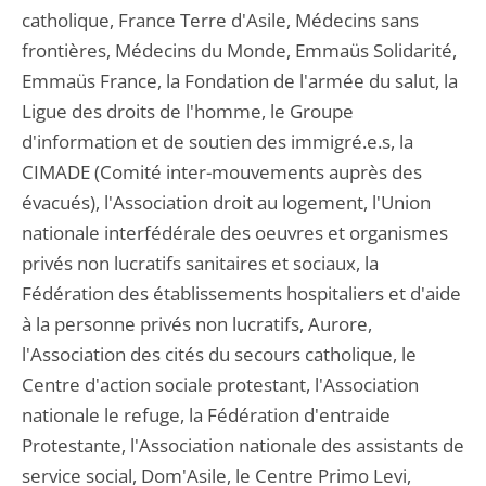
catholique, France Terre d'Asile, Médecins sans
frontières, Médecins du Monde, Emmaüs Solidarité,
Emmaüs France, la Fondation de l'armée du salut, la
Ligue des droits de l'homme, le Groupe
d'information et de soutien des immigré.e.s, la
CIMADE (Comité inter-mouvements auprès des
évacués), l'Association droit au logement, l'Union
nationale interfédérale des oeuvres et organismes
privés non lucratifs sanitaires et sociaux, la
Fédération des établissements hospitaliers et d'aide
à la personne privés non lucratifs, Aurore,
l'Association des cités du secours catholique, le
Centre d'action sociale protestant, l'Association
nationale le refuge, la Fédération d'entraide
Protestante, l'Association nationale des assistants de
service social, Dom'Asile, le Centre Primo Levi,