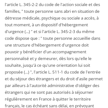
l'article L. 345-2-2 du code de l'action sociale et des
familles, " toute personne sans abri en situation de
détresse médicale, psychique ou sociale a accès, à
tout moment, à un dispositif d'hébergement
d'urgence (...) " et si l'article L. 345-2-3 du même
code dispose que : " toute personne accueillie dans
une structure d'hébergement d'urgence doit
pouvoir y bénéficier d'un accompagnement
personnalisé et y demeurer, dès lors qu'elle le
souhaite, jusqu'à ce qu'une orientation lui soit
proposée (...) ", l'article L. 511-1 du code de l'entrée
et du séjour des étrangers et du droit d'asile permet
par ailleurs à l'autorité administrative d'obliger des
étrangers qui ne sont pas autorisés à séjourner
régulièrement en France à quitter le territoire
français, le cas échéant sans délai, en prévoyant