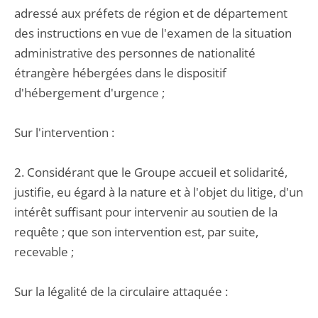
adressé aux préfets de région et de département
des instructions en vue de l'examen de la situation
administrative des personnes de nationalité
étrangère hébergées dans le dispositif
d'hébergement d'urgence ;
Sur l'intervention :
2. Considérant que le Groupe accueil et solidarité,
justifie, eu égard à la nature et à l'objet du litige, d'un
intérêt suffisant pour intervenir au soutien de la
requête ; que son intervention est, par suite,
recevable ;
Sur la légalité de la circulaire attaquée :