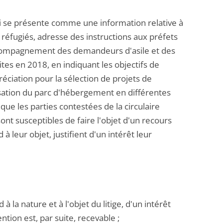
ui se présente comme une information relative à
réfugiés, adresse des instructions aux préfets
compagnement des demandeurs d'asile et des
tes en 2018, en indiquant les objectifs de
éciation pour la sélection de projets de
isation du parc d'hébergement en différentes
que les parties contestées de la circulaire
nt susceptibles de faire l'objet d'un recours
 leur objet, justifient d'un intérêt leur
à la nature et à l'objet du litige, d'un intérêt
ntion est, par suite, recevable ;