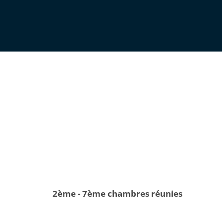
2ème - 7ème chambres réunies