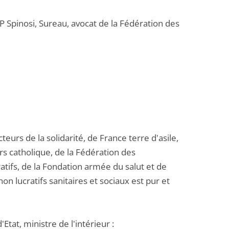
CP Spinosi, Sureau, avocat de la Fédération des
eurs de la solidarité, de France terre d'asile,
rs catholique, de la Fédération des
atifs, de la Fondation armée du salut et de
n lucratifs sanitaires et sociaux est pur et
tat, ministre de l'intérieur :