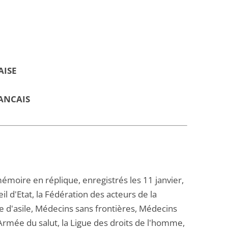
AISE
ANCAIS
ire en réplique, enregistrés les 11 janvier,
l d'Etat, la Fédération des acteurs de la
rre d'asile, Médecins sans frontières, Médecins
rmée du salut, la Ligue des droits de l'homme,