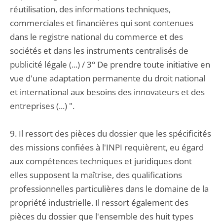
réutilisation, des informations techniques,
commerciales et financières qui sont contenues
dans le registre national du commerce et des
sociétés et dans les instruments centralisés de
publicité légale (...) / 3° De prendre toute initiative en
vue d'une adaptation permanente du droit national
et international aux besoins des innovateurs et des
entreprises (...) ".
9. Il ressort des pièces du dossier que les spécificités
des missions confiées à l'INPI requièrent, eu égard
aux compétences techniques et juridiques dont
elles supposent la maîtrise, des qualifications
professionnelles particulières dans le domaine de la
propriété industrielle. Il ressort également des
pièces du dossier que l'ensemble des huit types