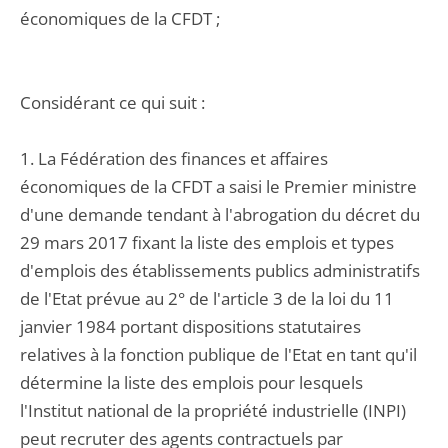
économiques de la CFDT ;
Considérant ce qui suit :
1. La Fédération des finances et affaires
économiques de la CFDT a saisi le Premier ministre
d'une demande tendant à l'abrogation du décret du
29 mars 2017 fixant la liste des emplois et types
d'emplois des établissements publics administratifs
de l'Etat prévue au 2° de l'article 3 de la loi du 11
janvier 1984 portant dispositions statutaires
relatives à la fonction publique de l'Etat en tant qu'il
détermine la liste des emplois pour lesquels
l'Institut national de la propriété industrielle (INPI)
peut recruter des agents contractuels par