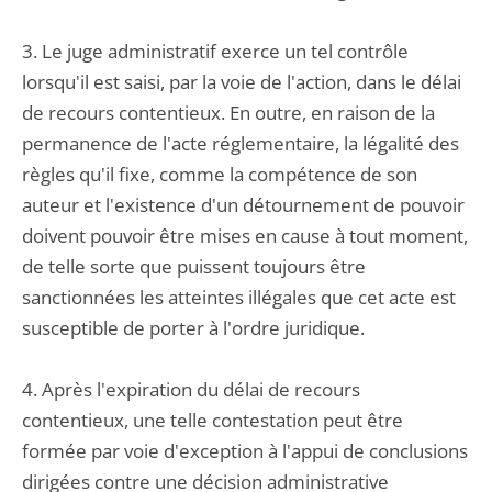
3. Le juge administratif exerce un tel contrôle
lorsqu'il est saisi, par la voie de l'action, dans le délai
de recours contentieux. En outre, en raison de la
permanence de l'acte réglementaire, la légalité des
règles qu'il fixe, comme la compétence de son
auteur et l'existence d'un détournement de pouvoir
doivent pouvoir être mises en cause à tout moment,
de telle sorte que puissent toujours être
sanctionnées les atteintes illégales que cet acte est
susceptible de porter à l'ordre juridique.
4. Après l'expiration du délai de recours
contentieux, une telle contestation peut être
formée par voie d'exception à l'appui de conclusions
dirigées contre une décision administrative