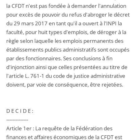
la CFDT n'est pas fondée à demander l'annulation
pour excès de pouvoir du refus d'abroger le décret
du 29 mars 2017 en tant qu'il a ouvert à l'INPI la
faculté, pour huit types d'emplois, de déroger à la
règle selon laquelle les emplois permanents des
établissements publics administratifs sont occupés
par des fonctionnaires. Ses conclusions à fin
d'injonction ainsi que celles présentées au titre de
l'article L. 761-1 du code de justice administrative
doivent, par voie de conséquence, être rejetées.
D E C I D E :
--------------
Article 1er : La requête de la Fédération des
finances et affaires économiques de la CFDT est