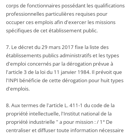
corps de fonctionnaires possédant les qualifications
professionnelles particulières requises pour
occuper ces emplois afin d'exercer les missions
spécifiques de cet établissement public.
7. Le décret du 29 mars 2017 fixe la liste des
établissements publics administratifs et les types
d'emploi concernés par la dérogation prévue à
l'article 3 de la loi du 11 janvier 1984. Il prévoit que
l'INPI bénéficie de cette dérogation pour huit types
d'emplois.
8. Aux termes de l'article L. 411-1 du code de la
propriété intellectuelle, l'Institut national de la
propriété industrielle " a pour mission : / 1° De
centraliser et diffuser toute information nécessaire