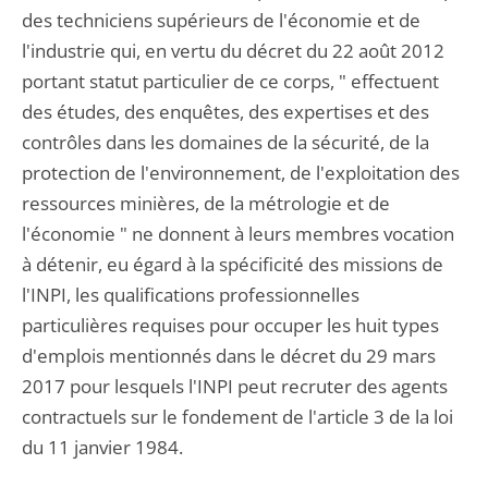
des techniciens supérieurs de l'économie et de
l'industrie qui, en vertu du décret du 22 août 2012
portant statut particulier de ce corps, " effectuent
des études, des enquêtes, des expertises et des
contrôles dans les domaines de la sécurité, de la
protection de l'environnement, de l'exploitation des
ressources minières, de la métrologie et de
l'économie " ne donnent à leurs membres vocation
à détenir, eu égard à la spécificité des missions de
l'INPI, les qualifications professionnelles
particulières requises pour occuper les huit types
d'emplois mentionnés dans le décret du 29 mars
2017 pour lesquels l'INPI peut recruter des agents
contractuels sur le fondement de l'article 3 de la loi
du 11 janvier 1984.