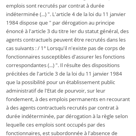
emplois sont recrutés par contrat à durée
indéterminée (...) ". L'article 4 de la loi du 11 janvier
1984 dispose que " par dérogation au principe
énoncé à l'article 3 du titre Ier du statut général, des
agents contractuels peuvent être recrutés dans les
cas suivants : / 1° Lorsqu'il n'existe pas de corps de
fonctionnaires susceptibles d'assurer les fonctions
correspondantes (...) ". Il résulte des dispositions
précitées de l'article 3 de la loi du 11 janvier 1984
que la possibilité pour un établissement public
administratif de l'Etat de pourvoir, sur leur
fondement, à des emplois permanents en recourant
à des agents contractuels recrutés par contrat à
durée indéterminée, par dérogation à la règle selon
lequelle ces emplois sont occupés par des
fonctionnaires, est subordonnée à l'absence de