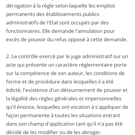
dérogation à la règle selon laquelle les emplois
permanents des établissements publics
administratifs de l'Etat sont occupés par des
fonctionnaires. Elle demande l'annulation pour
excès de pouvoir du refus opposé à cette demande.
2. Le contrôle exercé par le juge administratif sur un
acte qui présente un caractère réglementaire porte
sur la compétence de son auteur, les conditions de
forme et de procédure dans lesquelles il a été
édicté, l'existence d'un détournement de pouvoir et
la légalité des règles générales et impersonnelles
qu'il énonce, lesquelles ont vocation à s'appliquer de
façon permanente à toutes les situations entrant
dans son champ d'application tant qu'il n'a pas été
décidé de les modifier ou de les abroger.