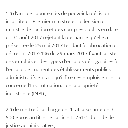
1°) d'annuler pour excès de pouvoir la décision
implicite du Premier ministre et la décision du
ministre de l'action et des comptes publics en date
du 31 août 2017 rejetant la demande qu'elle a
présentée le 25 mai 2017 tendant à l'abrogation du
décret n° 2017-436 du 29 mars 2017 fixant la liste
des emplois et des types d'emplois dérogatoires à
l'emploi permanent des établissements publics
administratifs en tant qu'il fixe ces emplois en ce qui
concerne l'Institut national de la propriété
industrielle (INPI) ;
2°) de mettre à la charge de l'Etat la somme de 3
500 euros au titre de l'article L. 761-1 du code de
justice administrative ;