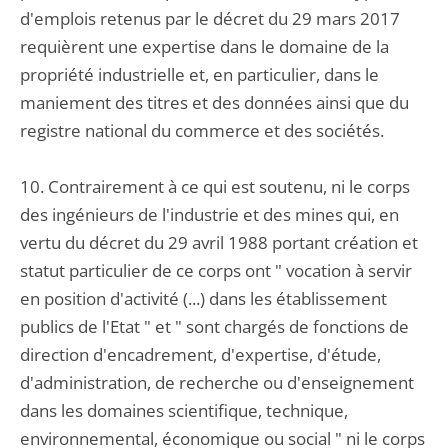
d'emplois retenus par le décret du 29 mars 2017
requièrent une expertise dans le domaine de la
propriété industrielle et, en particulier, dans le
maniement des titres et des données ainsi que du
registre national du commerce et des sociétés.
10. Contrairement à ce qui est soutenu, ni le corps
des ingénieurs de l'industrie et des mines qui, en
vertu du décret du 29 avril 1988 portant création et
statut particulier de ce corps ont " vocation à servir
en position d'activité (...) dans les établissement
publics de l'Etat " et " sont chargés de fonctions de
direction d'encadrement, d'expertise, d'étude,
d'administration, de recherche ou d'enseignement
dans les domaines scientifique, technique,
environnemental, économique ou social " ni le corps