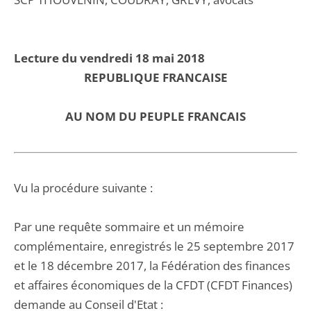
Lecture du vendredi 18 mai 2018
REPUBLIQUE FRANCAISE
AU NOM DU PEUPLE FRANCAIS
Vu la procédure suivante :
Par une requête sommaire et un mémoire
complémentaire, enregistrés le 25 septembre 2017
et le 18 décembre 2017, la Fédération des finances
et affaires économiques de la CFDT (CFDT Finances)
demande au Conseil d'Etat :