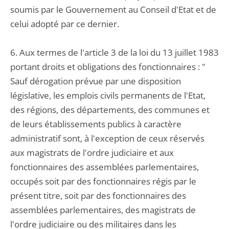
soumis par le Gouvernement au Conseil d'Etat et de
celui adopté par ce dernier.
6. Aux termes de l'article 3 de la loi du 13 juillet 1983
portant droits et obligations des fonctionnaires : "
Sauf dérogation prévue par une disposition
législative, les emplois civils permanents de l'Etat,
des régions, des départements, des communes et
de leurs établissements publics à caractère
administratif sont, à l'exception de ceux réservés
aux magistrats de l'ordre judiciaire et aux
fonctionnaires des assemblées parlementaires,
occupés soit par des fonctionnaires régis par le
présent titre, soit par des fonctionnaires des
assemblées parlementaires, des magistrats de
l'ordre judiciaire ou des militaires dans les