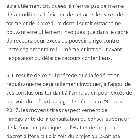
être utilement critiquées, il n'en va pas de même
des conditions d'édiction de cet acte, les vices de
forme et de procédure dont il serait entaché ne
pouvant être utilement invoqués que dans le cadre
du recours pour excès de pouvoir dirigé contre
l'acte réglementaire lui-même et introduit avant
l'expiration du délai de recours contentieux.
5. Il résulte de ce qui précède que la fédération
requérante ne peut utilement invoquer, à l'appui de
ses conclusions tendant à l'annulation pour excès de
pouvoir du refus d'abroger le décret du 29 mars
2017, les moyens tirés respectivement de
l'irrégularité de la consultation du conseil supérieur
de la fonction publique de l'Etat et de ce que ce
décret différerait à la fois du projet qui avait été