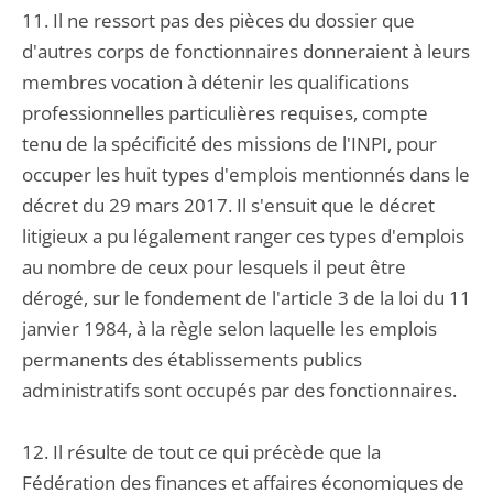
11. Il ne ressort pas des pièces du dossier que
d'autres corps de fonctionnaires donneraient à leurs
membres vocation à détenir les qualifications
professionnelles particulières requises, compte
tenu de la spécificité des missions de l'INPI, pour
occuper les huit types d'emplois mentionnés dans le
décret du 29 mars 2017. Il s'ensuit que le décret
litigieux a pu légalement ranger ces types d'emplois
au nombre de ceux pour lesquels il peut être
dérogé, sur le fondement de l'article 3 de la loi du 11
janvier 1984, à la règle selon laquelle les emplois
permanents des établissements publics
administratifs sont occupés par des fonctionnaires.
12. Il résulte de tout ce qui précède que la
Fédération des finances et affaires économiques de