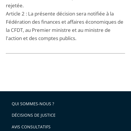
rejetée.
Article 2 : La présente décision sera notifiée à la
Fédération des finances et affaires économiques de
la CFDT, au Premier ministre et au ministre de
l'action et des comptes publics.
QUI SOMMES-NOUS ?
DÉCISIONS DE JUSTICE
AVIS CONSULTATIFS