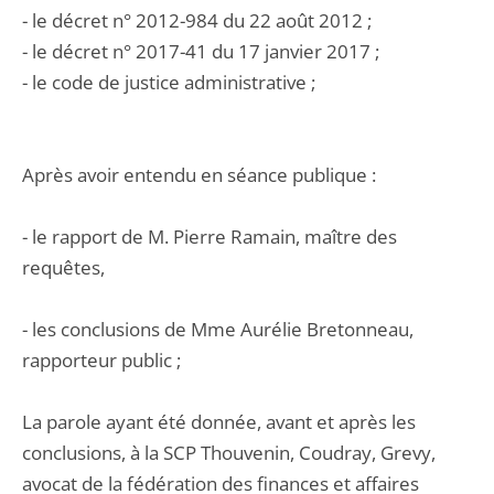
- le décret n° 2012-984 du 22 août 2012 ;
- le décret n° 2017-41 du 17 janvier 2017 ;
- le code de justice administrative ;
Après avoir entendu en séance publique :
- le rapport de M. Pierre Ramain, maître des
requêtes,
- les conclusions de Mme Aurélie Bretonneau,
rapporteur public ;
La parole ayant été donnée, avant et après les
conclusions, à la SCP Thouvenin, Coudray, Grevy,
avocat de la fédération des finances et affaires