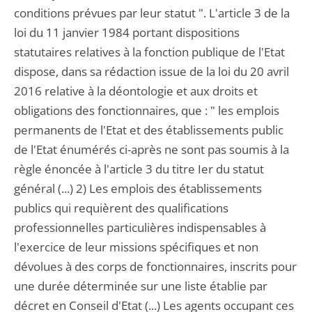
conditions prévues par leur statut ". L'article 3 de la
loi du 11 janvier 1984 portant dispositions
statutaires relatives à la fonction publique de l'Etat
dispose, dans sa rédaction issue de la loi du 20 avril
2016 relative à la déontologie et aux droits et
obligations des fonctionnaires, que : " les emplois
permanents de l'Etat et des établissements public
de l'Etat énumérés ci-après ne sont pas soumis à la
règle énoncée à l'article 3 du titre Ier du statut
général (...) 2) Les emplois des établissements
publics qui requièrent des qualifications
professionnelles particulières indispensables à
l'exercice de leur missions spécifiques et non
dévolues à des corps de fonctionnaires, inscrits pour
une durée déterminée sur une liste établie par
décret en Conseil d'Etat (...) Les agents occupant ces