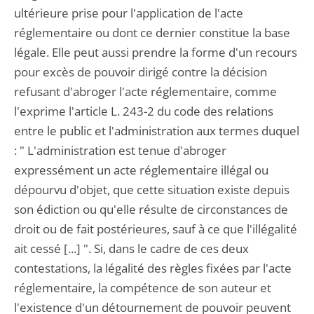
ultérieure prise pour l'application de l'acte
réglementaire ou dont ce dernier constitue la base
légale. Elle peut aussi prendre la forme d'un recours
pour excès de pouvoir dirigé contre la décision
refusant d'abroger l'acte réglementaire, comme
l'exprime l'article L. 243-2 du code des relations
entre le public et l'administration aux termes duquel
: " L'administration est tenue d'abroger
expressément un acte réglementaire illégal ou
dépourvu d'objet, que cette situation existe depuis
son édiction ou qu'elle résulte de circonstances de
droit ou de fait postérieures, sauf à ce que l'illégalité
ait cessé [...] ". Si, dans le cadre de ces deux
contestations, la légalité des règles fixées par l'acte
réglementaire, la compétence de son auteur et
l'existence d'un détournement de pouvoir peuvent