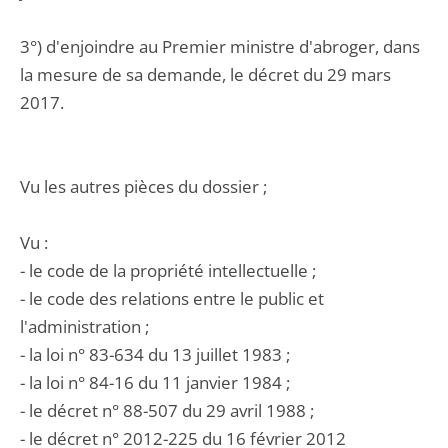
3°) d'enjoindre au Premier ministre d'abroger, dans
la mesure de sa demande, le décret du 29 mars
2017.
Vu les autres pièces du dossier ;
Vu :
- le code de la propriété intellectuelle ;
- le code des relations entre le public et
l'administration ;
- la loi n° 83-634 du 13 juillet 1983 ;
- la loi n° 84-16 du 11 janvier 1984 ;
- le décret n° 88-507 du 29 avril 1988 ;
- le décret n° 2012-225 du 16 février 2012