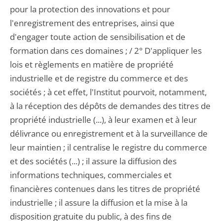
pour la protection des innovations et pour
l'enregistrement des entreprises, ainsi que
d'engager toute action de sensibilisation et de
formation dans ces domaines ; / 2° D'appliquer les
lois et règlements en matière de propriété
industrielle et de registre du commerce et des
sociétés ; à cet effet, l'Institut pourvoit, notamment,
à la réception des dépôts de demandes des titres de
propriété industrielle (...), à leur examen et à leur
délivrance ou enregistrement et à la surveillance de
leur maintien ; il centralise le registre du commerce
et des sociétés (...) ; il assure la diffusion des
informations techniques, commerciales et
financières contenues dans les titres de propriété
industrielle ; il assure la diffusion et la mise à la
disposition gratuite du public, à des fins de