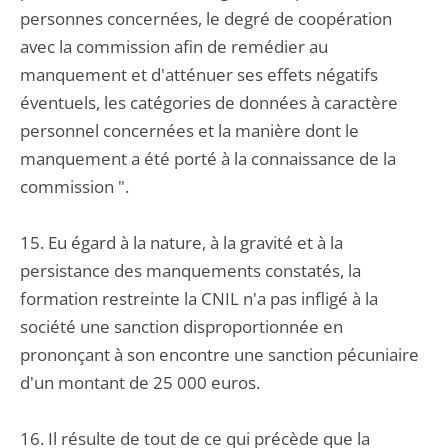
personnes concernées, le degré de coopération
avec la commission afin de remédier au
manquement et d'atténuer ses effets négatifs
éventuels, les catégories de données à caractère
personnel concernées et la manière dont le
manquement a été porté à la connaissance de la
commission ".
15. Eu égard à la nature, à la gravité et à la
persistance des manquements constatés, la
formation restreinte la CNIL n'a pas infligé à la
société une sanction disproportionnée en
prononçant à son encontre une sanction pécuniaire
d'un montant de 25 000 euros.
16. Il résulte de tout de ce qui précède que la