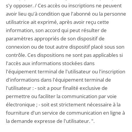
s'y opposer. / Ces accès ou inscriptions ne peuvent
avoir lieu qu'à condition que l'abonné ou la personne
utilisatrice ait exprimé, après avoir reçu cette
information, son accord qui peut résulter de
paramètres appropriés de son dispositif de
connexion ou de tout autre dispositif placé sous son
contrôle. Ces dispositions ne sont pas applicables si
l'accès aux informations stockées dans
l'équipement terminal de l'utilisateur ou l'inscription
d'informations dans l'équipement terminal de
l'utilisateur : - soit a pour finalité exclusive de
permettre ou faciliter la communication par voie
électronique ; - soit est strictement nécessaire à la
fourniture d'un service de communication en ligne à
la demande expresse de l'utilisateur. ".