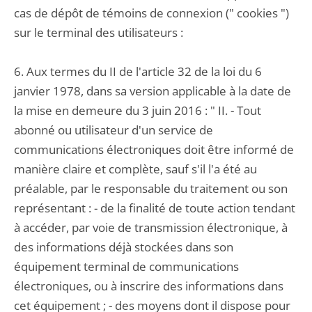
cas de dépôt de témoins de connexion (" cookies ")
sur le terminal des utilisateurs :
6. Aux termes du II de l'article 32 de la loi du 6
janvier 1978, dans sa version applicable à la date de
la mise en demeure du 3 juin 2016 : " II. - Tout
abonné ou utilisateur d'un service de
communications électroniques doit être informé de
manière claire et complète, sauf s'il l'a été au
préalable, par le responsable du traitement ou son
représentant : - de la finalité de toute action tendant
à accéder, par voie de transmission électronique, à
des informations déjà stockées dans son
équipement terminal de communications
électroniques, ou à inscrire des informations dans
cet équipement ; - des moyens dont il dispose pour