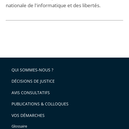
nationale de l'informatique et des libertés.
QUI SOMMES-NOUS ?
DÉCISIONS DE JUSTICE
AVIS CONSULTATIFS
PUBLICATIONS & COLLOQUES
VOS DÉMARCHES
Glossaire