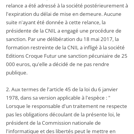
relance a été adressé à la société postérieurement à
l'expiration du délai de mise en demeure. Aucune
suite n'ayant été donnée à cette relance, la
présidente de la CNIL a engagé une procédure de
sanction. Par une délibération du 18 mai 2017, la
formation restreinte de la CNIL a infligé à la société
Editions Croque Futur une sanction pécuniaire de 25
000 euros, qu'elle a décidé de ne pas rendre
publique.
2. Aux termes de l'article 45 de la loi du 6 janvier
1978, dans sa version applicable à l'espèce : "
Lorsque le responsable d'un traitement ne respecte
pas les obligations découlant de la présente loi, le
président de la Commission nationale de
l'informatique et des libertés peut le mettre en