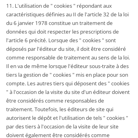
11. L'utilisation de " cookies " répondant aux
caractéristiques définies au II de l'article 32 de la loi
du 6 janvier 1978 constitue un traitement de
données qui doit respecter les prescriptions de
l'article 6 précité. Lorsque des " cookies " sont
déposés par l'éditeur du site, il doit être considéré
comme responsable de traitement au sens de la loi.
Il en va de même lorsque l'éditeur sous-traite à des
tiers la gestion de " cookies " mis en place pour son
compte. Les autres tiers qui déposent des " cookies
" à l'occasion de la visite du site d'un éditeur doivent
être considérés comme responsables de
traitement. Toutefois, les éditeurs de site qui
autorisent le dépôt et l'utilisation de tels " cookies "
par des tiers à l'occasion de la visite de leur site
doivent également être considérés comme