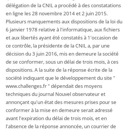
délégation de la CNIL a procédé à des constatations
en ligne les 28 novembre 2014 et 2 juin 2015.
Plusieurs manquements aux dispositions de la loi du
6 janvier 1978 relative à l'informatique, aux fichiers
et aux libertés ayant été constatés à 1'occasion de
ce contrôle, la présidente de la CNIL a, par une
décision du 3 juin 2016, mis en demeure la société
de se conformer, sous un délai de trois mois, à ces
dispositions. A la suite de la réponse écrite de la
société indiquant que le développement du site "
www.challenges.fr " dépendait des moyens
techniques du journal Nouvel observateur et
annonçant qu'un état des mesures prises pour se
conformer à la mise en demeure serait adressé
avant l'expiration du délai de trois mois, et en
l'absence de la réponse annoncée, un courrier de