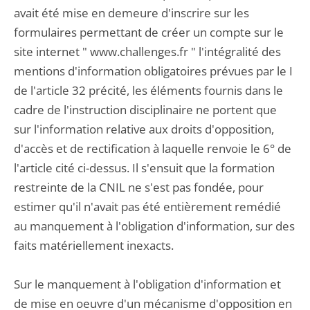
avait été mise en demeure d'inscrire sur les
formulaires permettant de créer un compte sur le
site internet " www.challenges.fr " l'intégralité des
mentions d'information obligatoires prévues par le I
de l'article 32 précité, les éléments fournis dans le
cadre de l'instruction disciplinaire ne portent que
sur l'information relative aux droits d'opposition,
d'accès et de rectification à laquelle renvoie le 6° de
l'article cité ci-dessus. Il s'ensuit que la formation
restreinte de la CNIL ne s'est pas fondée, pour
estimer qu'il n'avait pas été entièrement remédié
au manquement à l'obligation d'information, sur des
faits matériellement inexacts.
Sur le manquement à l'obligation d'information et
de mise en oeuvre d'un mécanisme d'opposition en