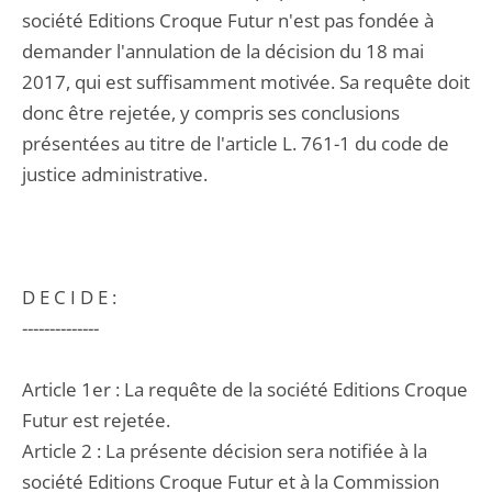
société Editions Croque Futur n'est pas fondée à
demander l'annulation de la décision du 18 mai
2017, qui est suffisamment motivée. Sa requête doit
donc être rejetée, y compris ses conclusions
présentées au titre de l'article L. 761-1 du code de
justice administrative.
D E C I D E :
--------------
Article 1er : La requête de la société Editions Croque
Futur est rejetée.
Article 2 : La présente décision sera notifiée à la
société Editions Croque Futur et à la Commission