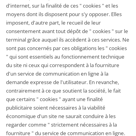
d'internet, sur la finalité de ces " cookies " et les
moyens dont ils disposent pour s'y opposer. Elles
imposent, d'autre part, le recueil de leur
consentement avant tout dépôt de " cookies " sur le
terminal grâce auquel ils accèdent à ces services. Ne
sont pas concernés par ces obligations les " cookies
" qui sont essentiels au fonctionnement technique
du site ni ceux qui correspondent à la fourniture
d'un service de communication en ligne à la
demande expresse de l'utilisateur. En revanche,
contrairement à ce que soutient la société, le fait
que certains " cookies " ayant une finalité
publicitaire soient nécessaires à la viabilité
économique d'un site ne saurait conduire à les
regarder comme " strictement nécessaires à la
fourniture " du service de communication en ligne.