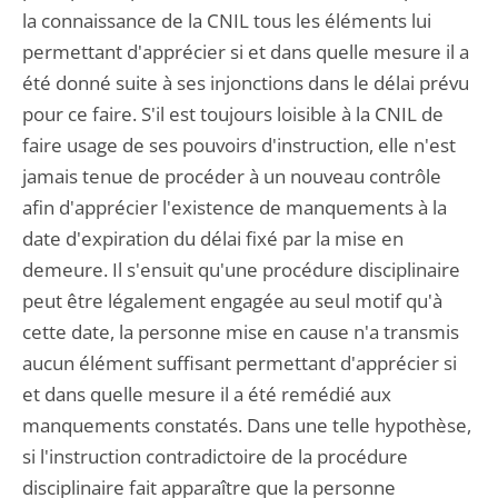
la connaissance de la CNIL tous les éléments lui
permettant d'apprécier si et dans quelle mesure il a
été donné suite à ses injonctions dans le délai prévu
pour ce faire. S'il est toujours loisible à la CNIL de
faire usage de ses pouvoirs d'instruction, elle n'est
jamais tenue de procéder à un nouveau contrôle
afin d'apprécier l'existence de manquements à la
date d'expiration du délai fixé par la mise en
demeure. Il s'ensuit qu'une procédure disciplinaire
peut être légalement engagée au seul motif qu'à
cette date, la personne mise en cause n'a transmis
aucun élément suffisant permettant d'apprécier si
et dans quelle mesure il a été remédié aux
manquements constatés. Dans une telle hypothèse,
si l'instruction contradictoire de la procédure
disciplinaire fait apparaître que la personne