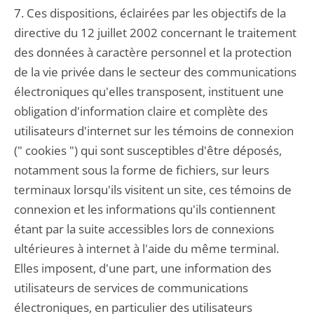
7. Ces dispositions, éclairées par les objectifs de la
directive du 12 juillet 2002 concernant le traitement
des données à caractère personnel et la protection
de la vie privée dans le secteur des communications
électroniques qu'elles transposent, instituent une
obligation d'information claire et complète des
utilisateurs d'internet sur les témoins de connexion
(" cookies ") qui sont susceptibles d'être déposés,
notamment sous la forme de fichiers, sur leurs
terminaux lorsqu'ils visitent un site, ces témoins de
connexion et les informations qu'ils contiennent
étant par la suite accessibles lors de connexions
ultérieures à internet à l'aide du même terminal.
Elles imposent, d'une part, une information des
utilisateurs de services de communications
électroniques, en particulier des utilisateurs