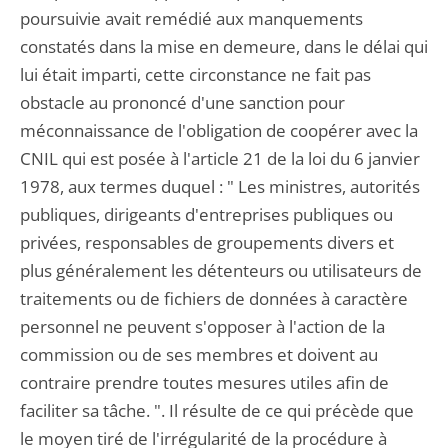
poursuivie avait remédié aux manquements
constatés dans la mise en demeure, dans le délai qui
lui était imparti, cette circonstance ne fait pas
obstacle au prononcé d'une sanction pour
méconnaissance de l'obligation de coopérer avec la
CNIL qui est posée à l'article 21 de la loi du 6 janvier
1978, aux termes duquel : " Les ministres, autorités
publiques, dirigeants d'entreprises publiques ou
privées, responsables de groupements divers et
plus généralement les détenteurs ou utilisateurs de
traitements ou de fichiers de données à caractère
personnel ne peuvent s'opposer à l'action de la
commission ou de ses membres et doivent au
contraire prendre toutes mesures utiles afin de
faciliter sa tâche. ". Il résulte de ce qui précède que
le moyen tiré de l'irrégularité de la procédure à