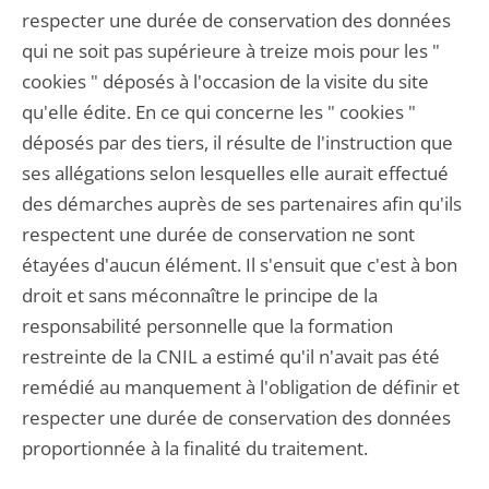
respecter une durée de conservation des données
qui ne soit pas supérieure à treize mois pour les "
cookies " déposés à l'occasion de la visite du site
qu'elle édite. En ce qui concerne les " cookies "
déposés par des tiers, il résulte de l'instruction que
ses allégations selon lesquelles elle aurait effectué
des démarches auprès de ses partenaires afin qu'ils
respectent une durée de conservation ne sont
étayées d'aucun élément. Il s'ensuit que c'est à bon
droit et sans méconnaître le principe de la
responsabilité personnelle que la formation
restreinte de la CNIL a estimé qu'il n'avait pas été
remédié au manquement à l'obligation de définir et
respecter une durée de conservation des données
proportionnée à la finalité du traitement.