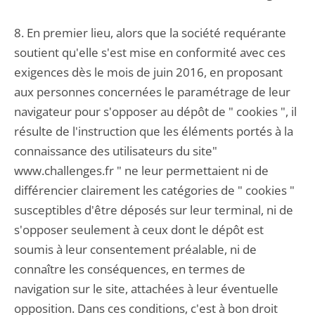
8. En premier lieu, alors que la société requérante
soutient qu'elle s'est mise en conformité avec ces
exigences dès le mois de juin 2016, en proposant
aux personnes concernées le paramétrage de leur
navigateur pour s'opposer au dépôt de " cookies ", il
résulte de l'instruction que les éléments portés à la
connaissance des utilisateurs du site"
www.challenges.fr " ne leur permettaient ni de
différencier clairement les catégories de " cookies "
susceptibles d'être déposés sur leur terminal, ni de
s'opposer seulement à ceux dont le dépôt est
soumis à leur consentement préalable, ni de
connaître les conséquences, en termes de
navigation sur le site, attachées à leur éventuelle
opposition. Dans ces conditions, c'est à bon droit