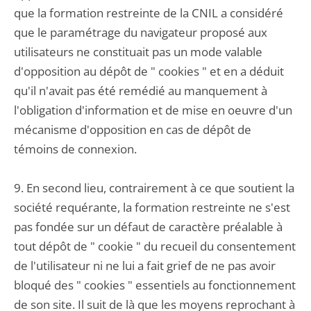
que la formation restreinte de la CNIL a considéré
que le paramétrage du navigateur proposé aux
utilisateurs ne constituait pas un mode valable
d'opposition au dépôt de " cookies " et en a déduit
qu'il n'avait pas été remédié au manquement à
l'obligation d'information et de mise en oeuvre d'un
mécanisme d'opposition en cas de dépôt de
témoins de connexion.
9. En second lieu, contrairement à ce que soutient la
société requérante, la formation restreinte ne s'est
pas fondée sur un défaut de caractère préalable à
tout dépôt de " cookie " du recueil du consentement
de l'utilisateur ni ne lui a fait grief de ne pas avoir
bloqué des " cookies " essentiels au fonctionnement
de son site. Il suit de là que les moyens reprochant à