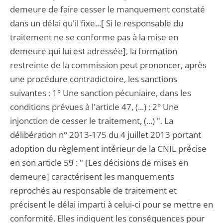
demeure de faire cesser le manquement constaté
dans un délai qu'il fixe...[ Si le responsable du
traitement ne se conforme pas à la mise en
demeure qui lui est adressée], la formation
restreinte de la commission peut prononcer, après
une procédure contradictoire, les sanctions
suivantes : 1° Une sanction pécuniaire, dans les
conditions prévues à l'article 47, (...) ; 2° Une
injonction de cesser le traitement, (...) ". La
délibération n° 2013-175 du 4 juillet 2013 portant
adoption du règlement intérieur de la CNIL précise
en son article 59 : " [Les décisions de mises en
demeure] caractérisent les manquements
reprochés au responsable de traitement et
précisent le délai imparti à celui-ci pour se mettre en
conformité. Elles indiquent les conséquences pour