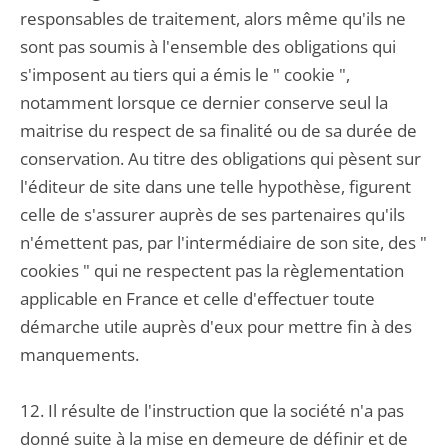
responsables de traitement, alors même qu'ils ne
sont pas soumis à l'ensemble des obligations qui
s'imposent au tiers qui a émis le " cookie ",
notamment lorsque ce dernier conserve seul la
maitrise du respect de sa finalité ou de sa durée de
conservation. Au titre des obligations qui pèsent sur
l'éditeur de site dans une telle hypothèse, figurent
celle de s'assurer auprès de ses partenaires qu'ils
n'émettent pas, par l'intermédiaire de son site, des "
cookies " qui ne respectent pas la règlementation
applicable en France et celle d'effectuer toute
démarche utile auprès d'eux pour mettre fin à des
manquements.
12. Il résulte de l'instruction que la société n'a pas
donné suite à la mise en demeure de définir et de