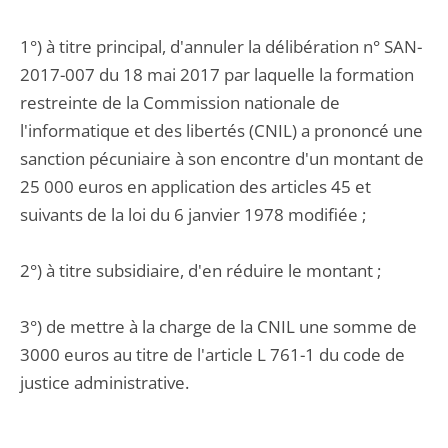
1°) à titre principal, d'annuler la délibération n° SAN-
2017-007 du 18 mai 2017 par laquelle la formation
restreinte de la Commission nationale de
l'informatique et des libertés (CNIL) a prononcé une
sanction pécuniaire à son encontre d'un montant de
25 000 euros en application des articles 45 et
suivants de la loi du 6 janvier 1978 modifiée ;
2°) à titre subsidiaire, d'en réduire le montant ;
3°) de mettre à la charge de la CNIL une somme de
3000 euros au titre de l'article L 761-1 du code de
justice administrative.