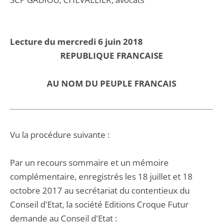
Lecture du mercredi 6 juin 2018
REPUBLIQUE FRANCAISE
AU NOM DU PEUPLE FRANCAIS
Vu la procédure suivante :
Par un recours sommaire et un mémoire
complémentaire, enregistrés les 18 juillet et 18
octobre 2017 au secrétariat du contentieux du
Conseil d'Etat, la société Editions Croque Futur
demande au Conseil d'Etat :