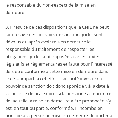
le responsable du non-respect de la mise en
demeure ".
3. Il résulte de ces dispositions que la CNIL ne peut
faire usage des pouvoirs de sanction qui lui sont
dévolus qu'après avoir mis en demeure le
responsable du traitement de respecter les
obligations qui lui sont imposées par les textes
législatifs et réglementaires et faute pour l'intéressé
de s'être conformé à cette mise en demeure dans
le délai imparti à cet effet. L'autorité investie du
pouvoir de sanction doit donc apprécier, à la date à
laquelle ce délai a expiré, si la personne à l'encontre
de laquelle la mise en demeure a été prononcée s'y
est, en tout ou partie, conformée. Il incombe en
principe à la personne mise en demeure de porter à