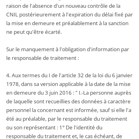
raison de l'absence d'un nouveau contrôle de la
CNIL postérieurement à l'expiration du délai fixé par
la mise en demeure et préalablement à la sanction
ne peut qu'être écarté.
Sur le manquement à l'obligation d'information par
le responsable de traitement :
4. Aux termes du I de l'article 32 de la loi du 6 janvier
1978, dans sa version applicable à la date de la mise
en demeure du 3 juin 2016 : " I.-La personne auprès
de laquelle sont recueillies des données à caractère
personnel la concernant est informée, sauf si elle l'a
été au préalable, par le responsable du traitement
ou son représentant : 1° De l'identité du
responsable du traitement et, le cas échéant, de