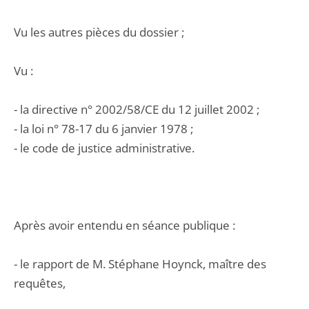
Vu les autres pièces du dossier ;
Vu :
- la directive n° 2002/58/CE du 12 juillet 2002 ;
- la loi n° 78-17 du 6 janvier 1978 ;
- le code de justice administrative.
Après avoir entendu en séance publique :
- le rapport de M. Stéphane Hoynck, maître des
requêtes,