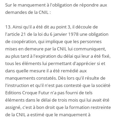
Sur le manquement à l'obligation de répondre aux
demandes de la CNIL :
13. Ainsi qu'il a été dit au point 3, il découle de
l'article 21 de la loi du 6 janvier 1978 une obligation
de coopération, qui implique que les personnes
mises en demeure par la CNIL lui communiquent,
au plus tard à l'expiration du délai qui leur a été fixé,
tous les éléments lui permettant d'apprécier si et
dans quelle mesure il a été remédié aux
manquements constatés. Dès lors qu'il résulte de
l'instruction et qu'il n'est pas contesté que la société
Editions Croque Futur n'a pas fourni de tels
éléments dans le délai de trois mois qui lui avait été
assigné, c'est à bon droit que la formation restreinte
de la CNIL a estimé que le manquement à