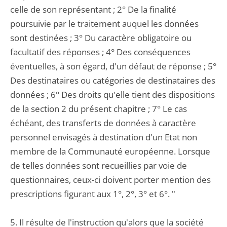
celle de son représentant ; 2° De la finalité
poursuivie par le traitement auquel les données
sont destinées ; 3° Du caractère obligatoire ou
facultatif des réponses ; 4° Des conséquences
éventuelles, à son égard, d'un défaut de réponse ; 5°
Des destinataires ou catégories de destinataires des
données ; 6° Des droits qu'elle tient des dispositions
de la section 2 du présent chapitre ; 7° Le cas
échéant, des transferts de données à caractère
personnel envisagés à destination d'un Etat non
membre de la Communauté européenne. Lorsque
de telles données sont recueillies par voie de
questionnaires, ceux-ci doivent porter mention des
prescriptions figurant aux 1°, 2°, 3° et 6°. "
5. Il résulte de l'instruction qu'alors que la société