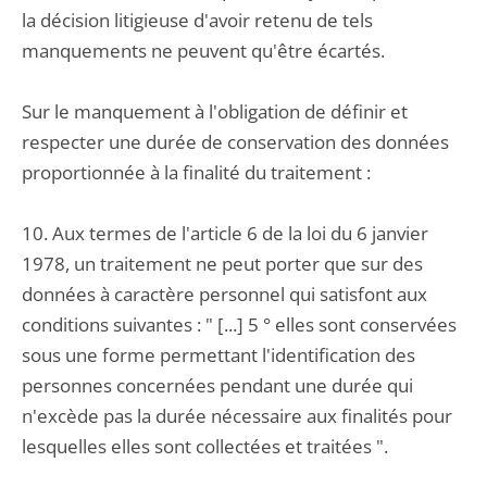
la décision litigieuse d'avoir retenu de tels
manquements ne peuvent qu'être écartés.
Sur le manquement à l'obligation de définir et
respecter une durée de conservation des données
proportionnée à la finalité du traitement :
10. Aux termes de l'article 6 de la loi du 6 janvier
1978, un traitement ne peut porter que sur des
données à caractère personnel qui satisfont aux
conditions suivantes : " [...] 5 ° elles sont conservées
sous une forme permettant l'identification des
personnes concernées pendant une durée qui
n'excède pas la durée nécessaire aux finalités pour
lesquelles elles sont collectées et traitées ".