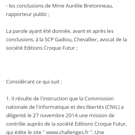
- les conclusions de Mme Aurélie Bretonneau,
rapporteur public ;
La parole ayant été donnée, avant et après les
conclusions, à la SCP Gadiou, Chevallier, avocat de la
société Editions Croque Futur ;
Considérant ce qui suit :
1. Il résulte de l'instruction que la Commission
nationale de l'informatique et des libertés (CNIL) a
diligenté le 27 novembre 2014 une mission de
contrôle auprès de la société Editions Croque Futur,
qui édite le site " www.challenges.fr ". Une