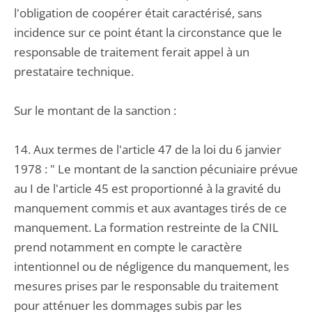
l'obligation de coopérer était caractérisé, sans
incidence sur ce point étant la circonstance que le
responsable de traitement ferait appel à un
prestataire technique.
Sur le montant de la sanction :
14. Aux termes de l'article 47 de la loi du 6 janvier
1978 : " Le montant de la sanction pécuniaire prévue
au I de l'article 45 est proportionné à la gravité du
manquement commis et aux avantages tirés de ce
manquement. La formation restreinte de la CNIL
prend notamment en compte le caractère
intentionnel ou de négligence du manquement, les
mesures prises par le responsable du traitement
pour atténuer les dommages subis par les