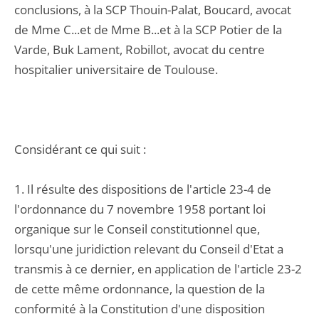
conclusions, à la SCP Thouin-Palat, Boucard, avocat
de Mme C...et de Mme B...et à la SCP Potier de la
Varde, Buk Lament, Robillot, avocat du centre
hospitalier universitaire de Toulouse.
Considérant ce qui suit :
1. Il résulte des dispositions de l'article 23-4 de
l'ordonnance du 7 novembre 1958 portant loi
organique sur le Conseil constitutionnel que,
lorsqu'une juridiction relevant du Conseil d'Etat a
transmis à ce dernier, en application de l'article 23-2
de cette même ordonnance, la question de la
conformité à la Constitution d'une disposition