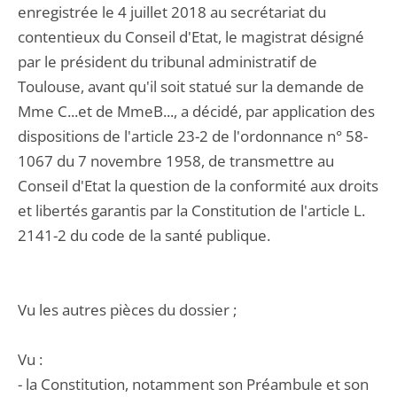
enregistrée le 4 juillet 2018 au secrétariat du
contentieux du Conseil d'Etat, le magistrat désigné
par le président du tribunal administratif de
Toulouse, avant qu'il soit statué sur la demande de
Mme C...et de MmeB..., a décidé, par application des
dispositions de l'article 23-2 de l'ordonnance n° 58-
1067 du 7 novembre 1958, de transmettre au
Conseil d'Etat la question de la conformité aux droits
et libertés garantis par la Constitution de l'article L.
2141-2 du code de la santé publique.
Vu les autres pièces du dossier ;
Vu :
- la Constitution, notamment son Préambule et son