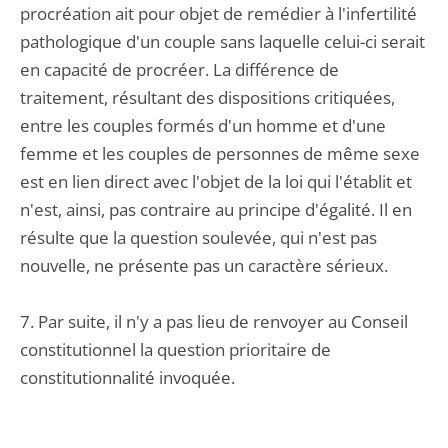
procréation ait pour objet de remédier à l'infertilité
pathologique d'un couple sans laquelle celui-ci serait
en capacité de procréer. La différence de
traitement, résultant des dispositions critiquées,
entre les couples formés d'un homme et d'une
femme et les couples de personnes de même sexe
est en lien direct avec l'objet de la loi qui l'établit et
n'est, ainsi, pas contraire au principe d'égalité. Il en
résulte que la question soulevée, qui n'est pas
nouvelle, ne présente pas un caractère sérieux.
7. Par suite, il n'y a pas lieu de renvoyer au Conseil
constitutionnel la question prioritaire de
constitutionnalité invoquée.