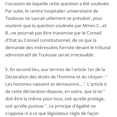
l'occasion de laquelle cette question a été soulevée.
Par suite, le centre hospitalier universitaire de
Toulouse ne saurait utilement se prévaloir, pour
soutenir que la question soulevée par Mmes C...et
B...ne pourrait pas être transmise par le Conseil
d'Etat au Conseil constitutionnel, de ce que la
demande des intéressées formée devant le tribunal
administratif de Toulouse serait irrecevable.
5. En second lieu, aux termes de l'article 1er de la
Déclaration des droits de l'homme et du citoyen : "
Les hommes naissent et demeurent... ". L'article 6
de cette déclaration dispose, en outre, que la loi "
doit être la même pour tous, soit qu'elle protège,
soit qu'elle punisse ". Le principe d'égalité ne
s'oppose ni à ce que législateur règle de façon