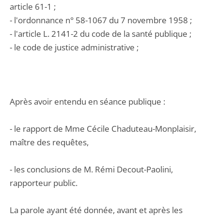
article 61-1 ;
- l'ordonnance n° 58-1067 du 7 novembre 1958 ;
- l'article L. 2141-2 du code de la santé publique ;
- le code de justice administrative ;
Après avoir entendu en séance publique :
- le rapport de Mme Cécile Chaduteau-Monplaisir,
maître des requêtes,
- les conclusions de M. Rémi Decout-Paolini,
rapporteur public.
La parole ayant été donnée, avant et après les