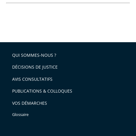
QUI SOMMES-NOUS ?
DÉCISIONS DE JUSTICE
AVIS CONSULTATIFS
PUBLICATIONS & COLLOQUES
VOS DÉMARCHES
Glossaire