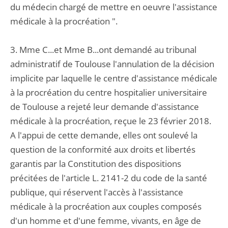
du médecin chargé de mettre en oeuvre l'assistance
médicale à la procréation ".
3. Mme C...et Mme B...ont demandé au tribunal
administratif de Toulouse l'annulation de la décision
implicite par laquelle le centre d'assistance médicale
à la procréation du centre hospitalier universitaire
de Toulouse a rejeté leur demande d'assistance
médicale à la procréation, reçue le 23 février 2018.
A l'appui de cette demande, elles ont soulevé la
question de la conformité aux droits et libertés
garantis par la Constitution des dispositions
précitées de l'article L. 2141-2 du code de la santé
publique, qui réservent l'accès à l'assistance
médicale à la procréation aux couples composés
d'un homme et d'une femme, vivants, en âge de