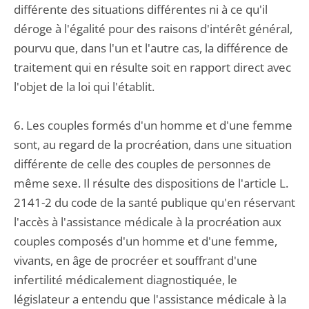
différente des situations différentes ni à ce qu'il
déroge à l'égalité pour des raisons d'intérêt général,
pourvu que, dans l'un et l'autre cas, la différence de
traitement qui en résulte soit en rapport direct avec
l'objet de la loi qui l'établit.
6. Les couples formés d'un homme et d'une femme
sont, au regard de la procréation, dans une situation
différente de celle des couples de personnes de
même sexe. Il résulte des dispositions de l'article L.
2141-2 du code de la santé publique qu'en réservant
l'accès à l'assistance médicale à la procréation aux
couples composés d'un homme et d'une femme,
vivants, en âge de procréer et souffrant d'une
infertilité médicalement diagnostiquée, le
législateur a entendu que l'assistance médicale à la