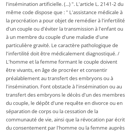
l'insémination artificielle. (...) ". L'article L. 2141-2 du
même code dispose que : " L'assistance médicale à
la procréation a pour objet de remédier à l'infertilité
d'un couple ou d'éviter la transmission à l'enfant ou
à un membre du couple d'une maladie d'une
particulière gravité. Le caractère pathologique de
l'infertilité doit être médicalement diagnostiqué. /
L'homme et la femme formant le couple doivent
être vivants, en âge de procréer et consentir
préalablement au transfert des embryons ou à
l'insémination. Font obstacle à l'insémination ou au
transfert des embryons le décès d'un des membres
du couple, le dépôt d'une requête en divorce ou en
séparation de corps ou la cessation de la
communauté de vie, ainsi que la révocation par écrit
du consentement par l'homme ou la femme auprès