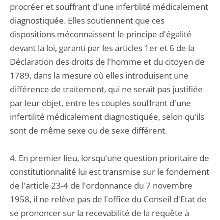
procréer et souffrant d'une infertilité médicalement
diagnostiquée. Elles soutiennent que ces
dispositions méconnaissent le principe d'égalité
devant la loi, garanti par les articles 1er et 6 de la
Déclaration des droits de l'homme et du citoyen de
1789, dans la mesure où elles introduisent une
différence de traitement, qui ne serait pas justifiée
par leur objet, entre les couples souffrant d'une
infertilité médicalement diagnostiquée, selon qu'ils
sont de même sexe ou de sexe différent.
4. En premier lieu, lorsqu'une question prioritaire de
constitutionnalité lui est transmise sur le fondement
de l'article 23-4 de l'ordonnance du 7 novembre
1958, il ne relève pas de l'office du Conseil d'Etat de
se prononcer sur la recevabilité de la requête à