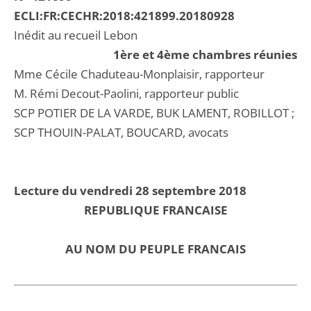
ECLI:FR:CECHR:2018:421899.20180928
Inédit au recueil Lebon
1ère et 4ème chambres réunies
Mme Cécile Chaduteau-Monplaisir, rapporteur
M. Rémi Decout-Paolini, rapporteur public
SCP POTIER DE LA VARDE, BUK LAMENT, ROBILLOT ;
SCP THOUIN-PALAT, BOUCARD, avocats
Lecture du vendredi 28 septembre 2018
REPUBLIQUE FRANCAISE
AU NOM DU PEUPLE FRANCAIS