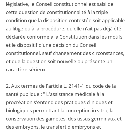
législative, le Conseil constitutionnel est saisi de
cette question de constitutionnalité à la triple
condition que la disposition contestée soit applicable
au litige ou à la procédure, qu'elle n'ait pas déjà été
déclarée conforme à la Constitution dans les motifs
et le dispositif d'une décision du Conseil
constitutionnel, sauf changement des circonstances,
et que la question soit nouvelle ou présente un
caractère sérieux.
2. Aux termes de l'article L. 2141-1 du code de la
santé publique : " L'assistance médicale à la
procréation s'entend des pratiques cliniques et
biologiques permettant la conception in vitro, la
conservation des gamètes, des tissus germinaux et
des embryons, le transfert d'embryons et