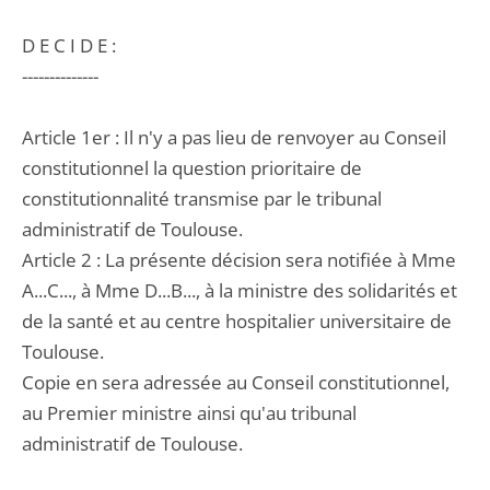
D E C I D E :
--------------
Article 1er : Il n'y a pas lieu de renvoyer au Conseil
constitutionnel la question prioritaire de
constitutionnalité transmise par le tribunal
administratif de Toulouse.
Article 2 : La présente décision sera notifiée à Mme
A...C..., à Mme D...B..., à la ministre des solidarités et
de la santé et au centre hospitalier universitaire de
Toulouse.
Copie en sera adressée au Conseil constitutionnel,
au Premier ministre ainsi qu'au tribunal
administratif de Toulouse.