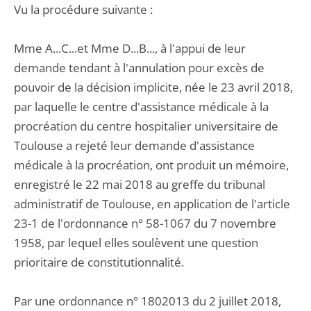
Vu la procédure suivante :
Mme A...C...et Mme D...B..., à l'appui de leur
demande tendant à l'annulation pour excès de
pouvoir de la décision implicite, née le 23 avril 2018,
par laquelle le centre d'assistance médicale à la
procréation du centre hospitalier universitaire de
Toulouse a rejeté leur demande d'assistance
médicale à la procréation, ont produit un mémoire,
enregistré le 22 mai 2018 au greffe du tribunal
administratif de Toulouse, en application de l'article
23-1 de l'ordonnance n° 58-1067 du 7 novembre
1958, par lequel elles soulèvent une question
prioritaire de constitutionnalité.
Par une ordonnance n° 1802013 du 2 juillet 2018,