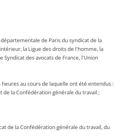
 départementale de Paris du syndicat de la
'intérieur, la Ligue des droits de l'homme, la
le Syndicat des avocats de France, l'Union
5 heures au cours de laquelle ont été entendus :
 de la Confédération générale du travail ;
ocat de la Confédération générale du travail, du