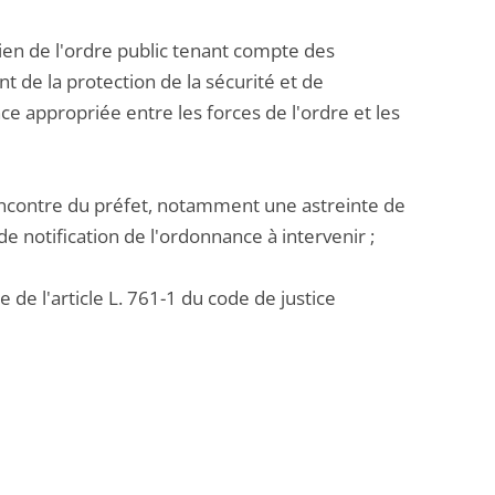
tien de l'ordre public tenant compte des
t de la protection de la sécurité et de
ce appropriée entre les forces de l'ordre et les
'encontre du préfet, notamment une astreinte de
e notification de l'ordonnance à intervenir ;
 de l'article L. 761-1 du code de justice