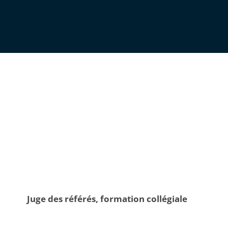
Juge des référés, formation collégiale