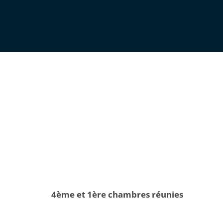
4ème et 1ère chambres réunies