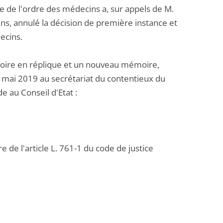
le de l'ordre des médecins a, sur appels de M.
ins, annulé la décision de première instance et
ecins.
ire en réplique et un nouveau mémoire,
 mai 2019 au secrétariat du contentieux du
e au Conseil d'Etat :
e de l'article L. 761-1 du code de justice