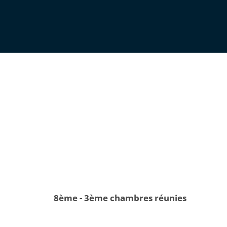
8ème - 3ème chambres réunies