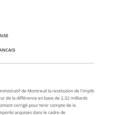
AISE
ANCAIS
nistratif de Montreuil la restitution de l'impôt
eur de la différence en base de 2,32 milliards
ontant corrigé pour tenir compte de la
mporiki acquises dans le cadre de