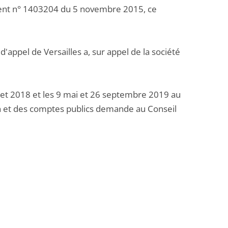
gement n° 1403204 du 5 novembre 2015, ce
'appel de Versailles a, sur appel de la société
let 2018 et les 9 mai et 26 septembre 2019 au
ion et des comptes publics demande au Conseil