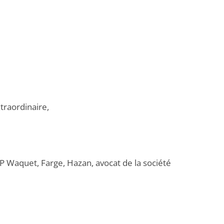
traordinaire,
CP Waquet, Farge, Hazan, avocat de la société