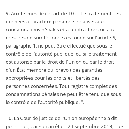
9. Aux termes de cet article 10 : " Le traitement des
données à caractère personnel relatives aux
condamnations pénales et aux infractions ou aux
mesures de sûreté connexes fondé sur l'article 6,
paragraphe 1, ne peut être effectué que sous le
contrôle de l'autorité publique, ou si le traitement
est autorisé par le droit de l'Union ou par le droit
d'un État membre qui prévoit des garanties
appropriées pour les droits et libertés des
personnes concernées. Tout registre complet des
condamnations pénales ne peut être tenu que sous
le contrôle de l'autorité publique. ".
10. La Cour de justice de l'Union européenne a dit
pour droit, par son arrêt du 24 septembre 2019, que