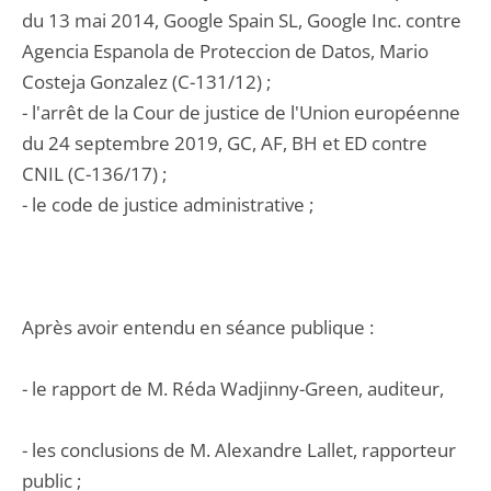
du 13 mai 2014, Google Spain SL, Google Inc. contre
Agencia Espanola de Proteccion de Datos, Mario
Costeja Gonzalez (C-131/12) ;
- l'arrêt de la Cour de justice de l'Union européenne
du 24 septembre 2019, GC, AF, BH et ED contre
CNIL (C-136/17) ;
- le code de justice administrative ;
Après avoir entendu en séance publique :
- le rapport de M. Réda Wadjinny-Green, auditeur,
- les conclusions de M. Alexandre Lallet, rapporteur
public ;