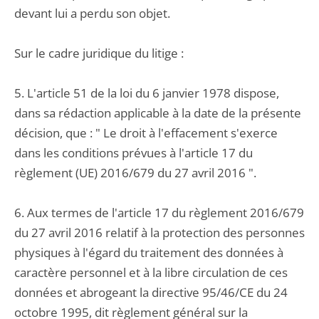
devant lui a perdu son objet.
Sur le cadre juridique du litige :
5. L'article 51 de la loi du 6 janvier 1978 dispose,
dans sa rédaction applicable à la date de la présente
décision, que : " Le droit à l'effacement s'exerce
dans les conditions prévues à l'article 17 du
règlement (UE) 2016/679 du 27 avril 2016 ".
6. Aux termes de l'article 17 du règlement 2016/679
du 27 avril 2016 relatif à la protection des personnes
physiques à l'égard du traitement des données à
caractère personnel et à la libre circulation de ces
données et abrogeant la directive 95/46/CE du 24
octobre 1995, dit règlement général sur la