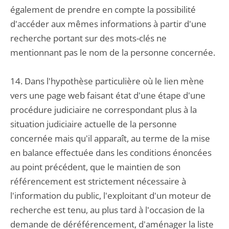
également de prendre en compte la possibilité
d'accéder aux mêmes informations à partir d'une
recherche portant sur des mots-clés ne
mentionnant pas le nom de la personne concernée.
14. Dans l'hypothèse particulière où le lien mène
vers une page web faisant état d'une étape d'une
procédure judiciaire ne correspondant plus à la
situation judiciaire actuelle de la personne
concernée mais qu'il apparaît, au terme de la mise
en balance effectuée dans les conditions énoncées
au point précédent, que le maintien de son
référencement est strictement nécessaire à
l'information du public, l'exploitant d'un moteur de
recherche est tenu, au plus tard à l'occasion de la
demande de déréférencement, d'aménager la liste