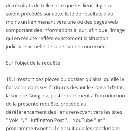
de résultats de telle sorte que les liens litigieux
soient précédés sur cette liste de résultats d'au
moins un lien menant vers une ou des pages web
comportant des informations à jour, afin que l'image
qui en résulte reflète exactement la situation
judiciaire actuelle de la personne concernée.
Sur l'objet de la requête :
15. Il ressort des pièces du dossier qu'ainsi qu'elle le
fait valoir dans ses écritures devant le Conseil d'Etat,
la société Google a, postérieurement à l'introduction
de la présente requête, procédé au
déréférencement des liens renvoyant vers les sites
" Voici ", " Huffington Post ", " YouTube " et "
programme-tv.net ". Il s'ensuit que les conclusions