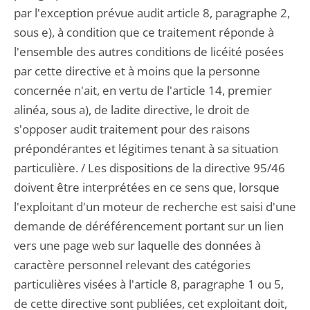
par l'exception prévue audit article 8, paragraphe 2,
sous e), à condition que ce traitement réponde à
l'ensemble des autres conditions de licéité posées
par cette directive et à moins que la personne
concernée n'ait, en vertu de l'article 14, premier
alinéa, sous a), de ladite directive, le droit de
s'opposer audit traitement pour des raisons
prépondérantes et légitimes tenant à sa situation
particulière. / Les dispositions de la directive 95/46
doivent être interprétées en ce sens que, lorsque
l'exploitant d'un moteur de recherche est saisi d'une
demande de déréférencement portant sur un lien
vers une page web sur laquelle des données à
caractère personnel relevant des catégories
particulières visées à l'article 8, paragraphe 1 ou 5,
de cette directive sont publiées, cet exploitant doit,