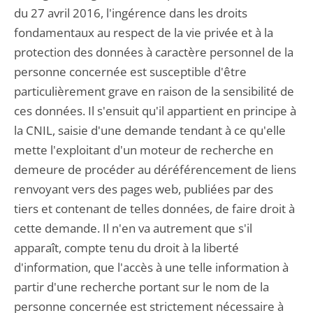
du 27 avril 2016, l'ingérence dans les droits
fondamentaux au respect de la vie privée et à la
protection des données à caractère personnel de la
personne concernée est susceptible d'être
particulièrement grave en raison de la sensibilité de
ces données. Il s'ensuit qu'il appartient en principe à
la CNIL, saisie d'une demande tendant à ce qu'elle
mette l'exploitant d'un moteur de recherche en
demeure de procéder au déréférencement de liens
renvoyant vers des pages web, publiées par des
tiers et contenant de telles données, de faire droit à
cette demande. Il n'en va autrement que s'il
apparaît, compte tenu du droit à la liberté
d'information, que l'accès à une telle information à
partir d'une recherche portant sur le nom de la
personne concernée est strictement nécessaire à