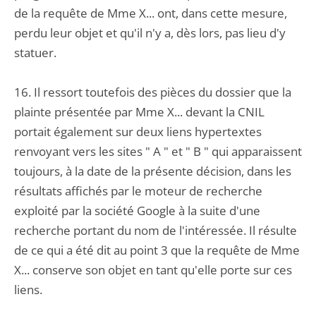
de la requête de Mme X... ont, dans cette mesure,
perdu leur objet et qu'il n'y a, dès lors, pas lieu d'y
statuer.
16. Il ressort toutefois des pièces du dossier que la
plainte présentée par Mme X... devant la CNIL
portait également sur deux liens hypertextes
renvoyant vers les sites " A " et " B " qui apparaissent
toujours, à la date de la présente décision, dans les
résultats affichés par le moteur de recherche
exploité par la société Google à la suite d'une
recherche portant du nom de l'intéressée. Il résulte
de ce qui a été dit au point 3 que la requête de Mme
X... conserve son objet en tant qu'elle porte sur ces
liens.