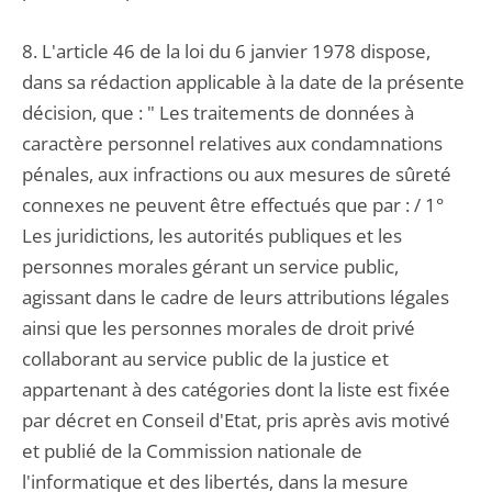
8. L'article 46 de la loi du 6 janvier 1978 dispose,
dans sa rédaction applicable à la date de la présente
décision, que : " Les traitements de données à
caractère personnel relatives aux condamnations
pénales, aux infractions ou aux mesures de sûreté
connexes ne peuvent être effectués que par : / 1°
Les juridictions, les autorités publiques et les
personnes morales gérant un service public,
agissant dans le cadre de leurs attributions légales
ainsi que les personnes morales de droit privé
collaborant au service public de la justice et
appartenant à des catégories dont la liste est fixée
par décret en Conseil d'Etat, pris après avis motivé
et publié de la Commission nationale de
l'informatique et des libertés, dans la mesure