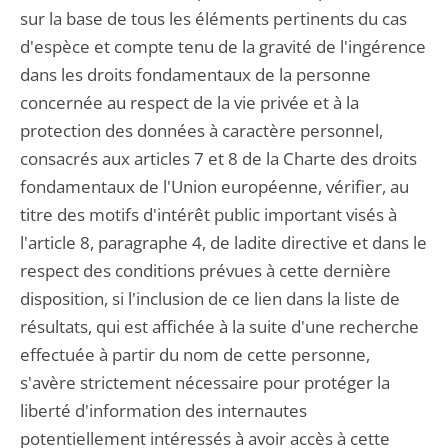
sur la base de tous les éléments pertinents du cas
d'espèce et compte tenu de la gravité de l'ingérence
dans les droits fondamentaux de la personne
concernée au respect de la vie privée et à la
protection des données à caractère personnel,
consacrés aux articles 7 et 8 de la Charte des droits
fondamentaux de l'Union européenne, vérifier, au
titre des motifs d'intérêt public important visés à
l'article 8, paragraphe 4, de ladite directive et dans le
respect des conditions prévues à cette dernière
disposition, si l'inclusion de ce lien dans la liste de
résultats, qui est affichée à la suite d'une recherche
effectuée à partir du nom de cette personne,
s'avère strictement nécessaire pour protéger la
liberté d'information des internautes
potentiellement intéressés à avoir accès à cette