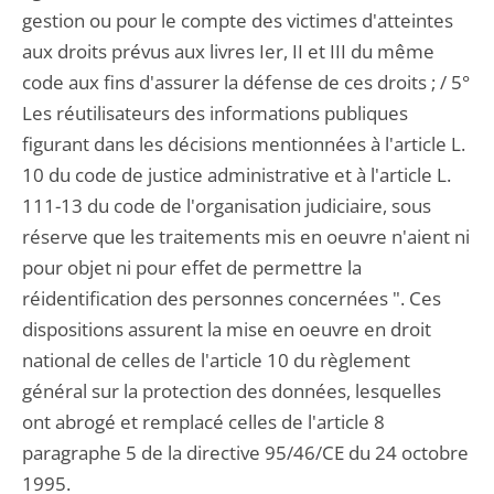
gestion ou pour le compte des victimes d'atteintes
aux droits prévus aux livres Ier, II et III du même
code aux fins d'assurer la défense de ces droits ; / 5°
Les réutilisateurs des informations publiques
figurant dans les décisions mentionnées à l'article L.
10 du code de justice administrative et à l'article L.
111-13 du code de l'organisation judiciaire, sous
réserve que les traitements mis en oeuvre n'aient ni
pour objet ni pour effet de permettre la
réidentification des personnes concernées ". Ces
dispositions assurent la mise en oeuvre en droit
national de celles de l'article 10 du règlement
général sur la protection des données, lesquelles
ont abrogé et remplacé celles de l'article 8
paragraphe 5 de la directive 95/46/CE du 24 octobre
1995.