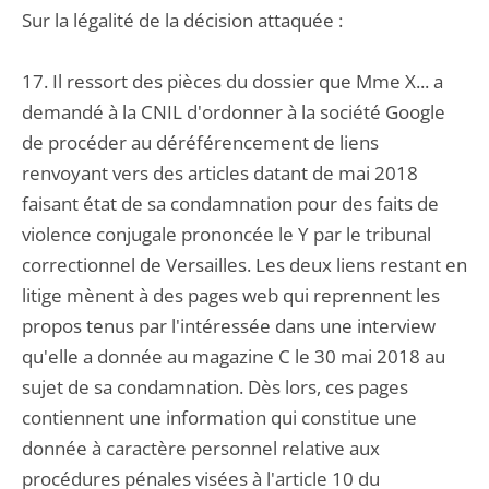
Sur la légalité de la décision attaquée :
17. Il ressort des pièces du dossier que Mme X... a
demandé à la CNIL d'ordonner à la société Google
de procéder au déréférencement de liens
renvoyant vers des articles datant de mai 2018
faisant état de sa condamnation pour des faits de
violence conjugale prononcée le Y par le tribunal
correctionnel de Versailles. Les deux liens restant en
litige mènent à des pages web qui reprennent les
propos tenus par l'intéressée dans une interview
qu'elle a donnée au magazine C le 30 mai 2018 au
sujet de sa condamnation. Dès lors, ces pages
contiennent une information qui constitue une
donnée à caractère personnel relative aux
procédures pénales visées à l'article 10 du