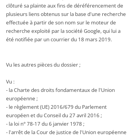
clôturé sa plainte aux fins de déréférencement de
plusieurs liens obtenus sur la base d'une recherche
effectuée à partir de son nom sur le moteur de
recherche exploité par la société Google, qui lui a
été notifiée par un courrier du 18 mars 2019.
Vu les autres pièces du dossier ;
Vu :
- la Charte des droits fondamentaux de l'Union
européenne ;
- le règlement (UE) 2016/679 du Parlement
européen et du Conseil du 27 avril 2016 ;
- la loi n° 78-17 du 6 janvier 1978 ;
- l'arrêt de la Cour de justice de l'Union européenne