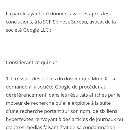
La parole ayant été donnée, avant et après les
conclusions, à la SCP Spinosi, Sureau, avocat de la
société Google LLC ;
Considérant ce qui suit :
1. Il ressort des pièces du dossier que Mme X... a
demandé à la société Google de procéder au
déréférencement, dans les résultats affichés par le
moteur de recherche qu'elle exploite à la suite
d'une recherche portant sur son nom, de six liens
hypertextes renvoyant à des articles de journaux ou
d'autres médias faisant état de sa condamnation