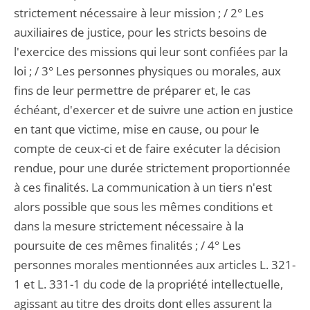
strictement nécessaire à leur mission ; / 2° Les
auxiliaires de justice, pour les stricts besoins de
l'exercice des missions qui leur sont confiées par la
loi ; / 3° Les personnes physiques ou morales, aux
fins de leur permettre de préparer et, le cas
échéant, d'exercer et de suivre une action en justice
en tant que victime, mise en cause, ou pour le
compte de ceux-ci et de faire exécuter la décision
rendue, pour une durée strictement proportionnée
à ces finalités. La communication à un tiers n'est
alors possible que sous les mêmes conditions et
dans la mesure strictement nécessaire à la
poursuite de ces mêmes finalités ; / 4° Les
personnes morales mentionnées aux articles L. 321-
1 et L. 331-1 du code de la propriété intellectuelle,
agissant au titre des droits dont elles assurent la