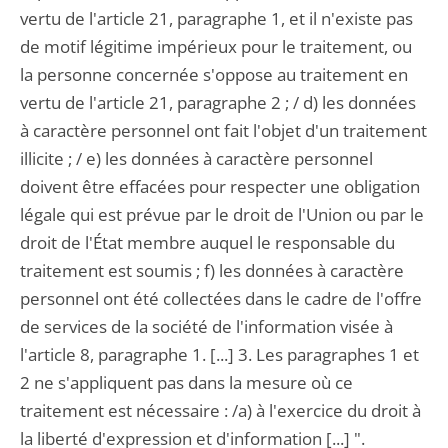
vertu de l'article 21, paragraphe 1, et il n'existe pas
de motif légitime impérieux pour le traitement, ou
la personne concernée s'oppose au traitement en
vertu de l'article 21, paragraphe 2 ; / d) les données
à caractère personnel ont fait l'objet d'un traitement
illicite ; / e) les données à caractère personnel
doivent être effacées pour respecter une obligation
légale qui est prévue par le droit de l'Union ou par le
droit de l'État membre auquel le responsable du
traitement est soumis ; f) les données à caractère
personnel ont été collectées dans le cadre de l'offre
de services de la société de l'information visée à
l'article 8, paragraphe 1. [...] 3. Les paragraphes 1 et
2 ne s'appliquent pas dans la mesure où ce
traitement est nécessaire : /a) à l'exercice du droit à
la liberté d'expression et d'information [...] ".