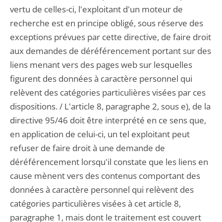
vertu de celles-ci, l'exploitant d'un moteur de
recherche est en principe obligé, sous réserve des
exceptions prévues par cette directive, de faire droit
aux demandes de déréférencement portant sur des
liens menant vers des pages web sur lesquelles
figurent des données à caractère personnel qui
relèvent des catégories particulières visées par ces
dispositions. / L'article 8, paragraphe 2, sous e), de la
directive 95/46 doit être interprété en ce sens que,
en application de celui-ci, un tel exploitant peut
refuser de faire droit à une demande de
déréférencement lorsqu'il constate que les liens en
cause mènent vers des contenus comportant des
données à caractère personnel qui relèvent des
catégories particulières visées à cet article 8,
paragraphe 1, mais dont le traitement est couvert