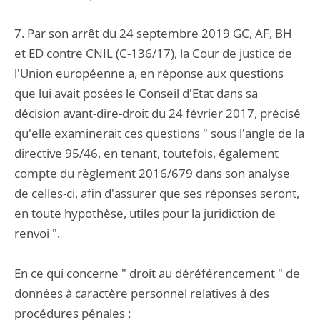
7. Par son arrêt du 24 septembre 2019 GC, AF, BH
et ED contre CNIL (C-136/17), la Cour de justice de
l'Union européenne a, en réponse aux questions
que lui avait posées le Conseil d'Etat dans sa
décision avant-dire-droit du 24 février 2017, précisé
qu'elle examinerait ces questions " sous l'angle de la
directive 95/46, en tenant, toutefois, également
compte du règlement 2016/679 dans son analyse
de celles-ci, afin d'assurer que ses réponses seront,
en toute hypothèse, utiles pour la juridiction de
renvoi ".
En ce qui concerne " droit au déréférencement " de
données à caractère personnel relatives à des
procédures pénales :