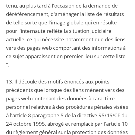
tenu, au plus tard à l'occasion de la demande de
déréférencement, d'aménager la liste de résultats
de telle sorte que l'image globale qui en résulte
pour l'internaute reflète la situation judiciaire
actuelle, ce qui nécessite notamment que des liens
vers des pages web comportant des informations à
ce sujet apparaissent en premier lieu sur cette liste
".
13. Il découle des motifs énoncés aux points
précédents que lorsque des liens mènent vers des
pages web contenant des données à caractère
personnel relatives à des procédures pénales visées
à l'article 8 paragraphe 5 de la directive 95/46/CE du
24 octobre 1995, abrogé et remplacé par l'article 10
du règlement général sur la protection des données