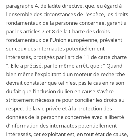
paragraphe 4, de ladite directive, que, eu égard à
l'ensemble des circonstances de l'espèce, les droits
fondamentaux de la personne concernée, garantis
par les articles 7 et 8 de la Charte des droits
fondamentaux de l'Union européenne, prévalent
sur ceux des internautes potentiellement
intéressés, protégés par l'article 11 de cette charte
". Elle a précisé, par le même arrêt, que : " Quand
bien même l'exploitant d'un moteur de recherche
devrait constater que tel n'est pas le cas en raison
du fait que l'inclusion du lien en cause s'avère
strictement nécessaire pour concilier les droits au
respect de la vie privée et à la protection des
données de la personne concernée avec la liberté
d'information des internautes potentiellement
intéressés, cet exploitant est, en tout état de cause,