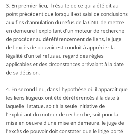
3. En premier lieu, il résulte de ce qui a été dit au
point précédent que lorsqu'il est saisi de conclusions
aux fins d'annulation du refus de la CNIL de mettre
en demeure l'exploitant d'un moteur de recherche
de procéder au déréférencement de liens, le juge
de l'excès de pouvoir est conduit à apprécier la
légalité d'un tel refus au regard des règles
applicables et des circonstances prévalant à la date
de sa décision.
4. En second lieu, dans l'hypothèse où il apparaît que
les liens litigieux ont été déréférencés à la date à
laquelle il statue, soit à la seule initiative de
l'exploitant du moteur de recherche, soit pour la
mise en oeuvre d'une mise en demeure, le juge de
l'excès de pouvoir doit constater que le litige porté