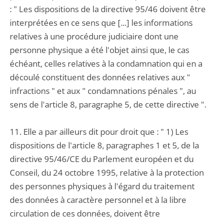
: " Les dispositions de la directive 95/46 doivent être
interprétées en ce sens que [...] les informations
relatives à une procédure judiciaire dont une
personne physique a été l'objet ainsi que, le cas
échéant, celles relatives à la condamnation qui en a
découlé constituent des données relatives aux "
infractions " et aux " condamnations pénales ", au
sens de l'article 8, paragraphe 5, de cette directive ".
11. Elle a par ailleurs dit pour droit que : " 1) Les
dispositions de l'article 8, paragraphes 1 et 5, de la
directive 95/46/CE du Parlement européen et du
Conseil, du 24 octobre 1995, relative à la protection
des personnes physiques à l'égard du traitement
des données à caractère personnel et à la libre
circulation de ces données, doivent être