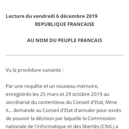
Lecture du vendredi 6 décembre 2019
REPUBLIQUE FRANCAISE
AU NOM DU PEUPLE FRANCAIS
Vu la procédure suivante :
Par une requête et un nouveau mémoire,
enregistrés les 25 mars et 29 octobre 2019 au
secrétariat du contentieux du Conseil d'Etat, Mme
X... demande au Conseil d'Etat d'annuler pour excès
de pouvoir la décision par laquelle la Commission
nationale de l'informatique et des libertés (CNIL) a