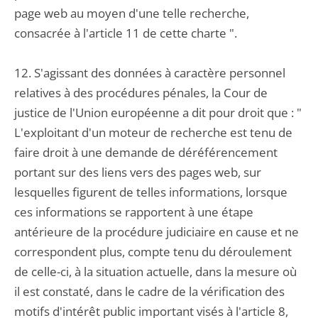
page web au moyen d'une telle recherche,
consacrée à l'article 11 de cette charte ".
12. S'agissant des données à caractère personnel
relatives à des procédures pénales, la Cour de
justice de l'Union européenne a dit pour droit que : "
L'exploitant d'un moteur de recherche est tenu de
faire droit à une demande de déréférencement
portant sur des liens vers des pages web, sur
lesquelles figurent de telles informations, lorsque
ces informations se rapportent à une étape
antérieure de la procédure judiciaire en cause et ne
correspondent plus, compte tenu du déroulement
de celle-ci, à la situation actuelle, dans la mesure où
il est constaté, dans le cadre de la vérification des
motifs d'intérêt public important visés à l'article 8,