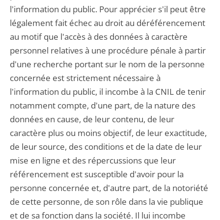
l'information du public. Pour apprécier s'il peut être
légalement fait échec au droit au déréférencement
au motif que l'accès à des données à caractère
personnel relatives à une procédure pénale à partir
d'une recherche portant sur le nom de la personne
concernée est strictement nécessaire à
l'information du public, il incombe à la CNIL de tenir
notamment compte, d'une part, de la nature des
données en cause, de leur contenu, de leur
caractère plus ou moins objectif, de leur exactitude,
de leur source, des conditions et de la date de leur
mise en ligne et des répercussions que leur
référencement est susceptible d'avoir pour la
personne concernée et, d'autre part, de la notoriété
de cette personne, de son rôle dans la vie publique
et de sa fonction dans la société. Il lui incombe