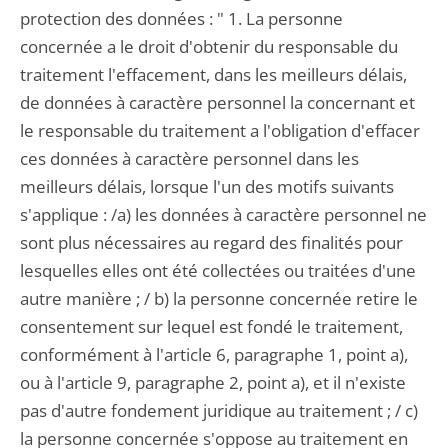
protection des données : " 1. La personne
concernée a le droit d'obtenir du responsable du
traitement l'effacement, dans les meilleurs délais,
de données à caractère personnel la concernant et
le responsable du traitement a l'obligation d'effacer
ces données à caractère personnel dans les
meilleurs délais, lorsque l'un des motifs suivants
s'applique : /a) les données à caractère personnel ne
sont plus nécessaires au regard des finalités pour
lesquelles elles ont été collectées ou traitées d'une
autre manière ; / b) la personne concernée retire le
consentement sur lequel est fondé le traitement,
conformément à l'article 6, paragraphe 1, point a),
ou à l'article 9, paragraphe 2, point a), et il n'existe
pas d'autre fondement juridique au traitement ; / c)
la personne concernée s'oppose au traitement en