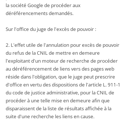
la société Google de procéder aux
déréférencements demandés.
Sur l'office du juge de l'excès de pouvoir :
2. L'effet utile de l'annulation pour excès de pouvoir
du refus de la CNIL de mettre en demeure
l'exploitant d'un moteur de recherche de procéder
au déréférencement de liens vers des pages web
réside dans l'obligation, que le juge peut prescrire
d'office en vertu des dispositions de l'article L. 911-1
du code de justice administrative, pour la CNIL de
procéder à une telle mise en demeure afin que
disparaissent de la liste de résultats affichée à la
suite d'une recherche les liens en cause.