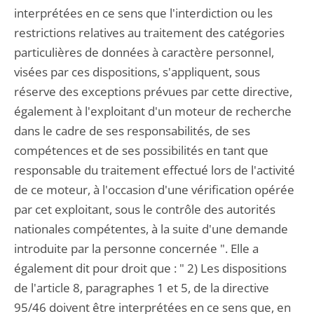
interprétées en ce sens que l'interdiction ou les
restrictions relatives au traitement des catégories
particulières de données à caractère personnel,
visées par ces dispositions, s'appliquent, sous
réserve des exceptions prévues par cette directive,
également à l'exploitant d'un moteur de recherche
dans le cadre de ses responsabilités, de ses
compétences et de ses possibilités en tant que
responsable du traitement effectué lors de l'activité
de ce moteur, à l'occasion d'une vérification opérée
par cet exploitant, sous le contrôle des autorités
nationales compétentes, à la suite d'une demande
introduite par la personne concernée ". Elle a
également dit pour droit que : " 2) Les dispositions
de l'article 8, paragraphes 1 et 5, de la directive
95/46 doivent être interprétées en ce sens que, en