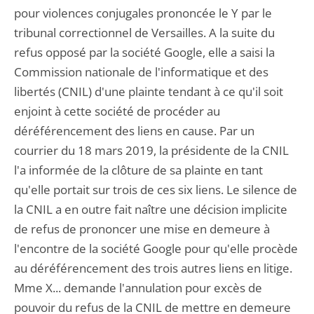
pour violences conjugales prononcée le Y par le
tribunal correctionnel de Versailles. A la suite du
refus opposé par la société Google, elle a saisi la
Commission nationale de l'informatique et des
libertés (CNIL) d'une plainte tendant à ce qu'il soit
enjoint à cette société de procéder au
déréférencement des liens en cause. Par un
courrier du 18 mars 2019, la présidente de la CNIL
l'a informée de la clôture de sa plainte en tant
qu'elle portait sur trois de ces six liens. Le silence de
la CNIL a en outre fait naître une décision implicite
de refus de prononcer une mise en demeure à
l'encontre de la société Google pour qu'elle procède
au déréférencement des trois autres liens en litige.
Mme X... demande l'annulation pour excès de
pouvoir du refus de la CNIL de mettre en demeure