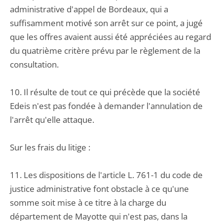
administrative d'appel de Bordeaux, qui a
suffisamment motivé son arrêt sur ce point, a jugé
que les offres avaient aussi été appréciées au regard
du quatrième critère prévu par le règlement de la
consultation.
10. Il résulte de tout ce qui précède que la société
Edeis n'est pas fondée à demander l'annulation de
l'arrêt qu'elle attaque.
Sur les frais du litige :
11. Les dispositions de l'article L. 761-1 du code de
justice administrative font obstacle à ce qu'une
somme soit mise à ce titre à la charge du
département de Mayotte qui n'est pas, dans la