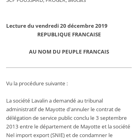
Lecture du vendredi 20 décembre 2019
REPUBLIQUE FRANCAISE
AU NOM DU PEUPLE FRANCAIS
Vu la procédure suivante :
La société Lavalin a demandé au tribunal
administratif de Mayotte d'annuler le contrat de
délégation de service public conclu le 3 septembre
2013 entre le département de Mayotte et la société
Nel import export (SNIE) et de condamner le