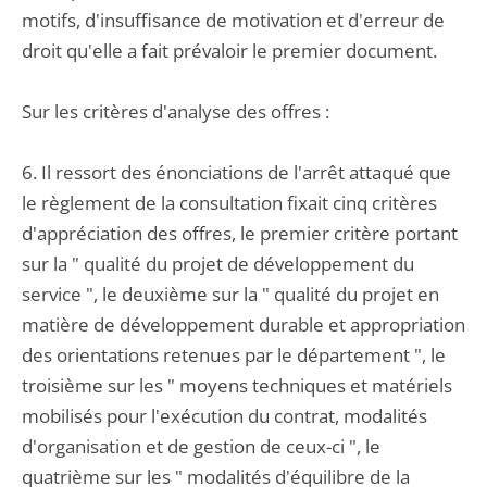
motifs, d'insuffisance de motivation et d'erreur de
droit qu'elle a fait prévaloir le premier document.
Sur les critères d'analyse des offres :
6. Il ressort des énonciations de l'arrêt attaqué que
le règlement de la consultation fixait cinq critères
d'appréciation des offres, le premier critère portant
sur la " qualité du projet de développement du
service ", le deuxième sur la " qualité du projet en
matière de développement durable et appropriation
des orientations retenues par le département ", le
troisième sur les " moyens techniques et matériels
mobilisés pour l'exécution du contrat, modalités
d'organisation et de gestion de ceux-ci ", le
quatrième sur les " modalités d'équilibre de la