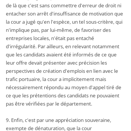
de là que c'est sans commettre d'erreur de droit ni
entacher son arrêt d'insuffisance de motivation que
la cour a jugé qu'en l'espèce, un tel sous-critère, qui
n'implique pas, par lui-même, de favoriser des
entreprises locales, n'était pas entaché
d'irrégularité. Par ailleurs, en relevant notamment
que les candidats avaient été informés de ce que
leur offre devait présenter avec précision les
perspectives de création d'emplois en lien avec le
trafic portuaire, la cour a implicitement mais
nécessairement répondu au moyen d'appel tiré de
ce que les prétentions des candidats ne pouvaient
pas être vérifiées par le département.
9. Enfin, c'est par une appréciation souveraine,
exempte de dénaturation, que la cour