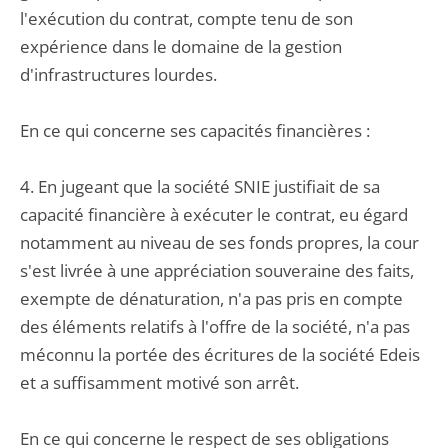
l'exécution du contrat, compte tenu de son
expérience dans le domaine de la gestion
d'infrastructures lourdes.
En ce qui concerne ses capacités financières :
4. En jugeant que la société SNIE justifiait de sa
capacité financière à exécuter le contrat, eu égard
notamment au niveau de ses fonds propres, la cour
s'est livrée à une appréciation souveraine des faits,
exempte de dénaturation, n'a pas pris en compte
des éléments relatifs à l'offre de la société, n'a pas
méconnu la portée des écritures de la société Edeis
et a suffisamment motivé son arrêt.
En ce qui concerne le respect de ses obligations