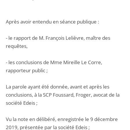
Après avoir entendu en séance publique :
- le rapport de M. François Lelièvre, maître des
requêtes,
- les conclusions de Mme Mireille Le Corre,
rapporteur public ;
La parole ayant été donnée, avant et après les
conclusions, à la SCP Foussard, Froger, avocat de la
société Edeis ;
Vu la note en délibéré, enregistrée le 9 décembre
2019, présentée par la société Edeis ;