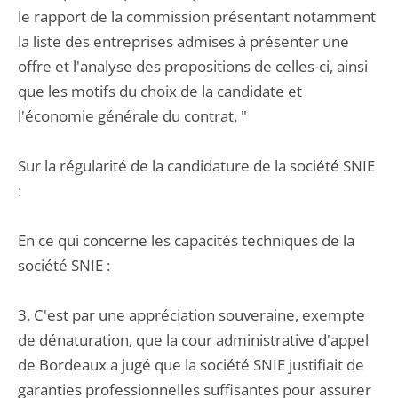
le rapport de la commission présentant notamment
la liste des entreprises admises à présenter une
offre et l'analyse des propositions de celles-ci, ainsi
que les motifs du choix de la candidate et
l'économie générale du contrat. "
Sur la régularité de la candidature de la société SNIE
:
En ce qui concerne les capacités techniques de la
société SNIE :
3. C'est par une appréciation souveraine, exempte
de dénaturation, que la cour administrative d'appel
de Bordeaux a jugé que la société SNIE justifiait de
garanties professionnelles suffisantes pour assurer