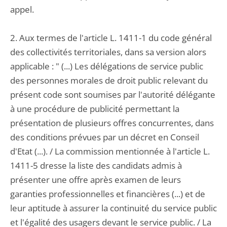
appel.
2. Aux termes de l'article L. 1411-1 du code général
des collectivités territoriales, dans sa version alors
applicable : " (...) Les délégations de service public
des personnes morales de droit public relevant du
présent code sont soumises par l'autorité délégante
à une procédure de publicité permettant la
présentation de plusieurs offres concurrentes, dans
des conditions prévues par un décret en Conseil
d'Etat (...). / La commission mentionnée à l'article L.
1411-5 dresse la liste des candidats admis à
présenter une offre après examen de leurs
garanties professionnelles et financières (...) et de
leur aptitude à assurer la continuité du service public
et l'égalité des usagers devant le service public. / La