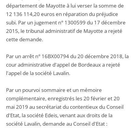
département de Mayotte à lui verser la somme de
12 136 114,20 euros en réparation du préjudice
subi. Par un jugement n° 1300599 du 17 décembre
2015, le tribunal administratif de Mayotte a rejeté
cette demande.
Par un arrêt n° 16BX00794 du 20 décembre 2018, la
cour administrative d'appel de Bordeaux a rejeté
l'appel de la société Lavalin.
Par un pourvoi sommaire et un mémoire
complémentaire, enregistrés les 20 février et 20
mai 2019 au secrétariat du contentieux du Conseil
d'Etat, la société Edeis, venant aux droits de la
société Lavalin, demande au Conseil d'Etat :