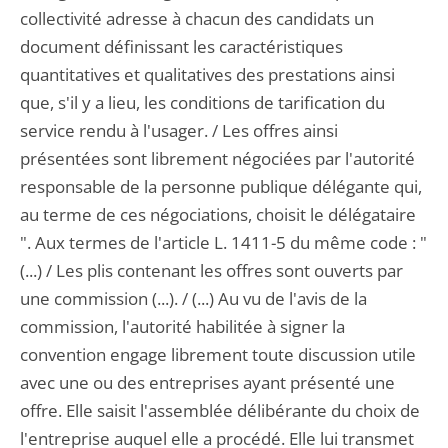
collectivité adresse à chacun des candidats un
document définissant les caractéristiques
quantitatives et qualitatives des prestations ainsi
que, s'il y a lieu, les conditions de tarification du
service rendu à l'usager. / Les offres ainsi
présentées sont librement négociées par l'autorité
responsable de la personne publique délégante qui,
au terme de ces négociations, choisit le délégataire
". Aux termes de l'article L. 1411-5 du même code : "
(...) / Les plis contenant les offres sont ouverts par
une commission (...). / (...) Au vu de l'avis de la
commission, l'autorité habilitée à signer la
convention engage librement toute discussion utile
avec une ou des entreprises ayant présenté une
offre. Elle saisit l'assemblée délibérante du choix de
l'entreprise auquel elle a procédé. Elle lui transmet