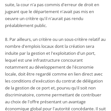
suite, la cour n'a pas commis d'erreur de droit en
jugeant que le département n'avait pas mis en
oeuvre un critère qu'il n'aurait pas rendu
préalablement public.
8. Par ailleurs, un critère ou un sous-critère relatif au
nombre d'emplois locaux dont la création sera
induite par la gestion et l'exploitation d'un port,
lequel est une infrastructure concourant
notamment au développement de l'économie
locale, doit être regardé comme en lien direct avec
les conditions d'exécution du contrat de délégation
de la gestion de ce port et, pourvu qu'il soit non
discriminatoire, comme permettant de contribuer
au choix de l'offre présentant un avantage
économique global pour l'autorité concédante. Il suit