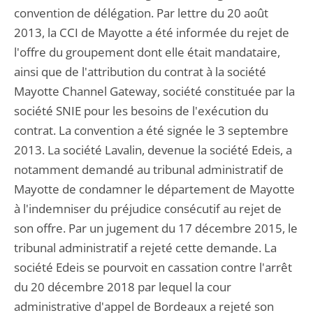
convention de délégation. Par lettre du 20 août
2013, la CCI de Mayotte a été informée du rejet de
l'offre du groupement dont elle était mandataire,
ainsi que de l'attribution du contrat à la société
Mayotte Channel Gateway, société constituée par la
société SNIE pour les besoins de l'exécution du
contrat. La convention a été signée le 3 septembre
2013. La société Lavalin, devenue la société Edeis, a
notamment demandé au tribunal administratif de
Mayotte de condamner le département de Mayotte
à l'indemniser du préjudice consécutif au rejet de
son offre. Par un jugement du 17 décembre 2015, le
tribunal administratif a rejeté cette demande. La
société Edeis se pourvoit en cassation contre l'arrêt
du 20 décembre 2018 par lequel la cour
administrative d'appel de Bordeaux a rejeté son