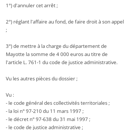
1°) d'annuler cet arrêt ;
2°) réglant l'affaire au fond, de faire droit à son appel
;
3°) de mettre à la charge du département de
Mayotte la somme de 4 000 euros au titre de
l'article L. 761-1 du code de justice administrative.
Vu les autres pièces du dossier ;
Vu :
- le code général des collectivités territoriales ;
- la loi n° 97-210 du 11 mars 1997 ;
- le décret n° 97-638 du 31 mai 1997 ;
- le code de justice administrative ;