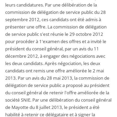
leurs candidatures. Par une délibération de la
commission de délégation de service public du 28
septembre 2012, ces candidats ont été admis à
présenter une offre. La commission de délégation
de service public s'est réunie le 29 octobre 2012
pour procéder à 1'examen des offres et a invité le
président du conseil général, par un avis du 11
décembre 2012, à engager des négociations avec
les deux candidats. Après négociation, les deux
candidats ont remis une offre améliorée le 2 mai
2013. Par un avis du 28 mai 2013, la commission de
délégation de service public a proposé au président
du conseil général de retenir l'offre améliorée de la
société SNIE. Par une délibération du conseil général
de Mayotte du 8 juillet 2013, le président a été
habilité à retenir ce délégataire et à signer la