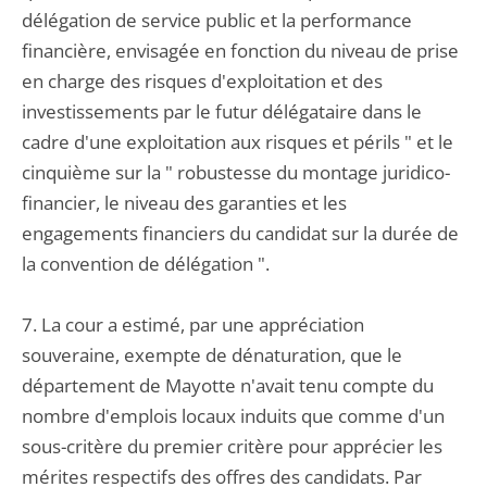
délégation de service public et la performance
financière, envisagée en fonction du niveau de prise
en charge des risques d'exploitation et des
investissements par le futur délégataire dans le
cadre d'une exploitation aux risques et périls " et le
cinquième sur la " robustesse du montage juridico-
financier, le niveau des garanties et les
engagements financiers du candidat sur la durée de
la convention de délégation ".
7. La cour a estimé, par une appréciation
souveraine, exempte de dénaturation, que le
département de Mayotte n'avait tenu compte du
nombre d'emplois locaux induits que comme d'un
sous-critère du premier critère pour apprécier les
mérites respectifs des offres des candidats. Par