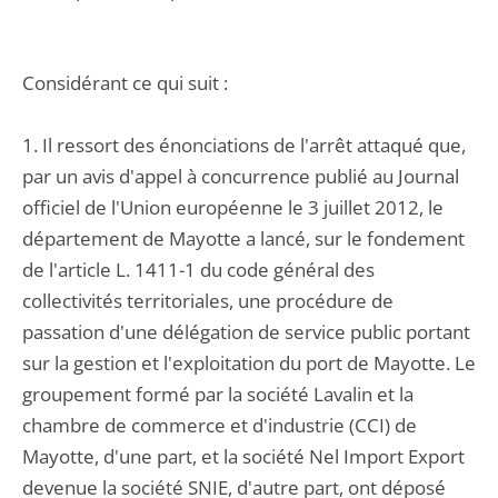
Considérant ce qui suit :
1. Il ressort des énonciations de l'arrêt attaqué que,
par un avis d'appel à concurrence publié au Journal
officiel de l'Union européenne le 3 juillet 2012, le
département de Mayotte a lancé, sur le fondement
de l'article L. 1411-1 du code général des
collectivités territoriales, une procédure de
passation d'une délégation de service public portant
sur la gestion et l'exploitation du port de Mayotte. Le
groupement formé par la société Lavalin et la
chambre de commerce et d'industrie (CCI) de
Mayotte, d'une part, et la société Nel Import Export
devenue la société SNIE, d'autre part, ont déposé