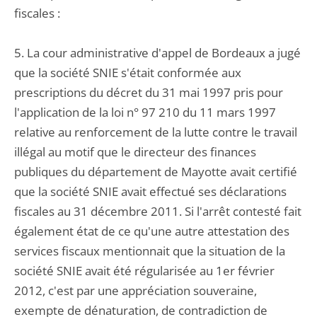
fiscales :
5. La cour administrative d'appel de Bordeaux a jugé
que la société SNIE s'était conformée aux
prescriptions du décret du 31 mai 1997 pris pour
l'application de la loi n° 97 210 du 11 mars 1997
relative au renforcement de la lutte contre le travail
illégal au motif que le directeur des finances
publiques du département de Mayotte avait certifié
que la société SNIE avait effectué ses déclarations
fiscales au 31 décembre 2011. Si l'arrêt contesté fait
également état de ce qu'une autre attestation des
services fiscaux mentionnait que la situation de la
société SNIE avait été régularisée au 1er février
2012, c'est par une appréciation souveraine,
exempte de dénaturation, de contradiction de