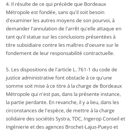
4. Il résulte de ce qui précède que Bordeaux
Métropole est fondée, sans qu'il soit besoin
d'examiner les autres moyens de son pourvoi, à
demander l'annulation de l'arrêt qu'elle attaque en
tant qu'il statue sur les conclusions présentées à
titre subsidiaire contre les maîtres d'oeuvre sur le
fondement de leur responsabilité contractuelle.
5. Les dispositions de l'article L. 761-1 du code de
justice administrative font obstacle à ce qu'une
somme soit mise à ce titre à la charge de Bordeaux
Métropole qui n'est pas, dans la présente instance,
la partie perdante. En revanche, il y a lieu, dans les
circonstances de l'espèce, de mettre à la charge
solidaire des sociétés Systra, TDC, Ingerop Conseil et
Ingénierie et des agences Brochet-Lajus-Pueyo et