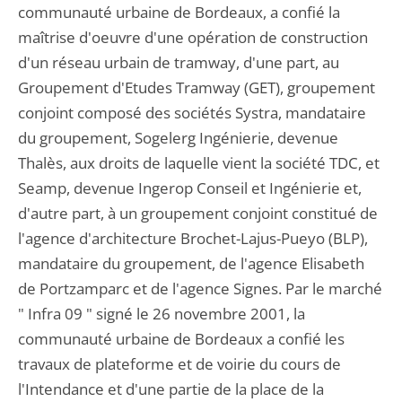
communauté urbaine de Bordeaux, a confié la
maîtrise d'oeuvre d'une opération de construction
d'un réseau urbain de tramway, d'une part, au
Groupement d'Etudes Tramway (GET), groupement
conjoint composé des sociétés Systra, mandataire
du groupement, Sogelerg Ingénierie, devenue
Thalès, aux droits de laquelle vient la société TDC, et
Seamp, devenue Ingerop Conseil et Ingénierie et,
d'autre part, à un groupement conjoint constitué de
l'agence d'architecture Brochet-Lajus-Pueyo (BLP),
mandataire du groupement, de l'agence Elisabeth
de Portzamparc et de l'agence Signes. Par le marché
" Infra 09 " signé le 26 novembre 2001, la
communauté urbaine de Bordeaux a confié les
travaux de plateforme et de voirie du cours de
l'Intendance et d'une partie de la place de la