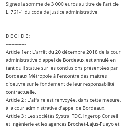
Signes la somme de 3 000 euros au titre de l'article
L. 761-1 du code de justice administrative.
D E C I D E :
--------------
Article 1er : L'arrêt du 20 décembre 2018 de la cour
administrative d'appel de Bordeaux est annulé en
tant qu'il statue sur les conclusions présentées par
Bordeaux Métropole à l'encontre des maîtres
d'oeuvre sur le fondement de leur responsabilité
contractuelle.
Article 2 : L'affaire est renvoyée, dans cette mesure,
à la cour administrative d'appel de Bordeaux.
Article 3 : Les sociétés Systra, TDC, Ingerop Conseil
et Ingénierie et les agences Brochet-Lajus-Pueyo et