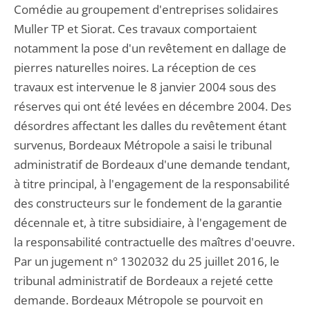
Comédie au groupement d'entreprises solidaires
Muller TP et Siorat. Ces travaux comportaient
notamment la pose d'un revêtement en dallage de
pierres naturelles noires. La réception de ces
travaux est intervenue le 8 janvier 2004 sous des
réserves qui ont été levées en décembre 2004. Des
désordres affectant les dalles du revêtement étant
survenus, Bordeaux Métropole a saisi le tribunal
administratif de Bordeaux d'une demande tendant,
à titre principal, à l'engagement de la responsabilité
des constructeurs sur le fondement de la garantie
décennale et, à titre subsidiaire, à l'engagement de
la responsabilité contractuelle des maîtres d'oeuvre.
Par un jugement n° 1302032 du 25 juillet 2016, le
tribunal administratif de Bordeaux a rejeté cette
demande. Bordeaux Métropole se pourvoit en