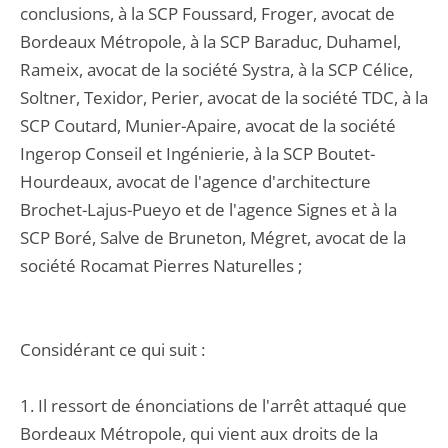
conclusions, à la SCP Foussard, Froger, avocat de
Bordeaux Métropole, à la SCP Baraduc, Duhamel,
Rameix, avocat de la société Systra, à la SCP Célice,
Soltner, Texidor, Perier, avocat de la société TDC, à la
SCP Coutard, Munier-Apaire, avocat de la société
Ingerop Conseil et Ingénierie, à la SCP Boutet-
Hourdeaux, avocat de l'agence d'architecture
Brochet-Lajus-Pueyo et de l'agence Signes et à la
SCP Boré, Salve de Bruneton, Mégret, avocat de la
société Rocamat Pierres Naturelles ;
Considérant ce qui suit :
1. Il ressort de énonciations de l'arrêt attaqué que
Bordeaux Métropole, qui vient aux droits de la