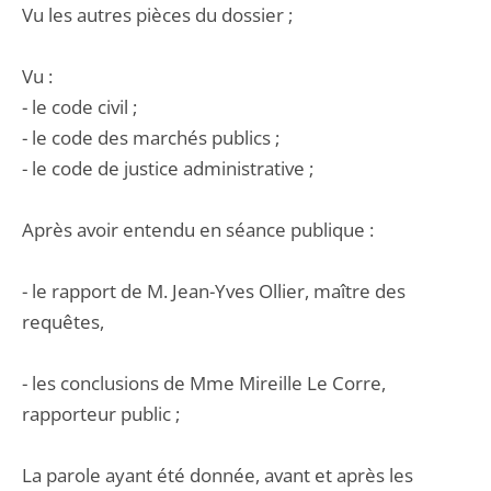
Vu les autres pièces du dossier ;
Vu :
- le code civil ;
- le code des marchés publics ;
- le code de justice administrative ;
Après avoir entendu en séance publique :
- le rapport de M. Jean-Yves Ollier, maître des
requêtes,
- les conclusions de Mme Mireille Le Corre,
rapporteur public ;
La parole ayant été donnée, avant et après les