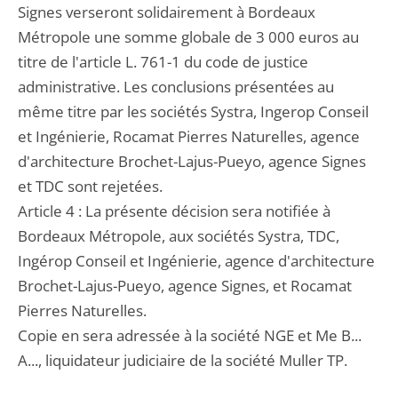
Signes verseront solidairement à Bordeaux
Métropole une somme globale de 3 000 euros au
titre de l'article L. 761-1 du code de justice
administrative. Les conclusions présentées au
même titre par les sociétés Systra, Ingerop Conseil
et Ingénierie, Rocamat Pierres Naturelles, agence
d'architecture Brochet-Lajus-Pueyo, agence Signes
et TDC sont rejetées.
Article 4 : La présente décision sera notifiée à
Bordeaux Métropole, aux sociétés Systra, TDC,
Ingérop Conseil et Ingénierie, agence d'architecture
Brochet-Lajus-Pueyo, agence Signes, et Rocamat
Pierres Naturelles.
Copie en sera adressée à la société NGE et Me B...
A..., liquidateur judiciaire de la société Muller TP.