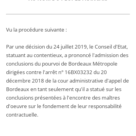
Vu la procédure suivante :
Par une décision du 24 juillet 2019, le Conseil d'Etat,
statuant au contentieux, a prononcé l'admission des
conclusions du pourvoi de Bordeaux Métropole
dirigées contre l'arrêt n° 16BX03232 du 20
décembre 2018 de la cour administrative d'appel de
Bordeaux en tant seulement qu'il a statué sur les
conclusions présentées à l'encontre des maîtres
d'oeuvre sur le fondement de leur responsabilité
contractuelle.