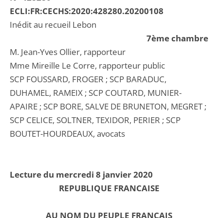
ECLI:FR:CECHS:2020:428280.20200108
Inédit au recueil Lebon
7ème chambre
M. Jean-Yves Ollier, rapporteur
Mme Mireille Le Corre, rapporteur public
SCP FOUSSARD, FROGER ; SCP BARADUC,
DUHAMEL, RAMEIX ; SCP COUTARD, MUNIER-
APAIRE ; SCP BORE, SALVE DE BRUNETON, MEGRET ;
SCP CELICE, SOLTNER, TEXIDOR, PERIER ; SCP
BOUTET-HOURDEAUX, avocats
Lecture du mercredi 8 janvier 2020
REPUBLIQUE FRANCAISE
AU NOM DU PEUPLE FRANCAIS