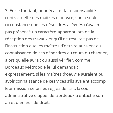
3. En se fondant, pour écarter la responsabilité
contractuelle des maîtres d'oeuvre, sur la seule
circonstance que les désordres allégués n'avaient
pas présenté un caractère apparent lors de la
réception des travaux et qu'il ne résultait pas de
l'instruction que les maîtres d'oeuvre auraient eu
connaissance de ces désordres au cours du chantier,
alors qu'elle aurait dû aussi vérifier, comme
Bordeaux Métropole le lui demandait
expressément, si les maîtres d'oeuvre auraient pu
avoir connaissance de ces vices s'ils avaient accompli
leur mission selon les règles de l'art, la cour
administrative d'appel de Bordeaux a entaché son
arrêt d'erreur de droit.