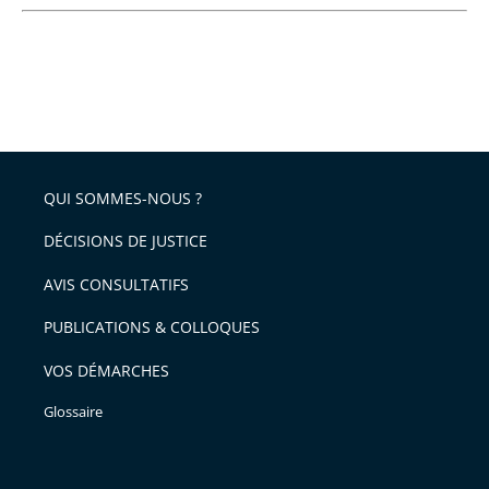
QUI SOMMES-NOUS ?
DÉCISIONS DE JUSTICE
AVIS CONSULTATIFS
PUBLICATIONS & COLLOQUES
VOS DÉMARCHES
Glossaire