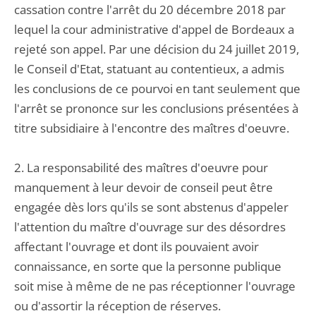
cassation contre l'arrêt du 20 décembre 2018 par
lequel la cour administrative d'appel de Bordeaux a
rejeté son appel. Par une décision du 24 juillet 2019,
le Conseil d'Etat, statuant au contentieux, a admis
les conclusions de ce pourvoi en tant seulement que
l'arrêt se prononce sur les conclusions présentées à
titre subsidiaire à l'encontre des maîtres d'oeuvre.
2. La responsabilité des maîtres d'oeuvre pour
manquement à leur devoir de conseil peut être
engagée dès lors qu'ils se sont abstenus d'appeler
l'attention du maître d'ouvrage sur des désordres
affectant l'ouvrage et dont ils pouvaient avoir
connaissance, en sorte que la personne publique
soit mise à même de ne pas réceptionner l'ouvrage
ou d'assortir la réception de réserves.