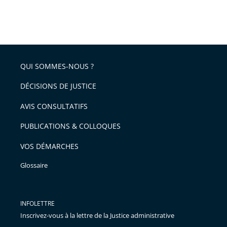
QUI SOMMES-NOUS ?
DÉCISIONS DE JUSTICE
AVIS CONSULTATIFS
PUBLICATIONS & COLLOQUES
VOS DÉMARCHES
Glossaire
INFOLETTRE
Inscrivez-vous à la lettre de la Justice administrative