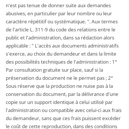
n'est pas tenue de donner suite aux demandes
abusives, en particulier par leur nombre ou leur
caractère répétitif ou systématique. ". Aux termes
de l'article L. 311-9 du code des relations entre le
public et l'administration, dans sa rédaction alors
applicable : " L'accès aux documents administratifs
s'exerce, au choix du demandeur et dans la limite
des possibilités techniques de l'administration : 1°
Par consultation gratuite sur place, sauf si la
préservation du document ne le permet pas ; 2°
Sous réserve que la production ne nuise pas à la
conservation du document, par la délivrance d'une
copie sur un support identique à celui utilisé par
l'administration ou compatible avec celui-ci aux frais
du demandeur, sans que ces frais puissent excéder
le coût de cette reproduction, dans des conditions