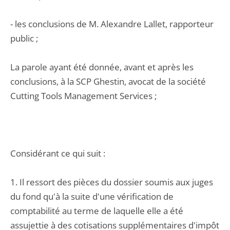
- les conclusions de M. Alexandre Lallet, rapporteur
public ;
La parole ayant été donnée, avant et après les
conclusions, à la SCP Ghestin, avocat de la société
Cutting Tools Management Services ;
Considérant ce qui suit :
1. Il ressort des pièces du dossier soumis aux juges
du fond qu'à la suite d'une vérification de
comptabilité au terme de laquelle elle a été
assujettie à des cotisations supplémentaires d'impôt