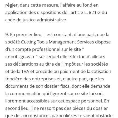
régler, dans cette mesure, l'affaire au fond en
application des dispositions de l'article L. 821-2 du
code de justice administrative.
9. En premier lieu, il est constant, d'une part, que la
société Cutting Tools Management Services dispose
d'un compte professionnel sur le site "
impots.gouv.fr " sur lequel elle effectue d'ailleurs
ses déclarations au titre de l'impôt sur les sociétés
et de la TVA et procède au paiement de la cotisation
foncière des entreprises et, d'autre part, que les
documents de son dossier fiscal dont elle demande
la communication qui figurent sur ce site lui sont
librement accessibles sur cet espace personnel. En
second lieu, il ne ressort pas des pièces du dossier
que des circonstances particulières feraient obstacle