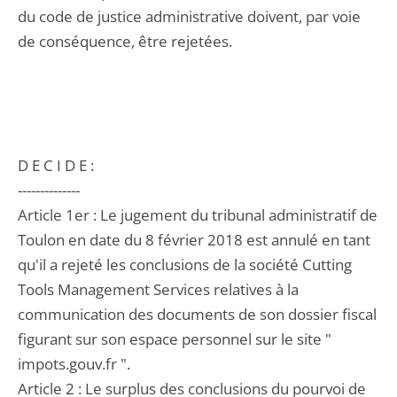
du code de justice administrative doivent, par voie
de conséquence, être rejetées.
D E C I D E :
--------------
Article 1er : Le jugement du tribunal administratif de
Toulon en date du 8 février 2018 est annulé en tant
qu'il a rejeté les conclusions de la société Cutting
Tools Management Services relatives à la
communication des documents de son dossier fiscal
figurant sur son espace personnel sur le site "
impots.gouv.fr ".
Article 2 : Le surplus des conclusions du pourvoi de