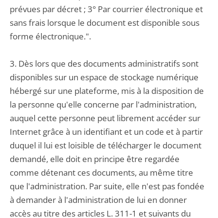
prévues par décret ; 3° Par courrier électronique et
sans frais lorsque le document est disponible sous
forme électronique.".
3. Dès lors que des documents administratifs sont
disponibles sur un espace de stockage numérique
hébergé sur une plateforme, mis à la disposition de
la personne qu'elle concerne par l'administration,
auquel cette personne peut librement accéder sur
Internet grâce à un identifiant et un code et à partir
duquel il lui est loisible de télécharger le document
demandé, elle doit en principe être regardée
comme détenant ces documents, au même titre
que l'administration. Par suite, elle n'est pas fondée
à demander à l'administration de lui en donner
accès au titre des articles L. 311-1 et suivants du