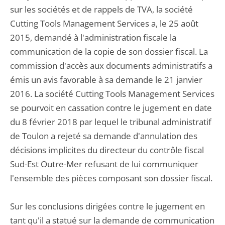
sur les sociétés et de rappels de TVA, la société
Cutting Tools Management Services a, le 25 août
2015, demandé à l'administration fiscale la
communication de la copie de son dossier fiscal. La
commission d'accès aux documents administratifs a
émis un avis favorable à sa demande le 21 janvier
2016. La société Cutting Tools Management Services
se pourvoit en cassation contre le jugement en date
du 8 février 2018 par lequel le tribunal administratif
de Toulon a rejeté sa demande d'annulation des
décisions implicites du directeur du contrôle fiscal
Sud-Est Outre-Mer refusant de lui communiquer
l'ensemble des pièces composant son dossier fiscal.
Sur les conclusions dirigées contre le jugement en
tant qu'il a statué sur la demande de communication