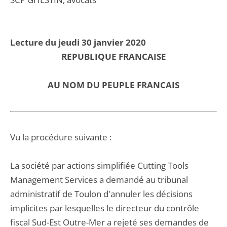
Lecture du jeudi 30 janvier 2020
REPUBLIQUE FRANCAISE
AU NOM DU PEUPLE FRANCAIS
Vu la procédure suivante :
La société par actions simplifiée Cutting Tools
Management Services a demandé au tribunal
administratif de Toulon d'annuler les décisions
implicites par lesquelles le directeur du contrôle
fiscal Sud-Est Outre-Mer a rejeté ses demandes de