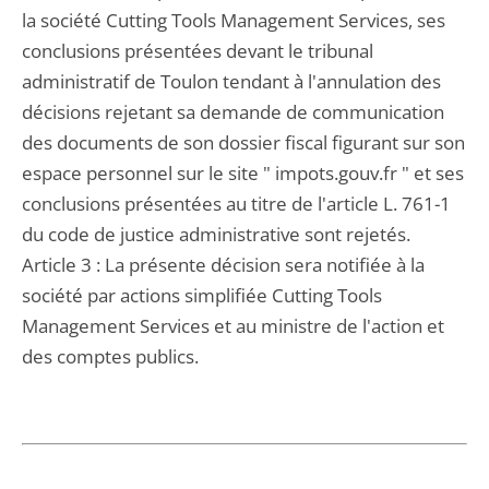
la société Cutting Tools Management Services, ses
conclusions présentées devant le tribunal
administratif de Toulon tendant à l'annulation des
décisions rejetant sa demande de communication
des documents de son dossier fiscal figurant sur son
espace personnel sur le site " impots.gouv.fr " et ses
conclusions présentées au titre de l'article L. 761-1
du code de justice administrative sont rejetés.
Article 3 : La présente décision sera notifiée à la
société par actions simplifiée Cutting Tools
Management Services et au ministre de l'action et
des comptes publics.