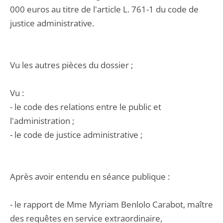
000 euros au titre de l'article L. 761-1 du code de
justice administrative.
Vu les autres pièces du dossier ;
Vu :
- le code des relations entre le public et
l'administration ;
- le code de justice administrative ;
Après avoir entendu en séance publique :
- le rapport de Mme Myriam Benlolo Carabot, maître
des requêtes en service extraordinaire,