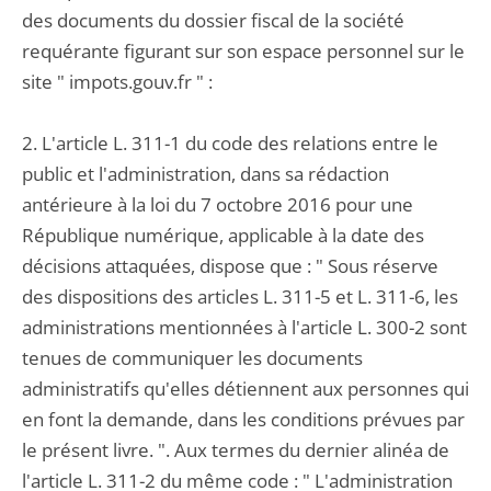
des documents du dossier fiscal de la société
requérante figurant sur son espace personnel sur le
site " impots.gouv.fr " :
2. L'article L. 311-1 du code des relations entre le
public et l'administration, dans sa rédaction
antérieure à la loi du 7 octobre 2016 pour une
République numérique, applicable à la date des
décisions attaquées, dispose que : " Sous réserve
des dispositions des articles L. 311-5 et L. 311-6, les
administrations mentionnées à l'article L. 300-2 sont
tenues de communiquer les documents
administratifs qu'elles détiennent aux personnes qui
en font la demande, dans les conditions prévues par
le présent livre. ". Aux termes du dernier alinéa de
l'article L. 311-2 du même code : " L'administration