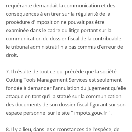
requérante demandait la communication et des
conséquences à en tirer sur la régularité de la
procédure d'imposition ne pouvait pas être
examinée dans le cadre du litige portant sur la
communication du dossier fiscal de la contribuable,
le tribunal administratif n'a pas commis d'erreur de
droit.
7. Il résulte de tout ce qui précède que la société
Cutting Tools Management Services est seulement
fondée à demander l'annulation du jugement qu'elle
attaque en tant qu'il a statué sur la communication
des documents de son dossier fiscal figurant sur son
espace personnel sur le site " impots.gouv.fr ".
8. Il y a lieu, dans les circonstances de l'espèce, de