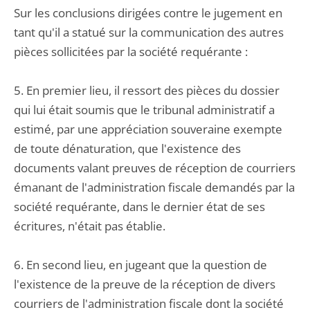
Sur les conclusions dirigées contre le jugement en
tant qu'il a statué sur la communication des autres
pièces sollicitées par la société requérante :
5. En premier lieu, il ressort des pièces du dossier
qui lui était soumis que le tribunal administratif a
estimé, par une appréciation souveraine exempte
de toute dénaturation, que l'existence des
documents valant preuves de réception de courriers
émanant de l'administration fiscale demandés par la
société requérante, dans le dernier état de ses
écritures, n'était pas établie.
6. En second lieu, en jugeant que la question de
l'existence de la preuve de la réception de divers
courriers de l'administration fiscale dont la société