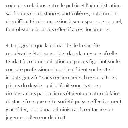
code des relations entre le public et l'administration,
sauf si des circonstances particulières, notamment
des difficultés de connexion à son espace personnel,
font obstacle à l'accès effectif à ces documents.
4. En jugeant que la demande de la société
requérante était sans objet dans la mesure où elle
tendait à la communication de pièces figurant sur le
compte professionnel qu'elle détient sur le site "
impots.gouv.fr " sans rechercher s'il ressortait des
pièces du dossier qui lui était soumis si des
circonstances particulières étaient de nature à faire
obstacle à ce que cette société puisse effectivement
y accéder, le tribunal administratif a entaché son
jugement d'erreur de droit.