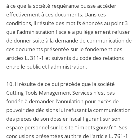
à ce que la société requérante puisse accéder
effectivement à ces documents. Dans ces
conditions, il résulte des motifs énoncés au point 3
que l'administration fiscale a pu légalement refuser
de donner suite à la demande de communication de
ces documents présentée sur le fondement des
articles L. 311-1 et suivants du code des relations
entre le public et l'administration.
10. Il résulte de ce qui précède que la société
Cutting Tools Management Services n'est pas
fondée à demander l'annulation pour excès de
pouvoir des décisions lui refusant la communication
des pièces de son dossier fiscal figurant sur son
espace personnel sur le site " impots.gouv.fr ". Ses
conclusions présentées au titre de l'article L. 761-1