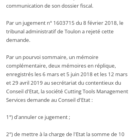
communication de son dossier fiscal.
Par un jugement n° 1603715 du 8 février 2018, le
tribunal administratif de Toulon a rejeté cette
demande.
Par un pourvoi sommaire, un mémoire
complémentaire, deux mémoires en réplique,
enregistrés les 6 mars et 5 juin 2018 et les 12 mars
et 29 avril 2019 au secrétariat du contentieux du
Conseil d'Etat, la société Cutting Tools Management
Services demande au Conseil d'Etat :
1°) d'annuler ce jugement ;
2°) de mettre à la charge de l'Etat la somme de 10