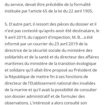
du service, devait être précédée de la formalité
instituée par l'article 65 de la loi du 22 avril 1905.
5. D'autre part, il ressort des pièces du dossier et il
n'est pas contesté qu'après avoir été destinataire, le
9 avril 2019, du rapport d'inspection, M. B... a été
informé par un courrier du 23 avril 2019 de la
directrice de la sécurité sociale du ministère des
solidarités et de la santé et du directeur des affaires
maritimes du ministère de la transition écologique
et solidaire qu'il allait être proposé au Président de
la République de mettre fin à ses fonctions de
directeur de l'Etablissement national des invalides
de la marine et qu'il avait la possibilité de consulter
son dossier administratif et de formuler des
observations. L'intéressé a alors consulté son