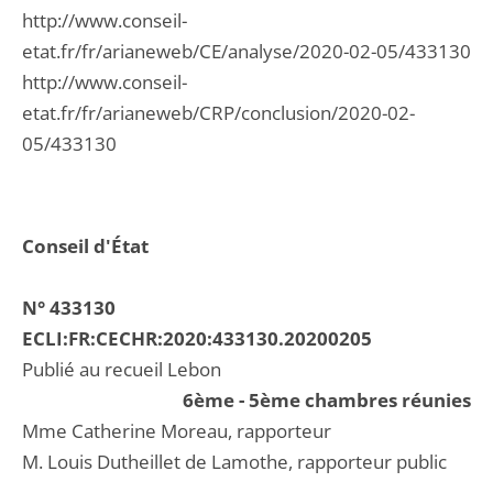
http://www.conseil-
etat.fr/fr/arianeweb/CE/analyse/2020-02-05/433130
http://www.conseil-
etat.fr/fr/arianeweb/CRP/conclusion/2020-02-
05/433130
Conseil d'État
N° 433130
ECLI:FR:CECHR:2020:433130.20200205
Publié au recueil Lebon
6ème - 5ème chambres réunies
Mme Catherine Moreau, rapporteur
M. Louis Dutheillet de Lamothe, rapporteur public