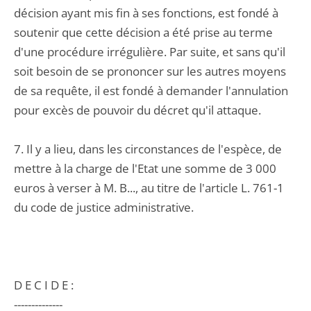
décision ayant mis fin à ses fonctions, est fondé à
soutenir que cette décision a été prise au terme
d'une procédure irrégulière. Par suite, et sans qu'il
soit besoin de se prononcer sur les autres moyens
de sa requête, il est fondé à demander l'annulation
pour excès de pouvoir du décret qu'il attaque.
7. Il y a lieu, dans les circonstances de l'espèce, de
mettre à la charge de l'Etat une somme de 3 000
euros à verser à M. B..., au titre de l'article L. 761-1
du code de justice administrative.
D E C I D E :
--------------