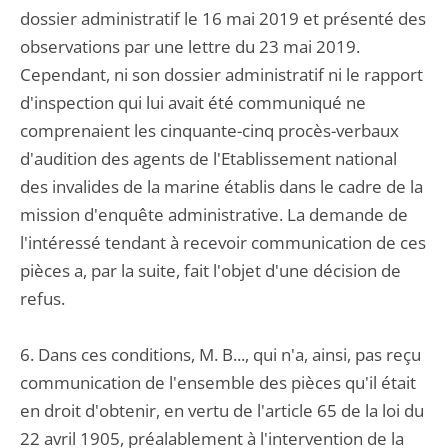
dossier administratif le 16 mai 2019 et présenté des
observations par une lettre du 23 mai 2019.
Cependant, ni son dossier administratif ni le rapport
d'inspection qui lui avait été communiqué ne
comprenaient les cinquante-cinq procès-verbaux
d'audition des agents de l'Etablissement national
des invalides de la marine établis dans le cadre de la
mission d'enquête administrative. La demande de
l'intéressé tendant à recevoir communication de ces
pièces a, par la suite, fait l'objet d'une décision de
refus.
6. Dans ces conditions, M. B..., qui n'a, ainsi, pas reçu
communication de l'ensemble des pièces qu'il était
en droit d'obtenir, en vertu de l'article 65 de la loi du
22 avril 1905, préalablement à l'intervention de la