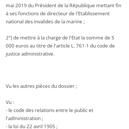
mai 2019 du Président de la République mettant fin
à ses fonctions de directeur de l'Etablissement
national des invalides de la marine ;
2°) de mettre à la charge de l'Etat la somme de 5
000 euros au titre de l'article L. 761-1 du code de
justice administrative.
Vu les autres pièces du dossier ;
Vu :
- le code des relations entre le public et
l'administration ;
- la loi du 22 avril 1905 ;