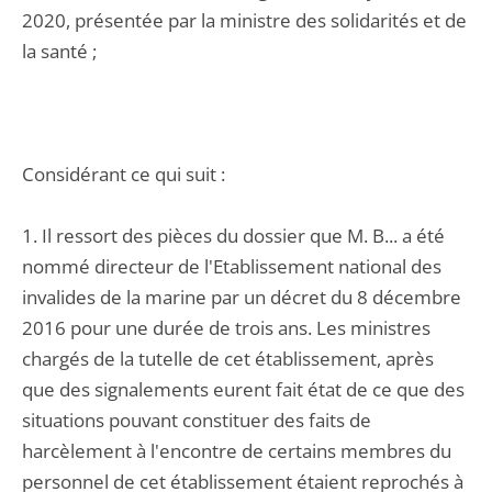
2020, présentée par la ministre des solidarités et de
la santé ;
Considérant ce qui suit :
1. Il ressort des pièces du dossier que M. B... a été
nommé directeur de l'Etablissement national des
invalides de la marine par un décret du 8 décembre
2016 pour une durée de trois ans. Les ministres
chargés de la tutelle de cet établissement, après
que des signalements eurent fait état de ce que des
situations pouvant constituer des faits de
harcèlement à l'encontre de certains membres du
personnel de cet établissement étaient reprochés à