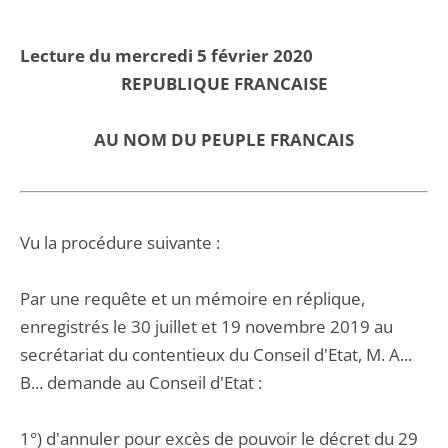
Lecture du mercredi 5 février 2020
REPUBLIQUE FRANCAISE
AU NOM DU PEUPLE FRANCAIS
Vu la procédure suivante :
Par une requête et un mémoire en réplique,
enregistrés le 30 juillet et 19 novembre 2019 au
secrétariat du contentieux du Conseil d'Etat, M. A...
B... demande au Conseil d'Etat :
1°) d'annuler pour excès de pouvoir le décret du 29