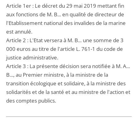
Article 1er : Le décret du 29 mai 2019 mettant fin
aux fonctions de M. B... en qualité de directeur de
l'Etablissement national des invalides de la marine
est annulé.
Article 2 : L'Etat versera à M. B... une somme de 3
000 euros au titre de l'article L. 761-1 du code de
justice administrative.
Article 3 : La présente décision sera notifiée à M. A...
B..., au Premier ministre, à la ministre de la
transition écologique et solidaire, à la ministre des
solidarités et de la santé et au ministre de l'action et
des comptes publics.