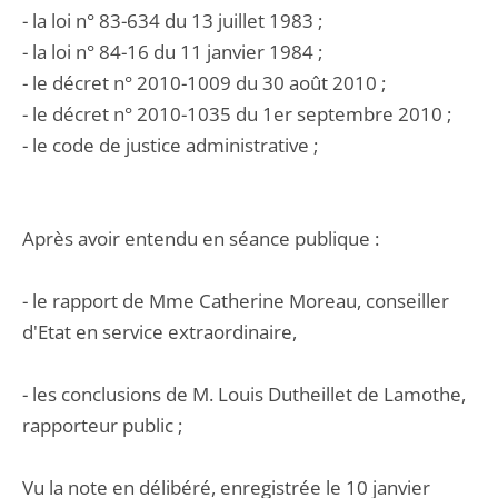
- la loi n° 83-634 du 13 juillet 1983 ;
- la loi n° 84-16 du 11 janvier 1984 ;
- le décret n° 2010-1009 du 30 août 2010 ;
- le décret n° 2010-1035 du 1er septembre 2010 ;
- le code de justice administrative ;
Après avoir entendu en séance publique :
- le rapport de Mme Catherine Moreau, conseiller
d'Etat en service extraordinaire,
- les conclusions de M. Louis Dutheillet de Lamothe,
rapporteur public ;
Vu la note en délibéré, enregistrée le 10 janvier