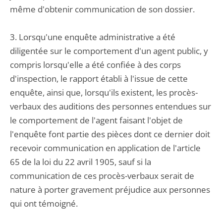
même d'obtenir communication de son dossier.
3. Lorsqu'une enquête administrative a été
diligentée sur le comportement d'un agent public, y
compris lorsqu'elle a été confiée à des corps
d'inspection, le rapport établi à l'issue de cette
enquête, ainsi que, lorsqu'ils existent, les procès-
verbaux des auditions des personnes entendues sur
le comportement de l'agent faisant l'objet de
l'enquête font partie des pièces dont ce dernier doit
recevoir communication en application de l'article
65 de la loi du 22 avril 1905, sauf si la
communication de ces procès-verbaux serait de
nature à porter gravement préjudice aux personnes
qui ont témoigné.