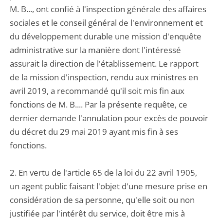
M. B..., ont confié à l'inspection générale des affaires
sociales et le conseil général de l'environnement et
du développement durable une mission d'enquête
administrative sur la manière dont l'intéressé
assurait la direction de l'établissement. Le rapport
de la mission d'inspection, rendu aux ministres en
avril 2019, a recommandé qu'il soit mis fin aux
fonctions de M. B.... Par la présente requête, ce
dernier demande l'annulation pour excès de pouvoir
du décret du 29 mai 2019 ayant mis fin à ses
fonctions.
2. En vertu de l'article 65 de la loi du 22 avril 1905,
un agent public faisant l'objet d'une mesure prise en
considération de sa personne, qu'elle soit ou non
justifiée par l'intérêt du service, doit être mis à