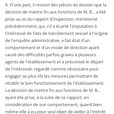
4. D'une part, il ressort des pièces du dossier que la
décision de mettre fin aux fonctions de M. B... a été
prise au vu du rapport d'inspection, mentionné
précédemment, qui, s'il a écarté l'imputation à
l'intéressé de faits de harcèlement sexuel à l'origine
de l'enquête administrative, a fait état d'un
comportement et d'un mode de direction ayant
causé des difficultés parfois graves à plusieurs
agents de l'établissement et a préconisé le départ
de l'intéressé, regardé comme nécessaire pour
engager au plus tôt les mesures permettant de
rétablir le bon fonctionnement de l'établissement.
La décision de mettre fin aux fonctions de M. B...
ayant été prise, à la suite de ce rapport, en
considération de son comportement, quand bien
même elle a eu pour seul objet de veiller à l'intérêt