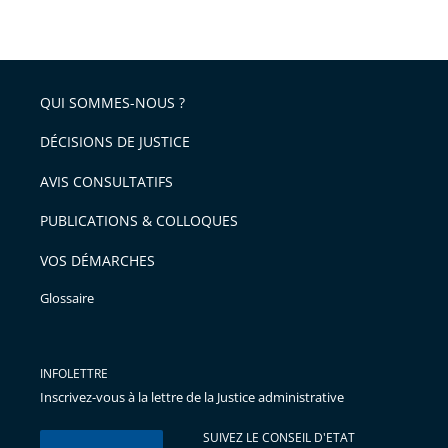
QUI SOMMES-NOUS ?
DÉCISIONS DE JUSTICE
AVIS CONSULTATIFS
PUBLICATIONS & COLLOQUES
VOS DÉMARCHES
Glossaire
INFOLETTRE
Inscrivez-vous à la lettre de la Justice administrative
SUIVEZ LE CONSEIL D'ETAT