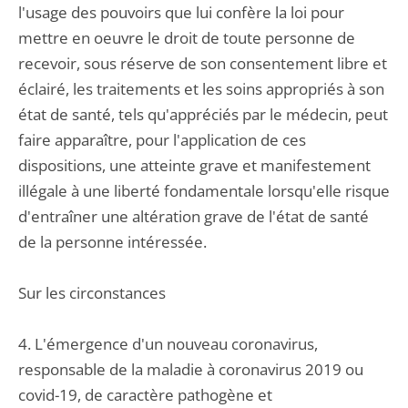
l'usage des pouvoirs que lui confère la loi pour
mettre en oeuvre le droit de toute personne de
recevoir, sous réserve de son consentement libre et
éclairé, les traitements et les soins appropriés à son
état de santé, tels qu'appréciés par le médecin, peut
faire apparaître, pour l'application de ces
dispositions, une atteinte grave et manifestement
illégale à une liberté fondamentale lorsqu'elle risque
d'entraîner une altération grave de l'état de santé
de la personne intéressée.
Sur les circonstances
4. L'émergence d'un nouveau coronavirus,
responsable de la maladie à coronavirus 2019 ou
covid-19, de caractère pathogène et