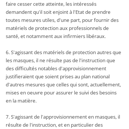
faire cesser cette atteinte, les intéressés
demandent qu'il soit enjoint à l'Etat de prendre
toutes mesures utiles, d'une part, pour fournir des
matériels de protection aux professionnels de
santé, et notamment aux infirmiers libéraux.
6. S'agissant des matériels de protection autres que
les masques, il ne résulte pas de l'instruction que
des difficultés notables d'approvisionnement
justifieraient que soient prises au plan national
d'autres mesures que celles qui sont, actuellement,
mises en oeuvre pour assurer le suivi des besoins
en la matière.
7. S'agissant de l'approvisionnement en masques, il
résulte de l'instruction, et en particulier des