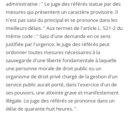
administrative : " Le juge des référés statue par des
mesures qui présentent un caractère provisoire. Il
n'est pas saisi du principal et se prononce dans les
meilleurs délais. " Aux termes de l'article L. 521-2 du
même code : " Saisi d'une demande en ce sens
justifiée par l'urgence, le juge des référés peut
ordonner toutes mesures nécessaires à la
sauvegarde d'une liberté fondamentale à laquelle
une personne morale de droit public ou un
organisme de droit privé chargé de la gestion d'un
service public aurait porté, dans l'exercice d'un de
ses pouvoirs, une atteinte grave et manifestement
illégale. Le juge des référés se prononce dans un
délai de quarante-huit heures. ".