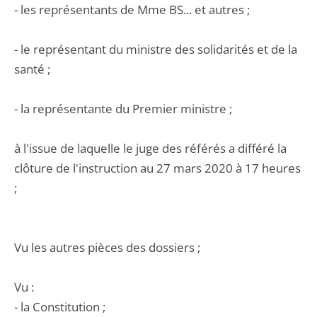
- les représentants de Mme BS... et autres ;
- le représentant du ministre des solidarités et de la
santé ;
- la représentante du Premier ministre ;
à l'issue de laquelle le juge des référés a différé la
clôture de l'instruction au 27 mars 2020 à 17 heures
;
Vu les autres pièces des dossiers ;
Vu :
- la Constitution ;