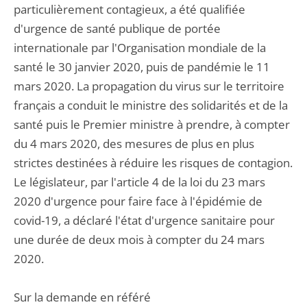
particulièrement contagieux, a été qualifiée
d'urgence de santé publique de portée
internationale par l'Organisation mondiale de la
santé le 30 janvier 2020, puis de pandémie le 11
mars 2020. La propagation du virus sur le territoire
français a conduit le ministre des solidarités et de la
santé puis le Premier ministre à prendre, à compter
du 4 mars 2020, des mesures de plus en plus
strictes destinées à réduire les risques de contagion.
Le législateur, par l'article 4 de la loi du 23 mars
2020 d'urgence pour faire face à l'épidémie de
covid-19, a déclaré l'état d'urgence sanitaire pour
une durée de deux mois à compter du 24 mars
2020.
Sur la demande en référé