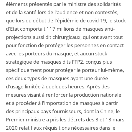
éléments présentés par le ministre des solidarités
et de la santé lors de l'audience et non contestés,
que lors du début de l'épidémie de covid-19, le stock
d'Etat comportait 117 millions de masques anti-
projections aussi dit chirurgicaux, qui ont avant tout
pour fonction de protéger les personnes en contact
avec les porteurs du masque, et aucun stock
stratégique de masques dits FFP2, conçus plus
spécifiquement pour protéger le porteur lui-même,
ces deux types de masques ayant une durée
d'usage limitée à quelques heures. Après des
mesures visant à renforcer la production nationale
et à procéder à l'importation de masques à partir
des principaux pays fournisseurs, dont la Chine, le
Premier ministre a pris les décrets des 3 et 13 mars
2020 relatif aux réquisitions nécessaires dans le