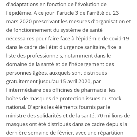
d'adaptations en fonction de l'évolution de
l'épidémie. A ce jour, l'article 3 de l'arrêté du 23
mars 2020 prescrivant les mesures d'organisation et
de fonctionnement du système de santé
nécessaires pour faire face à l'épidémie de covid-19
dans le cadre de l'état d'urgence sanitaire, fixe la
liste des professionnels, notamment dans le
domaine de la santé et de l'hébergement des
personnes âgées, auxquels sont distribués
gratuitement jusqu'au 15 avril 2020, par
l'intermédiaire des officines de pharmacie, les
boîtes de masques de protection issues du stock
national. D'après les éléments fournis par le
ministre des solidarités et de la santé, 70 millions de
masques ont été distribués dans ce cadre depuis la
dernière semaine de février, avec une répartition