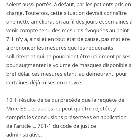
soient aussi portés, à défaut, par les patients pris en
charge. Toutefois, cette situation devrait connaître
une nette amélioration au fil des jours et semaines à
venir compte tenu des mesures évoquées au point
7. Il n'y a, ainsi et en tout état de cause, pas matière
à prononcer les mesures que les requérants
sollicitent et qui ne pourraient être utilement prises
pour augmenter le volume de masques disponible à
bref délai, ces mesures étant, au demeurant, pour
certaines déjà mises en oeuvre.
10. Il résulte de ce qui précède que la requête de
Mme BS... et autres ne peut qu'être rejetée, y
compris les conclusions présentées en application
de l'article L. 761-1 du code de justice
administrative.