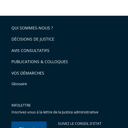
QUI SOMMES-NOUS ?
DÉCISIONS DE JUSTICE
AVIS CONSULTATIFS
PUBLICATIONS & COLLOQUES
VOS DÉMARCHES
Glossaire
INFOLETTRE
Inscrivez-vous à la lettre de la Justice administrative
SUIVEZ LE CONSEIL D'ETAT