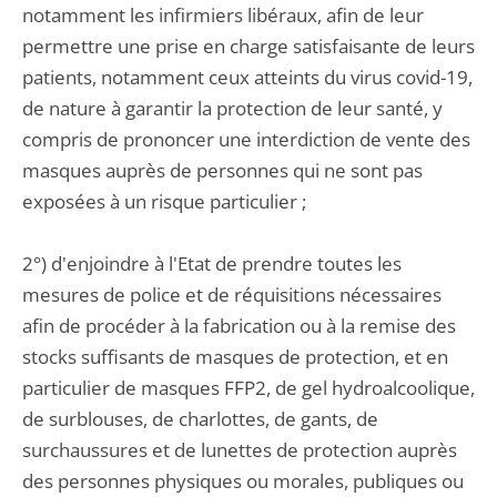
notamment les infirmiers libéraux, afin de leur
permettre une prise en charge satisfaisante de leurs
patients, notamment ceux atteints du virus covid-19,
de nature à garantir la protection de leur santé, y
compris de prononcer une interdiction de vente des
masques auprès de personnes qui ne sont pas
exposées à un risque particulier ;
2°) d'enjoindre à l'Etat de prendre toutes les
mesures de police et de réquisitions nécessaires
afin de procéder à la fabrication ou à la remise des
stocks suffisants de masques de protection, et en
particulier de masques FFP2, de gel hydroalcoolique,
de surblouses, de charlottes, de gants, de
surchaussures et de lunettes de protection auprès
des personnes physiques ou morales, publiques ou