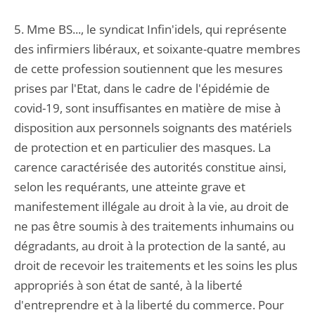
5. Mme BS..., le syndicat Infin'idels, qui représente
des infirmiers libéraux, et soixante-quatre membres
de cette profession soutiennent que les mesures
prises par l'Etat, dans le cadre de l'épidémie de
covid-19, sont insuffisantes en matière de mise à
disposition aux personnels soignants des matériels
de protection et en particulier des masques. La
carence caractérisée des autorités constitue ainsi,
selon les requérants, une atteinte grave et
manifestement illégale au droit à la vie, au droit de
ne pas être soumis à des traitements inhumains ou
dégradants, au droit à la protection de la santé, au
droit de recevoir les traitements et les soins les plus
appropriés à son état de santé, à la liberté
d'entreprendre et à la liberté du commerce. Pour