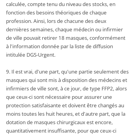
calculée, compte tenu du niveau des stocks, en
fonction des besoins théoriques de chaque
profession. Ainsi, lors de chacune des deux
dernières semaines, chaque médecin ou infirmier
de ville pouvait retirer 18 masques, conformément
à l'information donnée par la liste de diffusion
intitulée DGS-Urgent.
9. Il est vrai, d'une part, qu'une partie seulement des
masques qui sont mis à disposition des médecins et
infirmiers de ville sont, à ce jour, de type FFP2, alors
que ceux-ci sont nécessaire pour assurer une
protection satisfaisante et doivent être changés au
moins toutes les huit heures, et d'autre part, que la
dotation de masques chirurgicaux est encore,
quantitativement insuffisante, pour que ceux-ci