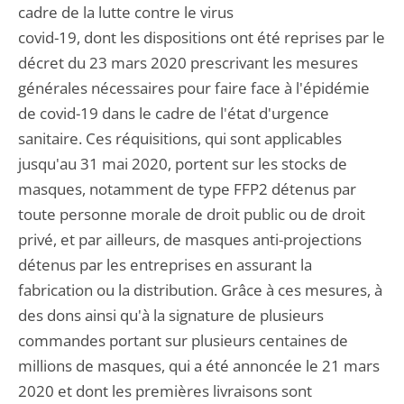
cadre de la lutte contre le virus
covid-19, dont les dispositions ont été reprises par le
décret du 23 mars 2020 prescrivant les mesures
générales nécessaires pour faire face à l'épidémie
de covid-19 dans le cadre de l'état d'urgence
sanitaire. Ces réquisitions, qui sont applicables
jusqu'au 31 mai 2020, portent sur les stocks de
masques, notamment de type FFP2 détenus par
toute personne morale de droit public ou de droit
privé, et par ailleurs, de masques anti-projections
détenus par les entreprises en assurant la
fabrication ou la distribution. Grâce à ces mesures, à
des dons ainsi qu'à la signature de plusieurs
commandes portant sur plusieurs centaines de
millions de masques, qui a été annoncée le 21 mars
2020 et dont les premières livraisons sont