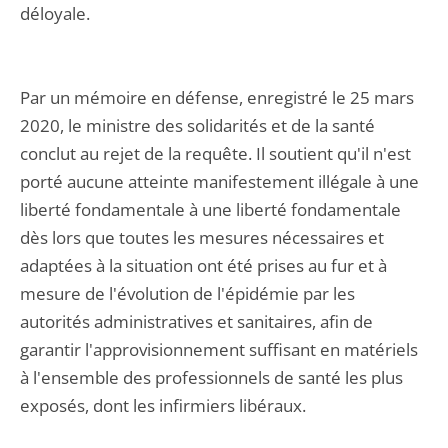
déloyale.
Par un mémoire en défense, enregistré le 25 mars
2020, le ministre des solidarités et de la santé
conclut au rejet de la requête. Il soutient qu'il n'est
porté aucune atteinte manifestement illégale à une
liberté fondamentale à une liberté fondamentale
dès lors que toutes les mesures nécessaires et
adaptées à la situation ont été prises au fur et à
mesure de l'évolution de l'épidémie par les
autorités administratives et sanitaires, afin de
garantir l'approvisionnement suffisant en matériels
à l'ensemble des professionnels de santé les plus
exposés, dont les infirmiers libéraux.