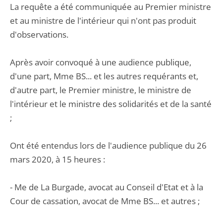
La requête a été communiquée au Premier ministre
et au ministre de l'intérieur qui n'ont pas produit
d'observations.
Après avoir convoqué à une audience publique,
d'une part, Mme BS... et les autres requérants et,
d'autre part, le Premier ministre, le ministre de
l'intérieur et le ministre des solidarités et de la santé
;
Ont été entendus lors de l'audience publique du 26
mars 2020, à 15 heures :
- Me de La Burgade, avocat au Conseil d'Etat et à la
Cour de cassation, avocat de Mme BS... et autres ;