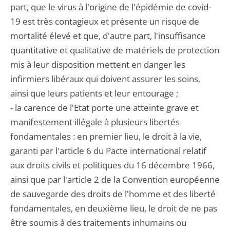
part, que le virus à l'origine de l'épidémie de covid-
19 est très contagieux et présente un risque de
mortalité élevé et que, d'autre part, l'insuffisance
quantitative et qualitative de matériels de protection
mis à leur disposition mettent en danger les
infirmiers libéraux qui doivent assurer les soins,
ainsi que leurs patients et leur entourage ;
- la carence de l'Etat porte une atteinte grave et
manifestement illégale à plusieurs libertés
fondamentales : en premier lieu, le droit à la vie,
garanti par l'article 6 du Pacte international relatif
aux droits civils et politiques du 16 décembre 1966,
ainsi que par l'article 2 de la Convention européenne
de sauvegarde des droits de l'homme et des liberté
fondamentales, en deuxième lieu, le droit de ne pas
être soumis à des traitements inhumains ou