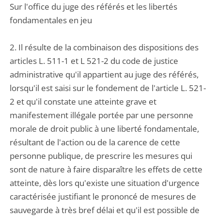
Sur l'office du juge des référés et les libertés
fondamentales en jeu
2. Il résulte de la combinaison des dispositions des
articles L. 511-1 et L 521-2 du code de justice
administrative qu'il appartient au juge des référés,
lorsqu'il est saisi sur le fondement de l'article L. 521-
2 et qu'il constate une atteinte grave et
manifestement illégale portée par une personne
morale de droit public à une liberté fondamentale,
résultant de l'action ou de la carence de cette
personne publique, de prescrire les mesures qui
sont de nature à faire disparaître les effets de cette
atteinte, dès lors qu'existe une situation d'urgence
caractérisée justifiant le prononcé de mesures de
sauvegarde à très bref délai et qu'il est possible de