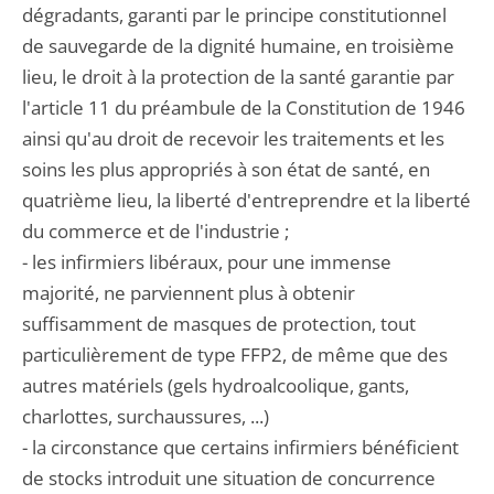
dégradants, garanti par le principe constitutionnel
de sauvegarde de la dignité humaine, en troisième
lieu, le droit à la protection de la santé garantie par
l'article 11 du préambule de la Constitution de 1946
ainsi qu'au droit de recevoir les traitements et les
soins les plus appropriés à son état de santé, en
quatrième lieu, la liberté d'entreprendre et la liberté
du commerce et de l'industrie ;
- les infirmiers libéraux, pour une immense
majorité, ne parviennent plus à obtenir
suffisamment de masques de protection, tout
particulièrement de type FFP2, de même que des
autres matériels (gels hydroalcoolique, gants,
charlottes, surchaussures, ...)
- la circonstance que certains infirmiers bénéficient
de stocks introduit une situation de concurrence