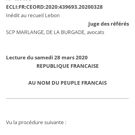
ECLI:FR:CEORD:2020:439693.20200328
Inédit au recueil Lebon
Juge des référés
SCP MARLANGE, DE LA BURGADE, avocats
Lecture du samedi 28 mars 2020
REPUBLIQUE FRANCAISE
AU NOM DU PEUPLE FRANCAIS
Vu la procédure suivante :