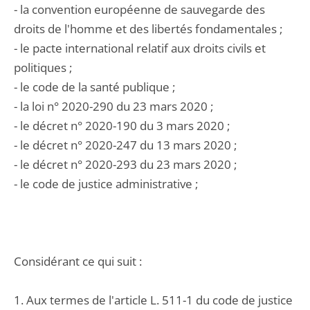
- la convention européenne de sauvegarde des
droits de l'homme et des libertés fondamentales ;
- le pacte international relatif aux droits civils et
politiques ;
- le code de la santé publique ;
- la loi n° 2020-290 du 23 mars 2020 ;
- le décret n° 2020-190 du 3 mars 2020 ;
- le décret n° 2020-247 du 13 mars 2020 ;
- le décret n° 2020-293 du 23 mars 2020 ;
- le code de justice administrative ;
Considérant ce qui suit :
1. Aux termes de l'article L. 511-1 du code de justice