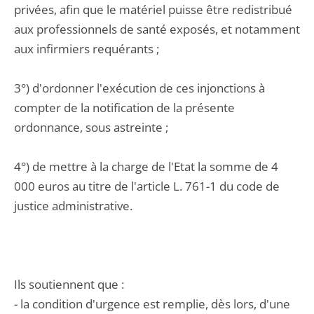
privées, afin que le matériel puisse être redistribué
aux professionnels de santé exposés, et notamment
aux infirmiers requérants ;
3°) d'ordonner l'exécution de ces injonctions à
compter de la notification de la présente
ordonnance, sous astreinte ;
4°) de mettre à la charge de l'Etat la somme de 4
000 euros au titre de l'article L. 761-1 du code de
justice administrative.
Ils soutiennent que :
- la condition d'urgence est remplie, dès lors, d'une