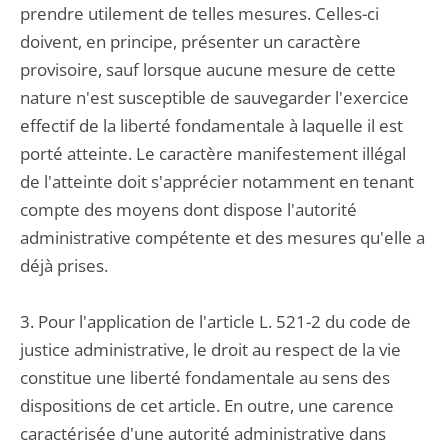
prendre utilement de telles mesures. Celles-ci
doivent, en principe, présenter un caractère
provisoire, sauf lorsque aucune mesure de cette
nature n'est susceptible de sauvegarder l'exercice
effectif de la liberté fondamentale à laquelle il est
porté atteinte. Le caractère manifestement illégal
de l'atteinte doit s'apprécier notamment en tenant
compte des moyens dont dispose l'autorité
administrative compétente et des mesures qu'elle a
déjà prises.
3. Pour l'application de l'article L. 521-2 du code de
justice administrative, le droit au respect de la vie
constitue une liberté fondamentale au sens des
dispositions de cet article. En outre, une carence
caractérisée d'une autorité administrative dans