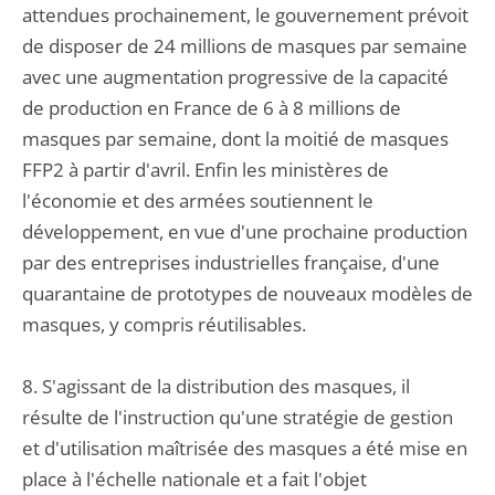
attendues prochainement, le gouvernement prévoit
de disposer de 24 millions de masques par semaine
avec une augmentation progressive de la capacité
de production en France de 6 à 8 millions de
masques par semaine, dont la moitié de masques
FFP2 à partir d'avril. Enfin les ministères de
l'économie et des armées soutiennent le
développement, en vue d'une prochaine production
par des entreprises industrielles française, d'une
quarantaine de prototypes de nouveaux modèles de
masques, y compris réutilisables.
8. S'agissant de la distribution des masques, il
résulte de l'instruction qu'une stratégie de gestion
et d'utilisation maîtrisée des masques a été mise en
place à l'échelle nationale et a fait l'objet