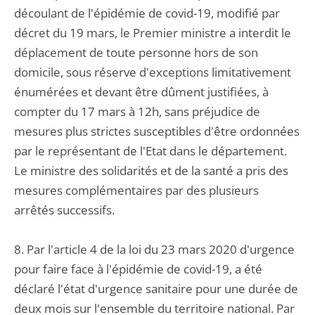
découlant de l'épidémie de covid-19, modifié par
décret du 19 mars, le Premier ministre a interdit le
déplacement de toute personne hors de son
domicile, sous réserve d'exceptions limitativement
énumérées et devant être dûment justifiées, à
compter du 17 mars à 12h, sans préjudice de
mesures plus strictes susceptibles d'être ordonnées
par le représentant de l'Etat dans le département.
Le ministre des solidarités et de la santé a pris des
mesures complémentaires par des plusieurs
arrêtés successifs.
8. Par l'article 4 de la loi du 23 mars 2020 d'urgence
pour faire face à l'épidémie de covid-19, a été
déclaré l'état d'urgence sanitaire pour une durée de
deux mois sur l'ensemble du territoire national. Par