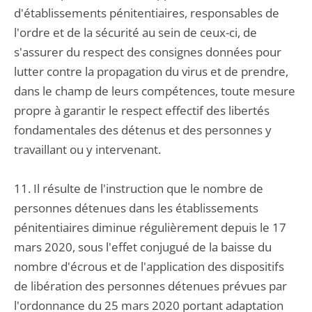
d'établissements pénitentiaires, responsables de
l'ordre et de la sécurité au sein de ceux-ci, de
s'assurer du respect des consignes données pour
lutter contre la propagation du virus et de prendre,
dans le champ de leurs compétences, toute mesure
propre à garantir le respect effectif des libertés
fondamentales des détenus et des personnes y
travaillant ou y intervenant.
11. Il résulte de l'instruction que le nombre de
personnes détenues dans les établissements
pénitentiaires diminue régulièrement depuis le 17
mars 2020, sous l'effet conjugué de la baisse du
nombre d'écrous et de l'application des dispositifs
de libération des personnes détenues prévues par
l'ordonnance du 25 mars 2020 portant adaptation