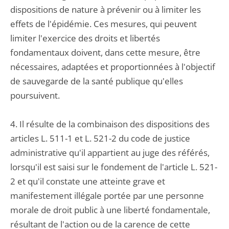
dispositions de nature à prévenir ou à limiter les
effets de l'épidémie. Ces mesures, qui peuvent
limiter l'exercice des droits et libertés
fondamentaux doivent, dans cette mesure, être
nécessaires, adaptées et proportionnées à l'objectif
de sauvegarde de la santé publique qu'elles
poursuivent.
4. Il résulte de la combinaison des dispositions des
articles L. 511-1 et L. 521-2 du code de justice
administrative qu'il appartient au juge des référés,
lorsqu'il est saisi sur le fondement de l'article L. 521-
2 et qu'il constate une atteinte grave et
manifestement illégale portée par une personne
morale de droit public à une liberté fondamentale,
résultant de l'action ou de la carence de cette