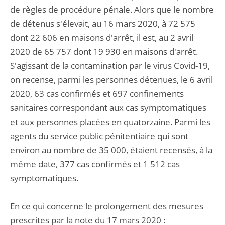
de règles de procédure pénale. Alors que le nombre
de détenus s'élevait, au 16 mars 2020, à 72 575
dont 22 606 en maisons d'arrêt, il est, au 2 avril
2020 de 65 757 dont 19 930 en maisons d'arrêt.
S'agissant de la contamination par le virus Covid-19,
on recense, parmi les personnes détenues, le 6 avril
2020, 63 cas confirmés et 697 confinements
sanitaires correspondant aux cas symptomatiques
et aux personnes placées en quatorzaine. Parmi les
agents du service public pénitentiaire qui sont
environ au nombre de 35 000, étaient recensés, à la
même date, 377 cas confirmés et 1 512 cas
symptomatiques.
En ce qui concerne le prolongement des mesures
prescrites par la note du 17 mars 2020 :