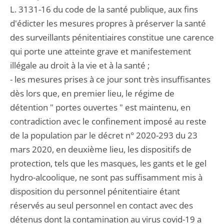
L. 3131-16 du code de la santé publique, aux fins
d'édicter les mesures propres à préserver la santé
des surveillants pénitentiaires constitue une carence
qui porte une atteinte grave et manifestement
illégale au droit à la vie et à la santé ;
- les mesures prises à ce jour sont très insuffisantes
dès lors que, en premier lieu, le régime de
détention " portes ouvertes " est maintenu, en
contradiction avec le confinement imposé au reste
de la population par le décret n° 2020-293 du 23
mars 2020, en deuxième lieu, les dispositifs de
protection, tels que les masques, les gants et le gel
hydro-alcoolique, ne sont pas suffisamment mis à
disposition du personnel pénitentiaire étant
réservés au seul personnel en contact avec des
détenus dont la contamination au virus covid-19 a