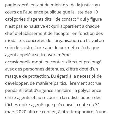
par le représentant du ministère de la justice au
cours de l'audience publique que la liste des 19
catégories d'agents dits " de contact " qui y figure
n'est pas exhaustive et qu'il appartient à chaque
chef d'établissement de l'adapter en fonction des
modalités concrètes de l'organisation du travail au
sein de sa structure afin de permettre à chaque
agent appelé à se trouver, même
occasionnellement, en contact direct et prolongé
avec des personnes détenues, d'être doté d'un
masque de protection. Eu égard à la nécessité de
développer, de manière particulièrement accrue
pendant l'état d'urgence sanitaire, la polyvalence
entre agents et au recours à la redistribution des
tâches entre agents que préconise la note du 31
mars 2020 afin de confier, à titre temporaire, à une