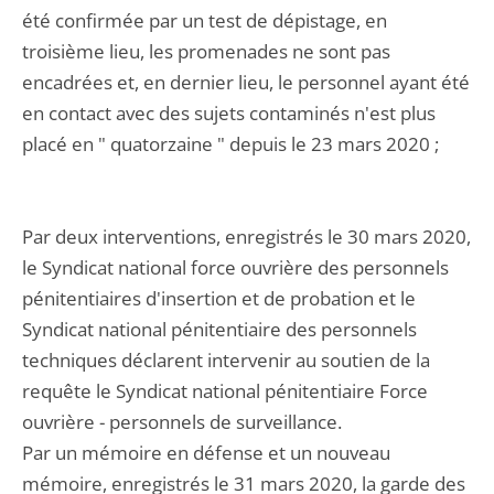
été confirmée par un test de dépistage, en
troisième lieu, les promenades ne sont pas
encadrées et, en dernier lieu, le personnel ayant été
en contact avec des sujets contaminés n'est plus
placé en " quatorzaine " depuis le 23 mars 2020 ;
Par deux interventions, enregistrés le 30 mars 2020,
le Syndicat national force ouvrière des personnels
pénitentiaires d'insertion et de probation et le
Syndicat national pénitentiaire des personnels
techniques déclarent intervenir au soutien de la
requête le Syndicat national pénitentiaire Force
ouvrière - personnels de surveillance.
Par un mémoire en défense et un nouveau
mémoire, enregistrés le 31 mars 2020, la garde des