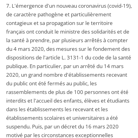
7. L'émergence d'un nouveau coronavirus (covid-19),
de caractère pathogène et particulièrement
contagieux et sa propagation sur le territoire
français ont conduit le ministre des solidarités et de
la santé à prendre, par plusieurs arrêtés à compter
du 4 mars 2020, des mesures sur le fondement des
dispositions de l'article L. 3131-1 du code de la santé
publique. En particulier, par un arrêté du 14 mars
2020, un grand nombre d'établissements recevant
du public ont été fermés au public, les
rassemblements de plus de 100 personnes ont été
interdits et l'accueil des enfants, élèves et étudiants
dans les établissements les recevant et les
établissements scolaires et universitaires a été
suspendu. Puis, par un décret du 16 mars 2020
motivé par les circonstances exceptionnelles