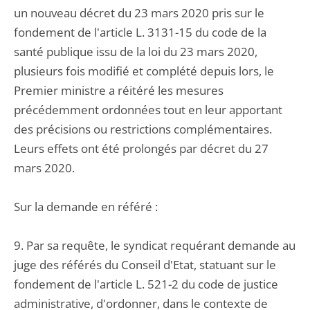
un nouveau décret du 23 mars 2020 pris sur le
fondement de l'article L. 3131-15 du code de la
santé publique issu de la loi du 23 mars 2020,
plusieurs fois modifié et complété depuis lors, le
Premier ministre a réitéré les mesures
précédemment ordonnées tout en leur apportant
des précisions ou restrictions complémentaires.
Leurs effets ont été prolongés par décret du 27
mars 2020.
Sur la demande en référé :
9. Par sa requête, le syndicat requérant demande au
juge des référés du Conseil d'Etat, statuant sur le
fondement de l'article L. 521-2 du code de justice
administrative, d'ordonner, dans le contexte de