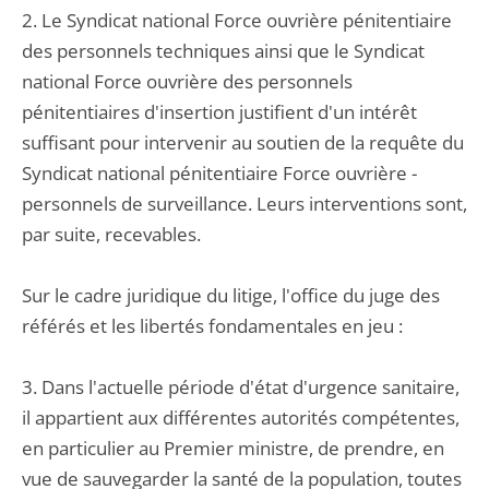
2. Le Syndicat national Force ouvrière pénitentiaire
des personnels techniques ainsi que le Syndicat
national Force ouvrière des personnels
pénitentiaires d'insertion justifient d'un intérêt
suffisant pour intervenir au soutien de la requête du
Syndicat national pénitentiaire Force ouvrière -
personnels de surveillance. Leurs interventions sont,
par suite, recevables.
Sur le cadre juridique du litige, l'office du juge des
référés et les libertés fondamentales en jeu :
3. Dans l'actuelle période d'état d'urgence sanitaire,
il appartient aux différentes autorités compétentes,
en particulier au Premier ministre, de prendre, en
vue de sauvegarder la santé de la population, toutes