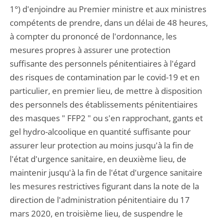
1°) d'enjoindre au Premier ministre et aux ministres
compétents de prendre, dans un délai de 48 heures,
à compter du prononcé de l'ordonnance, les
mesures propres à assurer une protection
suffisante des personnels pénitentiaires à l'égard
des risques de contamination par le covid-19 et en
particulier, en premier lieu, de mettre à disposition
des personnels des établissements pénitentiaires
des masques " FFP2 " ou s'en rapprochant, gants et
gel hydro-alcoolique en quantité suffisante pour
assurer leur protection au moins jusqu'à la fin de
l'état d'urgence sanitaire, en deuxième lieu, de
maintenir jusqu'à la fin de l'état d'urgence sanitaire
les mesures restrictives figurant dans la note de la
direction de l'administration pénitentiaire du 17
mars 2020, en troisième lieu, de suspendre le