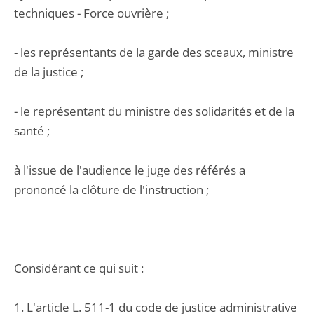
techniques - Force ouvrière ;
- les représentants de la garde des sceaux, ministre
de la justice ;
- le représentant du ministre des solidarités et de la
santé ;
à l'issue de l'audience le juge des référés a
prononcé la clôture de l'instruction ;
Considérant ce qui suit :
1. L'article L. 511-1 du code de justice administrative