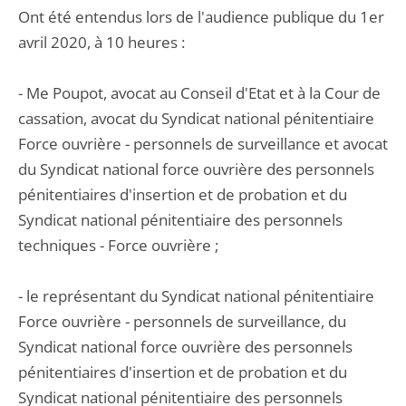
Ont été entendus lors de l'audience publique du 1er
avril 2020, à 10 heures :
- Me Poupot, avocat au Conseil d'Etat et à la Cour de
cassation, avocat du Syndicat national pénitentiaire
Force ouvrière - personnels de surveillance et avocat
du Syndicat national force ouvrière des personnels
pénitentiaires d'insertion et de probation et du
Syndicat national pénitentiaire des personnels
techniques - Force ouvrière ;
- le représentant du Syndicat national pénitentiaire
Force ouvrière - personnels de surveillance, du
Syndicat national force ouvrière des personnels
pénitentiaires d'insertion et de probation et du
Syndicat national pénitentiaire des personnels