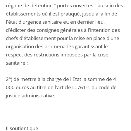
régime de détention " portes ouvertes " au sein des
établissements où il est pratiqué, jusqu'à la fin de
l'état d'urgence sanitaire et, en dernier lieu,
d'édicter des consignes générales à l'intention des
chefs d'établissement pour la mise en place d'une
organisation des promenades garantissant le
respect des restrictions imposées par la crise
sanitaire ;
2°) de mettre à la charge de l'Etat la somme de 4
000 euros au titre de l'article L. 761-1 du code de
justice administrative.
Il soutient que :