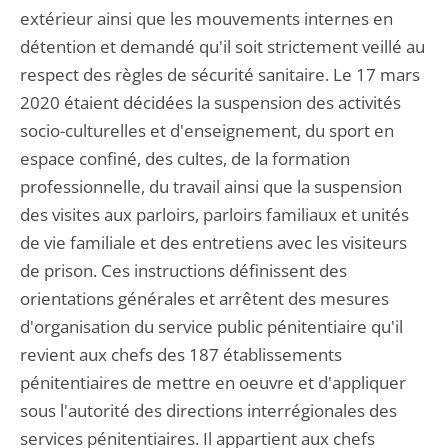
extérieur ainsi que les mouvements internes en
détention et demandé qu'il soit strictement veillé au
respect des règles de sécurité sanitaire. Le 17 mars
2020 étaient décidées la suspension des activités
socio-culturelles et d'enseignement, du sport en
espace confiné, des cultes, de la formation
professionnelle, du travail ainsi que la suspension
des visites aux parloirs, parloirs familiaux et unités
de vie familiale et des entretiens avec les visiteurs
de prison. Ces instructions définissent des
orientations générales et arrêtent des mesures
d'organisation du service public pénitentiaire qu'il
revient aux chefs des 187 établissements
pénitentiaires de mettre en oeuvre et d'appliquer
sous l'autorité des directions interrégionales des
services pénitentiaires. Il appartient aux chefs