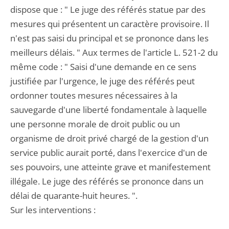
dispose que : " Le juge des référés statue par des
mesures qui présentent un caractère provisoire. Il
n'est pas saisi du principal et se prononce dans les
meilleurs délais. " Aux termes de l'article L. 521-2 du
même code : " Saisi d'une demande en ce sens
justifiée par l'urgence, le juge des référés peut
ordonner toutes mesures nécessaires à la
sauvegarde d'une liberté fondamentale à laquelle
une personne morale de droit public ou un
organisme de droit privé chargé de la gestion d'un
service public aurait porté, dans l'exercice d'un de
ses pouvoirs, une atteinte grave et manifestement
illégale. Le juge des référés se prononce dans un
délai de quarante-huit heures. ".
Sur les interventions :