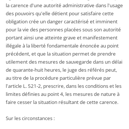
la carence d'une autorité administrative dans l'usage
des pouvoirs qu'elle détient pour satisfaire cette
obligation crée un danger caractérisé et imminent
pour la vie des personnes placées sous son autorité
portant ainsi une atteinte grave et manifestement
illégale à la liberté fondamentale énoncée au point
précédent, et que la situation permet de prendre
utilement des mesures de sauvegarde dans un délai
de quarante-huit heures, le juge des référés peut,
au titre de la procédure particulière prévue par
l'article L. 521-2, prescrire, dans les conditions et les
limites définies au point 4, les mesures de nature à
faire cesser la situation résultant de cette carence.
Sur les circonstances :