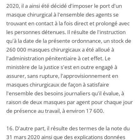
2020, il a ainsi été décidé d'imposer le port d'un
masque chirurgical à l'ensemble des agents se
trouvant en contact à la fois direct et prolongé avec
les personnes détenues. Il résulte de l'instruction
qu'à la date de la présente ordonnance, un stock de
260 000 masques chirurgicaux a été alloué à
l'administration pénitentiaire à cet effet. Le
ministère de la justice s'est en outre engagé à
assurer, sans rupture, l'approvisionnement en
masques chirurgicaux de façon à satisfaire
l'ensemble des besoins journaliers qu'il évalue, à
raison de deux masques par agent pour chaque jour
de présence au travail, à environ 17 600.
16. D'autre part, il résulte des termes de la note du
31 mars 2020 ainsi que des explications données