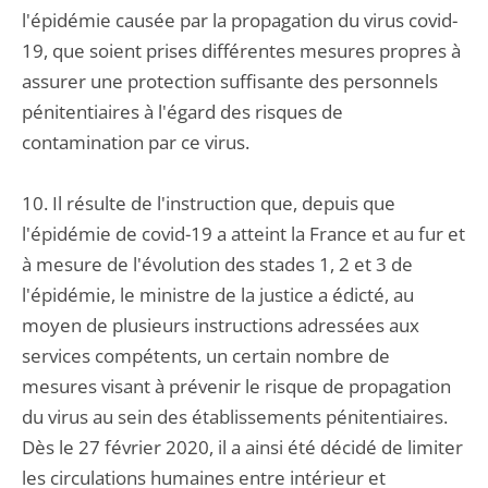
l'épidémie causée par la propagation du virus covid-
19, que soient prises différentes mesures propres à
assurer une protection suffisante des personnels
pénitentiaires à l'égard des risques de
contamination par ce virus.
10. Il résulte de l'instruction que, depuis que
l'épidémie de covid-19 a atteint la France et au fur et
à mesure de l'évolution des stades 1, 2 et 3 de
l'épidémie, le ministre de la justice a édicté, au
moyen de plusieurs instructions adressées aux
services compétents, un certain nombre de
mesures visant à prévenir le risque de propagation
du virus au sein des établissements pénitentiaires.
Dès le 27 février 2020, il a ainsi été décidé de limiter
les circulations humaines entre intérieur et