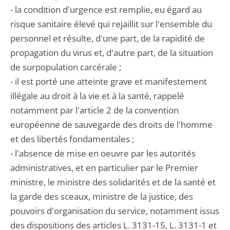
- la condition d'urgence est remplie, eu égard au
risque sanitaire élevé qui rejaillit sur l'ensemble du
personnel et résulte, d'une part, de la rapidité de
propagation du virus et, d'autre part, de la situation
de surpopulation carcérale ;
- il est porté une atteinte grave et manifestement
illégale au droit à la vie et à la santé, rappelé
notamment par l'article 2 de la convention
européenne de sauvegarde des droits de l'homme
et des libertés fondamentales ;
- l'absence de mise en oeuvre par les autorités
administratives, et en particulier par le Premier
ministre, le ministre des solidarités et de la santé et
la garde des sceaux, ministre de la justice, des
pouvoirs d'organisation du service, notamment issus
des dispositions des articles L. 3131-15, L. 3131-1 et