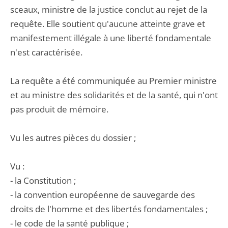
sceaux, ministre de la justice conclut au rejet de la
requête. Elle soutient qu'aucune atteinte grave et
manifestement illégale à une liberté fondamentale
n'est caractérisée.
La requête a été communiquée au Premier ministre
et au ministre des solidarités et de la santé, qui n'ont
pas produit de mémoire.
Vu les autres pièces du dossier ;
Vu :
- la Constitution ;
- la convention européenne de sauvegarde des
droits de l'homme et des libertés fondamentales ;
- le code de la santé publique ;