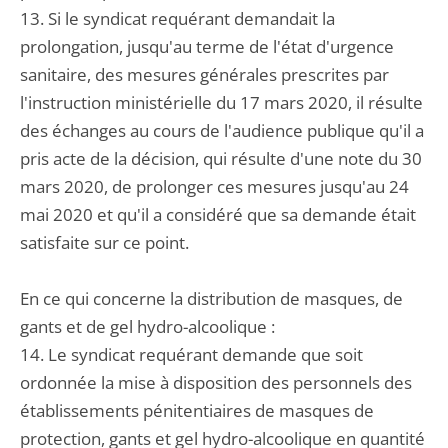
13. Si le syndicat requérant demandait la
prolongation, jusqu'au terme de l'état d'urgence
sanitaire, des mesures générales prescrites par
l'instruction ministérielle du 17 mars 2020, il résulte
des échanges au cours de l'audience publique qu'il a
pris acte de la décision, qui résulte d'une note du 30
mars 2020, de prolonger ces mesures jusqu'au 24
mai 2020 et qu'il a considéré que sa demande était
satisfaite sur ce point.
En ce qui concerne la distribution de masques, de
gants et de gel hydro-alcoolique :
14. Le syndicat requérant demande que soit
ordonnée la mise à disposition des personnels des
établissements pénitentiaires de masques de
protection, gants et gel hydro-alcoolique en quantité