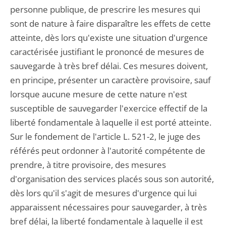
personne publique, de prescrire les mesures qui
sont de nature à faire disparaître les effets de cette
atteinte, dès lors qu'existe une situation d'urgence
caractérisée justifiant le prononcé de mesures de
sauvegarde à très bref délai. Ces mesures doivent,
en principe, présenter un caractère provisoire, sauf
lorsque aucune mesure de cette nature n'est
susceptible de sauvegarder l'exercice effectif de la
liberté fondamentale à laquelle il est porté atteinte.
Sur le fondement de l'article L. 521-2, le juge des
référés peut ordonner à l'autorité compétente de
prendre, à titre provisoire, des mesures
d'organisation des services placés sous son autorité,
dès lors qu'il s'agit de mesures d'urgence qui lui
apparaissent nécessaires pour sauvegarder, à très
bref délai, la liberté fondamentale à laquelle il est