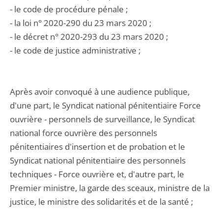
- le code de procédure pénale ;
- la loi n° 2020-290 du 23 mars 2020 ;
- le décret n° 2020-293 du 23 mars 2020 ;
- le code de justice administrative ;
Après avoir convoqué à une audience publique,
d'une part, le Syndicat national pénitentiaire Force
ouvrière - personnels de surveillance, le Syndicat
national force ouvrière des personnels
pénitentiaires d'insertion et de probation et le
Syndicat national pénitentiaire des personnels
techniques - Force ouvrière et, d'autre part, le
Premier ministre, la garde des sceaux, ministre de la
justice, le ministre des solidarités et de la santé ;