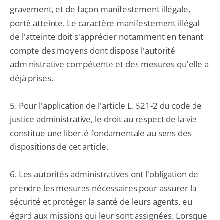
gravement, et de façon manifestement illégale,
porté atteinte. Le caractère manifestement illégal
de l'atteinte doit s'apprécier notamment en tenant
compte des moyens dont dispose l'autorité
administrative compétente et des mesures qu'elle a
déjà prises.
5. Pour l'application de l'article L. 521-2 du code de
justice administrative, le droit au respect de la vie
constitue une liberté fondamentale au sens des
dispositions de cet article.
6. Les autorités administratives ont l'obligation de
prendre les mesures nécessaires pour assurer la
sécurité et protéger la santé de leurs agents, eu
égard aux missions qui leur sont assignées. Lorsque