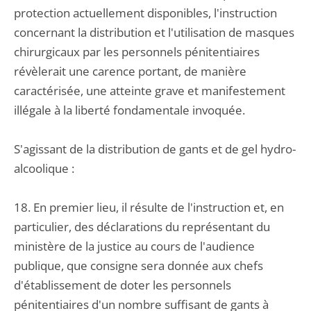
protection actuellement disponibles, l'instruction
concernant la distribution et l'utilisation de masques
chirurgicaux par les personnels pénitentiaires
révèlerait une carence portant, de manière
caractérisée, une atteinte grave et manifestement
illégale à la liberté fondamentale invoquée.
S'agissant de la distribution de gants et de gel hydro-
alcoolique :
18. En premier lieu, il résulte de l'instruction et, en
particulier, des déclarations du représentant du
ministère de la justice au cours de l'audience
publique, que consigne sera donnée aux chefs
d'établissement de doter les personnels
pénitentiaires d'un nombre suffisant de gants à