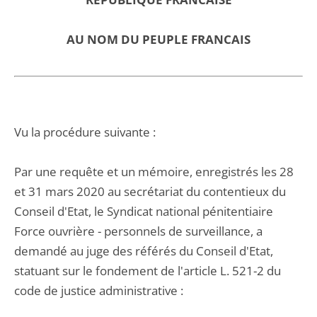
AU NOM DU PEUPLE FRANCAIS
Vu la procédure suivante :
Par une requête et un mémoire, enregistrés les 28
et 31 mars 2020 au secrétariat du contentieux du
Conseil d'Etat, le Syndicat national pénitentiaire
Force ouvrière - personnels de surveillance, a
demandé au juge des référés du Conseil d'Etat,
statuant sur le fondement de l'article L. 521-2 du
code de justice administrative :