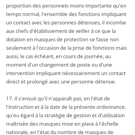
proportion des personnels moins importante qu'en
temps normal, l'ensemble des fonctions impliquant
un contact avec les personnes détenues, il incombe
aux chefs d'établissement de veiller à ce que la
dotation en masques de protection se fasse non
seulement à l'occasion de la prise de fonctions mais
aussi, le cas échéant, en cours de journée, au
moment d'un changement de poste ou d'une
intervention impliquant nécessairement un contact
direct et prolongé avec une personne détenue.
17. Il s'ensuit qu'il n'apparaît pas, en l'état de
l'instruction et à la date de la présente ordonnance,
qu'eu égard à la stratégie de gestion et d'utilisation
maîtrisée des masques mise en place à l'échelle
nationale, en l'état du nombre de masques de