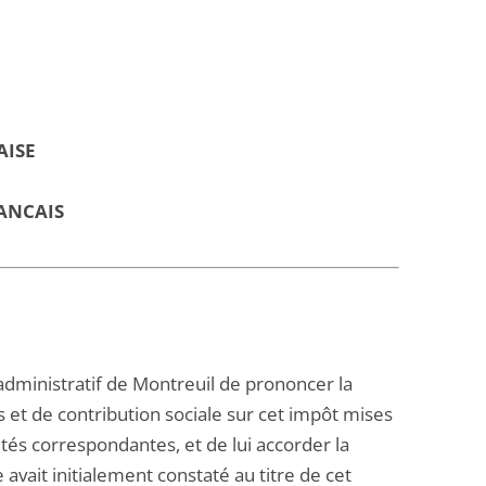
AISE
ANCAIS
dministratif de Montreuil de prononcer la
 et de contribution sociale sur cet impôt mises
ités correspondantes, et de lui accorder la
 avait initialement constaté au titre de cet