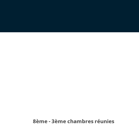
8ème - 3ème chambres réunies