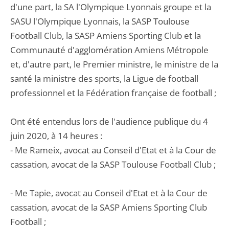
d'une part, la SA l'Olympique Lyonnais groupe et la
SASU l'Olympique Lyonnais, la SASP Toulouse
Football Club, la SASP Amiens Sporting Club et la
Communauté d'agglomération Amiens Métropole
et, d'autre part, le Premier ministre, le ministre de la
santé la ministre des sports, la Ligue de football
professionnel et la Fédération française de football ;
Ont été entendus lors de l'audience publique du 4
juin 2020, à 14 heures :
- Me Rameix, avocat au Conseil d'Etat et à la Cour de
cassation, avocat de la SASP Toulouse Football Club ;
- Me Tapie, avocat au Conseil d'Etat et à la Cour de
cassation, avocat de la SASP Amiens Sporting Club
Football ;