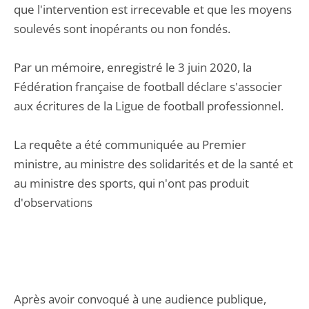
que l'intervention est irrecevable et que les moyens
soulevés sont inopérants ou non fondés.
Par un mémoire, enregistré le 3 juin 2020, la
Fédération française de football déclare s'associer
aux écritures de la Ligue de football professionnel.
La requête a été communiquée au Premier
ministre, au ministre des solidarités et de la santé et
au ministre des sports, qui n'ont pas produit
d'observations
Après avoir convoqué à une audience publique,