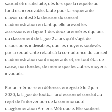
saurait être satisfaite, dès lors que la requête au
fond est irrecevable, faute pour la requérante
d'avoir contesté la décision du conseil
d'administration en tant qu'elle prévoit les
accessions en Ligue 1 des deux premières équipes
du classement de Ligue 2 alors qu'il s'agit de
dispositions indivisibles, que les moyens soulevés
par la requérante relatifs à la compétence du conseil
d'administration sont inopérants et, en tout état de
cause, non fondés, de même que les autres moyens
invoqués.
Par un mémoire en défense, enregistré le 2 juin
2020, la Ligue de football professionnel conclut au
rejet de l'intervention de la communauté
d'agglomération Amiens Métropole. Elle soutient