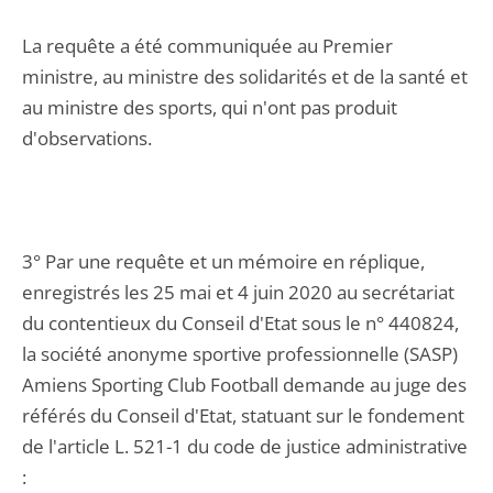
La requête a été communiquée au Premier
ministre, au ministre des solidarités et de la santé et
au ministre des sports, qui n'ont pas produit
d'observations.
3° Par une requête et un mémoire en réplique,
enregistrés les 25 mai et 4 juin 2020 au secrétariat
du contentieux du Conseil d'Etat sous le n° 440824,
la société anonyme sportive professionnelle (SASP)
Amiens Sporting Club Football demande au juge des
référés du Conseil d'Etat, statuant sur le fondement
de l'article L. 521-1 du code de justice administrative
: