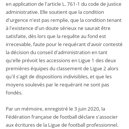
en application de l'article L. 761-1 du code de justice
administrative. Elle soutient que la condition
d'urgence n'est pas remplie, que la condition tenant
à l'existence d'un doute sérieux ne saurait être
satisfaite, dès lors que la requête au fond est
irrecevable, faute pour le requérant d'avoir contesté
la décision du conseil d'administration en tant
qu'elle prévoit les accessions en Ligue 1 des deux
premières équipes du classement de Ligue 2 alors
qu'il s'agit de dispositions indivisibles, et que les
moyens soulevés par le requérant ne sont pas
fondés.
Par un mémoire, enregistré le 3 juin 2020, la
Fédération française de football déclare s'associer
aux écritures de la Ligue de football professionnel.