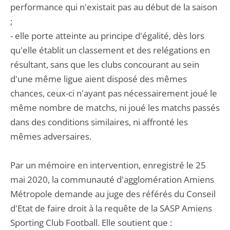
performance qui n'existait pas au début de la saison
;
- elle porte atteinte au principe d'égalité, dès lors
qu'elle établit un classement et des relégations en
résultant, sans que les clubs concourant au sein
d'une même ligue aient disposé des mêmes
chances, ceux-ci n'ayant pas nécessairement joué le
même nombre de matchs, ni joué les matchs passés
dans des conditions similaires, ni affronté les
mêmes adversaires.
Par un mémoire en intervention, enregistré le 25
mai 2020, la communauté d'agglomération Amiens
Métropole demande au juge des référés du Conseil
d'Etat de faire droit à la requête de la SASP Amiens
Sporting Club Football. Elle soutient que :