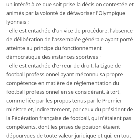
un intérêt à ce que soit prise la décision contestée et
animés par la volonté de défavoriser l'Olympique
lyonnais ;
- elle est entachée d'un vice de procédure, l'absence
de délibération de l'assemblée générale ayant porté
atteinte au principe du fonctionnement
démocratique des instances sportives ;
- elle est entachée d'erreur de droit, la Ligue de
football professionnel ayant méconnu sa propre
compétence en matière de réglementation du
football professionnel en se considérant, à tort,
comme liée par les propos tenus par le Premier
ministre et, indirectement, par ceux du président de
la Fédération française de football, qui n'étaient pas
compétents, dont les prises de position étaient
dépourvues de toute valeur juridique et qui, en tout