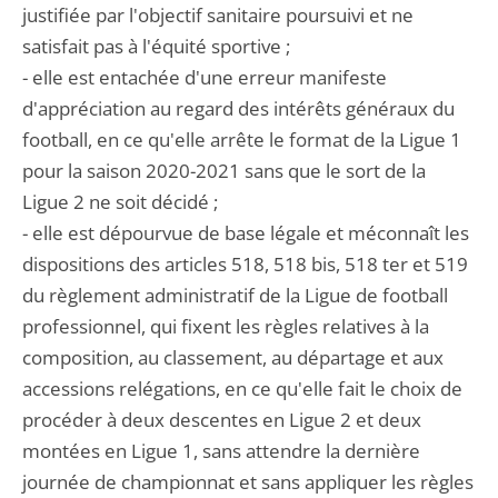
justifiée par l'objectif sanitaire poursuivi et ne
satisfait pas à l'équité sportive ;
- elle est entachée d'une erreur manifeste
d'appréciation au regard des intérêts généraux du
football, en ce qu'elle arrête le format de la Ligue 1
pour la saison 2020-2021 sans que le sort de la
Ligue 2 ne soit décidé ;
- elle est dépourvue de base légale et méconnaît les
dispositions des articles 518, 518 bis, 518 ter et 519
du règlement administratif de la Ligue de football
professionnel, qui fixent les règles relatives à la
composition, au classement, au départage et aux
accessions relégations, en ce qu'elle fait le choix de
procéder à deux descentes en Ligue 2 et deux
montées en Ligue 1, sans attendre la dernière
journée de championnat et sans appliquer les règles