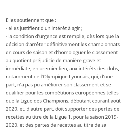
Elles soutiennent que :
- elles justifient d'un intérêt à agir ;
- la condition d'urgence est remplie, dès lors que la
décision d'arrêter définitivement les championnats
en cours de saison et d'homologuer le classement
au quotient préjudicie de manière grave et
immédiate, en premier lieu, aux intérêts des clubs,
notamment de l'Olympique Lyonnais, qui, d'une
part, n'a pas pu améliorer son classement et se
qualifier pour les compétitions européennes telles
que la Ligue des Champions, débutant courant août
2020, et, d'autre part, doit supporter des pertes de
recettes au titre de la Ligue 1, pour la saison 2019-
2020, et des pertes de recettes au titre de sa