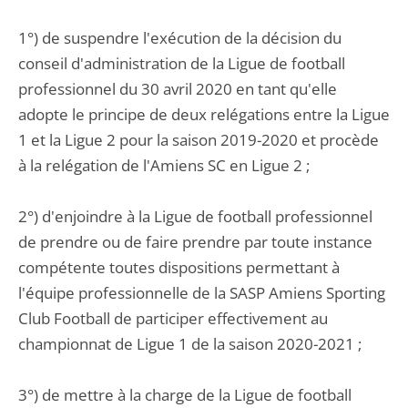
1°) de suspendre l'exécution de la décision du
conseil d'administration de la Ligue de football
professionnel du 30 avril 2020 en tant qu'elle
adopte le principe de deux relégations entre la Ligue
1 et la Ligue 2 pour la saison 2019-2020 et procède
à la relégation de l'Amiens SC en Ligue 2 ;
2°) d'enjoindre à la Ligue de football professionnel
de prendre ou de faire prendre par toute instance
compétente toutes dispositions permettant à
l'équipe professionnelle de la SASP Amiens Sporting
Club Football de participer effectivement au
championnat de Ligue 1 de la saison 2020-2021 ;
3°) de mettre à la charge de la Ligue de football