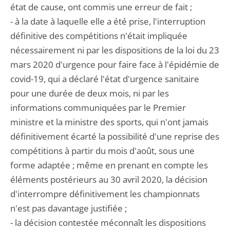
état de cause, ont commis une erreur de fait ;
- à la date à laquelle elle a été prise, l'interruption
définitive des compétitions n'était impliquée
nécessairement ni par les dispositions de la loi du 23
mars 2020 d'urgence pour faire face à l'épidémie de
covid-19, qui a déclaré l'état d'urgence sanitaire
pour une durée de deux mois, ni par les
informations communiquées par le Premier
ministre et la ministre des sports, qui n'ont jamais
définitivement écarté la possibilité d'une reprise des
compétitions à partir du mois d'août, sous une
forme adaptée ; même en prenant en compte les
éléments postérieurs au 30 avril 2020, la décision
d'interrompre définitivement les championnats
n'est pas davantage justifiée ;
- la décision contestée méconnaît les dispositions