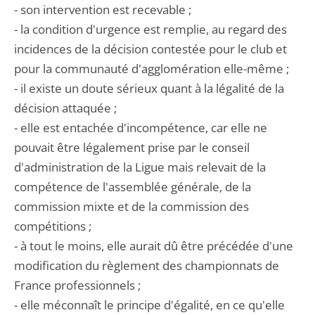
- son intervention est recevable ;
- la condition d'urgence est remplie, au regard des
incidences de la décision contestée pour le club et
pour la communauté d'agglomération elle-même ;
- il existe un doute sérieux quant à la légalité de la
décision attaquée ;
- elle est entachée d'incompétence, car elle ne
pouvait être légalement prise par le conseil
d'administration de la Ligue mais relevait de la
compétence de l'assemblée générale, de la
commission mixte et de la commission des
compétitions ;
- à tout le moins, elle aurait dû être précédée d'une
modification du règlement des championnats de
France professionnels ;
- elle méconnaît le principe d'égalité, en ce qu'elle