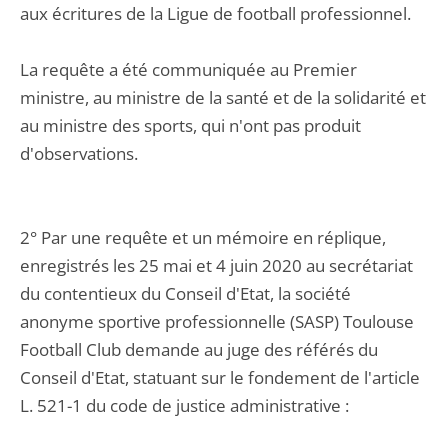
aux écritures de la Ligue de football professionnel.
La requête a été communiquée au Premier
ministre, au ministre de la santé et de la solidarité et
au ministre des sports, qui n'ont pas produit
d'observations.
2° Par une requête et un mémoire en réplique,
enregistrés les 25 mai et 4 juin 2020 au secrétariat
du contentieux du Conseil d'Etat, la société
anonyme sportive professionnelle (SASP) Toulouse
Football Club demande au juge des référés du
Conseil d'Etat, statuant sur le fondement de l'article
L. 521-1 du code de justice administrative :