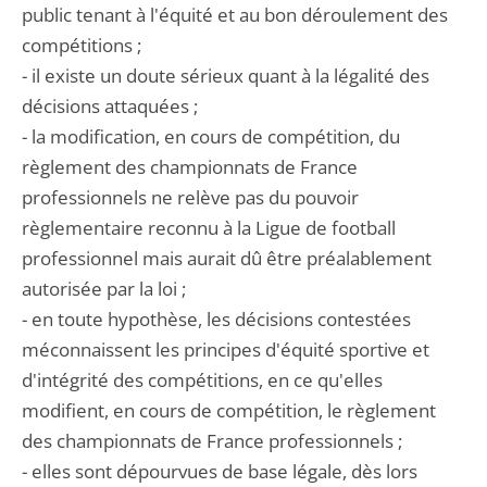
public tenant à l'équité et au bon déroulement des
compétitions ;
- il existe un doute sérieux quant à la légalité des
décisions attaquées ;
- la modification, en cours de compétition, du
règlement des championnats de France
professionnels ne relève pas du pouvoir
règlementaire reconnu à la Ligue de football
professionnel mais aurait dû être préalablement
autorisée par la loi ;
- en toute hypothèse, les décisions contestées
méconnaissent les principes d'équité sportive et
d'intégrité des compétitions, en ce qu'elles
modifient, en cours de compétition, le règlement
des championnats de France professionnels ;
- elles sont dépourvues de base légale, dès lors