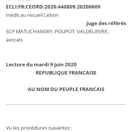
ECLI:FR:CEORD:2020:440809.20200609
Inédit au recueil Lebon
Juge des référés
SCP MATUCHANSKY, POUPOT, VALDELIEVRE,
avocats
Lecture du mardi 9 juin 2020
REPUBLIQUE FRANCAISE
AU NOM DU PEUPLE FRANCAIS
Vu les procédures suivantes :