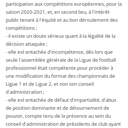
participation aux compétitions européennes, pour la
saison 2020-2021, et, en second lieu, à l'intérêt
public tenant à l'équité et au bon déroulement des
compétitions ;
- il existe un doute sérieux quant à la légalité de la
décision attaquée ;
- elle est entachée d'incompétence, dès lors que
seule l'assemblée générale de la Ligue de football
professionnel était compétente pour procéder à
une modification du format des championnats de
Ligue 1 et de Ligue 2, et non son conseil
d'administration ;
- elle est entachée de défaut d'impartialité, d'abus
de position dominante et de détournement de
pouvoir, compte tenu de la présence au sein du
conseil d'administration de présidents de club ayant