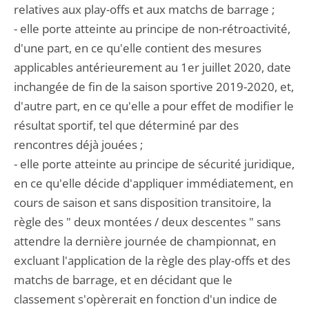
relatives aux play-offs et aux matchs de barrage ;
- elle porte atteinte au principe de non-rétroactivité,
d'une part, en ce qu'elle contient des mesures
applicables antérieurement au 1er juillet 2020, date
inchangée de fin de la saison sportive 2019-2020, et,
d'autre part, en ce qu'elle a pour effet de modifier le
résultat sportif, tel que déterminé par des
rencontres déjà jouées ;
- elle porte atteinte au principe de sécurité juridique,
en ce qu'elle décide d'appliquer immédiatement, en
cours de saison et sans disposition transitoire, la
règle des " deux montées / deux descentes " sans
attendre la dernière journée de championnat, en
excluant l'application de la règle des play-offs et des
matchs de barrage, et en décidant que le
classement s'opèrerait en fonction d'un indice de