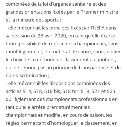
combinées de la loi d'urgence sanitaire et des
grandes orientations fixées par le Premier ministre
et la ministre des sports ;
- elle méconnaît les principes fixés par l'UEFA dans
sa décision du 23 avril 2020, en tant qu'elle écarte
toute possibilité de reprise des championnats, sans
motif légitime et, en tout état de cause, sans justifier
le choix de la méthode de classement au quotient,
qui ne répond pas au principe de transparence et de
non-discrimination ;
- elle méconnaît les dispositions combinées des
articles 514, 518, 518 bis, 518 ter, 519, 521 et 523
du règlement des championnats professionnels en
tant qu'elle arrête prématurément les
championnats et modifie, en cours de saison, les
règles permettant d'homologuer le classement, en