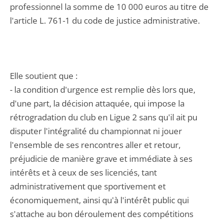
professionnel la somme de 10 000 euros au titre de
l'article L. 761-1 du code de justice administrative.
Elle soutient que :
- la condition d'urgence est remplie dès lors que,
d'une part, la décision attaquée, qui impose la
rétrogradation du club en Ligue 2 sans qu'il ait pu
disputer l'intégralité du championnat ni jouer
l'ensemble de ses rencontres aller et retour,
préjudicie de manière grave et immédiate à ses
intérêts et à ceux de ses licenciés, tant
administrativement que sportivement et
économiquement, ainsi qu'à l'intérêt public qui
s'attache au bon déroulement des compétitions