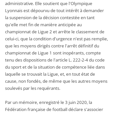
administrative. Elle soutient que l'Olympique
Lyonnais est dépourvu de tout intérêt à demander
la suspension de la décision contestée en tant
qu'elle met fin de manière anticipée au
championnat de Ligue 2 et arrête le classement de
celui-ci, que la condition d'urgence n'est pas remplie,
que les moyens dirigés contre l'arrêt définitif du
championnat de Ligue 1 sont inopérants, compte
tenu des dispositions de l'article L. 222-2-4 du code
du sport et de la situation de compétence liée dans
laquelle se trouvait la Ligue, et, en tout état de
cause, non fondés, de même que les autres moyens
soulevés par les requérants.
Par un mémoire, enregistré le 3 juin 2020, la
Fédération française de football déclare s'associer