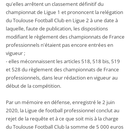
qu'elles arrêtent un classement définitif du
championnat de Ligue 1 et prononcent la relégation
du Toulouse Football Club en Ligue 2 à une date à
laquelle, faute de publication, les dispositions
modifiant le règlement des championnats de France
professionnels n'étaient pas encore entrées en
vigueur ;
- elles méconnaissent les articles 518, 518 bis, 519
et 528 du règlement des championnats de France
professionnels, dans leur rédaction en vigueur au
début de la compétition.
Par un mémoire en défense, enregistré le 2 juin
2020, la Ligue de football professionnel conclut au
rejet de la requête et à ce que soit mis à la charge
du Toulouse Football Club la somme de 5 000 euros