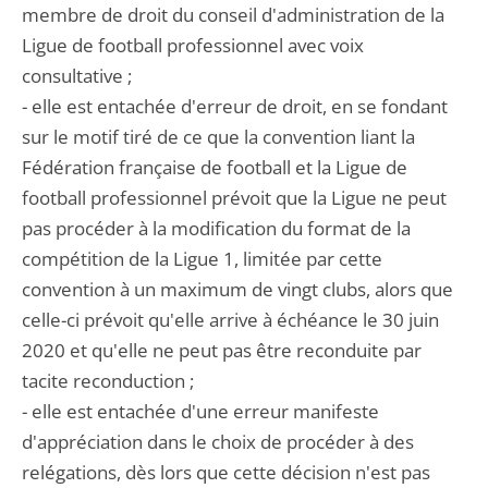
membre de droit du conseil d'administration de la
Ligue de football professionnel avec voix
consultative ;
- elle est entachée d'erreur de droit, en se fondant
sur le motif tiré de ce que la convention liant la
Fédération française de football et la Ligue de
football professionnel prévoit que la Ligue ne peut
pas procéder à la modification du format de la
compétition de la Ligue 1, limitée par cette
convention à un maximum de vingt clubs, alors que
celle-ci prévoit qu'elle arrive à échéance le 30 juin
2020 et qu'elle ne peut pas être reconduite par
tacite reconduction ;
- elle est entachée d'une erreur manifeste
d'appréciation dans le choix de procéder à des
relégations, dès lors que cette décision n'est pas