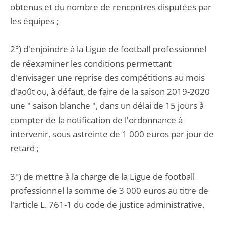
obtenus et du nombre de rencontres disputées par
les équipes ;
2°) d'enjoindre à la Ligue de football professionnel
de réexaminer les conditions permettant
d'envisager une reprise des compétitions au mois
d'août ou, à défaut, de faire de la saison 2019-2020
une " saison blanche ", dans un délai de 15 jours à
compter de la notification de l'ordonnance à
intervenir, sous astreinte de 1 000 euros par jour de
retard ;
3°) de mettre à la charge de la Ligue de football
professionnel la somme de 3 000 euros au titre de
l'article L. 761-1 du code de justice administrative.