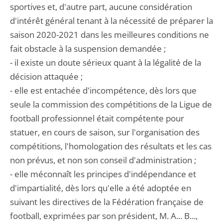
sportives et, d'autre part, aucune considération
d'intérêt général tenant à la nécessité de préparer la
saison 2020-2021 dans les meilleures conditions ne
fait obstacle à la suspension demandée ;
- il existe un doute sérieux quant à la légalité de la
décision attaquée ;
- elle est entachée d'incompétence, dès lors que
seule la commission des compétitions de la Ligue de
football professionnel était compétente pour
statuer, en cours de saison, sur l'organisation des
compétitions, l'homologation des résultats et les cas
non prévus, et non son conseil d'administration ;
- elle méconnaît les principes d'indépendance et
d'impartialité, dès lors qu'elle a été adoptée en
suivant les directives de la Fédération française de
football, exprimées par son président, M. A... B...,