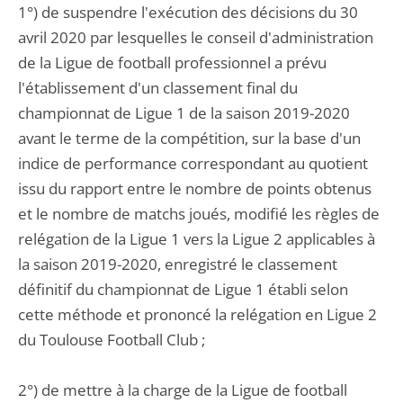
1°) de suspendre l'exécution des décisions du 30
avril 2020 par lesquelles le conseil d'administration
de la Ligue de football professionnel a prévu
l'établissement d'un classement final du
championnat de Ligue 1 de la saison 2019-2020
avant le terme de la compétition, sur la base d'un
indice de performance correspondant au quotient
issu du rapport entre le nombre de points obtenus
et le nombre de matchs joués, modifié les règles de
relégation de la Ligue 1 vers la Ligue 2 applicables à
la saison 2019-2020, enregistré le classement
définitif du championnat de Ligue 1 établi selon
cette méthode et prononcé la relégation en Ligue 2
du Toulouse Football Club ;
2°) de mettre à la charge de la Ligue de football