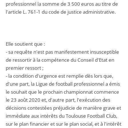
professionnel la somme de 3 500 euros au titre de
l'article L. 761-1 du code de justice administrative.
Elle soutient que :
- sa requête n'est pas manifestement insusceptible
de ressortir à la compétence du Conseil d'Etat en
premier ressort ;
- la condition d'urgence est remplie dès lors que,
d'une part, la Ligue de football professionnel a émis
le souhait que le prochain championnat commence
le 23 août 2020 et, d'autre part, l'exécution des
décisions contestées préjudicie de manière grave et
immédiate aux intérêts du Toulouse Football Club,
sur le plan financier et sur le plan social, et à l'intérêt