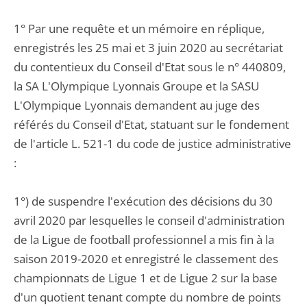
1° Par une requête et un mémoire en réplique,
enregistrés les 25 mai et 3 juin 2020 au secrétariat
du contentieux du Conseil d'Etat sous le n° 440809,
la SA L'Olympique Lyonnais Groupe et la SASU
L'Olympique Lyonnais demandent au juge des
référés du Conseil d'Etat, statuant sur le fondement
de l'article L. 521-1 du code de justice administrative
:
1°) de suspendre l'exécution des décisions du 30
avril 2020 par lesquelles le conseil d'administration
de la Ligue de football professionnel a mis fin à la
saison 2019-2020 et enregistré le classement des
championnats de Ligue 1 et de Ligue 2 sur la base
d'un quotient tenant compte du nombre de points