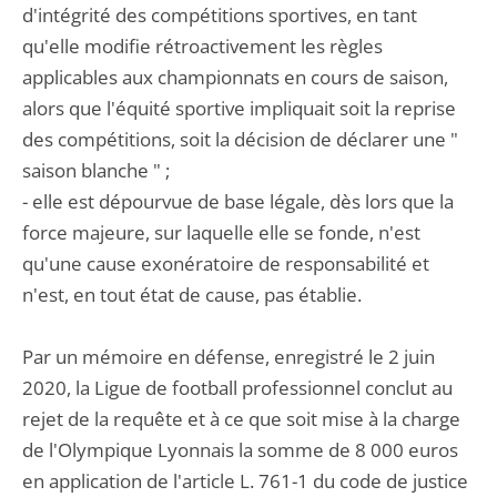
d'intégrité des compétitions sportives, en tant
qu'elle modifie rétroactivement les règles
applicables aux championnats en cours de saison,
alors que l'équité sportive impliquait soit la reprise
des compétitions, soit la décision de déclarer une "
saison blanche " ;
- elle est dépourvue de base légale, dès lors que la
force majeure, sur laquelle elle se fonde, n'est
qu'une cause exonératoire de responsabilité et
n'est, en tout état de cause, pas établie.
Par un mémoire en défense, enregistré le 2 juin
2020, la Ligue de football professionnel conclut au
rejet de la requête et à ce que soit mise à la charge
de l'Olympique Lyonnais la somme de 8 000 euros
en application de l'article L. 761-1 du code de justice