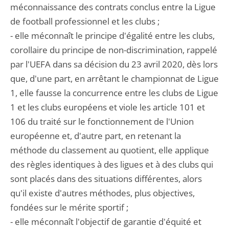
méconnaissance des contrats conclus entre la Ligue
de football professionnel et les clubs ;
- elle méconnaît le principe d'égalité entre les clubs,
corollaire du principe de non-discrimination, rappelé
par l'UEFA dans sa décision du 23 avril 2020, dès lors
que, d'une part, en arrêtant le championnat de Ligue
1, elle fausse la concurrence entre les clubs de Ligue
1 et les clubs européens et viole les article 101 et
106 du traité sur le fonctionnement de l'Union
européenne et, d'autre part, en retenant la
méthode du classement au quotient, elle applique
des règles identiques à des ligues et à des clubs qui
sont placés dans des situations différentes, alors
qu'il existe d'autres méthodes, plus objectives,
fondées sur le mérite sportif ;
- elle méconnaît l'objectif de garantie d'équité et