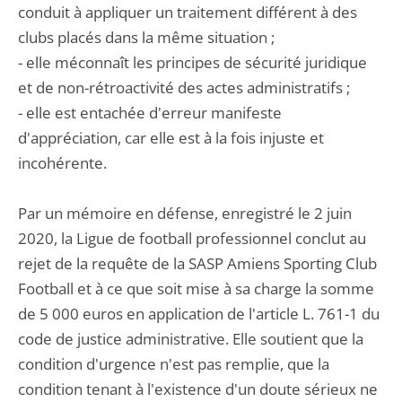
conduit à appliquer un traitement différent à des
clubs placés dans la même situation ;
- elle méconnaît les principes de sécurité juridique
et de non-rétroactivité des actes administratifs ;
- elle est entachée d'erreur manifeste
d'appréciation, car elle est à la fois injuste et
incohérente.
Par un mémoire en défense, enregistré le 2 juin
2020, la Ligue de football professionnel conclut au
rejet de la requête de la SASP Amiens Sporting Club
Football et à ce que soit mise à sa charge la somme
de 5 000 euros en application de l'article L. 761-1 du
code de justice administrative. Elle soutient que la
condition d'urgence n'est pas remplie, que la
condition tenant à l'existence d'un doute sérieux ne