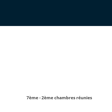
7ème - 2ème chambres réunies