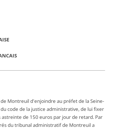
AISE
ANCAIS
f de Montreuil d'enjoindre au préfet de la Seine-
du code de la justice administrative, de lui fixer
astreinte de 150 euros par jour de retard. Par
s du tribunal administratif de Montreuil a