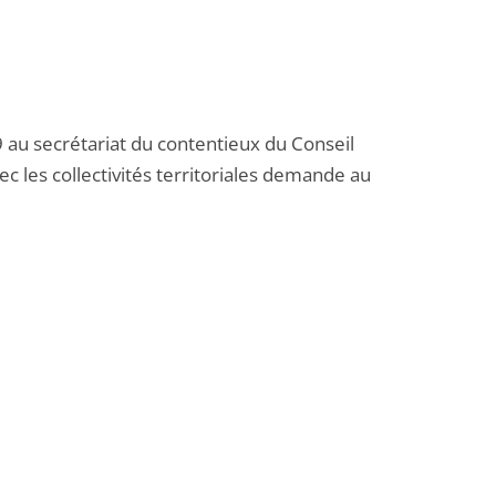
19 au secrétariat du contentieux du Conseil
vec les collectivités territoriales demande au