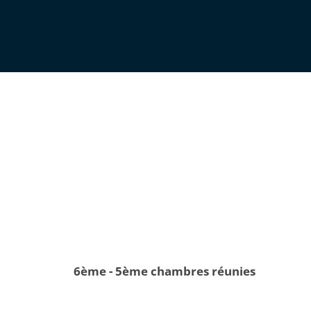
6ème - 5ème chambres réunies