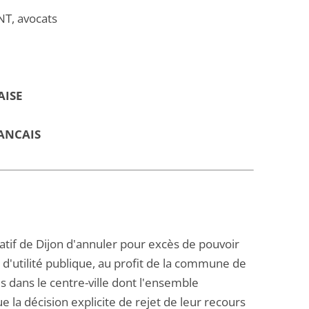
T, avocats
AISE
ANCAIS
atif de Dijon d'annuler pour excès de pouvoir
 d'utilité publique, au profit de la commune de
 dans le centre-ville dont l'ensemble
e la décision explicite de rejet de leur recours