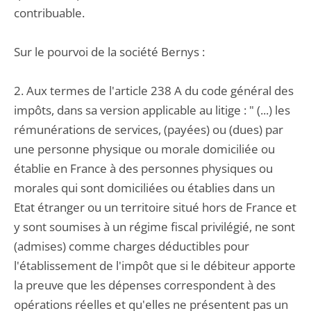
contribuable.
Sur le pourvoi de la société Bernys :
2. Aux termes de l'article 238 A du code général des
impôts, dans sa version applicable au litige : " (...) les
rémunérations de services, (payées) ou (dues) par
une personne physique ou morale domiciliée ou
établie en France à des personnes physiques ou
morales qui sont domiciliées ou établies dans un
Etat étranger ou un territoire situé hors de France et
y sont soumises à un régime fiscal privilégié, ne sont
(admises) comme charges déductibles pour
l'établissement de l'impôt que si le débiteur apporte
la preuve que les dépenses correspondent à des
opérations réelles et qu'elles ne présentent pas un