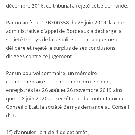
décembre 2016, ce tribunal a rejeté cette demande.
Par un arrêt n° 17BX00358 du 25 juin 2019, la cour
administrative d'appel de Bordeaux a déchargé la
société Bernys de la pénalité pour manquement
délibéré et rejeté le surplus de ses conclusions
dirigées contre ce jugement.
Par un pourvoi sommaire, un mémoire
complémentaire et un mémoire en réplique,
enregistrés les 26 août et 26 novembre 2019 ainsi
que le 8 juin 2020 au secrétariat du contentieux du
Conseil d'Etat, la société Bernys demande au Conseil
d'Etat :
1°) d'annuler l'article 4 de cet arrêt ;