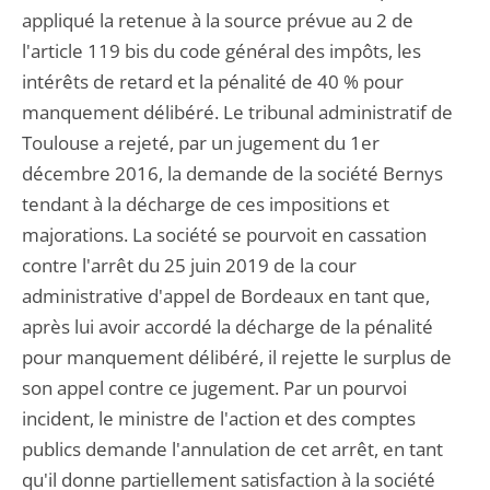
appliqué la retenue à la source prévue au 2 de
l'article 119 bis du code général des impôts, les
intérêts de retard et la pénalité de 40 % pour
manquement délibéré. Le tribunal administratif de
Toulouse a rejeté, par un jugement du 1er
décembre 2016, la demande de la société Bernys
tendant à la décharge de ces impositions et
majorations. La société se pourvoit en cassation
contre l'arrêt du 25 juin 2019 de la cour
administrative d'appel de Bordeaux en tant que,
après lui avoir accordé la décharge de la pénalité
pour manquement délibéré, il rejette le surplus de
son appel contre ce jugement. Par un pourvoi
incident, le ministre de l'action et des comptes
publics demande l'annulation de cet arrêt, en tant
qu'il donne partiellement satisfaction à la société