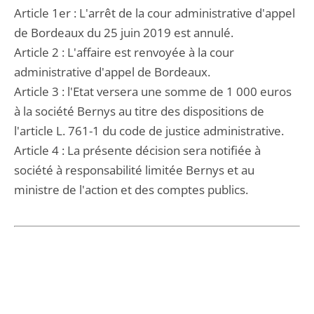
Article 1er : L'arrêt de la cour administrative d'appel
de Bordeaux du 25 juin 2019 est annulé.
Article 2 : L'affaire est renvoyée à la cour
administrative d'appel de Bordeaux.
Article 3 : l'Etat versera une somme de 1 000 euros
à la société Bernys au titre des dispositions de
l'article L. 761-1 du code de justice administrative.
Article 4 : La présente décision sera notifiée à
société à responsabilité limitée Bernys et au
ministre de l'action et des comptes publics.