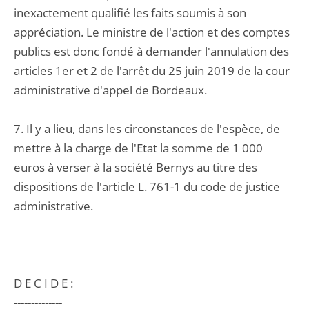
inexactement qualifié les faits soumis à son
appréciation. Le ministre de l'action et des comptes
publics est donc fondé à demander l'annulation des
articles 1er et 2 de l'arrêt du 25 juin 2019 de la cour
administrative d'appel de Bordeaux.
7. Il y a lieu, dans les circonstances de l'espèce, de
mettre à la charge de l'Etat la somme de 1 000
euros à verser à la société Bernys au titre des
dispositions de l'article L. 761-1 du code de justice
administrative.
D E C I D E :
--------------