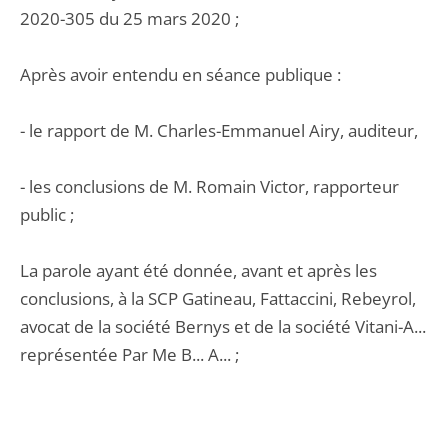
2020-305 du 25 mars 2020 ;
Après avoir entendu en séance publique :
- le rapport de M. Charles-Emmanuel Airy, auditeur,
- les conclusions de M. Romain Victor, rapporteur
public ;
La parole ayant été donnée, avant et après les
conclusions, à la SCP Gatineau, Fattaccini, Rebeyrol,
avocat de la société Bernys et de la société Vitani-A...
représentée Par Me B... A... ;