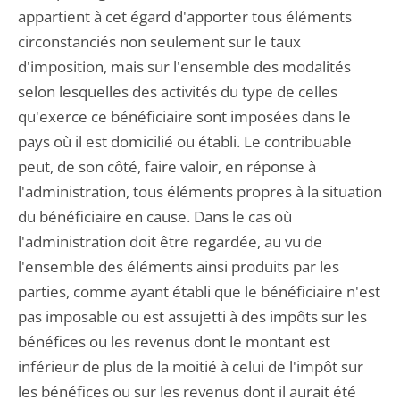
appartient à cet égard d'apporter tous éléments
circonstanciés non seulement sur le taux
d'imposition, mais sur l'ensemble des modalités
selon lesquelles des activités du type de celles
qu'exerce ce bénéficiaire sont imposées dans le
pays où il est domicilié ou établi. Le contribuable
peut, de son côté, faire valoir, en réponse à
l'administration, tous éléments propres à la situation
du bénéficiaire en cause. Dans le cas où
l'administration doit être regardée, au vu de
l'ensemble des éléments ainsi produits par les
parties, comme ayant établi que le bénéficiaire n'est
pas imposable ou est assujetti à des impôts sur les
bénéfices ou les revenus dont le montant est
inférieur de plus de la moitié à celui de l'impôt sur
les bénéfices ou sur les revenus dont il aurait été