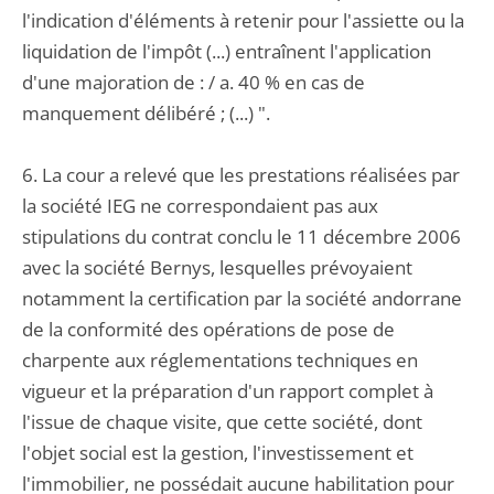
l'indication d'éléments à retenir pour l'assiette ou la
liquidation de l'impôt (...) entraînent l'application
d'une majoration de : / a. 40 % en cas de
manquement délibéré ; (...) ".
6. La cour a relevé que les prestations réalisées par
la société IEG ne correspondaient pas aux
stipulations du contrat conclu le 11 décembre 2006
avec la société Bernys, lesquelles prévoyaient
notamment la certification par la société andorrane
de la conformité des opérations de pose de
charpente aux réglementations techniques en
vigueur et la préparation d'un rapport complet à
l'issue de chaque visite, que cette société, dont
l'objet social est la gestion, l'investissement et
l'immobilier, ne possédait aucune habilitation pour