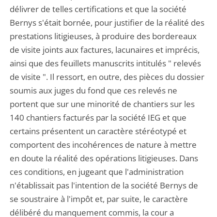
délivrer de telles certifications et que la société
Bernys s'était bornée, pour justifier de la réalité des
prestations litigieuses, à produire des bordereaux
de visite joints aux factures, lacunaires et imprécis,
ainsi que des feuillets manuscrits intitulés " relevés
de visite ". Il ressort, en outre, des pièces du dossier
soumis aux juges du fond que ces relevés ne
portent que sur une minorité de chantiers sur les
140 chantiers facturés par la société IEG et que
certains présentent un caractère stéréotypé et
comportent des incohérences de nature à mettre
en doute la réalité des opérations litigieuses. Dans
ces conditions, en jugeant que l'administration
n'établissait pas l'intention de la société Bernys de
se soustraire à l'impôt et, par suite, le caractère
délibéré du manquement commis, la cour a