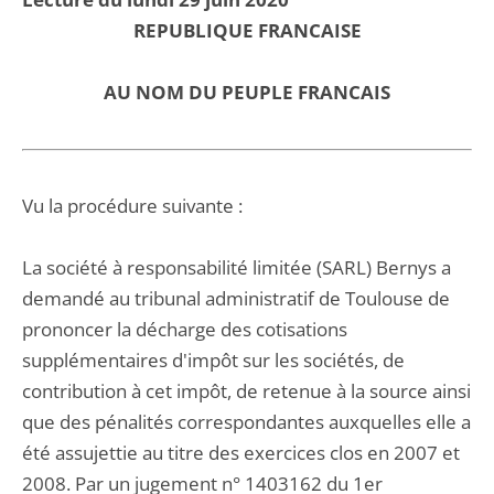
REPUBLIQUE FRANCAISE
AU NOM DU PEUPLE FRANCAIS
Vu la procédure suivante :
La société à responsabilité limitée (SARL) Bernys a
demandé au tribunal administratif de Toulouse de
prononcer la décharge des cotisations
supplémentaires d'impôt sur les sociétés, de
contribution à cet impôt, de retenue à la source ainsi
que des pénalités correspondantes auxquelles elle a
été assujettie au titre des exercices clos en 2007 et
2008. Par un jugement n° 1403162 du 1er