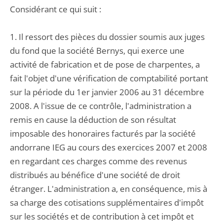
Considérant ce qui suit :
1. Il ressort des pièces du dossier soumis aux juges
du fond que la société Bernys, qui exerce une
activité de fabrication et de pose de charpentes, a
fait l'objet d'une vérification de comptabilité portant
sur la période du 1er janvier 2006 au 31 décembre
2008. A l'issue de ce contrôle, l'administration a
remis en cause la déduction de son résultat
imposable des honoraires facturés par la société
andorrane IEG au cours des exercices 2007 et 2008
en regardant ces charges comme des revenus
distribués au bénéfice d'une société de droit
étranger. L'administration a, en conséquence, mis à
sa charge des cotisations supplémentaires d'impôt
sur les sociétés et de contribution à cet impôt et