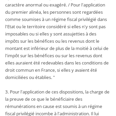
caractère anormal ou exagéré. / Pour l'application
du premier alinéa, les personnes sont regardées
comme soumises à un régime fiscal privilégié dans
l'Etat ou le territoire considéré si elles n'y sont pas
imposables ou si elles y sont assujetties à des
impôts sur les bénéfices ou les revenus dont le
montant est inférieur de plus de la moitié à celui de
l'impôt sur les bénéfices ou sur les revenus dont
elles auraient été redevables dans les conditions de
droit commun en France, si elles y avaient été
domiciliées ou établies. "
3. Pour l'application de ces dispositions, la charge de
la preuve de ce que le bénéficiaire des
rémunérations en cause est soumis à un régime
fiscal privilégié incombe à l'administration. Il lui