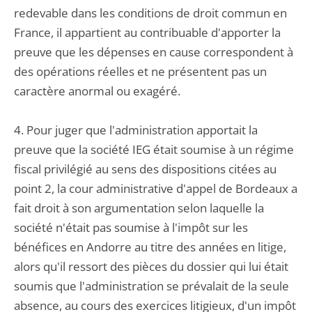
redevable dans les conditions de droit commun en
France, il appartient au contribuable d'apporter la
preuve que les dépenses en cause correspondent à
des opérations réelles et ne présentent pas un
caractère anormal ou exagéré.
4. Pour juger que l'administration apportait la
preuve que la société IEG était soumise à un régime
fiscal privilégié au sens des dispositions citées au
point 2, la cour administrative d'appel de Bordeaux a
fait droit à son argumentation selon laquelle la
société n'était pas soumise à l'impôt sur les
bénéfices en Andorre au titre des années en litige,
alors qu'il ressort des pièces du dossier qui lui était
soumis que l'administration se prévalait de la seule
absence, au cours des exercices litigieux, d'un impôt