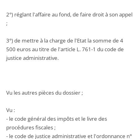
2°) réglant l'affaire au fond, de faire droit à son appel
;
3°) de mettre à la charge de l'Etat la somme de 4
500 euros au titre de l'article L. 761-1 du code de
justice administrative.
Vu les autres pièces du dossier ;
Vu :
- le code général des impôts et le livre des
procédures fiscales ;
- le code de justice administrative et l'ordonnance n°