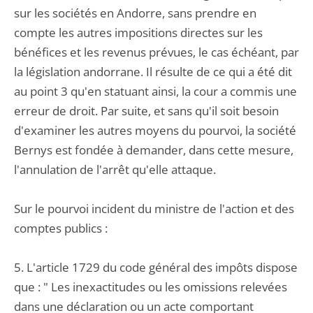
sur les sociétés en Andorre, sans prendre en
compte les autres impositions directes sur les
bénéfices et les revenus prévues, le cas échéant, par
la législation andorrane. Il résulte de ce qui a été dit
au point 3 qu'en statuant ainsi, la cour a commis une
erreur de droit. Par suite, et sans qu'il soit besoin
d'examiner les autres moyens du pourvoi, la société
Bernys est fondée à demander, dans cette mesure,
l'annulation de l'arrêt qu'elle attaque.
Sur le pourvoi incident du ministre de l'action et des
comptes publics :
5. L'article 1729 du code général des impôts dispose
que : " Les inexactitudes ou les omissions relevées
dans une déclaration ou un acte comportant