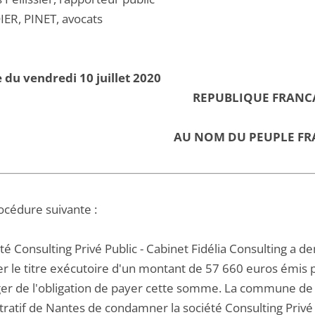
IER, PINET, avocats
 du vendredi 10 juillet 2020
REPUBLIQUE FRANC
AU NOM DU PEUPLE FR
océdure suivante :
té Consulting Privé Public - Cabinet Fidélia Consulting a 
er le titre exécutoire d'un montant de 57 660 euros émis 
er de l'obligation de payer cette somme. La commune de
tratif de Nantes de condamner la société Consulting Privé 