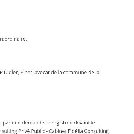
raordinaire,
CP Didier, Pinet, avocat de la commune de la
ue, par une demande enregistrée devant le
ulting Privé Public - Cabinet Fidélia Consulting,