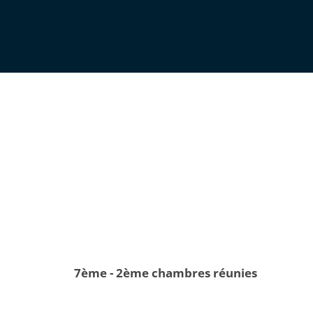
7ème - 2ème chambres réunies