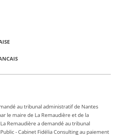
AISE
ANCAIS
demandé au tribunal administratif de Nantes
par le maire de La Remaudière et de la
 La Remaudière a demandé au tribunal
Public - Cabinet Fidélia Consulting au paiement