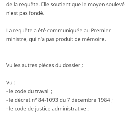
de la requête. Elle soutient que le moyen soulevé
n'est pas fondé.
La requête a été communiquée au Premier
ministre, qui n'a pas produit de mémoire.
Vu les autres pièces du dossier ;
Vu :
- le code du travail ;
- le décret n° 84-1093 du 7 décembre 1984 ;
- le code de justice administrative ;