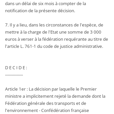
dans un délai de six mois à compter de la
notification de la présente décision.
7. Il y a lieu, dans les circonstances de l'espèce, de
mettre à la charge de l'Etat une somme de 3 000
euros à verser à la fédération requérante au titre de
l'article L. 761-1 du code de justice administrative.
D E C I D E :
--------------
Article 1er : La décision par laquelle le Premier
ministre a implicitement rejeté la demande dont la
Fédération générale des transports et de
l'environnement - Confédération française