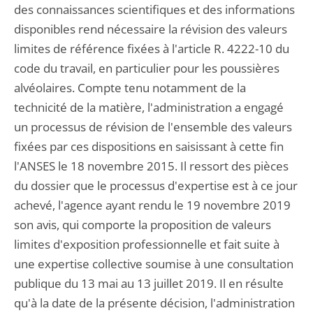
des connaissances scientifiques et des informations
disponibles rend nécessaire la révision des valeurs
limites de référence fixées à l'article R. 4222-10 du
code du travail, en particulier pour les poussières
alvéolaires. Compte tenu notamment de la
technicité de la matière, l'administration a engagé
un processus de révision de l'ensemble des valeurs
fixées par ces dispositions en saisissant à cette fin
l'ANSES le 18 novembre 2015. Il ressort des pièces
du dossier que le processus d'expertise est à ce jour
achevé, l'agence ayant rendu le 19 novembre 2019
son avis, qui comporte la proposition de valeurs
limites d'exposition professionnelle et fait suite à
une expertise collective soumise à une consultation
publique du 13 mai au 13 juillet 2019. Il en résulte
qu'à la date de la présente décision, l'administration