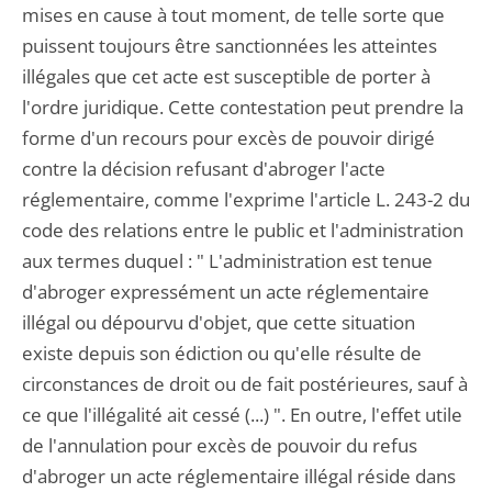
mises en cause à tout moment, de telle sorte que
puissent toujours être sanctionnées les atteintes
illégales que cet acte est susceptible de porter à
l'ordre juridique. Cette contestation peut prendre la
forme d'un recours pour excès de pouvoir dirigé
contre la décision refusant d'abroger l'acte
réglementaire, comme l'exprime l'article L. 243-2 du
code des relations entre le public et l'administration
aux termes duquel : " L'administration est tenue
d'abroger expressément un acte réglementaire
illégal ou dépourvu d'objet, que cette situation
existe depuis son édiction ou qu'elle résulte de
circonstances de droit ou de fait postérieures, sauf à
ce que l'illégalité ait cessé (...) ". En outre, l'effet utile
de l'annulation pour excès de pouvoir du refus
d'abroger un acte réglementaire illégal réside dans