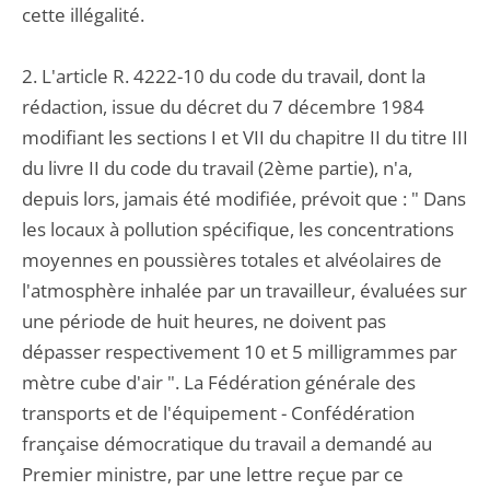
cette illégalité.
2. L'article R. 4222-10 du code du travail, dont la
rédaction, issue du décret du 7 décembre 1984
modifiant les sections I et VII du chapitre II du titre III
du livre II du code du travail (2ème partie), n'a,
depuis lors, jamais été modifiée, prévoit que : " Dans
les locaux à pollution spécifique, les concentrations
moyennes en poussières totales et alvéolaires de
l'atmosphère inhalée par un travailleur, évaluées sur
une période de huit heures, ne doivent pas
dépasser respectivement 10 et 5 milligrammes par
mètre cube d'air ". La Fédération générale des
transports et de l'équipement - Confédération
française démocratique du travail a demandé au
Premier ministre, par une lettre reçue par ce