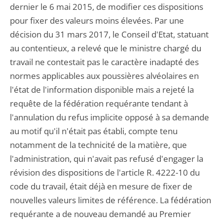
dernier le 6 mai 2015, de modifier ces dispositions
pour fixer des valeurs moins élevées. Par une
décision du 31 mars 2017, le Conseil d'Etat, statuant
au contentieux, a relevé que le ministre chargé du
travail ne contestait pas le caractère inadapté des
normes applicables aux poussières alvéolaires en
l'état de l'information disponible mais a rejeté la
requête de la fédération requérante tendant à
l'annulation du refus implicite opposé à sa demande
au motif qu'il n'était pas établi, compte tenu
notamment de la technicité de la matière, que
l'administration, qui n'avait pas refusé d'engager la
révision des dispositions de l'article R. 4222-10 du
code du travail, était déjà en mesure de fixer de
nouvelles valeurs limites de référence. La fédération
requérante a de nouveau demandé au Premier