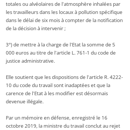
totales ou alvéolaires de l'atmosphère inhalées par
les travailleurs dans les locaux à pollution spécifique
dans le délai de six mois à compter de la notification
de la décision à intervenir ;
3°) de mettre à la charge de l'Etat la somme de 5
000 euros au titre de l'article L. 761-1 du code de
justice administrative.
Elle soutient que les dispositions de l'article R. 4222-
10 du code du travail sont inadaptées et que la
carence de l'Etat à les modifier est désormais
devenue illégale.
Par un mémoire en défense, enregistré le 16
octobre 2019, la ministre du travail conclut au rejet