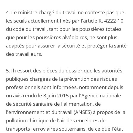
4. Le ministre chargé du travail ne conteste pas que
les seuils actuellement fixés par l'article R. 4222-10
du code du travail, tant pour les poussières totales
que pour les poussières alvéolaires, ne sont plus
adaptés pour assurer la sécurité et protéger la santé
des travailleurs.
5. Il ressort des pièces du dossier que les autorités
publiques chargées de la prévention des risques
professionnels sont informées, notamment depuis
un avis rendu le 8 juin 2015 par l'Agence nationale
de sécurité sanitaire de l'alimentation, de
l'environnement et du travail (ANSES) à propos de la
pollution chimique de l'air des enceintes de
transports ferroviaires souterrains, de ce que l'état