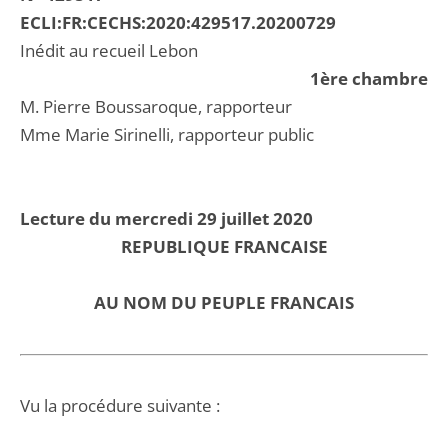
ECLI:FR:CECHS:2020:429517.20200729
Inédit au recueil Lebon
1ère chambre
M. Pierre Boussaroque, rapporteur
Mme Marie Sirinelli, rapporteur public
Lecture du mercredi 29 juillet 2020
REPUBLIQUE FRANCAISE
AU NOM DU PEUPLE FRANCAIS
Vu la procédure suivante :