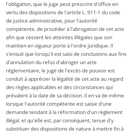
l'obligation, que le juge peut prescrire d'office en
vertu des dispositions de l'article L. 911-1 du code
de justice administrative, pour l'autorité
compétente, de procéder à l'abrogation de cet acte
afin que cessent les atteintes illégales que son
maintien en vigueur porte à l'ordre juridique. Il
s'ensuit que lorsqu'il est saisi de conclusions aux fins
d'annulation du refus d'abroger un acte
réglementaire, le juge de l'excès de pouvoir est
conduit à apprécier la légalité de cet acte au regard
des règles applicables et des circonstances qui
prévalent à la date de sa décision. Il en va de même
lorsque l'autorité compétente est saisie d'une
demande tendant à la réformation d'un règlement
illégal, et qu'elle est, par conséquent, tenue d'y
substituer des dispositions de nature à mettre fin à