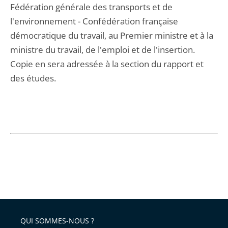
Fédération générale des transports et de
l'environnement - Confédération française
démocratique du travail, au Premier ministre et à la
ministre du travail, de l'emploi et de l'insertion.
Copie en sera adressée à la section du rapport et
des études.
QUI SOMMES-NOUS ?