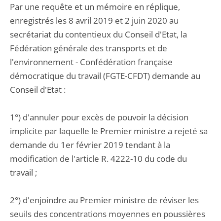
Par une requête et un mémoire en réplique,
enregistrés les 8 avril 2019 et 2 juin 2020 au
secrétariat du contentieux du Conseil d'Etat, la
Fédération générale des transports et de
l'environnement - Confédération française
démocratique du travail (FGTE-CFDT) demande au
Conseil d'Etat :
1°) d'annuler pour excès de pouvoir la décision
implicite par laquelle le Premier ministre a rejeté sa
demande du 1er février 2019 tendant à la
modification de l'article R. 4222-10 du code du
travail ;
2°) d'enjoindre au Premier ministre de réviser les
seuils des concentrations moyennes en poussières