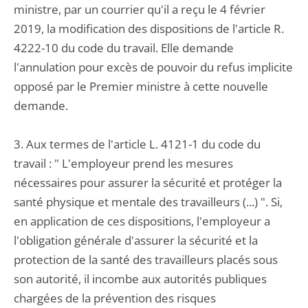
ministre, par un courrier qu'il a reçu le 4 février
2019, la modification des dispositions de l'article R.
4222-10 du code du travail. Elle demande
l'annulation pour excès de pouvoir du refus implicite
opposé par le Premier ministre à cette nouvelle
demande.
3. Aux termes de l'article L. 4121-1 du code du
travail : " L'employeur prend les mesures
nécessaires pour assurer la sécurité et protéger la
santé physique et mentale des travailleurs (...) ". Si,
en application de ces dispositions, l'employeur a
l'obligation générale d'assurer la sécurité et la
protection de la santé des travailleurs placés sous
son autorité, il incombe aux autorités publiques
chargées de la prévention des risques