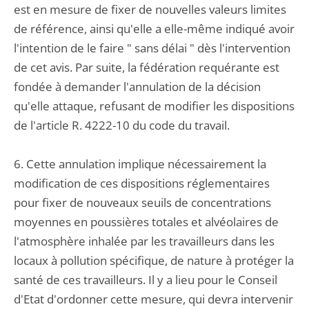
est en mesure de fixer de nouvelles valeurs limites
de référence, ainsi qu'elle a elle-même indiqué avoir
l'intention de le faire " sans délai " dès l'intervention
de cet avis. Par suite, la fédération requérante est
fondée à demander l'annulation de la décision
qu'elle attaque, refusant de modifier les dispositions
de l'article R. 4222-10 du code du travail.
6. Cette annulation implique nécessairement la
modification de ces dispositions réglementaires
pour fixer de nouveaux seuils de concentrations
moyennes en poussières totales et alvéolaires de
l'atmosphère inhalée par les travailleurs dans les
locaux à pollution spécifique, de nature à protéger la
santé de ces travailleurs. Il y a lieu pour le Conseil
d'Etat d'ordonner cette mesure, qui devra intervenir