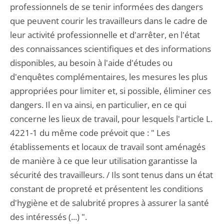
professionnels de se tenir informées des dangers
que peuvent courir les travailleurs dans le cadre de
leur activité professionnelle et d'arrêter, en l'état
des connaissances scientifiques et des informations
disponibles, au besoin à l'aide d'études ou
d'enquêtes complémentaires, les mesures les plus
appropriées pour limiter et, si possible, éliminer ces
dangers. Il en va ainsi, en particulier, en ce qui
concerne les lieux de travail, pour lesquels l'article L.
4221-1 du même code prévoit que : " Les
établissements et locaux de travail sont aménagés
de manière à ce que leur utilisation garantisse la
sécurité des travailleurs. / Ils sont tenus dans un état
constant de propreté et présentent les conditions
d'hygiène et de salubrité propres à assurer la santé
des intéressés (...) ".