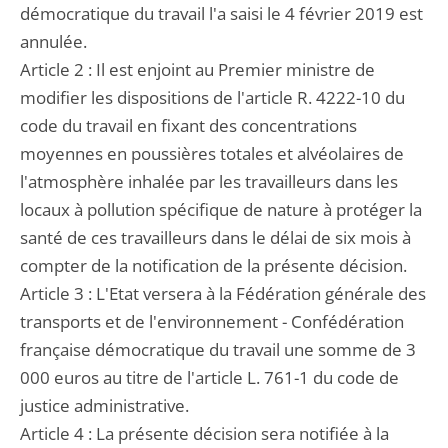
démocratique du travail l'a saisi le 4 février 2019 est
annulée.
Article 2 : Il est enjoint au Premier ministre de
modifier les dispositions de l'article R. 4222-10 du
code du travail en fixant des concentrations
moyennes en poussières totales et alvéolaires de
l'atmosphère inhalée par les travailleurs dans les
locaux à pollution spécifique de nature à protéger la
santé de ces travailleurs dans le délai de six mois à
compter de la notification de la présente décision.
Article 3 : L'Etat versera à la Fédération générale des
transports et de l'environnement - Confédération
française démocratique du travail une somme de 3
000 euros au titre de l'article L. 761-1 du code de
justice administrative.
Article 4 : La présente décision sera notifiée à la