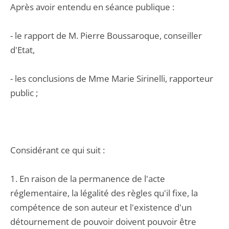
Après avoir entendu en séance publique :
- le rapport de M. Pierre Boussaroque, conseiller
d'Etat,
- les conclusions de Mme Marie Sirinelli, rapporteur
public ;
Considérant ce qui suit :
1. En raison de la permanence de l'acte
réglementaire, la légalité des règles qu'il fixe, la
compétence de son auteur et l'existence d'un
détournement de pouvoir doivent pouvoir être