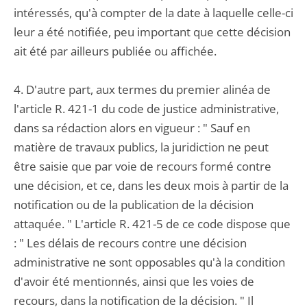
intéressés, qu'à compter de la date à laquelle celle-ci
leur a été notifiée, peu important que cette décision
ait été par ailleurs publiée ou affichée.
4. D'autre part, aux termes du premier alinéa de
l'article R. 421-1 du code de justice administrative,
dans sa rédaction alors en vigueur : " Sauf en
matière de travaux publics, la juridiction ne peut
être saisie que par voie de recours formé contre
une décision, et ce, dans les deux mois à partir de la
notification ou de la publication de la décision
attaquée. " L'article R. 421-5 de ce code dispose que
: " Les délais de recours contre une décision
administrative ne sont opposables qu'à la condition
d'avoir été mentionnés, ainsi que les voies de
recours, dans la notification de la décision. " Il