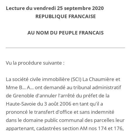
Lecture du vendredi 25 septembre 2020
REPUBLIQUE FRANCAISE
AU NOM DU PEUPLE FRANCAIS
Vu la procédure suivante :
La société civile immobilière (SCI) La Chaumière et
Mme B... A... ont demandé au tribunal administratif
de Grenoble d'annuler l'arrêté du préfet de la
Haute-Savoie du 3 août 2006 en tant qu'il a
prononcé le transfert d'office et sans indemnité
dans le domaine public communal des parcelles leur
appartenant, cadastrées section AM nos 174 et 176,