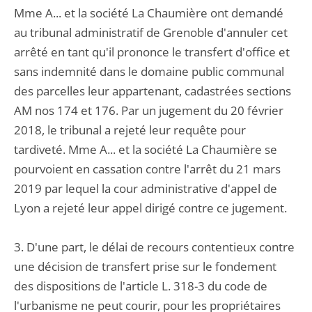
Mme A... et la société La Chaumière ont demandé
au tribunal administratif de Grenoble d'annuler cet
arrêté en tant qu'il prononce le transfert d'office et
sans indemnité dans le domaine public communal
des parcelles leur appartenant, cadastrées sections
AM nos 174 et 176. Par un jugement du 20 février
2018, le tribunal a rejeté leur requête pour
tardiveté. Mme A... et la société La Chaumière se
pourvoient en cassation contre l'arrêt du 21 mars
2019 par lequel la cour administrative d'appel de
Lyon a rejeté leur appel dirigé contre ce jugement.
3. D'une part, le délai de recours contentieux contre
une décision de transfert prise sur le fondement
des dispositions de l'article L. 318-3 du code de
l'urbanisme ne peut courir, pour les propriétaires