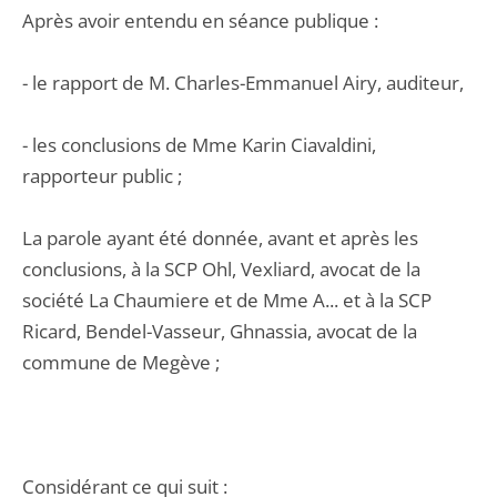
Après avoir entendu en séance publique :
- le rapport de M. Charles-Emmanuel Airy, auditeur,
- les conclusions de Mme Karin Ciavaldini,
rapporteur public ;
La parole ayant été donnée, avant et après les
conclusions, à la SCP Ohl, Vexliard, avocat de la
société La Chaumiere et de Mme A... et à la SCP
Ricard, Bendel-Vasseur, Ghnassia, avocat de la
commune de Megève ;
Considérant ce qui suit :