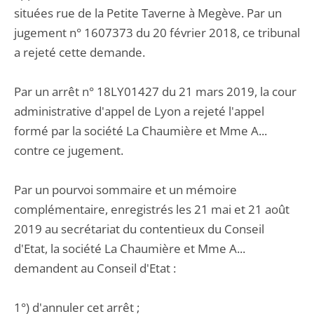
situées rue de la Petite Taverne à Megève. Par un
jugement n° 1607373 du 20 février 2018, ce tribunal
a rejeté cette demande.
Par un arrêt n° 18LY01427 du 21 mars 2019, la cour
administrative d'appel de Lyon a rejeté l'appel
formé par la société La Chaumière et Mme A...
contre ce jugement.
Par un pourvoi sommaire et un mémoire
complémentaire, enregistrés les 21 mai et 21 août
2019 au secrétariat du contentieux du Conseil
d'Etat, la société La Chaumière et Mme A...
demandent au Conseil d'Etat :
1°) d'annuler cet arrêt ;