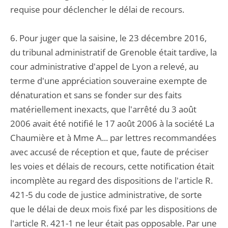
requise pour déclencher le délai de recours.
6. Pour juger que la saisine, le 23 décembre 2016,
du tribunal administratif de Grenoble était tardive, la
cour administrative d'appel de Lyon a relevé, au
terme d'une appréciation souveraine exempte de
dénaturation et sans se fonder sur des faits
matériellement inexacts, que l'arrêté du 3 août
2006 avait été notifié le 17 août 2006 à la société La
Chaumière et à Mme A... par lettres recommandées
avec accusé de réception et que, faute de préciser
les voies et délais de recours, cette notification était
incomplète au regard des dispositions de l'article R.
421-5 du code de justice administrative, de sorte
que le délai de deux mois fixé par les dispositions de
l'article R. 421-1 ne leur était pas opposable. Par une