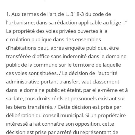
1. Aux termes de l'article L. 318-3 du code de
l'urbanisme, dans sa rédaction applicable au litige : "
La propriété des voies privées ouvertes à la
circulation publique dans des ensembles
d'habitations peut, après enquête publique, être
transférée d'office sans indemnité dans le domaine
public de la commune sur le territoire de laquelle
ces voies sont situées. / La décision de l'autorité
administrative portant transfert vaut classement
dans le domaine public et éteint, par elle-même et à
sa date, tous droits réels et personnels existant sur
les biens transférés. / Cette décision est prise par
délibération du conseil municipal. Si un propriétaire
intéressé a fait connaître son opposition, cette
décision est prise par arrêté du représentant de