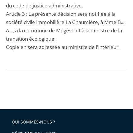
du code de justice administrative.
Article 3 : La présente décision sera notifiée à la
société civile immobilière La Chaumière, à Mme B...
A..., à la commune de Megève et à la ministre de la
transition écologique.
Copie en sera adressée au ministre de l'intérieur.
QUI SOMMES-NOUS ?