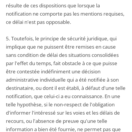
résulte de ces dispositions que lorsque la
notification ne comporte pas les mentions requises,
ce délai n'est pas opposable.
5. Toutefois, le principe de sécurité juridique, qui
implique que ne puissent être remises en cause
sans condition de délai des situations consolidées
par l'effet du temps, fait obstacle à ce que puisse
être contestée indéfiniment une décision
administrative individuelle qui a été notifiée à son
destinataire, ou dont il est établi, à défaut d'une telle
notification, que celui-ci a eu connaissance. En une
telle hypothèse, si le non-respect de l'obligation
d'informer l'intéressé sur les voies et les délais de
recours, ou l'absence de preuve qu'une telle
information a bien été fournie, ne permet pas que