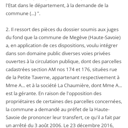
l'Etat dans le département, à la demande de la
commune (...) ".
2. Il ressort des pièces du dossier soumis aux juges
du fond que la commune de Megève (Haute-Savoie)
a, en application de ces dispositions, voulu intégrer
dans son domaine public diverses voies privées
ouvertes à la circulation publique, dont des parcelles
cadastrées section AM nos 174 et 176, situées rue
de la Petite Taverne, appartenant respectivement à
Mme A... et à la société La Chaumière, dont Mme A...
est la gérante. En raison de l'opposition des
propriétaires de certaines des parcelles concernées,
la commune a demandé au préfet de la Haute-
Savoie de prononcer leur transfert, ce qu'il a fait par
un arrêté du 3 août 2006. Le 23 décembre 2016,