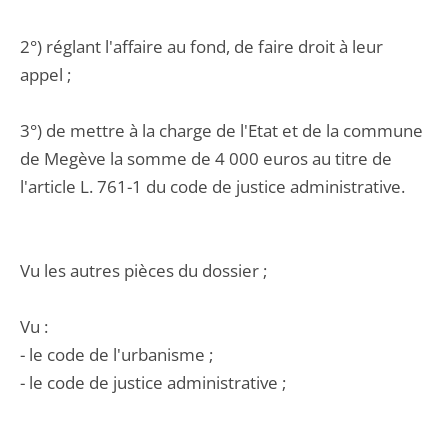
2°) réglant l'affaire au fond, de faire droit à leur
appel ;
3°) de mettre à la charge de l'Etat et de la commune
de Megève la somme de 4 000 euros au titre de
l'article L. 761-1 du code de justice administrative.
Vu les autres pièces du dossier ;
Vu :
- le code de l'urbanisme ;
- le code de justice administrative ;