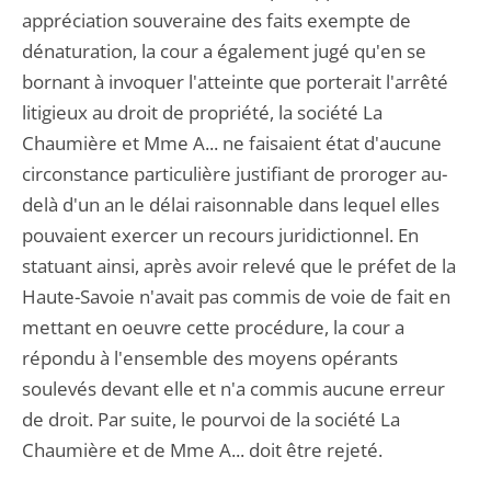
appréciation souveraine des faits exempte de
dénaturation, la cour a également jugé qu'en se
bornant à invoquer l'atteinte que porterait l'arrêté
litigieux au droit de propriété, la société La
Chaumière et Mme A... ne faisaient état d'aucune
circonstance particulière justifiant de proroger au-
delà d'un an le délai raisonnable dans lequel elles
pouvaient exercer un recours juridictionnel. En
statuant ainsi, après avoir relevé que le préfet de la
Haute-Savoie n'avait pas commis de voie de fait en
mettant en oeuvre cette procédure, la cour a
répondu à l'ensemble des moyens opérants
soulevés devant elle et n'a commis aucune erreur
de droit. Par suite, le pourvoi de la société La
Chaumière et de Mme A... doit être rejeté.