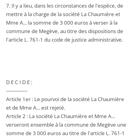
7. Il y a lieu, dans les circonstances de l'espèce, de
mettre à la charge de la société La Chaumière et
Mme A... la somme de 3 000 euros à verser à la
commune de Megève, au titre des dispositions de
l'article L. 761-1 du code de justice administrative.
D E C I D E :
--------------
Article 1er : Le pourvoi de la société La Chaumière
et de Mme A... est rejeté.
Article 2 : La société La Chaumière et Mme A...
verseront ensemble à la commune de Megève une
somme de 3 000 euros au titre de l'article L. 761-1