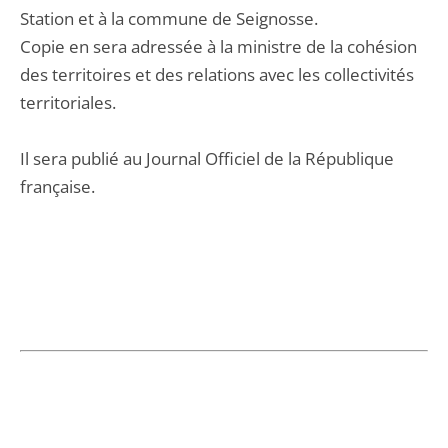
Station et à la commune de Seignosse.
Copie en sera adressée à la ministre de la cohésion
des territoires et des relations avec les collectivités
territoriales.
Il sera publié au Journal Officiel de la République
française.