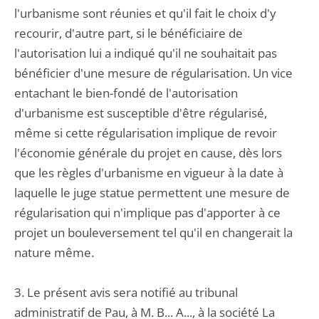
l'urbanisme sont réunies et qu'il fait le choix d'y
recourir, d'autre part, si le bénéficiaire de
l'autorisation lui a indiqué qu'il ne souhaitait pas
bénéficier d'une mesure de régularisation. Un vice
entachant le bien-fondé de l'autorisation
d'urbanisme est susceptible d'être régularisé,
même si cette régularisation implique de revoir
l'économie générale du projet en cause, dès lors
que les règles d'urbanisme en vigueur à la date à
laquelle le juge statue permettent une mesure de
régularisation qui n'implique pas d'apporter à ce
projet un bouleversement tel qu'il en changerait la
nature même.
3. Le présent avis sera notifié au tribunal
administratif de Pau, à M. B... A..., à la société La