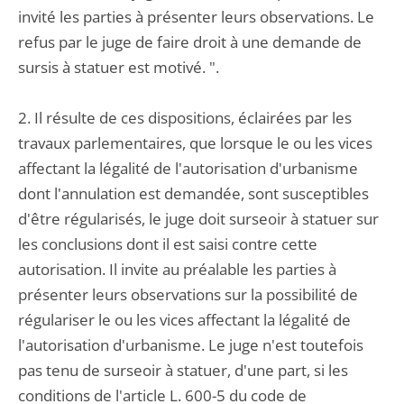
invité les parties à présenter leurs observations. Le
refus par le juge de faire droit à une demande de
sursis à statuer est motivé. ".
2. Il résulte de ces dispositions, éclairées par les
travaux parlementaires, que lorsque le ou les vices
affectant la légalité de l'autorisation d'urbanisme
dont l'annulation est demandée, sont susceptibles
d'être régularisés, le juge doit surseoir à statuer sur
les conclusions dont il est saisi contre cette
autorisation. Il invite au préalable les parties à
présenter leurs observations sur la possibilité de
régulariser le ou les vices affectant la légalité de
l'autorisation d'urbanisme. Le juge n'est toutefois
pas tenu de surseoir à statuer, d'une part, si les
conditions de l'article L. 600-5 du code de