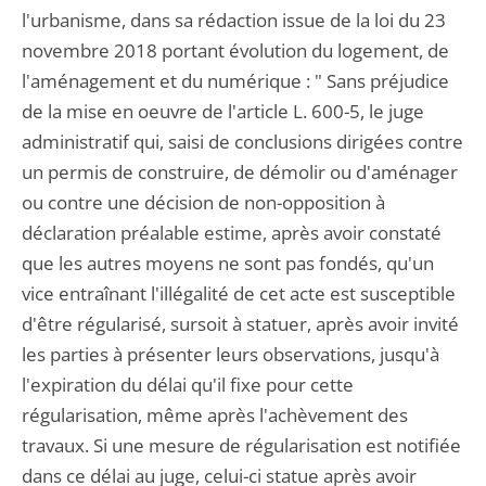
l'urbanisme, dans sa rédaction issue de la loi du 23
novembre 2018 portant évolution du logement, de
l'aménagement et du numérique : " Sans préjudice
de la mise en oeuvre de l'article L. 600-5, le juge
administratif qui, saisi de conclusions dirigées contre
un permis de construire, de démolir ou d'aménager
ou contre une décision de non-opposition à
déclaration préalable estime, après avoir constaté
que les autres moyens ne sont pas fondés, qu'un
vice entraînant l'illégalité de cet acte est susceptible
d'être régularisé, sursoit à statuer, après avoir invité
les parties à présenter leurs observations, jusqu'à
l'expiration du délai qu'il fixe pour cette
régularisation, même après l'achèvement des
travaux. Si une mesure de régularisation est notifiée
dans ce délai au juge, celui-ci statue après avoir