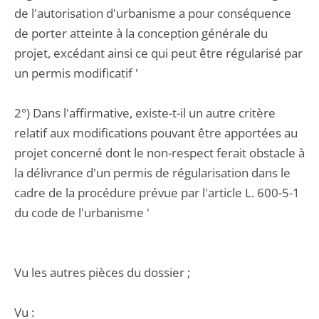
de l'autorisation d'urbanisme a pour conséquence
de porter atteinte à la conception générale du
projet, excédant ainsi ce qui peut être régularisé par
un permis modificatif '
2°) Dans l'affirmative, existe-t-il un autre critère
relatif aux modifications pouvant être apportées au
projet concerné dont le non-respect ferait obstacle à
la délivrance d'un permis de régularisation dans le
cadre de la procédure prévue par l'article L. 600-5-1
du code de l'urbanisme '
Vu les autres pièces du dossier ;
Vu :