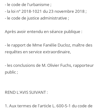
- le code de l'urbanisme ;
- la loi n° 2018-1021 du 23 novembre 2018 ;
- le code de justice administrative ;
Après avoir entendu en séance publique :
- le rapport de Mme Fanélie Ducloz, maître des
requêtes en service extraordinaire,
- les conclusions de M. Olivier Fuchs, rapporteur
public ;
REND L'AVIS SUIVANT :
1. Aux termes de l'article L. 600-5-1 du code de