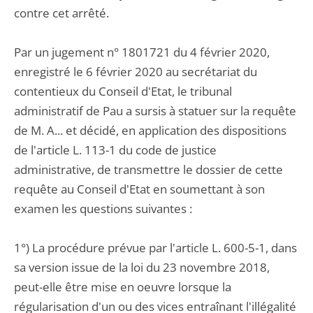
contre cet arrêté.
Par un jugement n° 1801721 du 4 février 2020,
enregistré le 6 février 2020 au secrétariat du
contentieux du Conseil d'Etat, le tribunal
administratif de Pau a sursis à statuer sur la requête
de M. A... et décidé, en application des dispositions
de l'article L. 113-1 du code de justice
administrative, de transmettre le dossier de cette
requête au Conseil d'Etat en soumettant à son
examen les questions suivantes :
1°) La procédure prévue par l'article L. 600-5-1, dans
sa version issue de la loi du 23 novembre 2018,
peut-elle être mise en oeuvre lorsque la
régularisation d'un ou des vices entraînant l'illégalité