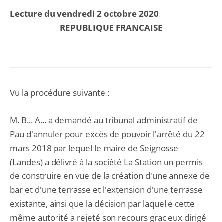
Lecture du vendredi 2 octobre 2020
REPUBLIQUE FRANCAISE
Vu la procédure suivante :
M. B... A... a demandé au tribunal administratif de
Pau d'annuler pour excès de pouvoir l'arrêté du 22
mars 2018 par lequel le maire de Seignosse
(Landes) a délivré à la société La Station un permis
de construire en vue de la création d'une annexe de
bar et d'une terrasse et l'extension d'une terrasse
existante, ainsi que la décision par laquelle cette
même autorité a rejeté son recours gracieux dirigé