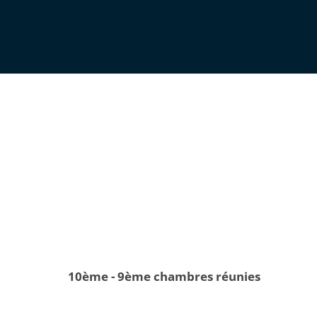
10ème - 9ème chambres réunies