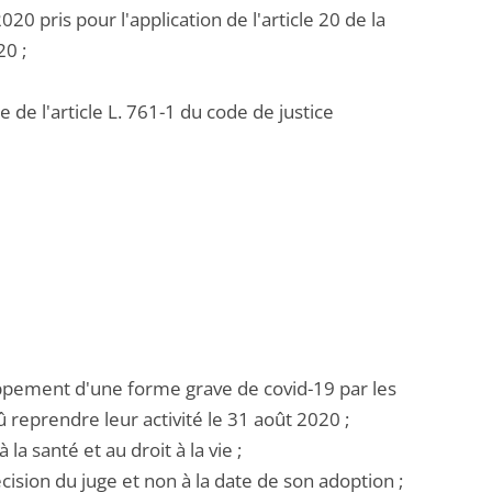
0 pris pour l'application de l'article 20 de la
20 ;
 de l'article L. 761-1 du code de justice
oppement d'une forme grave de covid-19 par les
reprendre leur activité le 31 août 2020 ;
la santé et au droit à la vie ;
décision du juge et non à la date de son adoption ;