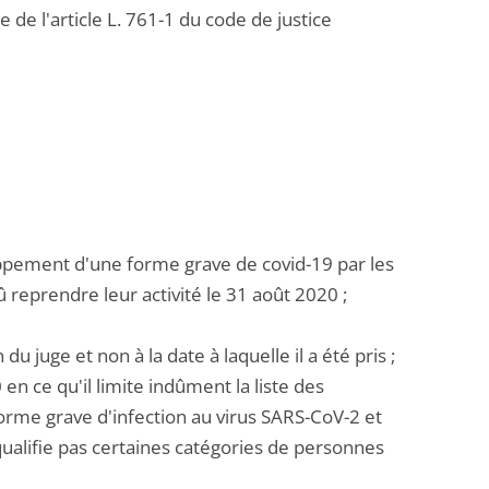
 de l'article L. 761-1 du code de justice
oppement d'une forme grave de covid-19 par les
reprendre leur activité le 31 août 2020 ;
 du juge et non à la date à laquelle il a été pris ;
 en ce qu'il limite indûment la liste des
rme grave d'infection au virus SARS-CoV-2 et
qualifie pas certaines catégories de personnes