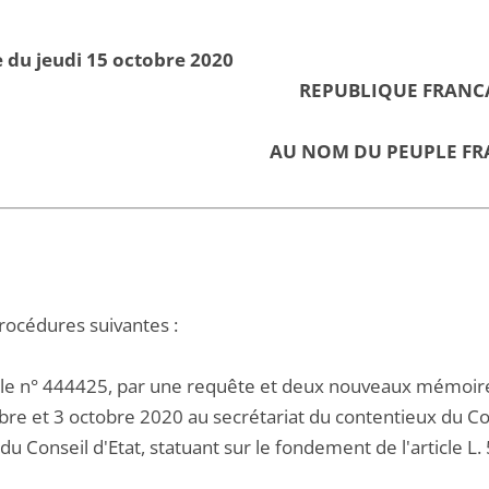
 du jeudi 15 octobre 2020
REPUBLIQUE FRANC
AU NOM DU PEUPLE FR
procédures suivantes :
 le n° 444425, par une requête et deux nouveaux mémoire
re et 3 octobre 2020 au secrétariat du contentieux du Cons
du Conseil d'Etat, statuant sur le fondement de l'article L.