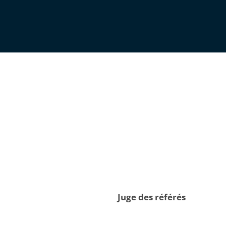
Juge des référés