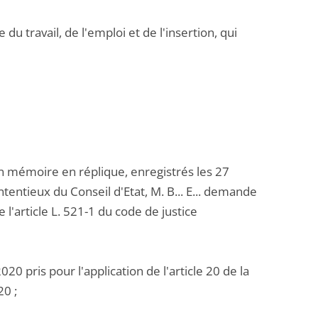
 travail, de l'emploi et de l'insertion, qui
 mémoire en réplique, enregistrés les 27
entieux du Conseil d'Etat, M. B... E... demande
 l'article L. 521-1 du code de justice
0 pris pour l'application de l'article 20 de la
20 ;