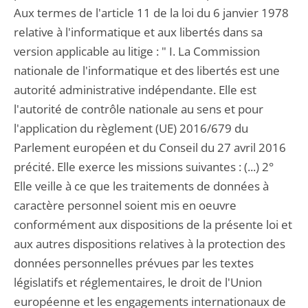
Aux termes de l'article 11 de la loi du 6 janvier 1978
relative à l'informatique et aux libertés dans sa
version applicable au litige : " I. La Commission
nationale de l'informatique et des libertés est une
autorité administrative indépendante. Elle est
l'autorité de contrôle nationale au sens et pour
l'application du règlement (UE) 2016/679 du
Parlement européen et du Conseil du 27 avril 2016
précité. Elle exerce les missions suivantes : (...) 2°
Elle veille à ce que les traitements de données à
caractère personnel soient mis en oeuvre
conformément aux dispositions de la présente loi et
aux autres dispositions relatives à la protection des
données personnelles prévues par les textes
législatifs et réglementaires, le droit de l'Union
européenne et les engagements internationaux de