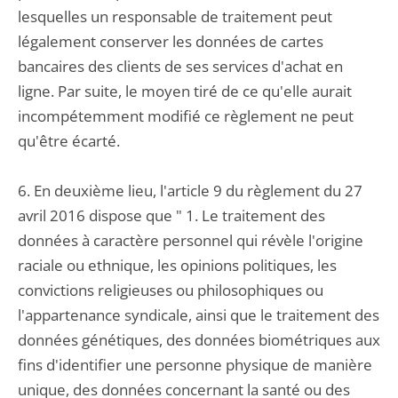
lesquelles un responsable de traitement peut
légalement conserver les données de cartes
bancaires des clients de ses services d'achat en
ligne. Par suite, le moyen tiré de ce qu'elle aurait
incompétemment modifié ce règlement ne peut
qu'être écarté.
6. En deuxième lieu, l'article 9 du règlement du 27
avril 2016 dispose que " 1. Le traitement des
données à caractère personnel qui révèle l'origine
raciale ou ethnique, les opinions politiques, les
convictions religieuses ou philosophiques ou
l'appartenance syndicale, ainsi que le traitement des
données génétiques, des données biométriques aux
fins d'identifier une personne physique de manière
unique, des données concernant la santé ou des