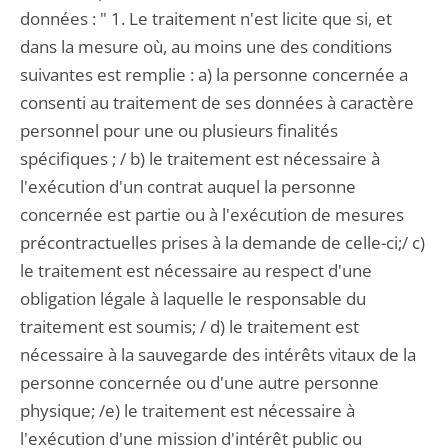
données : " 1. Le traitement n'est licite que si, et
dans la mesure où, au moins une des conditions
suivantes est remplie : a) la personne concernée a
consenti au traitement de ses données à caractère
personnel pour une ou plusieurs finalités
spécifiques ; / b) le traitement est nécessaire à
l'exécution d'un contrat auquel la personne
concernée est partie ou à l'exécution de mesures
précontractuelles prises à la demande de celle-ci;/ c)
le traitement est nécessaire au respect d'une
obligation légale à laquelle le responsable du
traitement est soumis; / d) le traitement est
nécessaire à la sauvegarde des intérêts vitaux de la
personne concernée ou d'une autre personne
physique; /e) le traitement est nécessaire à
l'exécution d'une mission d'intérêt public ou