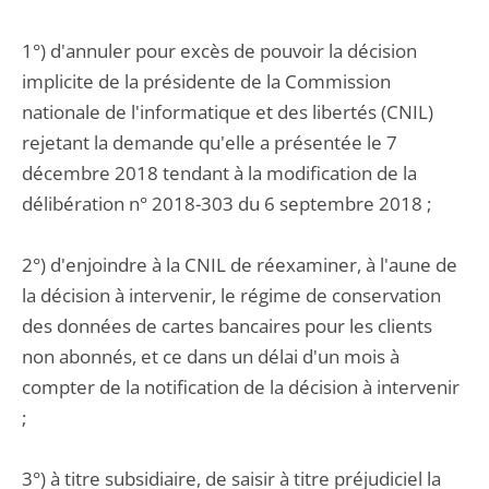
1°) d'annuler pour excès de pouvoir la décision
implicite de la présidente de la Commission
nationale de l'informatique et des libertés (CNIL)
rejetant la demande qu'elle a présentée le 7
décembre 2018 tendant à la modification de la
délibération n° 2018-303 du 6 septembre 2018 ;
2°) d'enjoindre à la CNIL de réexaminer, à l'aune de
la décision à intervenir, le régime de conservation
des données de cartes bancaires pour les clients
non abonnés, et ce dans un délai d'un mois à
compter de la notification de la décision à intervenir
;
3°) à titre subsidiaire, de saisir à titre préjudiciel la