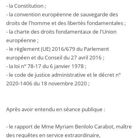
- la Constitution ;
- la convention européenne de sauvegarde des
droits de l'homme et des libertés fondamentales ;
- la charte des droits fondamentaux de l'Union
européenne ;
- le règlement (UE) 2016/679 du Parlement
européen et du Conseil du 27 avril 2016 ;
- la loi n° 78-17 du 6 janvier 1978 ;
- le code de justice administrative et le décret n°
2020-1406 du 18 novembre 2020 ;
Après avoir entendu en séance publique :
- le rapport de Mme Myriam Benlolo Carabot, maître
des requêtes en service extraordinaire,