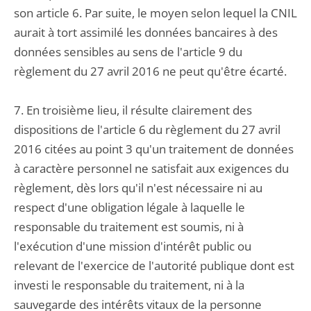
son article 6. Par suite, le moyen selon lequel la CNIL
aurait à tort assimilé les données bancaires à des
données sensibles au sens de l'article 9 du
règlement du 27 avril 2016 ne peut qu'être écarté.
7. En troisième lieu, il résulte clairement des
dispositions de l'article 6 du règlement du 27 avril
2016 citées au point 3 qu'un traitement de données
à caractère personnel ne satisfait aux exigences du
règlement, dès lors qu'il n'est nécessaire ni au
respect d'une obligation légale à laquelle le
responsable du traitement est soumis, ni à
l'exécution d'une mission d'intérêt public ou
relevant de l'exercice de l'autorité publique dont est
investi le responsable du traitement, ni à la
sauvegarde des intérêts vitaux de la personne