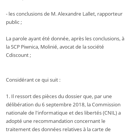
- les conclusions de M. Alexandre Lallet, rapporteur
public ;
La parole ayant été donnée, après les conclusions, à
la SCP Piwnica, Molinié, avocat de la société
Cdiscount ;
Considérant ce qui suit :
1. Il ressort des pièces du dossier que, par une
délibération du 6 septembre 2018, la Commission
nationale de l'informatique et des libertés (CNIL) a
adopté une recommandation concernant le
traitement des données relatives à la carte de