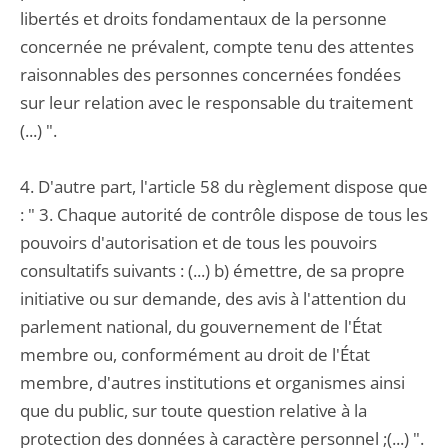
libertés et droits fondamentaux de la personne
concernée ne prévalent, compte tenu des attentes
raisonnables des personnes concernées fondées
sur leur relation avec le responsable du traitement
(...) ".
4. D'autre part, l'article 58 du règlement dispose que
: " 3. Chaque autorité de contrôle dispose de tous les
pouvoirs d'autorisation et de tous les pouvoirs
consultatifs suivants : (...) b) émettre, de sa propre
initiative ou sur demande, des avis à l'attention du
parlement national, du gouvernement de l'État
membre ou, conformément au droit de l'État
membre, d'autres institutions et organismes ainsi
que du public, sur toute question relative à la
protection des données à caractère personnel ;(...) ".