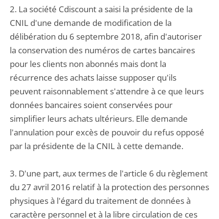
2. La société Cdiscount a saisi la présidente de la
CNIL d'une demande de modification de la
délibération du 6 septembre 2018, afin d'autoriser
la conservation des numéros de cartes bancaires
pour les clients non abonnés mais dont la
récurrence des achats laisse supposer qu'ils
peuvent raisonnablement s'attendre à ce que leurs
données bancaires soient conservées pour
simplifier leurs achats ultérieurs. Elle demande
l'annulation pour excès de pouvoir du refus opposé
par la présidente de la CNIL à cette demande.
3. D'une part, aux termes de l'article 6 du règlement
du 27 avril 2016 relatif à la protection des personnes
physiques à l'égard du traitement de données à
caractère personnel et à la libre circulation de ces