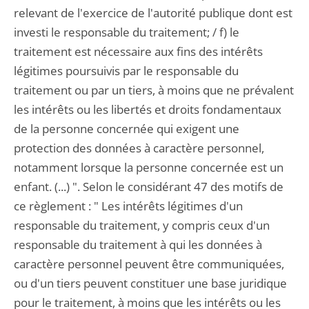
relevant de l'exercice de l'autorité publique dont est
investi le responsable du traitement; / f) le
traitement est nécessaire aux fins des intérêts
légitimes poursuivis par le responsable du
traitement ou par un tiers, à moins que ne prévalent
les intérêts ou les libertés et droits fondamentaux
de la personne concernée qui exigent une
protection des données à caractère personnel,
notamment lorsque la personne concernée est un
enfant. (...) ". Selon le considérant 47 des motifs de
ce règlement : " Les intérêts légitimes d'un
responsable du traitement, y compris ceux d'un
responsable du traitement à qui les données à
caractère personnel peuvent être communiquées,
ou d'un tiers peuvent constituer une base juridique
pour le traitement, à moins que les intérêts ou les