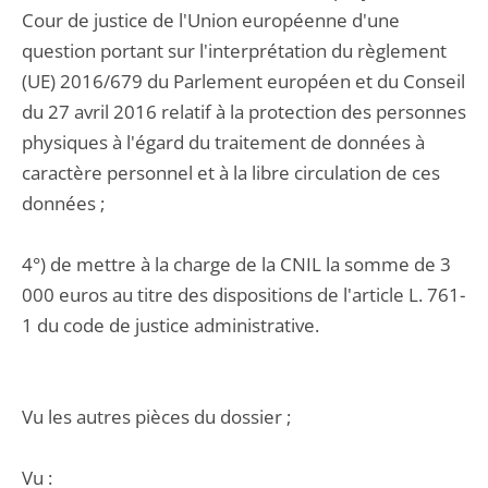
Cour de justice de l'Union européenne d'une
question portant sur l'interprétation du règlement
(UE) 2016/679 du Parlement européen et du Conseil
du 27 avril 2016 relatif à la protection des personnes
physiques à l'égard du traitement de données à
caractère personnel et à la libre circulation de ces
données ;
4°) de mettre à la charge de la CNIL la somme de 3
000 euros au titre des dispositions de l'article L. 761-
1 du code de justice administrative.
Vu les autres pièces du dossier ;
Vu :