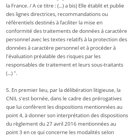
la France. / A ce titre : (...) a bis) Elle établit et publie
des lignes directrices, recommandations ou
référentiels destinés à faciliter la mise en
conformité des traitements de données à caractère
personnel avec les textes relatifs à la protection des
données à caractère personnel et à procéder à
l'évaluation préalable des risques par les
responsables de traitement et leurs sous-traitants
(...) ".
5. En premier lieu, par la délibération litigieuse, la
CNIL s'est bornée, dans le cadre des prérogatives
que lui confèrent les dispositions mentionnées au
point 4, à donner son interprétation des dispositions
du règlement du 27 avril 2016 mentionnées au
point 3 en ce qui concerne les modalités selon