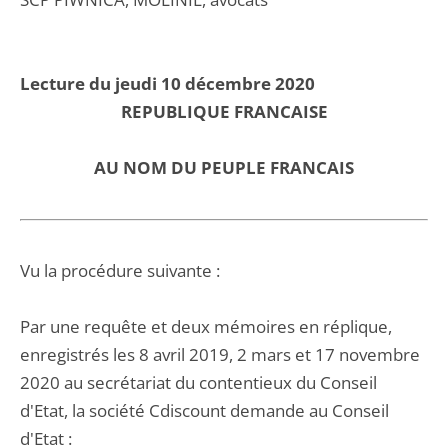
Lecture du jeudi 10 décembre 2020
REPUBLIQUE FRANCAISE
AU NOM DU PEUPLE FRANCAIS
Vu la procédure suivante :
Par une requête et deux mémoires en réplique,
enregistrés les 8 avril 2019, 2 mars et 17 novembre
2020 au secrétariat du contentieux du Conseil
d'Etat, la société Cdiscount demande au Conseil
d'Etat :