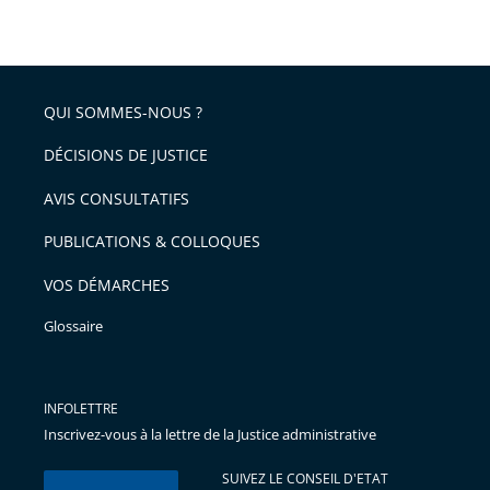
QUI SOMMES-NOUS ?
DÉCISIONS DE JUSTICE
AVIS CONSULTATIFS
PUBLICATIONS & COLLOQUES
VOS DÉMARCHES
Glossaire
INFOLETTRE
Inscrivez-vous à la lettre de la Justice administrative
SUIVEZ LE CONSEIL D'ETAT