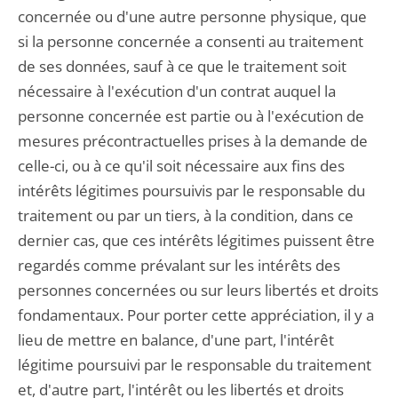
concernée ou d'une autre personne physique, que
si la personne concernée a consenti au traitement
de ses données, sauf à ce que le traitement soit
nécessaire à l'exécution d'un contrat auquel la
personne concernée est partie ou à l'exécution de
mesures précontractuelles prises à la demande de
celle-ci, ou à ce qu'il soit nécessaire aux fins des
intérêts légitimes poursuivis par le responsable du
traitement ou par un tiers, à la condition, dans ce
dernier cas, que ces intérêts légitimes puissent être
regardés comme prévalant sur les intérêts des
personnes concernées ou sur leurs libertés et droits
fondamentaux. Pour porter cette appréciation, il y a
lieu de mettre en balance, d'une part, l'intérêt
légitime poursuivi par le responsable du traitement
et, d'autre part, l'intérêt ou les libertés et droits