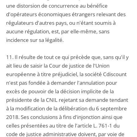
une distorsion de concurrence au bénéfice
d'opérateurs économiques étrangers relevant des
régulateurs d'autres pays, ou n'étant soumis à
aucune régulation, est, par elle-même, sans
incidence sur sa légalité.
11. Il résulte de tout ce qui précède que, sans qu'il y
ait lieu de saisir la Cour de justice de l'Union
européenne à titre préjudiciel, la société Cdiscount
n'est pas fondée à demander l'annulation pour
excès de pouvoir de la décision implicite de la
présidente de la CNIL rejetant sa demande tendant
à la modification de la délibération du 6 septembre
2018. Ses conclusions à fins d'injonction ainsi que
celles présentées au titre de l'article L. 761-1 du
code de justice administrative doivent, par voie de