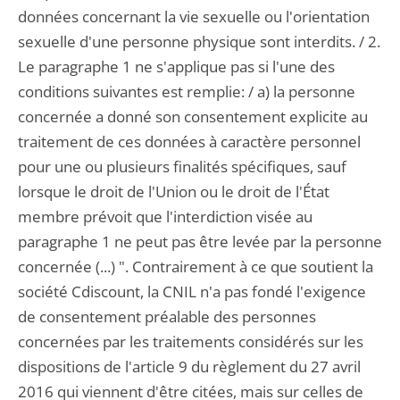
données concernant la vie sexuelle ou l'orientation
sexuelle d'une personne physique sont interdits. / 2.
Le paragraphe 1 ne s'applique pas si l'une des
conditions suivantes est remplie: / a) la personne
concernée a donné son consentement explicite au
traitement de ces données à caractère personnel
pour une ou plusieurs finalités spécifiques, sauf
lorsque le droit de l'Union ou le droit de l'État
membre prévoit que l'interdiction visée au
paragraphe 1 ne peut pas être levée par la personne
concernée (...) ". Contrairement à ce que soutient la
société Cdiscount, la CNIL n'a pas fondé l'exigence
de consentement préalable des personnes
concernées par les traitements considérés sur les
dispositions de l'article 9 du règlement du 27 avril
2016 qui viennent d'être citées, mais sur celles de