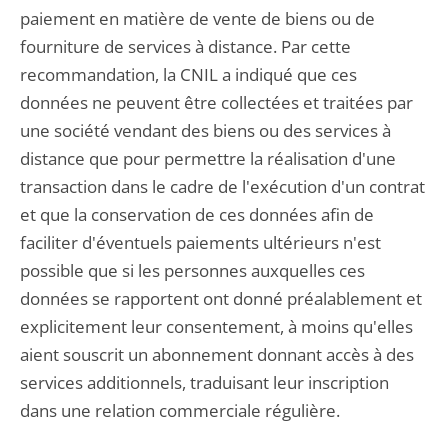
paiement en matière de vente de biens ou de
fourniture de services à distance. Par cette
recommandation, la CNIL a indiqué que ces
données ne peuvent être collectées et traitées par
une société vendant des biens ou des services à
distance que pour permettre la réalisation d'une
transaction dans le cadre de l'exécution d'un contrat
et que la conservation de ces données afin de
faciliter d'éventuels paiements ultérieurs n'est
possible que si les personnes auxquelles ces
données se rapportent ont donné préalablement et
explicitement leur consentement, à moins qu'elles
aient souscrit un abonnement donnant accès à des
services additionnels, traduisant leur inscription
dans une relation commerciale régulière.