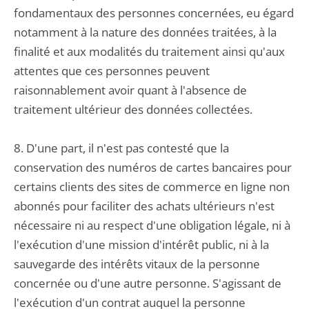
fondamentaux des personnes concernées, eu égard
notamment à la nature des données traitées, à la
finalité et aux modalités du traitement ainsi qu'aux
attentes que ces personnes peuvent
raisonnablement avoir quant à l'absence de
traitement ultérieur des données collectées.
8. D'une part, il n'est pas contesté que la
conservation des numéros de cartes bancaires pour
certains clients des sites de commerce en ligne non
abonnés pour faciliter des achats ultérieurs n'est
nécessaire ni au respect d'une obligation légale, ni à
l'exécution d'une mission d'intérêt public, ni à la
sauvegarde des intérêts vitaux de la personne
concernée ou d'une autre personne. S'agissant de
l'exécution d'un contrat auquel la personne