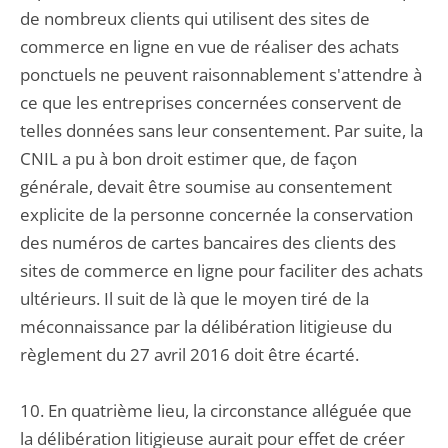
de nombreux clients qui utilisent des sites de
commerce en ligne en vue de réaliser des achats
ponctuels ne peuvent raisonnablement s'attendre à
ce que les entreprises concernées conservent de
telles données sans leur consentement. Par suite, la
CNIL a pu à bon droit estimer que, de façon
générale, devait être soumise au consentement
explicite de la personne concernée la conservation
des numéros de cartes bancaires des clients des
sites de commerce en ligne pour faciliter des achats
ultérieurs. Il suit de là que le moyen tiré de la
méconnaissance par la délibération litigieuse du
règlement du 27 avril 2016 doit être écarté.
10. En quatrième lieu, la circonstance alléguée que
la délibération litigieuse aurait pour effet de créer