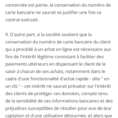
concernée est partie, la conservation du numéro de
carte bancaire ne saurait se justifier une fois ce
contrat exécuté.
9. D'autre part, si la société soutient que la
conservation du numéro de carte bancaire du client
qui a procédé à un achat en ligne est nécessaire aux
fins de l'intérêt légitime consistant à faciliter des
paiements ultérieurs en dispensant le client de le
saisir à chacun de ses achats, notamment dans le
cadre d'une fonctionnalité d'achat rapide - dite " en
un clic " - cet intérêt ne saurait prévaloir sur l'intérêt
des clients de protéger ces données, compte tenu
de la sensibilité de ces informations bancaires et des
préjudices susceptibles de résulter pour eux de leur
captation et d'une utilisation détournée, et alors que