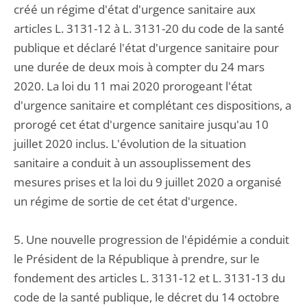
créé un régime d'état d'urgence sanitaire aux
articles L. 3131-12 à L. 3131-20 du code de la santé
publique et déclaré l'état d'urgence sanitaire pour
une durée de deux mois à compter du 24 mars
2020. La loi du 11 mai 2020 prorogeant l'état
d'urgence sanitaire et complétant ces dispositions, a
prorogé cet état d'urgence sanitaire jusqu'au 10
juillet 2020 inclus. L'évolution de la situation
sanitaire a conduit à un assouplissement des
mesures prises et la loi du 9 juillet 2020 a organisé
un régime de sortie de cet état d'urgence.
5. Une nouvelle progression de l'épidémie a conduit
le Président de la République à prendre, sur le
fondement des articles L. 3131-12 et L. 3131-13 du
code de la santé publique, le décret du 14 octobre