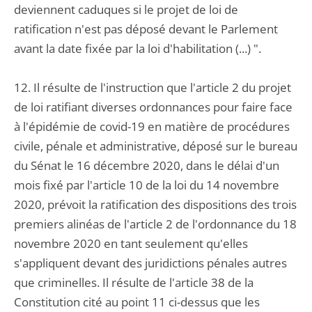
deviennent caduques si le projet de loi de
ratification n'est pas déposé devant le Parlement
avant la date fixée par la loi d'habilitation (...) ".
12. Il résulte de l'instruction que l'article 2 du projet
de loi ratifiant diverses ordonnances pour faire face
à l'épidémie de covid-19 en matière de procédures
civile, pénale et administrative, déposé sur le bureau
du Sénat le 16 décembre 2020, dans le délai d'un
mois fixé par l'article 10 de la loi du 14 novembre
2020, prévoit la ratification des dispositions des trois
premiers alinéas de l'article 2 de l'ordonnance du 18
novembre 2020 en tant seulement qu'elles
s'appliquent devant des juridictions pénales autres
que criminelles. Il résulte de l'article 38 de la
Constitution cité au point 11 ci-dessus que les