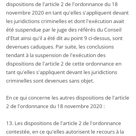
dispositions de l'article 2 de l'ordonnance du 18
novembre 2020 en tant qu'elles s'appliquent devant
les juridictions criminelles et dont l'exécution avait
été suspendue par le juge des référés du Conseil
d'Etat ainsi qu'il a été dit au point 9 ci-dessus, sont
devenues caduques. Par suite, les conclusions
tendant à la suspension de l'exécution des
dispositions de l'article 2 de cette ordonnance en
tant qu'elles s'appliquent devant les juridictions
criminelles sont devenues sans objet.
En ce qui concerne les autres dispositions de l'article
2 de l'ordonnance du 18 novembre 2020 :
13. Les dispositions de l'article 2 de l'ordonnance
contestée, en ce qu'elles autorisent le recours à la