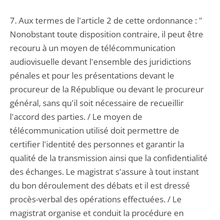
7. Aux termes de l'article 2 de cette ordonnance : "
Nonobstant toute disposition contraire, il peut être
recouru à un moyen de télécommunication
audiovisuelle devant l'ensemble des juridictions
pénales et pour les présentations devant le
procureur de la République ou devant le procureur
général, sans qu'il soit nécessaire de recueillir
l'accord des parties. / Le moyen de
télécommunication utilisé doit permettre de
certifier l'identité des personnes et garantir la
qualité de la transmission ainsi que la confidentialité
des échanges. Le magistrat s'assure à tout instant
du bon déroulement des débats et il est dressé
procès-verbal des opérations effectuées. / Le
magistrat organise et conduit la procédure en