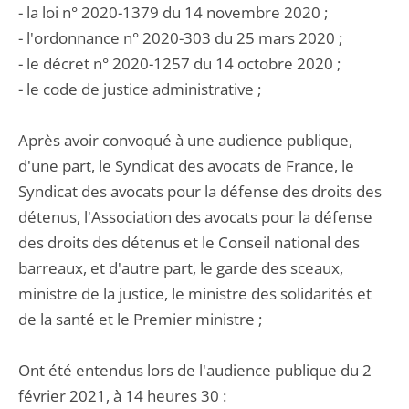
- la loi n° 2020-1379 du 14 novembre 2020 ;
- l'ordonnance n° 2020-303 du 25 mars 2020 ;
- le décret n° 2020-1257 du 14 octobre 2020 ;
- le code de justice administrative ;
Après avoir convoqué à une audience publique,
d'une part, le Syndicat des avocats de France, le
Syndicat des avocats pour la défense des droits des
détenus, l'Association des avocats pour la défense
des droits des détenus et le Conseil national des
barreaux, et d'autre part, le garde des sceaux,
ministre de la justice, le ministre des solidarités et
de la santé et le Premier ministre ;
Ont été entendus lors de l'audience publique du 2
février 2021, à 14 heures 30 :