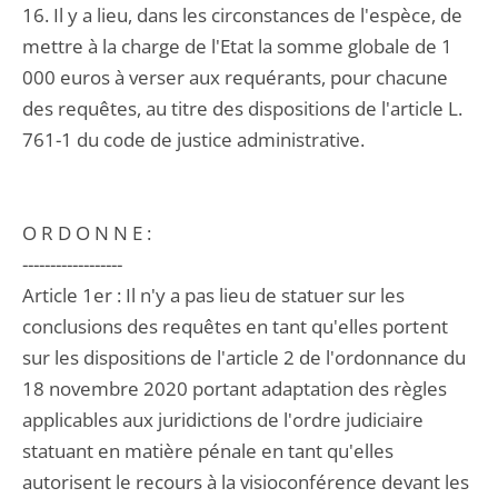
16. Il y a lieu, dans les circonstances de l'espèce, de
mettre à la charge de l'Etat la somme globale de 1
000 euros à verser aux requérants, pour chacune
des requêtes, au titre des dispositions de l'article L.
761-1 du code de justice administrative.
O R D O N N E :
------------------
Article 1er : Il n'y a pas lieu de statuer sur les
conclusions des requêtes en tant qu'elles portent
sur les dispositions de l'article 2 de l'ordonnance du
18 novembre 2020 portant adaptation des règles
applicables aux juridictions de l'ordre judiciaire
statuant en matière pénale en tant qu'elles
autorisent le recours à la visioconférence devant les