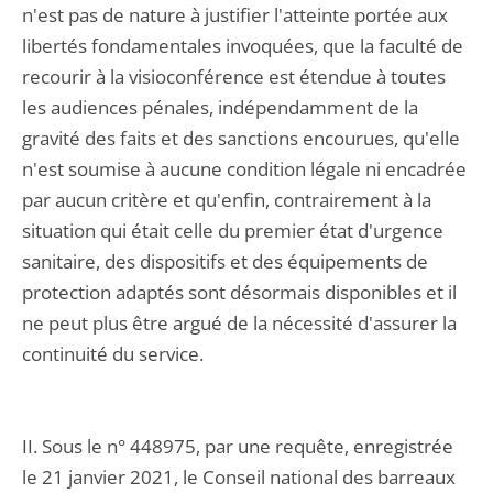
n'est pas de nature à justifier l'atteinte portée aux
libertés fondamentales invoquées, que la faculté de
recourir à la visioconférence est étendue à toutes
les audiences pénales, indépendamment de la
gravité des faits et des sanctions encourues, qu'elle
n'est soumise à aucune condition légale ni encadrée
par aucun critère et qu'enfin, contrairement à la
situation qui était celle du premier état d'urgence
sanitaire, des dispositifs et des équipements de
protection adaptés sont désormais disponibles et il
ne peut plus être argué de la nécessité d'assurer la
continuité du service.
II. Sous le n° 448975, par une requête, enregistrée
le 21 janvier 2021, le Conseil national des barreaux