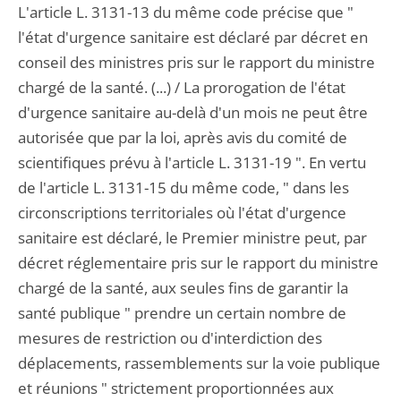
L'article L. 3131-13 du même code précise que "
l'état d'urgence sanitaire est déclaré par décret en
conseil des ministres pris sur le rapport du ministre
chargé de la santé. (...) / La prorogation de l'état
d'urgence sanitaire au-delà d'un mois ne peut être
autorisée que par la loi, après avis du comité de
scientifiques prévu à l'article L. 3131-19 ". En vertu
de l'article L. 3131-15 du même code, " dans les
circonscriptions territoriales où l'état d'urgence
sanitaire est déclaré, le Premier ministre peut, par
décret réglementaire pris sur le rapport du ministre
chargé de la santé, aux seules fins de garantir la
santé publique " prendre un certain nombre de
mesures de restriction ou d'interdiction des
déplacements, rassemblements sur la voie publique
et réunions " strictement proportionnées aux