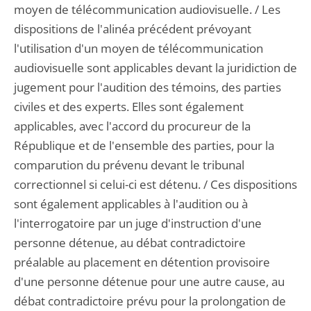
moyen de télécommunication audiovisuelle. / Les
dispositions de l'alinéa précédent prévoyant
l'utilisation d'un moyen de télécommunication
audiovisuelle sont applicables devant la juridiction de
jugement pour l'audition des témoins, des parties
civiles et des experts. Elles sont également
applicables, avec l'accord du procureur de la
République et de l'ensemble des parties, pour la
comparution du prévenu devant le tribunal
correctionnel si celui-ci est détenu. / Ces dispositions
sont également applicables à l'audition ou à
l'interrogatoire par un juge d'instruction d'une
personne détenue, au débat contradictoire
préalable au placement en détention provisoire
d'une personne détenue pour une autre cause, au
débat contradictoire prévu pour la prolongation de