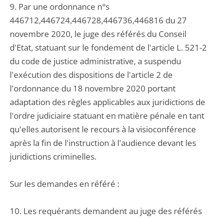
9. Par une ordonnance n°s
446712,446724,446728,446736,446816 du 27
novembre 2020, le juge des référés du Conseil
d'Etat, statuant sur le fondement de l'article L. 521-2
du code de justice administrative, a suspendu
l'exécution des dispositions de l'article 2 de
l'ordonnance du 18 novembre 2020 portant
adaptation des règles applicables aux juridictions de
l'ordre judiciaire statuant en matière pénale en tant
qu'elles autorisent le recours à la visioconférence
après la fin de l'instruction à l'audience devant les
juridictions criminelles.
Sur les demandes en référé :
10. Les requérants demandent au juge des référés