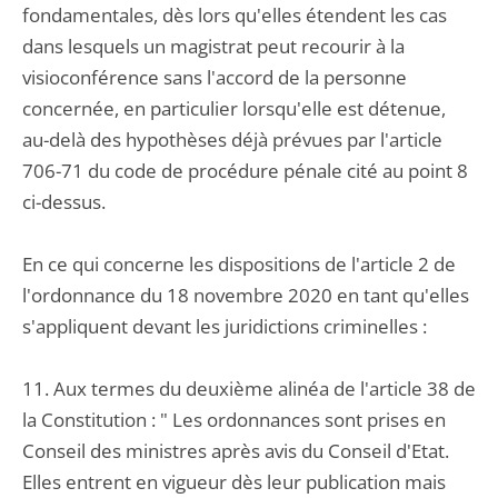
fondamentales, dès lors qu'elles étendent les cas
dans lesquels un magistrat peut recourir à la
visioconférence sans l'accord de la personne
concernée, en particulier lorsqu'elle est détenue,
au-delà des hypothèses déjà prévues par l'article
706-71 du code de procédure pénale cité au point 8
ci-dessus.
En ce qui concerne les dispositions de l'article 2 de
l'ordonnance du 18 novembre 2020 en tant qu'elles
s'appliquent devant les juridictions criminelles :
11. Aux termes du deuxième alinéa de l'article 38 de
la Constitution : " Les ordonnances sont prises en
Conseil des ministres après avis du Conseil d'Etat.
Elles entrent en vigueur dès leur publication mais