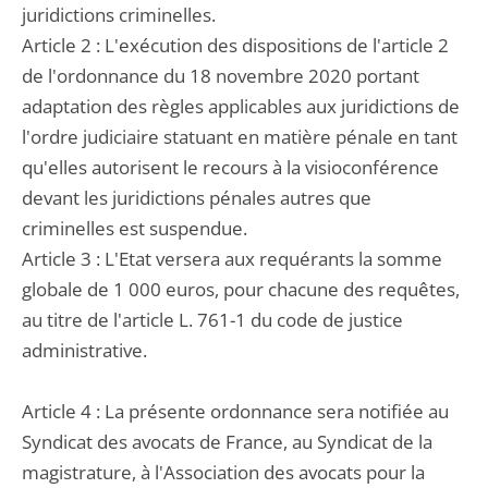
juridictions criminelles.
Article 2 : L'exécution des dispositions de l'article 2
de l'ordonnance du 18 novembre 2020 portant
adaptation des règles applicables aux juridictions de
l'ordre judiciaire statuant en matière pénale en tant
qu'elles autorisent le recours à la visioconférence
devant les juridictions pénales autres que
criminelles est suspendue.
Article 3 : L'Etat versera aux requérants la somme
globale de 1 000 euros, pour chacune des requêtes,
au titre de l'article L. 761-1 du code de justice
administrative.
Article 4 : La présente ordonnance sera notifiée au
Syndicat des avocats de France, au Syndicat de la
magistrature, à l'Association des avocats pour la