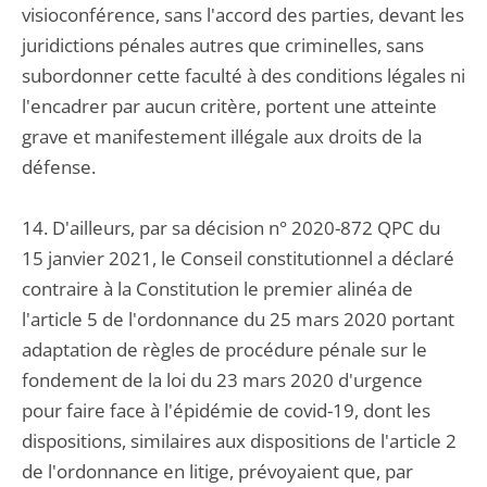
visioconférence, sans l'accord des parties, devant les
juridictions pénales autres que criminelles, sans
subordonner cette faculté à des conditions légales ni
l'encadrer par aucun critère, portent une atteinte
grave et manifestement illégale aux droits de la
défense.
14. D'ailleurs, par sa décision n° 2020-872 QPC du
15 janvier 2021, le Conseil constitutionnel a déclaré
contraire à la Constitution le premier alinéa de
l'article 5 de l'ordonnance du 25 mars 2020 portant
adaptation de règles de procédure pénale sur le
fondement de la loi du 23 mars 2020 d'urgence
pour faire face à l'épidémie de covid-19, dont les
dispositions, similaires aux dispositions de l'article 2
de l'ordonnance en litige, prévoyaient que, par