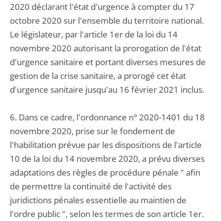
2020 déclarant l'état d'urgence à compter du 17
octobre 2020 sur l'ensemble du territoire national.
Le législateur, par l'article 1er de la loi du 14
novembre 2020 autorisant la prorogation de l'état
d'urgence sanitaire et portant diverses mesures de
gestion de la crise sanitaire, a prorogé cet état
d'urgence sanitaire jusqu'au 16 février 2021 inclus.
6. Dans ce cadre, l'ordonnance n° 2020-1401 du 18
novembre 2020, prise sur le fondement de
l'habilitation prévue par les dispositions de l'article
10 de la loi du 14 novembre 2020, a prévu diverses
adaptations des règles de procédure pénale " afin
de permettre la continuité de l'activité des
juridictions pénales essentielle au maintien de
l'ordre public ", selon les termes de son article 1er.