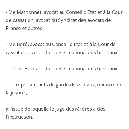
- Me Mathonnet, avocat au Conseil d'Etat et à la Cour
de cassation, avocat du Syndicat des avocats de
France et autres ;
- Me Boré, avocat au Conseil d'Etat et à la Cour de
cassation, avocat du Conseil national des barreaux ;
- le représentant du Conseil national des barreaux ;
- les représentants du garde des sceaux, ministre de
la justice ;
à l'issue de laquelle le juge des référés a clos
l'instruction.