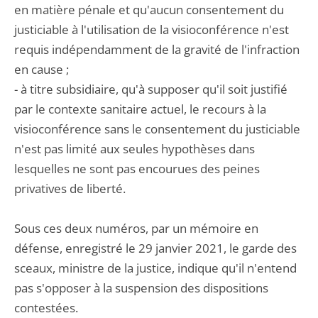
en matière pénale et qu'aucun consentement du
justiciable à l'utilisation de la visioconférence n'est
requis indépendamment de la gravité de l'infraction
en cause ;
- à titre subsidiaire, qu'à supposer qu'il soit justifié
par le contexte sanitaire actuel, le recours à la
visioconférence sans le consentement du justiciable
n'est pas limité aux seules hypothèses dans
lesquelles ne sont pas encourues des peines
privatives de liberté.
Sous ces deux numéros, par un mémoire en
défense, enregistré le 29 janvier 2021, le garde des
sceaux, ministre de la justice, indique qu'il n'entend
pas s'opposer à la suspension des dispositions
contestées.