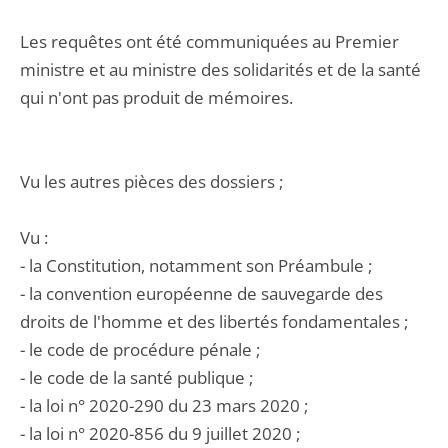
Les requêtes ont été communiquées au Premier
ministre et au ministre des solidarités et de la santé
qui n'ont pas produit de mémoires.
Vu les autres pièces des dossiers ;
Vu :
- la Constitution, notamment son Préambule ;
- la convention européenne de sauvegarde des
droits de l'homme et des libertés fondamentales ;
- le code de procédure pénale ;
- le code de la santé publique ;
- la loi n° 2020-290 du 23 mars 2020 ;
- la loi n° 2020-856 du 9 juillet 2020 ;