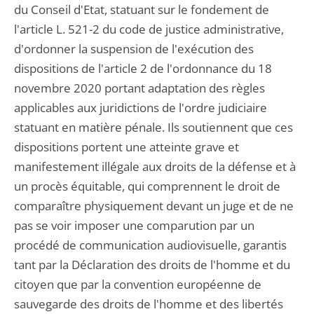
du Conseil d'Etat, statuant sur le fondement de
l'article L. 521-2 du code de justice administrative,
d'ordonner la suspension de l'exécution des
dispositions de l'article 2 de l'ordonnance du 18
novembre 2020 portant adaptation des règles
applicables aux juridictions de l'ordre judiciaire
statuant en matière pénale. Ils soutiennent que ces
dispositions portent une atteinte grave et
manifestement illégale aux droits de la défense et à
un procès équitable, qui comprennent le droit de
comparaître physiquement devant un juge et de ne
pas se voir imposer une comparution par un
procédé de communication audiovisuelle, garantis
tant par la Déclaration des droits de l'homme et du
citoyen que par la convention européenne de
sauvegarde des droits de l'homme et des libertés