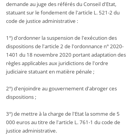
demande au juge des référés du Conseil d'Etat,
statuant sur le fondement de l'article L. 521-2 du
code de justice administrative :
1°) d'ordonner la suspension de l'exécution des
dispositions de l'article 2 de l'ordonnance n° 2020-
1401 du 18 novembre 2020 portant adaptation des
règles applicables aux juridictions de l'ordre
judiciaire statuant en matière pénale ;
2°) d'enjoindre au gouvernement d'abroger ces
dispositions ;
3°) de mettre à la charge de l'Etat la somme de 5
000 euros au titre de l'article L. 761-1 du code de
justice administrative.