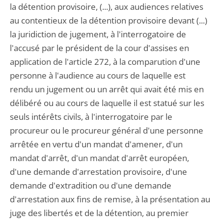
la détention provisoire, (...), aux audiences relatives
au contentieux de la détention provisoire devant (...)
la juridiction de jugement, à l'interrogatoire de
l'accusé par le président de la cour d'assises en
application de l'article 272, à la comparution d'une
personne à l'audience au cours de laquelle est
rendu un jugement ou un arrêt qui avait été mis en
délibéré ou au cours de laquelle il est statué sur les
seuls intérêts civils, à l'interrogatoire par le
procureur ou le procureur général d'une personne
arrêtée en vertu d'un mandat d'amener, d'un
mandat d'arrêt, d'un mandat d'arrêt européen,
d'une demande d'arrestation provisoire, d'une
demande d'extradition ou d'une demande
d'arrestation aux fins de remise, à la présentation au
juge des libertés et de la détention, au premier