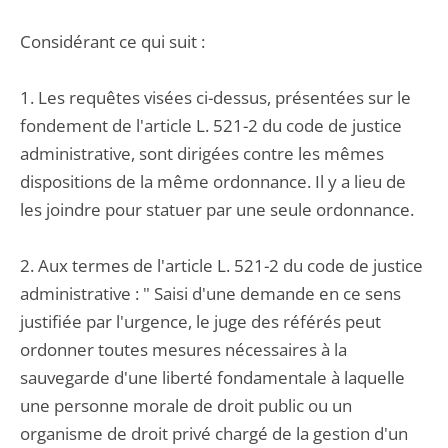
Considérant ce qui suit :
1. Les requêtes visées ci-dessus, présentées sur le
fondement de l'article L. 521-2 du code de justice
administrative, sont dirigées contre les mêmes
dispositions de la même ordonnance. Il y a lieu de
les joindre pour statuer par une seule ordonnance.
2. Aux termes de l'article L. 521-2 du code de justice
administrative : " Saisi d'une demande en ce sens
justifiée par l'urgence, le juge des référés peut
ordonner toutes mesures nécessaires à la
sauvegarde d'une liberté fondamentale à laquelle
une personne morale de droit public ou un
organisme de droit privé chargé de la gestion d'un