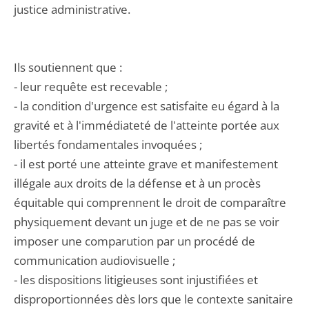
justice administrative.
Ils soutiennent que :
- leur requête est recevable ;
- la condition d'urgence est satisfaite eu égard à la
gravité et à l'immédiateté de l'atteinte portée aux
libertés fondamentales invoquées ;
- il est porté une atteinte grave et manifestement
illégale aux droits de la défense et à un procès
équitable qui comprennent le droit de comparaître
physiquement devant un juge et de ne pas se voir
imposer une comparution par un procédé de
communication audiovisuelle ;
- les dispositions litigieuses sont injustifiées et
disproportionnées dès lors que le contexte sanitaire