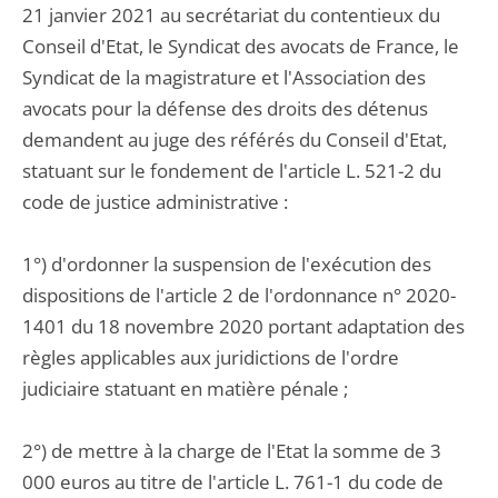
21 janvier 2021 au secrétariat du contentieux du
Conseil d'Etat, le Syndicat des avocats de France, le
Syndicat de la magistrature et l'Association des
avocats pour la défense des droits des détenus
demandent au juge des référés du Conseil d'Etat,
statuant sur le fondement de l'article L. 521-2 du
code de justice administrative :
1°) d'ordonner la suspension de l'exécution des
dispositions de l'article 2 de l'ordonnance n° 2020-
1401 du 18 novembre 2020 portant adaptation des
règles applicables aux juridictions de l'ordre
judiciaire statuant en matière pénale ;
2°) de mettre à la charge de l'Etat la somme de 3
000 euros au titre de l'article L. 761-1 du code de