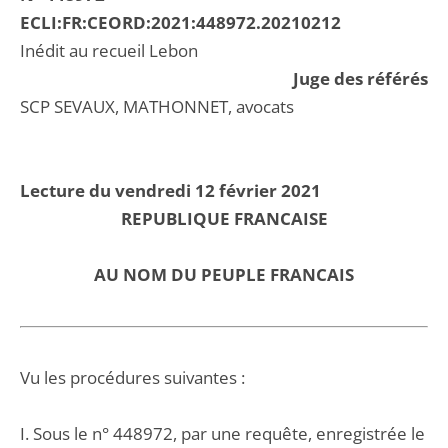
ECLI:FR:CEORD:2021:448972.20210212
Inédit au recueil Lebon
Juge des référés
SCP SEVAUX, MATHONNET, avocats
Lecture du vendredi 12 février 2021
REPUBLIQUE FRANCAISE
AU NOM DU PEUPLE FRANCAIS
Vu les procédures suivantes :
I. Sous le n° 448972, par une requête, enregistrée le