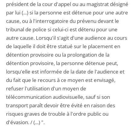
président de la cour d'appel ou au magistrat désigné
par lui (...) si la personne est détenue pour une autre
cause, ou à l'interrogatoire du prévenu devant le
tribunal de police si celui-ci est détenu pour une
autre cause. Lorsqu'il s'agit d'une audience au cours
de laquelle il doit être statué sur le placement en
détention provisoire ou la prolongation de la
détention provisoire, la personne détenue peut,
lorsqu'elle est informée de la date de l'audience et
du fait que le recours à ce moyen est envisagé,
refuser l'utilisation d'un moyen de
télécommunication audiovisuelle, sauf si son
transport paraît devoir être évité en raison des
risques graves de trouble à l'ordre public ou
d'évasion. / (...) ".