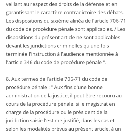
veillant au respect des droits de la défense et en
garantissant le caractère contradictoire des débats.
Les dispositions du sixième alinéa de l'article 706-71
du code de procédure pénale sont applicables. / Les
dispositions du présent article ne sont applicables
devant les juridictions criminelles qu'une fois
terminée l'instruction à l'audience mentionnée à
l'article 346 du code de procédure pénale ".
8. Aux termes de l'article 706-71 du code de
procédure pénale : " Aux fins d'une bonne
administration de la justice, il peut être recouru au
cours de la procédure pénale, si le magistrat en
charge de la procédure ou le président de la
juridiction saisie l'estime justifié, dans les cas et
selon les modalités prévus au présent article, à un