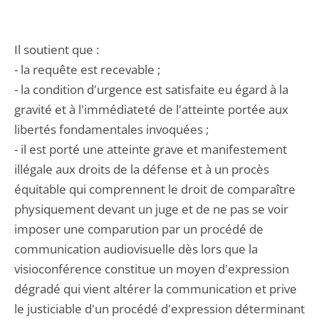
Il soutient que :
- la requête est recevable ;
- la condition d'urgence est satisfaite eu égard à la
gravité et à l'immédiateté de l'atteinte portée aux
libertés fondamentales invoquées ;
- il est porté une atteinte grave et manifestement
illégale aux droits de la défense et à un procès
équitable qui comprennent le droit de comparaître
physiquement devant un juge et de ne pas se voir
imposer une comparution par un procédé de
communication audiovisuelle dès lors que la
visioconférence constitue un moyen d'expression
dégradé qui vient altérer la communication et prive
le justiciable d'un procédé d'expression déterminant