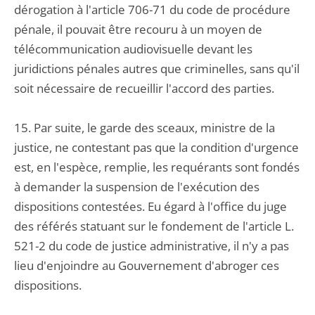
dérogation à l'article 706-71 du code de procédure
pénale, il pouvait être recouru à un moyen de
télécommunication audiovisuelle devant les
juridictions pénales autres que criminelles, sans qu'il
soit nécessaire de recueillir l'accord des parties.
15. Par suite, le garde des sceaux, ministre de la
justice, ne contestant pas que la condition d'urgence
est, en l'espèce, remplie, les requérants sont fondés
à demander la suspension de l'exécution des
dispositions contestées. Eu égard à l'office du juge
des référés statuant sur le fondement de l'article L.
521-2 du code de justice administrative, il n'y a pas
lieu d'enjoindre au Gouvernement d'abroger ces
dispositions.