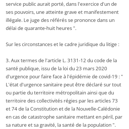
service public aurait porté, dans l'exercice d'un de
ses pouvoirs, une atteinte grave et manifestement
illégale. Le juge des référés se prononce dans un
délai de quarante-huit heures ".
Sur les circonstances et le cadre juridique du litige :
3. Aux termes de l'article L. 3131-12 du code de la
santé publique, issu de la loi du 23 mars 2020
d'urgence pour faire face à l'épidémie de covid-19 : "
L'état d'urgence sanitaire peut être déclaré sur tout
ou partie du territoire métropolitain ainsi que du
territoire des collectivités régies par les articles 73
et 74 de la Constitution et de la Nouvelle-Calédonie
en cas de catastrophe sanitaire mettant en péril, par
sa nature et sa gravité, la santé de la population ".