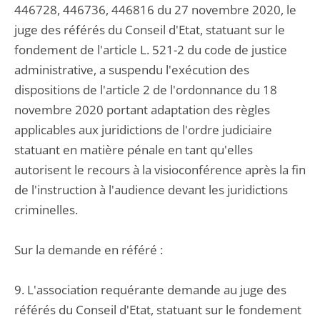
446728, 446736, 446816 du 27 novembre 2020, le
juge des référés du Conseil d'Etat, statuant sur le
fondement de l'article L. 521-2 du code de justice
administrative, a suspendu l'exécution des
dispositions de l'article 2 de l'ordonnance du 18
novembre 2020 portant adaptation des règles
applicables aux juridictions de l'ordre judiciaire
statuant en matière pénale en tant qu'elles
autorisent le recours à la visioconférence après la fin
de l'instruction à l'audience devant les juridictions
criminelles.
Sur la demande en référé :
9. L'association requérante demande au juge des
référés du Conseil d'Etat, statuant sur le fondement