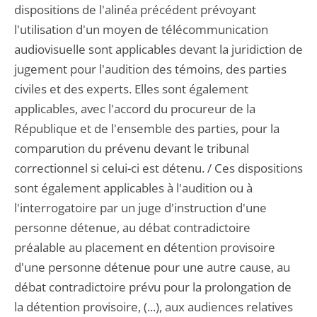
dispositions de l'alinéa précédent prévoyant
l'utilisation d'un moyen de télécommunication
audiovisuelle sont applicables devant la juridiction de
jugement pour l'audition des témoins, des parties
civiles et des experts. Elles sont également
applicables, avec l'accord du procureur de la
République et de l'ensemble des parties, pour la
comparution du prévenu devant le tribunal
correctionnel si celui-ci est détenu. / Ces dispositions
sont également applicables à l'audition ou à
l'interrogatoire par un juge d'instruction d'une
personne détenue, au débat contradictoire
préalable au placement en détention provisoire
d'une personne détenue pour une autre cause, au
débat contradictoire prévu pour la prolongation de
la détention provisoire, (...), aux audiences relatives