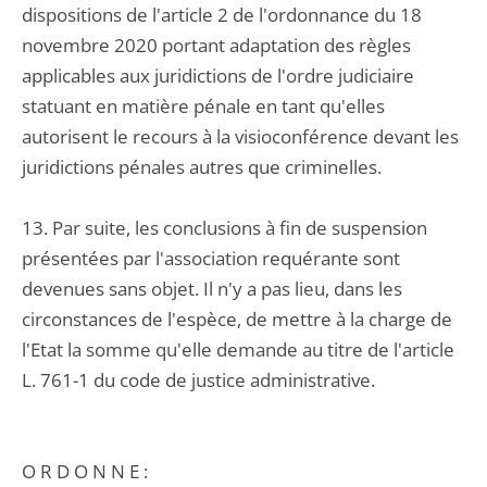
dispositions de l'article 2 de l'ordonnance du 18
novembre 2020 portant adaptation des règles
applicables aux juridictions de l'ordre judiciaire
statuant en matière pénale en tant qu'elles
autorisent le recours à la visioconférence devant les
juridictions pénales autres que criminelles.
13. Par suite, les conclusions à fin de suspension
présentées par l'association requérante sont
devenues sans objet. Il n'y a pas lieu, dans les
circonstances de l'espèce, de mettre à la charge de
l'Etat la somme qu'elle demande au titre de l'article
L. 761-1 du code de justice administrative.
O R D O N N E :