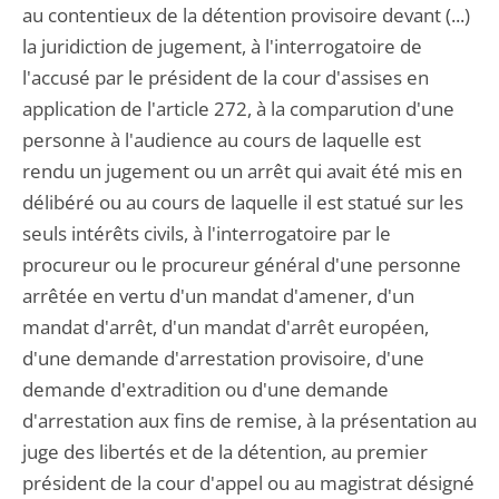
au contentieux de la détention provisoire devant (...)
la juridiction de jugement, à l'interrogatoire de
l'accusé par le président de la cour d'assises en
application de l'article 272, à la comparution d'une
personne à l'audience au cours de laquelle est
rendu un jugement ou un arrêt qui avait été mis en
délibéré ou au cours de laquelle il est statué sur les
seuls intérêts civils, à l'interrogatoire par le
procureur ou le procureur général d'une personne
arrêtée en vertu d'un mandat d'amener, d'un
mandat d'arrêt, d'un mandat d'arrêt européen,
d'une demande d'arrestation provisoire, d'une
demande d'extradition ou d'une demande
d'arrestation aux fins de remise, à la présentation au
juge des libertés et de la détention, au premier
président de la cour d'appel ou au magistrat désigné