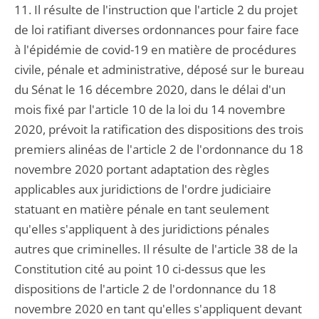
11. Il résulte de l'instruction que l'article 2 du projet
de loi ratifiant diverses ordonnances pour faire face
à l'épidémie de covid-19 en matière de procédures
civile, pénale et administrative, déposé sur le bureau
du Sénat le 16 décembre 2020, dans le délai d'un
mois fixé par l'article 10 de la loi du 14 novembre
2020, prévoit la ratification des dispositions des trois
premiers alinéas de l'article 2 de l'ordonnance du 18
novembre 2020 portant adaptation des règles
applicables aux juridictions de l'ordre judiciaire
statuant en matière pénale en tant seulement
qu'elles s'appliquent à des juridictions pénales
autres que criminelles. Il résulte de l'article 38 de la
Constitution cité au point 10 ci-dessus que les
dispositions de l'article 2 de l'ordonnance du 18
novembre 2020 en tant qu'elles s'appliquent devant