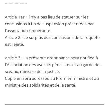
------------------
Article 1er : Il n'y a pas lieu de statuer sur les
conclusions à fin de suspension présentées par
l'association requérante.
Article 2 : Le surplus des conclusions de la requête
est rejeté.
Article 3 : La présente ordonnance sera notifiée à
l'Association des avocats pénalistes et au garde des
sceaux, ministre de la justice.
Copie en sera adressée au Premier ministre et au
ministre des solidarités et de la santé.