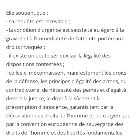
Elle soutient que :
- sa requête est recevable ;
- la condition d'urgence est satisfaite eu égard à la
gravité et à l'immédiateté de l'atteinte portée aux
droits invoqués ;
- il existe un doute sérieux sur la légalité des
dispositions contestées ;
- celles-ci méconnaissent manifestement les droits
de la défense, les principes d'égalité des armes, du
contradictoire, de nécessité des peines et d'égalité
devant la justice, le droit à la sûreté et la
présomption d'innocence, garantis tant par la
Déclaration des droits de l'homme et du citoyen que
par la convention européenne de sauvegarde des
droits de l'homme et des libertés fondamentales,