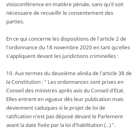
visioconférence en matière pénale, sans qu'il soit
nécessaire de recueillir le consentement des
parties.
En ce qui concerne les dispositions de l'article 2 de
l'ordonnance du 18 novembre 2020 en tant qu'elles
s'appliquent devant les juridictions criminelles :
10. Aux termes du deuxième alinéa de l'article 38 de
la Constitution : " Les ordonnances sont prises en
Conseil des ministres après avis du Conseil d'Etat.
Elles entrent en vigueur dès leur publication mais
deviennent caduques si le projet de loi de
ratification n'est pas déposé devant le Parlement
avant la date fixée par la loi d'habilitation (...) ".