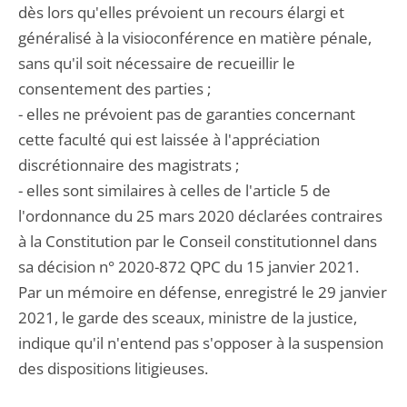
dès lors qu'elles prévoient un recours élargi et
généralisé à la visioconférence en matière pénale,
sans qu'il soit nécessaire de recueillir le
consentement des parties ;
- elles ne prévoient pas de garanties concernant
cette faculté qui est laissée à l'appréciation
discrétionnaire des magistrats ;
- elles sont similaires à celles de l'article 5 de
l'ordonnance du 25 mars 2020 déclarées contraires
à la Constitution par le Conseil constitutionnel dans
sa décision n° 2020-872 QPC du 15 janvier 2021.
Par un mémoire en défense, enregistré le 29 janvier
2021, le garde des sceaux, ministre de la justice,
indique qu'il n'entend pas s'opposer à la suspension
des dispositions litigieuses.