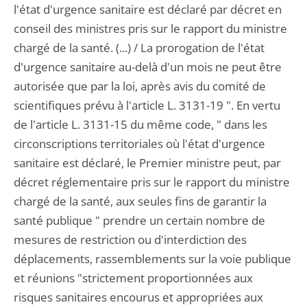
l'état d'urgence sanitaire est déclaré par décret en
conseil des ministres pris sur le rapport du ministre
chargé de la santé. (...) / La prorogation de l'état
d'urgence sanitaire au-delà d'un mois ne peut être
autorisée que par la loi, après avis du comité de
scientifiques prévu à l'article L. 3131-19 ". En vertu
de l'article L. 3131-15 du même code, " dans les
circonscriptions territoriales où l'état d'urgence
sanitaire est déclaré, le Premier ministre peut, par
décret réglementaire pris sur le rapport du ministre
chargé de la santé, aux seules fins de garantir la
santé publique " prendre un certain nombre de
mesures de restriction ou d'interdiction des
déplacements, rassemblements sur la voie publique
et réunions "strictement proportionnées aux
risques sanitaires encourus et appropriées aux