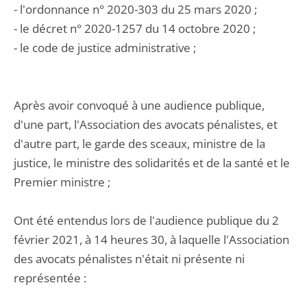
- l'ordonnance n° 2020-303 du 25 mars 2020 ;
- le décret n° 2020-1257 du 14 octobre 2020 ;
- le code de justice administrative ;
Après avoir convoqué à une audience publique,
d'une part, l'Association des avocats pénalistes, et
d'autre part, le garde des sceaux, ministre de la
justice, le ministre des solidarités et de la santé et le
Premier ministre ;
Ont été entendus lors de l'audience publique du 2
février 2021, à 14 heures 30, à laquelle l'Association
des avocats pénalistes n'était ni présente ni
représentée :