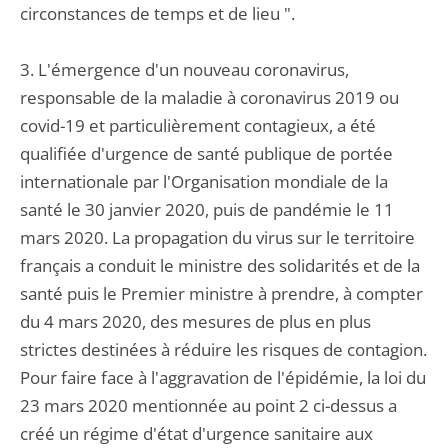
circonstances de temps et de lieu ".
3. L'émergence d'un nouveau coronavirus,
responsable de la maladie à coronavirus 2019 ou
covid-19 et particulièrement contagieux, a été
qualifiée d'urgence de santé publique de portée
internationale par l'Organisation mondiale de la
santé le 30 janvier 2020, puis de pandémie le 11
mars 2020. La propagation du virus sur le territoire
français a conduit le ministre des solidarités et de la
santé puis le Premier ministre à prendre, à compter
du 4 mars 2020, des mesures de plus en plus
strictes destinées à réduire les risques de contagion.
Pour faire face à l'aggravation de l'épidémie, la loi du
23 mars 2020 mentionnée au point 2 ci-dessus a
créé un régime d'état d'urgence sanitaire aux