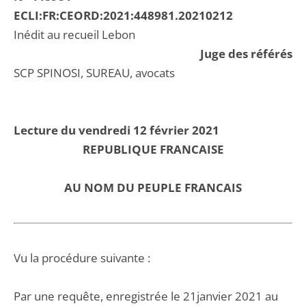
ECLI:FR:CEORD:2021:448981.20210212
Inédit au recueil Lebon
Juge des référés
SCP SPINOSI, SUREAU, avocats
Lecture du vendredi 12 février 2021
REPUBLIQUE FRANCAISE
AU NOM DU PEUPLE FRANCAIS
Vu la procédure suivante :
Par une requête, enregistrée le 21janvier 2021 au