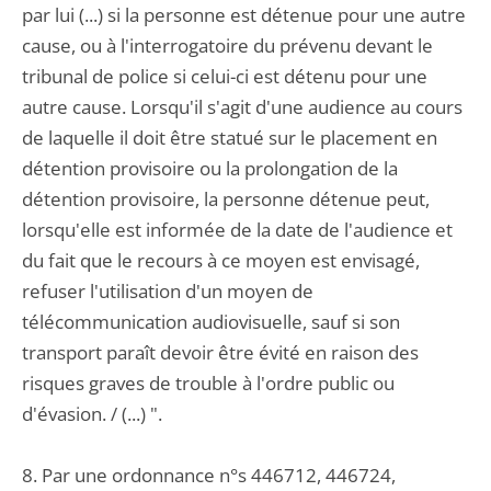
par lui (...) si la personne est détenue pour une autre
cause, ou à l'interrogatoire du prévenu devant le
tribunal de police si celui-ci est détenu pour une
autre cause. Lorsqu'il s'agit d'une audience au cours
de laquelle il doit être statué sur le placement en
détention provisoire ou la prolongation de la
détention provisoire, la personne détenue peut,
lorsqu'elle est informée de la date de l'audience et
du fait que le recours à ce moyen est envisagé,
refuser l'utilisation d'un moyen de
télécommunication audiovisuelle, sauf si son
transport paraît devoir être évité en raison des
risques graves de trouble à l'ordre public ou
d'évasion. / (...) ".
8. Par une ordonnance n°s 446712, 446724,