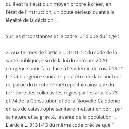
qu'il est fait état d'un moyen propre à créer, en
l'état de l'instruction, un doute sérieux quant à la
légalité de la décision ".
Sur les circonstances et le cadre juridique du litige :
2. Aux termes de l'article L. 3131-12 du code de la
santé publique, issu de la loi du 23 mars 2020
d'urgence pour faire face à l'épidémie de covid-19 : "
L'état d'urgence sanitaire peut être déclaré sur tout
ou partie du territoire métropolitain ainsi que du
territoire des collectivités régies par les articles 73
et 74 de la Constitution et de la Nouvelle-Calédonie
en cas de catastrophe sanitaire mettant en péril, par
sa nature et sa gravité, la santé de la population ".
L'article L. 3131-13 du même code précise que "