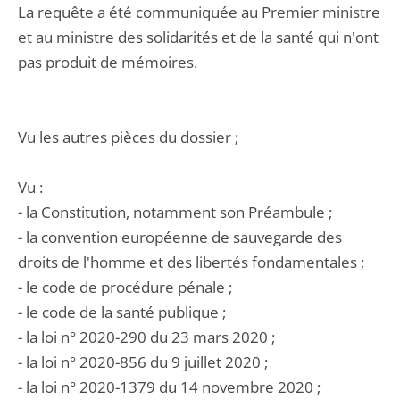
La requête a été communiquée au Premier ministre
et au ministre des solidarités et de la santé qui n'ont
pas produit de mémoires.
Vu les autres pièces du dossier ;
Vu :
- la Constitution, notamment son Préambule ;
- la convention européenne de sauvegarde des
droits de l'homme et des libertés fondamentales ;
- le code de procédure pénale ;
- le code de la santé publique ;
- la loi n° 2020-290 du 23 mars 2020 ;
- la loi n° 2020-856 du 9 juillet 2020 ;
- la loi n° 2020-1379 du 14 novembre 2020 ;