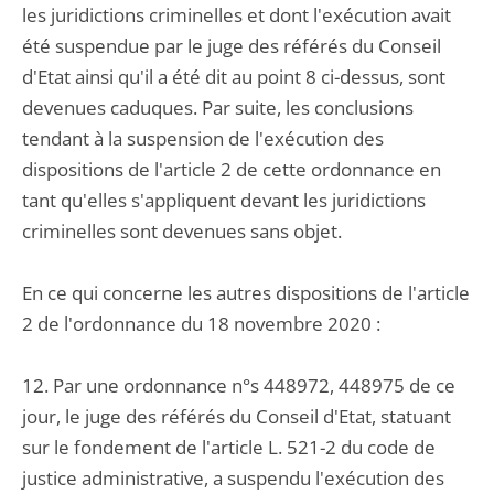
les juridictions criminelles et dont l'exécution avait
été suspendue par le juge des référés du Conseil
d'Etat ainsi qu'il a été dit au point 8 ci-dessus, sont
devenues caduques. Par suite, les conclusions
tendant à la suspension de l'exécution des
dispositions de l'article 2 de cette ordonnance en
tant qu'elles s'appliquent devant les juridictions
criminelles sont devenues sans objet.
En ce qui concerne les autres dispositions de l'article
2 de l'ordonnance du 18 novembre 2020 :
12. Par une ordonnance n°s 448972, 448975 de ce
jour, le juge des référés du Conseil d'Etat, statuant
sur le fondement de l'article L. 521-2 du code de
justice administrative, a suspendu l'exécution des