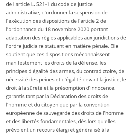
de l'article L. 521-1 du code de justice
administrative, d'ordonner la suspension de
l'exécution des dispositions de l'article 2 de
l'ordonnance du 18 novembre 2020 portant
adaptation des règles applicables aux juridictions de
l'ordre judiciaire statuant en matière pénale. Elle
soutient que ces dispositions méconnaissent
manifestement les droits de la défense, les
principes d'égalité des armes, du contradictoire, de
nécessité des peines et d'égalité devant la justice, le
droit à la sûreté et la présomption d'innocence,
garantis tant par la Déclaration des droits de
l'homme et du citoyen que par la convention
européenne de sauvegarde des droits de l'homme
et des libertés fondamentales, dès lors qu'elles
prévoient un recours élargi et généralisé à la