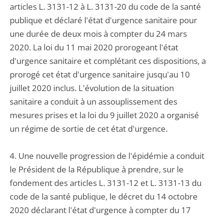
articles L. 3131-12 à L. 3131-20 du code de la santé
publique et déclaré l'état d'urgence sanitaire pour
une durée de deux mois à compter du 24 mars
2020. La loi du 11 mai 2020 prorogeant l'état
d'urgence sanitaire et complétant ces dispositions, a
prorogé cet état d'urgence sanitaire jusqu'au 10
juillet 2020 inclus. L'évolution de la situation
sanitaire a conduit à un assouplissement des
mesures prises et la loi du 9 juillet 2020 a organisé
un régime de sortie de cet état d'urgence.
4. Une nouvelle progression de l'épidémie a conduit
le Président de la République à prendre, sur le
fondement des articles L. 3131-12 et L. 3131-13 du
code de la santé publique, le décret du 14 octobre
2020 déclarant l'état d'urgence à compter du 17