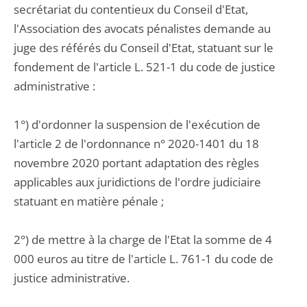
secrétariat du contentieux du Conseil d'Etat,
l'Association des avocats pénalistes demande au
juge des référés du Conseil d'Etat, statuant sur le
fondement de l'article L. 521-1 du code de justice
administrative :
1°) d'ordonner la suspension de l'exécution de
l'article 2 de l'ordonnance n° 2020-1401 du 18
novembre 2020 portant adaptation des règles
applicables aux juridictions de l'ordre judiciaire
statuant en matière pénale ;
2°) de mettre à la charge de l'Etat la somme de 4
000 euros au titre de l'article L. 761-1 du code de
justice administrative.