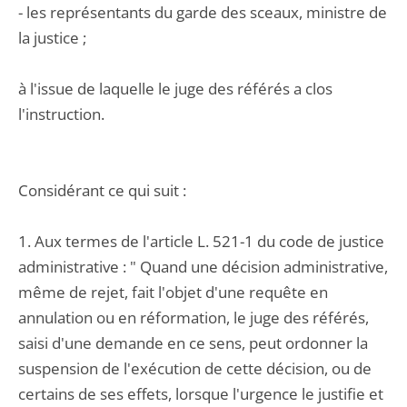
- les représentants du garde des sceaux, ministre de
la justice ;
à l'issue de laquelle le juge des référés a clos
l'instruction.
Considérant ce qui suit :
1. Aux termes de l'article L. 521-1 du code de justice
administrative : " Quand une décision administrative,
même de rejet, fait l'objet d'une requête en
annulation ou en réformation, le juge des référés,
saisi d'une demande en ce sens, peut ordonner la
suspension de l'exécution de cette décision, ou de
certains de ses effets, lorsque l'urgence le justifie et