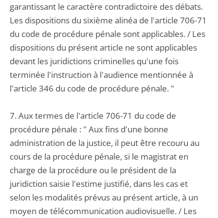
garantissant le caractère contradictoire des débats.
Les dispositions du sixième alinéa de l'article 706-71
du code de procédure pénale sont applicables. / Les
dispositions du présent article ne sont applicables
devant les juridictions criminelles qu'une fois
terminée l'instruction à l'audience mentionnée à
l'article 346 du code de procédure pénale. "
7. Aux termes de l'article 706-71 du code de
procédure pénale : " Aux fins d'une bonne
administration de la justice, il peut être recouru au
cours de la procédure pénale, si le magistrat en
charge de la procédure ou le président de la
juridiction saisie l'estime justifié, dans les cas et
selon les modalités prévus au présent article, à un
moyen de télécommunication audiovisuelle. / Les