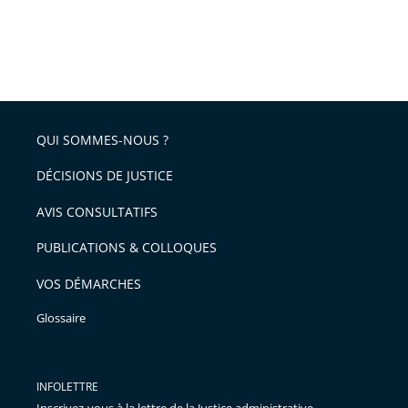
QUI SOMMES-NOUS ?
DÉCISIONS DE JUSTICE
AVIS CONSULTATIFS
PUBLICATIONS & COLLOQUES
VOS DÉMARCHES
Glossaire
INFOLETTRE