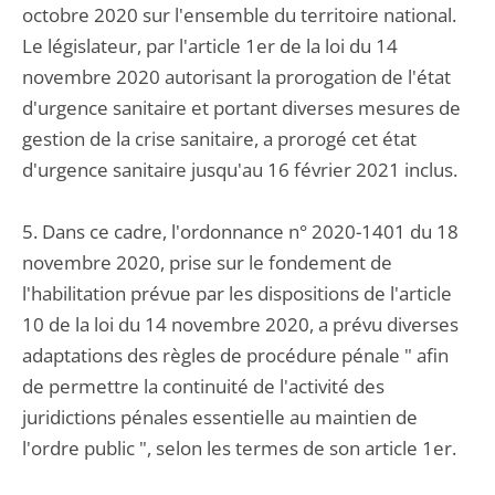
octobre 2020 sur l'ensemble du territoire national.
Le législateur, par l'article 1er de la loi du 14
novembre 2020 autorisant la prorogation de l'état
d'urgence sanitaire et portant diverses mesures de
gestion de la crise sanitaire, a prorogé cet état
d'urgence sanitaire jusqu'au 16 février 2021 inclus.
5. Dans ce cadre, l'ordonnance n° 2020-1401 du 18
novembre 2020, prise sur le fondement de
l'habilitation prévue par les dispositions de l'article
10 de la loi du 14 novembre 2020, a prévu diverses
adaptations des règles de procédure pénale " afin
de permettre la continuité de l'activité des
juridictions pénales essentielle au maintien de
l'ordre public ", selon les termes de son article 1er.