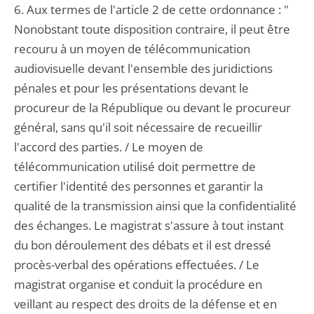
6. Aux termes de l'article 2 de cette ordonnance : "
Nonobstant toute disposition contraire, il peut être
recouru à un moyen de télécommunication
audiovisuelle devant l'ensemble des juridictions
pénales et pour les présentations devant le
procureur de la République ou devant le procureur
général, sans qu'il soit nécessaire de recueillir
l'accord des parties. / Le moyen de
télécommunication utilisé doit permettre de
certifier l'identité des personnes et garantir la
qualité de la transmission ainsi que la confidentialité
des échanges. Le magistrat s'assure à tout instant
du bon déroulement des débats et il est dressé
procès-verbal des opérations effectuées. / Le
magistrat organise et conduit la procédure en
veillant au respect des droits de la défense et en