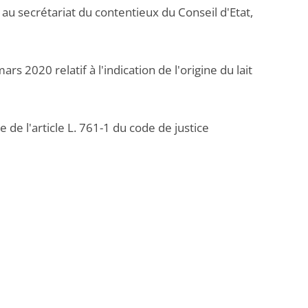
au secrétariat du contentieux du Conseil d'Etat,
 2020 relatif à l'indication de l'origine du lait
 de l'article L. 761-1 du code de justice