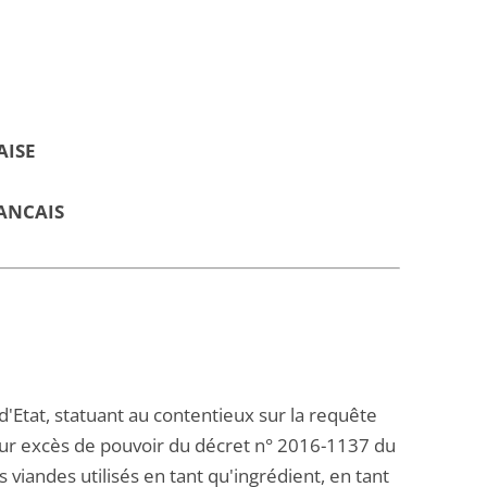
AISE
ANCAIS
d'Etat, statuant au contentieux sur la requête
pour excès de pouvoir du décret n° 2016-1137 du
des viandes utilisés en tant qu'ingrédient, en tant