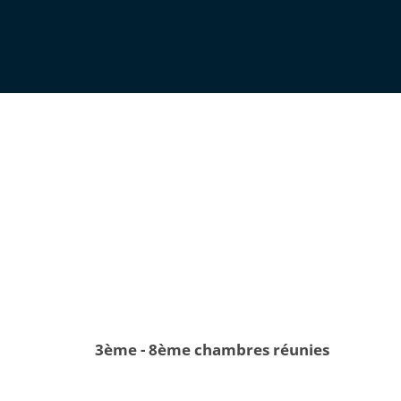
3ème - 8ème chambres réunies