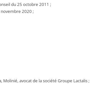
nseil du 25 octobre 2011 ;
18 novembre 2020 ;
, Molinié, avocat de la société Groupe Lactalis ;