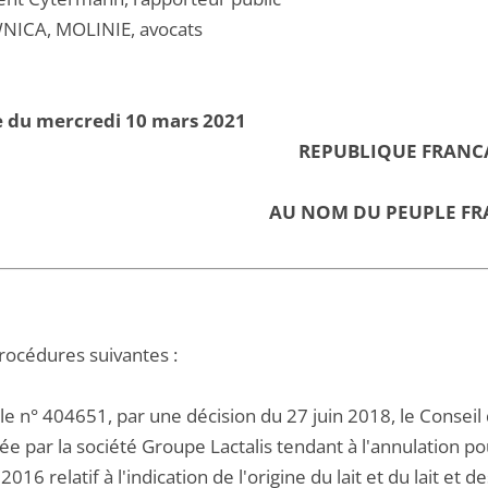
NICA, MOLINIE, avocats
e du mercredi 10 mars 2021
REPUBLIQUE FRANC
AU NOM DU PEUPLE FR
procédures suivantes :
le n° 404651, par une décision du 27 juin 2018, le Conseil 
ée par la société Groupe Lactalis tendant à l'annulation 
2016 relatif à l'indication de l'origine du lait et du lait et 