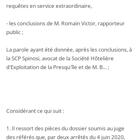
requêtes en service extraordinaire,
- les conclusions de M. Romain Victor, rapporteur
public ;
La parole ayant été donnée, après les conclusions, à
la SCP Spinosi, avocat de la Société Hôtelière
d'Exploitation de la Presqu'île et de M. B... ;
Considérant ce qui suit :
1. Il ressort des pièces du dossier soumis au juge
des référés que, par deux arrêtés du 4 juin 2020,