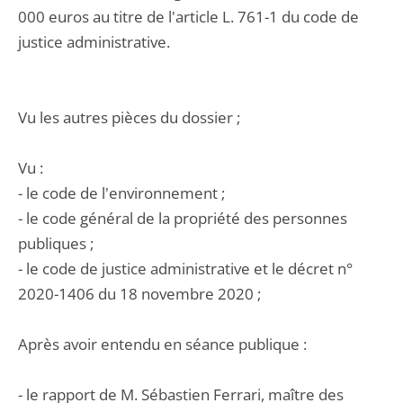
000 euros au titre de l'article L. 761-1 du code de
justice administrative.
Vu les autres pièces du dossier ;
Vu :
- le code de l'environnement ;
- le code général de la propriété des personnes
publiques ;
- le code de justice administrative et le décret n°
2020-1406 du 18 novembre 2020 ;
Après avoir entendu en séance publique :
- le rapport de M. Sébastien Ferrari, maître des