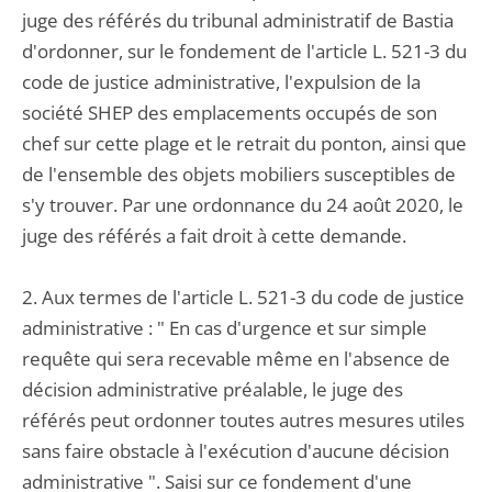
juge des référés du tribunal administratif de Bastia
d'ordonner, sur le fondement de l'article L. 521-3 du
code de justice administrative, l'expulsion de la
société SHEP des emplacements occupés de son
chef sur cette plage et le retrait du ponton, ainsi que
de l'ensemble des objets mobiliers susceptibles de
s'y trouver. Par une ordonnance du 24 août 2020, le
juge des référés a fait droit à cette demande.
2. Aux termes de l'article L. 521-3 du code de justice
administrative : " En cas d'urgence et sur simple
requête qui sera recevable même en l'absence de
décision administrative préalable, le juge des
référés peut ordonner toutes autres mesures utiles
sans faire obstacle à l'exécution d'aucune décision
administrative ". Saisi sur ce fondement d'une