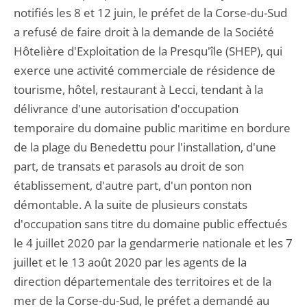
notifiés les 8 et 12 juin, le préfet de la Corse-du-Sud
a refusé de faire droit à la demande de la Société
Hôtelière d'Exploitation de la Presqu'île (SHEP), qui
exerce une activité commerciale de résidence de
tourisme, hôtel, restaurant à Lecci, tendant à la
délivrance d'une autorisation d'occupation
temporaire du domaine public maritime en bordure
de la plage du Benedettu pour l'installation, d'une
part, de transats et parasols au droit de son
établissement, d'autre part, d'un ponton non
démontable. A la suite de plusieurs constats
d'occupation sans titre du domaine public effectués
le 4 juillet 2020 par la gendarmerie nationale et les 7
juillet et le 13 août 2020 par les agents de la
direction départementale des territoires et de la
mer de la Corse-du-Sud, le préfet a demandé au