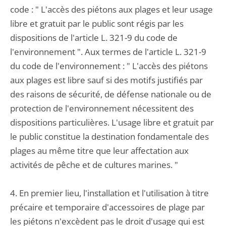
code : " L'accès des piétons aux plages et leur usage
libre et gratuit par le public sont régis par les
dispositions de l'article L. 321-9 du code de
l'environnement ". Aux termes de l'article L. 321-9
du code de l'environnement : " L'accès des piétons
aux plages est libre sauf si des motifs justifiés par
des raisons de sécurité, de défense nationale ou de
protection de l'environnement nécessitent des
dispositions particulières. L'usage libre et gratuit par
le public constitue la destination fondamentale des
plages au même titre que leur affectation aux
activités de pêche et de cultures marines. "
4. En premier lieu, l'installation et l'utilisation à titre
précaire et temporaire d'accessoires de plage par
les piétons n'excèdent pas le droit d'usage qui est