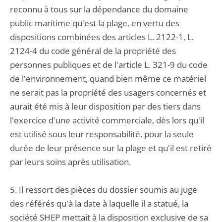
reconnu à tous sur la dépendance du domaine
public maritime qu'est la plage, en vertu des
dispositions combinées des articles L. 2122-1, L.
2124-4 du code général de la propriété des
personnes publiques et de l'article L. 321-9 du code
de l'environnement, quand bien même ce matériel
ne serait pas la propriété des usagers concernés et
aurait été mis à leur disposition par des tiers dans
l'exercice d'une activité commerciale, dès lors qu'il
est utilisé sous leur responsabilité, pour la seule
durée de leur présence sur la plage et qu'il est retiré
par leurs soins après utilisation.
5. Il ressort des pièces du dossier soumis au juge
des référés qu'à la date à laquelle il a statué, la
société SHEP mettait à la disposition exclusive de sa