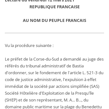
REPUBLIQUE FRANCAISE
AU NOM DU PEUPLE FRANCAIS
Vu la procédure suivante :
Le préfet de la Corse-du-Sud a demandé au juge des
référés du tribunal administratif de Bastia
d'ordonner, sur le fondement de l'article L. 521-3 du
code de justice administrative, l'expulsion à effet
immédiat de la société par actions simplifiée (SAS)
Société Hôtelière d'Exploitation de la Presqu'île
(SHEP) et de son représentant, M. A... B..., du
domaine public maritime sur la plage du Benedettu