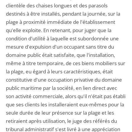
clientèle des chaises longues et des parasols
destinés à être installés, pendant la journée, sur la
plage à proximité immédiate de l'établissement
qu'elle exploite. En retenant, pour juger que la
condition d'utilité à laquelle est subordonnée une
mesure d'expulsion d'un occupant sans titre du
domaine public était satisfaite, que l'installation,
même à titre temporaire, de ces biens mobiliers sur
la plage, eu égard à leurs caractéristiques, était
constitutive d'une occupation privative du domaine
public maritime par la société, en lien direct avec
son activité commerciale, alors qu'il n'était pas établi
que ses clients les installeraient eux-mêmes pour la
seule durée de leur présence sur la plage et les
retiraient après utilisation, le juge des référés du
tribunal administratif s'est livré à une appréciation