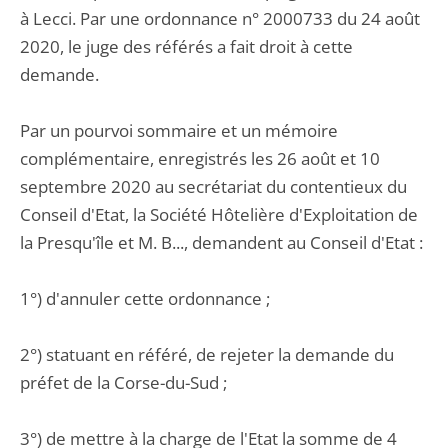
à Lecci. Par une ordonnance n° 2000733 du 24 août
2020, le juge des référés a fait droit à cette
demande.
Par un pourvoi sommaire et un mémoire
complémentaire, enregistrés les 26 août et 10
septembre 2020 au secrétariat du contentieux du
Conseil d'Etat, la Société Hôtelière d'Exploitation de
la Presqu'île et M. B..., demandent au Conseil d'Etat :
1°) d'annuler cette ordonnance ;
2°) statuant en référé, de rejeter la demande du
préfet de la Corse-du-Sud ;
3°) de mettre à la charge de l'Etat la somme de 4