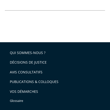
QUI SOMMES-NOUS ?
DÉCISIONS DE JUSTICE
AVIS CONSULTATIFS
PUBLICATIONS & COLLOQUES
VOS DÉMARCHES
Glossaire