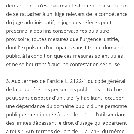
demande qui n'est pas manifestement insusceptible
de se rattacher à un litige relevant de la compétence
du juge administratif, le juge des référés peut
prescrire, à des fins conservatoires ou à titre
provisoire, toutes mesures que l'urgence justifie,
dont l'expulsion d'occupants sans titre du domaine
public, à la condition que ces mesures soient utiles
et ne se heurtent à aucune contestation sérieuse.
3. Aux termes de l'article L. 2122-1 du code général
de la propriété des personnes publiques : " Nul ne
peut, sans disposer d'un titre l'y habilitant, occuper
une dépendance du domaine public d'une personne
publique mentionnée à l'article L. 1 ou l'utiliser dans
des limites dépassant le droit d'usage qui appartient
à tous ". Aux termes de l'article L. 2124-4 du même