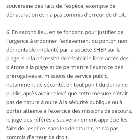
souveraine des faits de l'espèce, exempte de
dénaturation et n'a pas commis d'erreur de droit.
6. En second lieu, en se fondant, pour justifier de
l'urgence à ordonner l'enlèvement du ponton non
démontable implanté par la société SHEP sur la
plage, sur la nécessité de rétablir le libre accès des
piétons à la plage et de permettre l'exercice des
prérogatives et missions de service public,
notamment de sécurité, en tout point du domaine
public, après avoir relevé que cette mesure n'était
pas de nature à nuire à la sécurité publique ou à
porter atteinte à l'exercice des missions de secours,
le juge des référés a souverainement apprécié les
faits de l'espèce, sans les dénaturer, et n'a pas
commis d'erreur de droit.