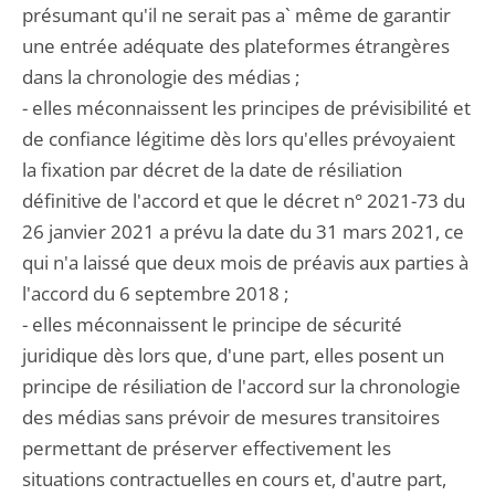
présumant qu'il ne serait pas a` même de garantir
une entrée adéquate des plateformes étrangères
dans la chronologie des médias ;
- elles méconnaissent les principes de prévisibilité et
de confiance légitime dès lors qu'elles prévoyaient
la fixation par décret de la date de résiliation
définitive de l'accord et que le décret n° 2021-73 du
26 janvier 2021 a prévu la date du 31 mars 2021, ce
qui n'a laissé que deux mois de préavis aux parties à
l'accord du 6 septembre 2018 ;
- elles méconnaissent le principe de sécurité
juridique dès lors que, d'une part, elles posent un
principe de résiliation de l'accord sur la chronologie
des médias sans prévoir de mesures transitoires
permettant de préserver effectivement les
situations contractuelles en cours et, d'autre part,