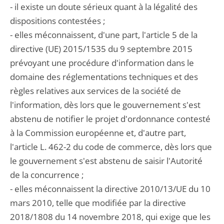
- il existe un doute sérieux quant à la légalité des
dispositions contestées ;
- elles méconnaissent, d'une part, l'article 5 de la
directive (UE) 2015/1535 du 9 septembre 2015
prévoyant une procédure d'information dans le
domaine des réglementations techniques et des
règles relatives aux services de la société de
l'information, dès lors que le gouvernement s'est
abstenu de notifier le projet d'ordonnance contesté
à la Commission européenne et, d'autre part,
l'article L. 462-2 du code de commerce, dès lors que
le gouvernement s'est abstenu de saisir l'Autorité
de la concurrence ;
- elles méconnaissent la directive 2010/13/UE du 10
mars 2010, telle que modifiée par la directive
2018/1808 du 14 novembre 2018, qui exige que les