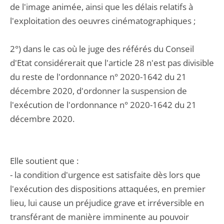
de l'image animée, ainsi que les délais relatifs à
l'exploitation des oeuvres cinématographiques ;
2°) dans le cas où le juge des référés du Conseil
d'Etat considérerait que l'article 28 n'est pas divisible
du reste de l'ordonnance n° 2020-1642 du 21
décembre 2020, d'ordonner la suspension de
l'exécution de l'ordonnance n° 2020-1642 du 21
décembre 2020.
Elle soutient que :
- la condition d'urgence est satisfaite dès lors que
l'exécution des dispositions attaquées, en premier
lieu, lui cause un préjudice grave et irréversible en
transférant de manière imminente au pouvoir