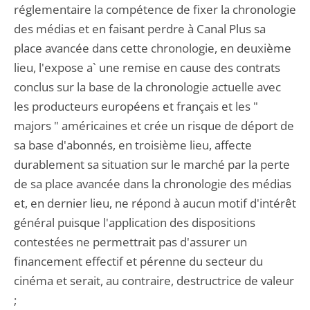
réglementaire la compétence de fixer la chronologie
des médias et en faisant perdre à Canal Plus sa
place avancée dans cette chronologie, en deuxième
lieu, l'expose a` une remise en cause des contrats
conclus sur la base de la chronologie actuelle avec
les producteurs européens et français et les "
majors " américaines et crée un risque de déport de
sa base d'abonnés, en troisième lieu, affecte
durablement sa situation sur le marché par la perte
de sa place avancée dans la chronologie des médias
et, en dernier lieu, ne répond à aucun motif d'intérêt
général puisque l'application des dispositions
contestées ne permettrait pas d'assurer un
financement effectif et pérenne du secteur du
cinéma et serait, au contraire, destructrice de valeur
;