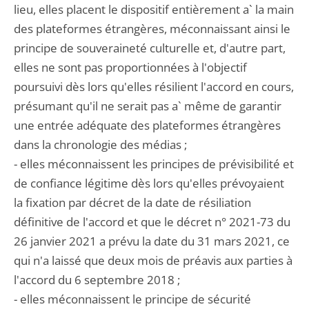
lieu, elles placent le dispositif entièrement a` la main
des plateformes étrangères, méconnaissant ainsi le
principe de souveraineté culturelle et, d'autre part,
elles ne sont pas proportionnées à l'objectif
poursuivi dès lors qu'elles résilient l'accord en cours,
présumant qu'il ne serait pas a` même de garantir
une entrée adéquate des plateformes étrangères
dans la chronologie des médias ;
- elles méconnaissent les principes de prévisibilité et
de confiance légitime dès lors qu'elles prévoyaient
la fixation par décret de la date de résiliation
définitive de l'accord et que le décret n° 2021-73 du
26 janvier 2021 a prévu la date du 31 mars 2021, ce
qui n'a laissé que deux mois de préavis aux parties à
l'accord du 6 septembre 2018 ;
- elles méconnaissent le principe de sécurité