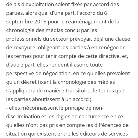
délais d'exploitation soient fixés par accord des
parties, alors que, d'une part, l'accord du 6
septembre 2018 pour le réaménagement de la
chronologie des médias conclu par les
professionnels du secteur prévoyait déjà une clause
de revoyure, obligeant les parties à en renégocier
les termes pour tenir compte de cette directive, et,
d'autre part, elles rendent illusoire toute
perspective de négociation, en ce qu'elles prévoient
qu'un décret fixant la chronologie des médias
s'appliquera de manière transitoire, le temps que
les parties aboutissent à un accord ;
- elles méconnaissent le principe de non-
discrimination et les règles de concurrence en ce
qu'elles n'ont pas pris en compte les différences de
situation qui existent entre les éditeurs de services