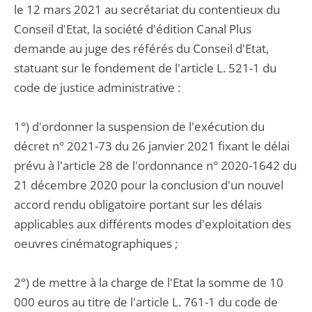
le 12 mars 2021 au secrétariat du contentieux du
Conseil d'Etat, la société d'édition Canal Plus
demande au juge des référés du Conseil d'Etat,
statuant sur le fondement de l'article L. 521-1 du
code de justice administrative :
1°) d'ordonner la suspension de l'exécution du
décret n° 2021-73 du 26 janvier 2021 fixant le délai
prévu à l'article 28 de l'ordonnance n° 2020-1642 du
21 décembre 2020 pour la conclusion d'un nouvel
accord rendu obligatoire portant sur les délais
applicables aux différents modes d'exploitation des
oeuvres cinématographiques ;
2°) de mettre à la charge de l'Etat la somme de 10
000 euros au titre de l'article L. 761-1 du code de