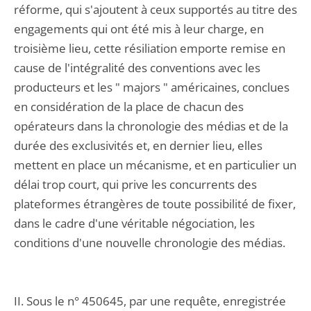
réforme, qui s'ajoutent à ceux supportés au titre des
engagements qui ont été mis à leur charge, en
troisième lieu, cette résiliation emporte remise en
cause de l'intégralité des conventions avec les
producteurs et les " majors " américaines, conclues
en considération de la place de chacun des
opérateurs dans la chronologie des médias et de la
durée des exclusivités et, en dernier lieu, elles
mettent en place un mécanisme, et en particulier un
délai trop court, qui prive les concurrents des
plateformes étrangères de toute possibilité de fixer,
dans le cadre d'une véritable négociation, les
conditions d'une nouvelle chronologie des médias.
II. Sous le n° 450645, par une requête, enregistrée