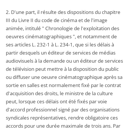
2. D'une part, il résulte des dispositions du chapitre
III du Livre II du code de cinéma et de l'image
animée, intitulé " Chronologie de l'exploitation des
oeuvres cinématographiques ", et notamment de
ses articles L. 232-1 à L. 234-1, que si les délais à
partir desquels un éditeur de services de médias
audiovisuels à la demande ou un éditeur de services
de télévision peut mettre à la disposition du public
ou diffuser une oeuvre cinématographique après sa
sortie en salles est normalement fixé par le contrat
d'acquisition des droits, le ministre de la culture
peut, lorsque ces délais ont été fixés par voie
d'accord professionnel signé par des organisations
syndicales représentatives, rendre obligatoire ces
accords pour une durée maximale de trois ans. Par