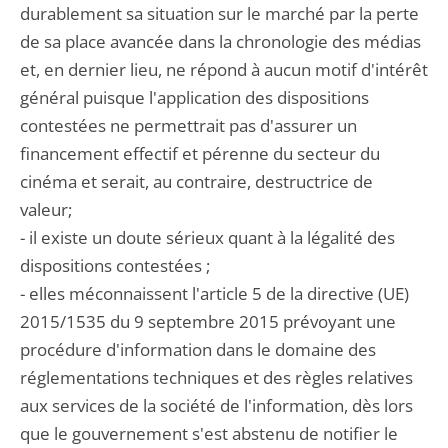
durablement sa situation sur le marché par la perte
de sa place avancée dans la chronologie des médias
et, en dernier lieu, ne répond à aucun motif d'intérêt
général puisque l'application des dispositions
contestées ne permettrait pas d'assurer un
financement effectif et pérenne du secteur du
cinéma et serait, au contraire, destructrice de
valeur;
- il existe un doute sérieux quant à la légalité des
dispositions contestées ;
- elles méconnaissent l'article 5 de la directive (UE)
2015/1535 du 9 septembre 2015 prévoyant une
procédure d'information dans le domaine des
réglementations techniques et des règles relatives
aux services de la société de l'information, dès lors
que le gouvernement s'est abstenu de notifier le