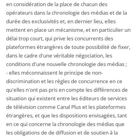
en considération de la place de chacun des
opérateurs dans la chronologie des médias et de la
durée des exclusivités et, en dernier lieu, elles
mettent en place un mécanisme, et en particulier un
délai trop court, qui prive les concurrents des
plateformes étrangères de toute possibilité de fixer,
dans le cadre d'une véritable négociation, les
conditions d'une nouvelle chronologie des médias ;
- elles méconnaissent le principe de non-
discrimination et les règles de concurrence en ce
qu'elles n'ont pas pris en compte les différences de
situation qui existent entre les éditeurs de services
de télévision comme Canal Plus et les plateformes
étrangères, et que les dispositions envisagées, tant
en ce qui concerne la chronologie des médias que
les obligations de de diffusion et de soutien à la