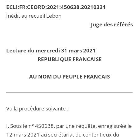
ECLI:FR:CEORD:2021:450638.20210331
Inédit au recueil Lebon
Juge des référés
Lecture du mercredi 31 mars 2021
REPUBLIQUE FRANCAISE
AU NOM DU PEUPLE FRANCAIS
Vu la procédure suivante :
I. Sous le n° 450638, par une requête, enregistrée le
12 mars 2021 au secrétariat du contentieux du