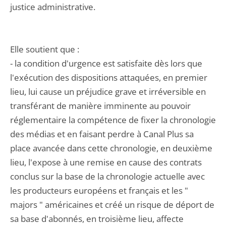
justice administrative.
Elle soutient que :
- la condition d'urgence est satisfaite dès lors que
l'exécution des dispositions attaquées, en premier
lieu, lui cause un préjudice grave et irréversible en
transférant de manière imminente au pouvoir
réglementaire la compétence de fixer la chronologie
des médias et en faisant perdre à Canal Plus sa
place avancée dans cette chronologie, en deuxième
lieu, l'expose à une remise en cause des contrats
conclus sur la base de la chronologie actuelle avec
les producteurs européens et français et les "
majors " américaines et créé un risque de déport de
sa base d'abonnés, en troisième lieu, affecte