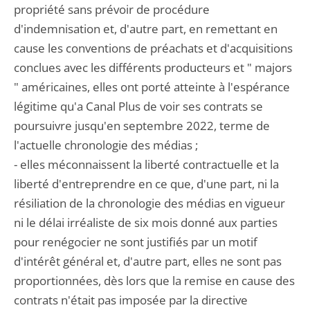
propriété sans prévoir de procédure
d'indemnisation et, d'autre part, en remettant en
cause les conventions de préachats et d'acquisitions
conclues avec les différents producteurs et " majors
" américaines, elles ont porté atteinte à l'espérance
légitime qu'a Canal Plus de voir ses contrats se
poursuivre jusqu'en septembre 2022, terme de
l'actuelle chronologie des médias ;
- elles méconnaissent la liberté contractuelle et la
liberté d'entreprendre en ce que, d'une part, ni la
résiliation de la chronologie des médias en vigueur
ni le délai irréaliste de six mois donné aux parties
pour renégocier ne sont justifiés par un motif
d'intérêt général et, d'autre part, elles ne sont pas
proportionnées, dès lors que la remise en cause des
contrats n'était pas imposée par la directive