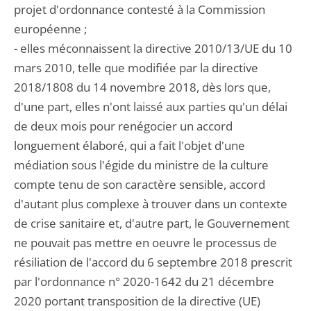
projet d'ordonnance contesté à la Commission
européenne ;
- elles méconnaissent la directive 2010/13/UE du 10
mars 2010, telle que modifiée par la directive
2018/1808 du 14 novembre 2018, dès lors que,
d'une part, elles n'ont laissé aux parties qu'un délai
de deux mois pour renégocier un accord
longuement élaboré, qui a fait l'objet d'une
médiation sous l'égide du ministre de la culture
compte tenu de son caractère sensible, accord
d'autant plus complexe à trouver dans un contexte
de crise sanitaire et, d'autre part, le Gouvernement
ne pouvait pas mettre en oeuvre le processus de
résiliation de l'accord du 6 septembre 2018 prescrit
par l'ordonnance n° 2020-1642 du 21 décembre
2020 portant transposition de la directive (UE)