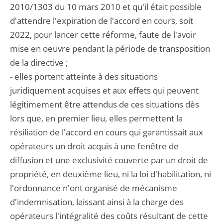
2010/1303 du 10 mars 2010 et qu'il était possible
d'attendre l'expiration de l'accord en cours, soit
2022, pour lancer cette réforme, faute de l'avoir
mise en oeuvre pendant la période de transposition
de la directive ;
- elles portent atteinte à des situations
juridiquement acquises et aux effets qui peuvent
légitimement être attendus de ces situations dès
lors que, en premier lieu, elles permettent la
résiliation de l'accord en cours qui garantissait aux
opérateurs un droit acquis à une fenêtre de
diffusion et une exclusivité couverte par un droit de
propriété, en deuxième lieu, ni la loi d'habilitation, ni
l'ordonnance n'ont organisé de mécanisme
d'indemnisation, laissant ainsi à la charge des
opérateurs l'intégralité des coûts résultant de cette