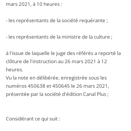
mars 2021, à 10 heures :
- les représentants de la société requérante ;
- les représentants de la ministre de la culture ;
à l'issue de laquelle le juge des référés a reporté la
clôture de l'instruction au 26 mars 2021 à 12
heures.
Vu la note en délibérée, enregistrée sous les
numéros 450638 et 450645 le 26 mars 2021,
présentée par la société d'édition Canal Plus ;
Considérant ce qui suit :