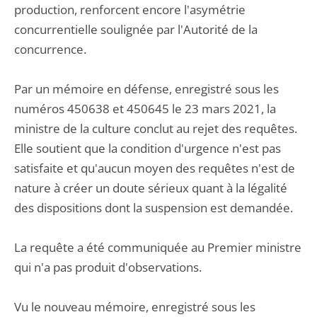
production, renforcent encore l'asymétrie
concurrentielle soulignée par l'Autorité de la
concurrence.
Par un mémoire en défense, enregistré sous les
numéros 450638 et 450645 le 23 mars 2021, la
ministre de la culture conclut au rejet des requêtes.
Elle soutient que la condition d'urgence n'est pas
satisfaite et qu'aucun moyen des requêtes n'est de
nature à créer un doute sérieux quant à la légalité
des dispositions dont la suspension est demandée.
La requête a été communiquée au Premier ministre
qui n'a pas produit d'observations.
Vu le nouveau mémoire, enregistré sous les