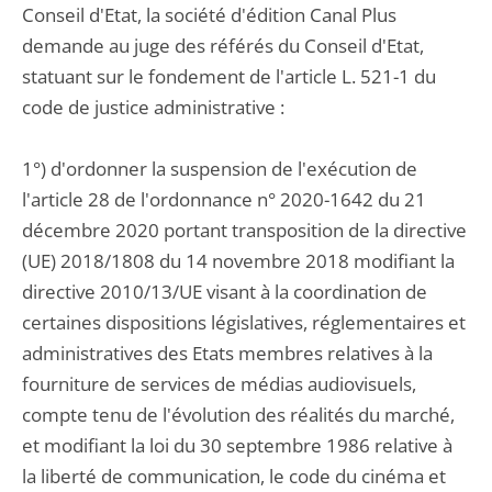
Conseil d'Etat, la société d'édition Canal Plus
demande au juge des référés du Conseil d'Etat,
statuant sur le fondement de l'article L. 521-1 du
code de justice administrative :
1°) d'ordonner la suspension de l'exécution de
l'article 28 de l'ordonnance n° 2020-1642 du 21
décembre 2020 portant transposition de la directive
(UE) 2018/1808 du 14 novembre 2018 modifiant la
directive 2010/13/UE visant à la coordination de
certaines dispositions législatives, réglementaires et
administratives des Etats membres relatives à la
fourniture de services de médias audiovisuels,
compte tenu de l'évolution des réalités du marché,
et modifiant la loi du 30 septembre 1986 relative à
la liberté de communication, le code du cinéma et