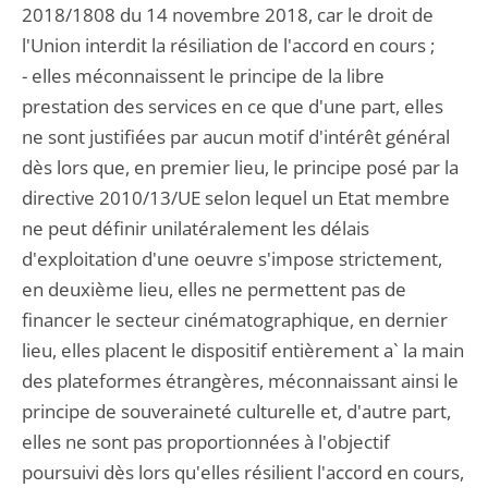
2018/1808 du 14 novembre 2018, car le droit de
l'Union interdit la résiliation de l'accord en cours ;
- elles méconnaissent le principe de la libre
prestation des services en ce que d'une part, elles
ne sont justifiées par aucun motif d'intérêt général
dès lors que, en premier lieu, le principe posé par la
directive 2010/13/UE selon lequel un Etat membre
ne peut définir unilatéralement les délais
d'exploitation d'une oeuvre s'impose strictement,
en deuxième lieu, elles ne permettent pas de
financer le secteur cinématographique, en dernier
lieu, elles placent le dispositif entièrement a` la main
des plateformes étrangères, méconnaissant ainsi le
principe de souveraineté culturelle et, d'autre part,
elles ne sont pas proportionnées à l'objectif
poursuivi dès lors qu'elles résilient l'accord en cours,