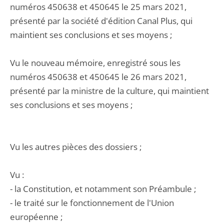
numéros 450638 et 450645 le 25 mars 2021,
présenté par la société d'édition Canal Plus, qui
maintient ses conclusions et ses moyens ;
Vu le nouveau mémoire, enregistré sous les
numéros 450638 et 450645 le 26 mars 2021,
présenté par la ministre de la culture, qui maintient
ses conclusions et ses moyens ;
Vu les autres pièces des dossiers ;
Vu :
- la Constitution, et notamment son Préambule ;
- le traité sur le fonctionnement de l'Union
européenne ;