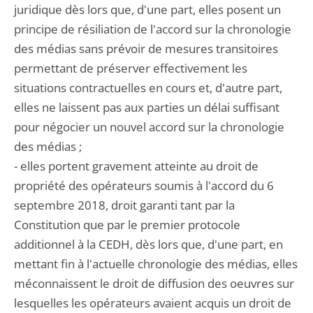
juridique dès lors que, d'une part, elles posent un
principe de résiliation de l'accord sur la chronologie
des médias sans prévoir de mesures transitoires
permettant de préserver effectivement les
situations contractuelles en cours et, d'autre part,
elles ne laissent pas aux parties un délai suffisant
pour négocier un nouvel accord sur la chronologie
des médias ;
- elles portent gravement atteinte au droit de
propriété des opérateurs soumis à l'accord du 6
septembre 2018, droit garanti tant par la
Constitution que par le premier protocole
additionnel à la CEDH, dès lors que, d'une part, en
mettant fin à l'actuelle chronologie des médias, elles
méconnaissent le droit de diffusion des oeuvres sur
lesquelles les opérateurs avaient acquis un droit de