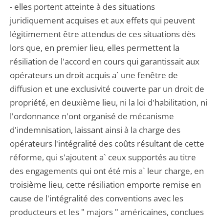
- elles portent atteinte à des situations
juridiquement acquises et aux effets qui peuvent
légitimement être attendus de ces situations dès
lors que, en premier lieu, elles permettent la
résiliation de l'accord en cours qui garantissait aux
opérateurs un droit acquis a` une fenêtre de
diffusion et une exclusivité couverte par un droit de
propriété, en deuxième lieu, ni la loi d'habilitation, ni
l'ordonnance n'ont organisé de mécanisme
d'indemnisation, laissant ainsi à la charge des
opérateurs l'intégralité des coûts résultant de cette
réforme, qui s'ajoutent a` ceux supportés au titre
des engagements qui ont été mis a` leur charge, en
troisième lieu, cette résiliation emporte remise en
cause de l'intégralité des conventions avec les
producteurs et les " majors " américaines, conclues