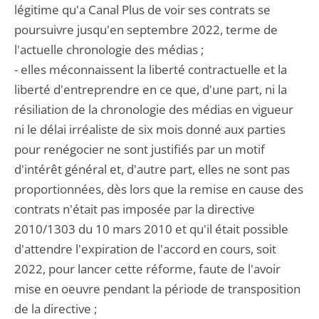
légitime qu'a Canal Plus de voir ses contrats se
poursuivre jusqu'en septembre 2022, terme de
l'actuelle chronologie des médias ;
- elles méconnaissent la liberté contractuelle et la
liberté d'entreprendre en ce que, d'une part, ni la
résiliation de la chronologie des médias en vigueur
ni le délai irréaliste de six mois donné aux parties
pour renégocier ne sont justifiés par un motif
d'intérêt général et, d'autre part, elles ne sont pas
proportionnées, dès lors que la remise en cause des
contrats n'était pas imposée par la directive
2010/1303 du 10 mars 2010 et qu'il était possible
d'attendre l'expiration de l'accord en cours, soit
2022, pour lancer cette réforme, faute de l'avoir
mise en oeuvre pendant la période de transposition
de la directive ;