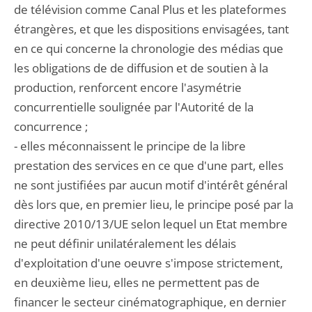
de télévision comme Canal Plus et les plateformes
étrangères, et que les dispositions envisagées, tant
en ce qui concerne la chronologie des médias que
les obligations de de diffusion et de soutien à la
production, renforcent encore l'asymétrie
concurrentielle soulignée par l'Autorité de la
concurrence ;
- elles méconnaissent le principe de la libre
prestation des services en ce que d'une part, elles
ne sont justifiées par aucun motif d'intérêt général
dès lors que, en premier lieu, le principe posé par la
directive 2010/13/UE selon lequel un Etat membre
ne peut définir unilatéralement les délais
d'exploitation d'une oeuvre s'impose strictement,
en deuxième lieu, elles ne permettent pas de
financer le secteur cinématographique, en dernier