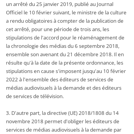
un arrêté du 25 janvier 2019, publié au Journal
Officiel le 10 février suivant, le ministre de la culture
a rendu obligatoires à compter de la publication de
cet arrêté, pour une période de trois ans, les
stipulations de l'accord pour le réaménagement de
la chronologie des médias du 6 septembre 2018,
ensemble son avenant du 21 décembre 2018. Il en
résulte qu'à la date de la présente ordonnance, les
stipulations en cause s'imposent jusqu'au 10 février
2022 à l'ensemble des éditeurs de services de
médias audiovisuels à la demande et des éditeurs
de services de télévision.
3. D'autre part, la directive (UE) 2018/1808 du 14
novembre 2018 permet d'obliger les éditeurs de
services de médias audiovisuels à la demande par