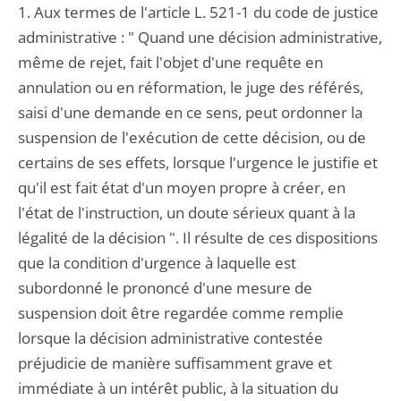
1. Aux termes de l'article L. 521-1 du code de justice
administrative : " Quand une décision administrative,
même de rejet, fait l'objet d'une requête en
annulation ou en réformation, le juge des référés,
saisi d'une demande en ce sens, peut ordonner la
suspension de l'exécution de cette décision, ou de
certains de ses effets, lorsque l'urgence le justifie et
qu'il est fait état d'un moyen propre à créer, en
l'état de l'instruction, un doute sérieux quant à la
légalité de la décision ". Il résulte de ces dispositions
que la condition d'urgence à laquelle est
subordonné le prononcé d'une mesure de
suspension doit être regardée comme remplie
lorsque la décision administrative contestée
préjudicie de manière suffisamment grave et
immédiate à un intérêt public, à la situation du