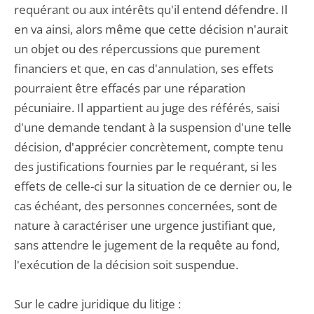
requérant ou aux intérêts qu'il entend défendre. Il
en va ainsi, alors même que cette décision n'aurait
un objet ou des répercussions que purement
financiers et que, en cas d'annulation, ses effets
pourraient être effacés par une réparation
pécuniaire. Il appartient au juge des référés, saisi
d'une demande tendant à la suspension d'une telle
décision, d'apprécier concrètement, compte tenu
des justifications fournies par le requérant, si les
effets de celle-ci sur la situation de ce dernier ou, le
cas échéant, des personnes concernées, sont de
nature à caractériser une urgence justifiant que,
sans attendre le jugement de la requête au fond,
l'exécution de la décision soit suspendue.
Sur le cadre juridique du litige :