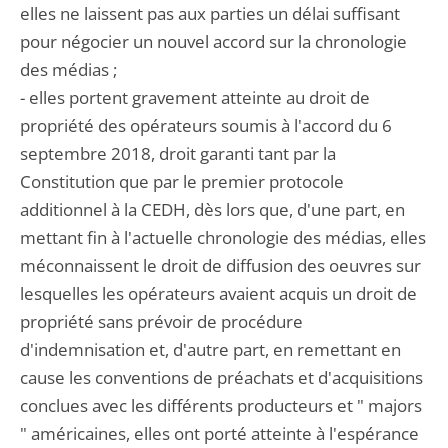
elles ne laissent pas aux parties un délai suffisant
pour négocier un nouvel accord sur la chronologie
des médias ;
- elles portent gravement atteinte au droit de
propriété des opérateurs soumis à l'accord du 6
septembre 2018, droit garanti tant par la
Constitution que par le premier protocole
additionnel à la CEDH, dès lors que, d'une part, en
mettant fin à l'actuelle chronologie des médias, elles
méconnaissent le droit de diffusion des oeuvres sur
lesquelles les opérateurs avaient acquis un droit de
propriété sans prévoir de procédure
d'indemnisation et, d'autre part, en remettant en
cause les conventions de préachats et d'acquisitions
conclues avec les différents producteurs et " majors
" américaines, elles ont porté atteinte à l'espérance