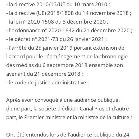
- la directive 2010/13/UE du 10 mars 2010 ;
- la directive (UE) 2018/1808 du 14 novembre 2018 ;
- la loi n° 2020-1508 du 3 décembre 2020 ;
- l'ordonnance n° 2020-1642 du 21 décembre 2020 ;
- le décret n° 2021-73 du 26 janvier 2021 ;
- l'arrêté du 25 janvier 2019 portant extension de
l'accord pour le réaménagement de la chronologie
des médias du 6 septembre 2018 ensemble son
avenant du 21 décembre 2018 ;
- le code de justice administrative ;
Après avoir convoqué à une audience publique,
d'une part, la société d'édition Canal Plus et d'autre
part, le Premier ministre et la ministre de la culture ;
Ont été entendus lors de l'audience publique du 24