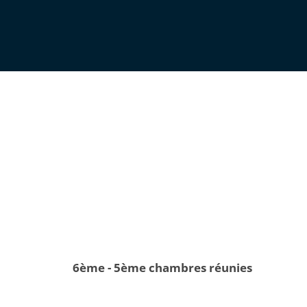
6ème - 5ème chambres réunies