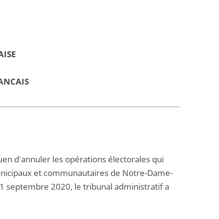
AISE
ANCAIS
ouen d'annuler les opérations électorales qui
 municipaux et communautaires de Notre-Dame-
 septembre 2020, le tribunal administratif a