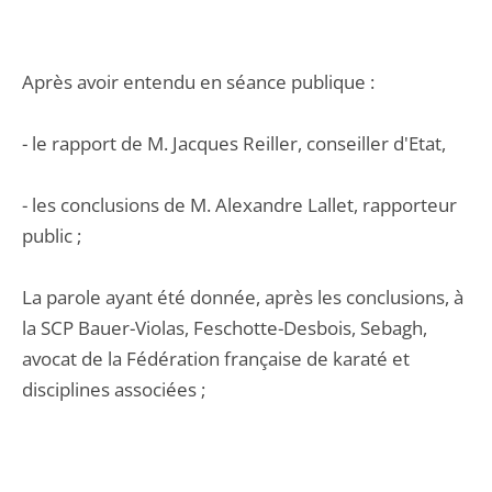
Après avoir entendu en séance publique :
- le rapport de M. Jacques Reiller, conseiller d'Etat,
- les conclusions de M. Alexandre Lallet, rapporteur
public ;
La parole ayant été donnée, après les conclusions, à
la SCP Bauer-Violas, Feschotte-Desbois, Sebagh,
avocat de la Fédération française de karaté et
disciplines associées ;