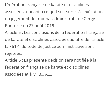
fédération française de karaté et disciplines
associées tendant à ce qu'il soit sursis à l'exécution
du jugement du tribunal administratif de Cergy-
Pontoise du 27 août 2019.
Article 5 : Les conclusions de la fédération française
de karaté et disciplines associées au titre de l'article
L. 761-1 du code de justice administrative sont
rejetées.
Article 6 : La présente décision sera notifiée à la
fédération française de karaté et disciplines
associées et à M. B... A....