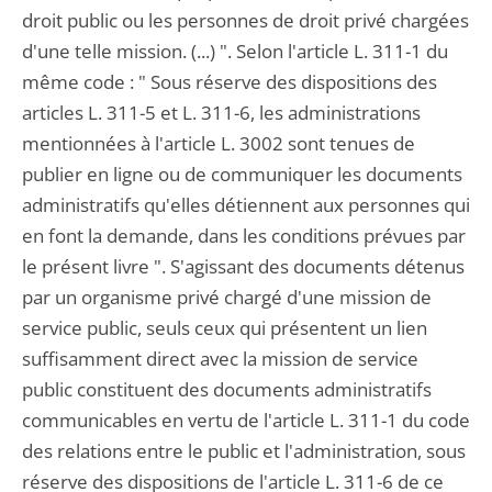
droit public ou les personnes de droit privé chargées
d'une telle mission. (...) ". Selon l'article L. 311-1 du
même code : " Sous réserve des dispositions des
articles L. 311-5 et L. 311-6, les administrations
mentionnées à l'article L. 3002 sont tenues de
publier en ligne ou de communiquer les documents
administratifs qu'elles détiennent aux personnes qui
en font la demande, dans les conditions prévues par
le présent livre ". S'agissant des documents détenus
par un organisme privé chargé d'une mission de
service public, seuls ceux qui présentent un lien
suffisamment direct avec la mission de service
public constituent des documents administratifs
communicables en vertu de l'article L. 311-1 du code
des relations entre le public et l'administration, sous
réserve des dispositions de l'article L. 311-6 de ce