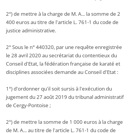
2°) de mettre à la charge de M. A... la somme de 2
400 euros au titre de l'article L. 761-1 du code de
justice administrative.
2° Sous le n° 440320, par une requête enregistrée
le 28 avril 2020 au secrétariat du contentieux du
Conseil d'Etat, la fédération française de karaté et
disciplines associées demande au Conseil d'Etat :
1°) d'ordonner qu'il soit sursis à l'exécution du
jugement du 27 août 2019 du tribunal administratif
de Cergy-Pontoise ;
2°) de mettre la somme de 1 000 euros à la charge
de M. A... au titre de l'article L. 761-1 du code de