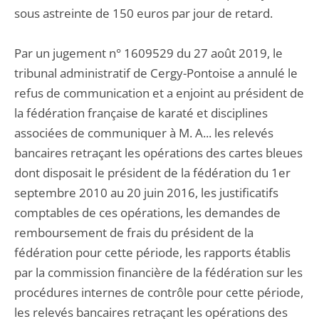
sous astreinte de 150 euros par jour de retard.
Par un jugement n° 1609529 du 27 août 2019, le
tribunal administratif de Cergy-Pontoise a annulé le
refus de communication et a enjoint au président de
la fédération française de karaté et disciplines
associées de communiquer à M. A... les relevés
bancaires retraçant les opérations des cartes bleues
dont disposait le président de la fédération du 1er
septembre 2010 au 20 juin 2016, les justificatifs
comptables de ces opérations, les demandes de
remboursement de frais du président de la
fédération pour cette période, les rapports établis
par la commission financière de la fédération sur les
procédures internes de contrôle pour cette période,
les relevés bancaires retraçant les opérations des