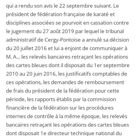
qui a rendu son avis le 22 septembre suivant. Le
président de fédération française de karaté et
disciplines associées se pourvoit en cassation contre
le jugement du 27 août 2019 par lequel le tribunal
administratif de Cergy-Pontoise a annulé sa décision
du 20 juillet 2016 et lui a enjoint de communiquer à
M. A... les relevés bancaires retraçant les opérations
des cartes bleues dont il disposait du 1er septembre
2010 au 20 juin 2016, les justificatifs comptables de
ces opérations, les demandes de remboursement
de frais du président de la fédération pour cette
période, les rapports établis par la commission
financière de la fédération sur les procédures
internes de contrôle à la même époque, les relevés
bancaires retraçant les opérations des cartes bleues
dont disposait 1e directeur technique national du