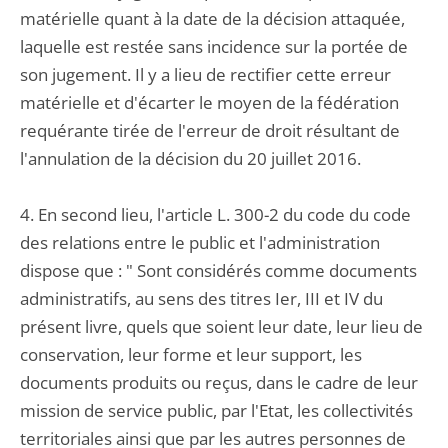
matérielle quant à la date de la décision attaquée,
laquelle est restée sans incidence sur la portée de
son jugement. Il y a lieu de rectifier cette erreur
matérielle et d'écarter le moyen de la fédération
requérante tirée de l'erreur de droit résultant de
l'annulation de la décision du 20 juillet 2016.
4. En second lieu, l'article L. 300-2 du code du code
des relations entre le public et l'administration
dispose que : " Sont considérés comme documents
administratifs, au sens des titres Ier, III et IV du
présent livre, quels que soient leur date, leur lieu de
conservation, leur forme et leur support, les
documents produits ou reçus, dans le cadre de leur
mission de service public, par l'Etat, les collectivités
territoriales ainsi que par les autres personnes de