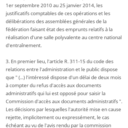
1er septembre 2010 au 25 janvier 2014, les
justificatifs comptables de ces opérations et les
délibérations des assemblées générales de la
fédération faisant état des emprunts relatifs à la
réalisation d'une salle polyvalente au centre national
d'entraînement.
3. En premier lieu, l'article R. 311-15 du code des
relations entre l'administration et le public dispose
que " (...) l'intéressé dispose d'un délai de deux mois
à compter du refus d'accès aux documents
administratifs qui lui est opposé pour saisir la
Commission d'accès aux documents administratifs ".
Les décisions par lesquelles l'autorité mise en cause
rejette, implicitement ou expressément, le cas
échéant au vu de l'avis rendu par la commission