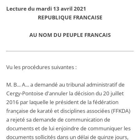
Lecture du mardi 13 avril 2021
REPUBLIQUE FRANCAISE
AU NOM DU PEUPLE FRANCAIS
Vu les procédures suivantes :
M. B... A... a demandé au tribunal administratif de
Cergy-Pontoise d'annuler la décision du 20 juillet
2016 par laquelle le président de la fédération
française de karaté et disciplines associées (FFKDA)
a rejeté sa demande de communication de
documents et de lui enjoindre de communiquer les
documents sollicités dans un délai de quinze jours,