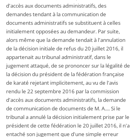
d'accès aux documents administratifs, des
demandes tendant à la communication de
documents administratifs se substituent à celles
initialement opposées au demandeur. Par suite,
alors même que la demande tendait à l'annulation
de la décision initiale de refus du 20 juillet 2016, il
appartenait au tribunal administratif, dans le
jugement attaqué, de se prononcer sur la légalité de
la décision du président de la fédération française
de karaté rejetant implicitement, au vu de l'avis
rendu le 22 septembre 2016 par la commission
d'accès aux documents administratifs, la demande
de communication de documents de M. A.... Si le
tribunal a annulé la décision initialement prise par le
président de cette fédération le 20 juillet 2016, il n'a
entaché son jugement que d'une simple erreur