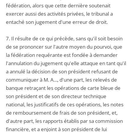
fédération, alors que cette dernière soutenait
exercer aussi des activités privées, le tribunal a
entaché son jugement d'une erreur de droit.
7. Il résulte de ce qui précède, sans qu'il soit besoin
de se prononcer sur l'autre moyen du pourvoi, que
la fédération requérante est fondée à demander
l'annulation du jugement qu'elle attaque en tant qu'il
a annulé la décision de son président refusant de
communiquer à M. A..., d'une part, les relevés de
banque retraçant les opérations de carte bleue de
son président et de son directeur technique
national, les justificatifs de ces opérations, les notes
de remboursement de frais de son président, et,
d'autre part, les rapports établis par sa commission
financière, et a enjoint à son président de lui