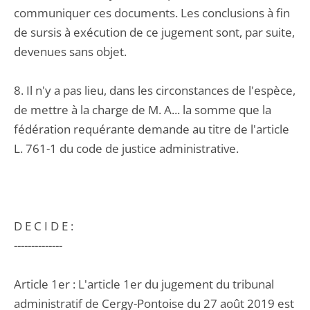
communiquer ces documents. Les conclusions à fin
de sursis à exécution de ce jugement sont, par suite,
devenues sans objet.
8. Il n'y a pas lieu, dans les circonstances de l'espèce,
de mettre à la charge de M. A... la somme que la
fédération requérante demande au titre de l'article
L. 761-1 du code de justice administrative.
D E C I D E :
--------------
Article 1er : L'article 1er du jugement du tribunal
administratif de Cergy-Pontoise du 27 août 2019 est