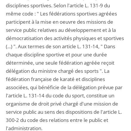
disciplines sportives. Selon l'article L. 131-9 du
même code : " Les fédérations sportives agréées
participent à la mise en oeuvre des missions de
service public relatives au développement et à la
démocratisation des activités physiques et sportives
(...) ". Aux termes de son article L. 131-14, " Dans
chaque discipline sportive et pour une durée
déterminée, une seule fédération agréée reçoit
délégation du ministre chargé des sports ". La
fédération française de karaté et disciplines
associées, qui bénéficie de la délégation prévue par
l'article L. 131-14 du code du sport, constitue un
organisme de droit privé chargé d'une mission de
service public au sens des dispositions de l'article L.
300-2 du code des relations entre le public et
l'administration.