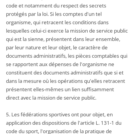
code et notamment du respect des secrets
protégés par la loi. Si les comptes d'un tel
organisme, qui retracent les conditions dans
lesquelles celui-ci exerce la mission de service public
qui est la sienne, présentent dans leur ensemble,
par leur nature et leur objet, le caractère de
documents administratifs, les pièces comptables qui
se rapportent aux dépenses de l'organisme ne
constituent des documents administratifs que si et
dans la mesure où les opérations qu'elles retracent
présentent elles-mêmes un lien suffisamment
direct avec la mission de service public.
5. Les fédérations sportives ont pour objet, en
application des dispositions de l'article L. 131-1 du
code du sport, l'organisation de la pratique de