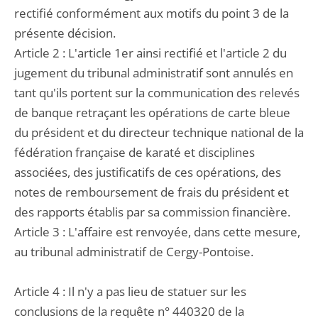
rectifié conformément aux motifs du point 3 de la
présente décision.
Article 2 : L'article 1er ainsi rectifié et l'article 2 du
jugement du tribunal administratif sont annulés en
tant qu'ils portent sur la communication des relevés
de banque retraçant les opérations de carte bleue
du président et du directeur technique national de la
fédération française de karaté et disciplines
associées, des justificatifs de ces opérations, des
notes de remboursement de frais du président et
des rapports établis par sa commission financière.
Article 3 : L'affaire est renvoyée, dans cette mesure,
au tribunal administratif de Cergy-Pontoise.
Article 4 : Il n'y a pas lieu de statuer sur les
conclusions de la requête n° 440320 de la