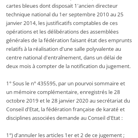
cartes bleues dont disposait 1'ancien directeur
technique national du 1er septembre 2010 au 25
janvier 2014, les justificatifs comptables de ces
opérations et les délibérations des assemblées
générales de la fédération faisant état des emprunts
relatifs à la réalisation d'une salle polyvalente au
centre national d'entraînement, dans un délai de
deux mois à compter de la notification du jugement.
1° Sous le n° 435595, par un pourvoi sommaire et
un mémoire complémentaire, enregistrés le 28
octobre 2019 et le 28 janvier 2020 au secrétariat du
Conseil d'Etat, la fédération française de karaté et
disciplines associées demande au Conseil d'Etat :
1°) d'annuler les articles 1er et 2 de ce jugement ;