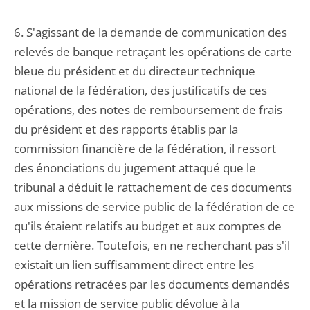
6. S'agissant de la demande de communication des
relevés de banque retraçant les opérations de carte
bleue du président et du directeur technique
national de la fédération, des justificatifs de ces
opérations, des notes de remboursement de frais
du président et des rapports établis par la
commission financière de la fédération, il ressort
des énonciations du jugement attaqué que le
tribunal a déduit le rattachement de ces documents
aux missions de service public de la fédération de ce
qu'ils étaient relatifs au budget et aux comptes de
cette dernière. Toutefois, en ne recherchant pas s'il
existait un lien suffisamment direct entre les
opérations retracées par les documents demandés
et la mission de service public dévolue à la