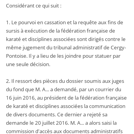
Considérant ce qui suit :
1. Le pourvoi en cassation et la requête aux fins de
sursis à exécution de la fédération française de
karaté et disciplines associées sont dirigés contre le
même jugement du tribunal administratif de Cergy-
Pontoise. Il y a lieu de les joindre pour statuer par
une seule décision.
2. Il ressort des pièces du dossier soumis aux juges
du fond que M. A... a demandé, par un courrier du
16 juin 2016, au président de la fédération française
de karaté et disciplines associées la communication
de divers documents. Ce dernier a rejeté sa
demande le 20 juillet 2016. M. A... a alors saisi la
commission d'accès aux documents administratifs