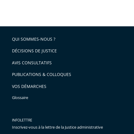
QUI SOMMES-NOUS ?
DÉCISIONS DE JUSTICE
AVIS CONSULTATIFS
PUBLICATIONS & COLLOQUES
VOS DÉMARCHES
Glossaire
INFOLETTRE
Inscrivez-vous à la lettre de la Justice administrative