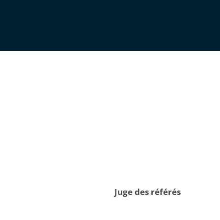
Juge des référés