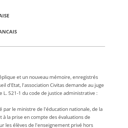
AISE
ANCAIS
plique et un nouveau mémoire, enregistrés
il d'Etat, l'association Civitas demande au juge
e L. 521-1 du code de justice administrative :
 par le ministre de l'éducation nationale, de la
 à la prise en compte des évaluations de
our les élèves de l'enseignement privé hors