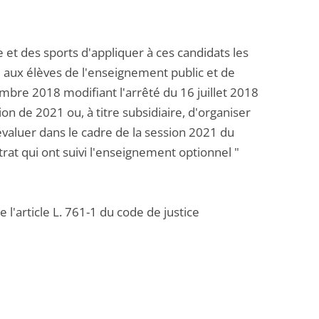
e et des sports d'appliquer à ces candidats les
e aux élèves de l'enseignement public et de
mbre 2018 modifiant l'arrêté du 16 juillet 2018
on de 2021 ou, à titre subsidiaire, d'organiser
valuer dans le cadre de la session 2021 du
rat qui ont suivi l'enseignement optionnel "
 l'article L. 761-1 du code de justice