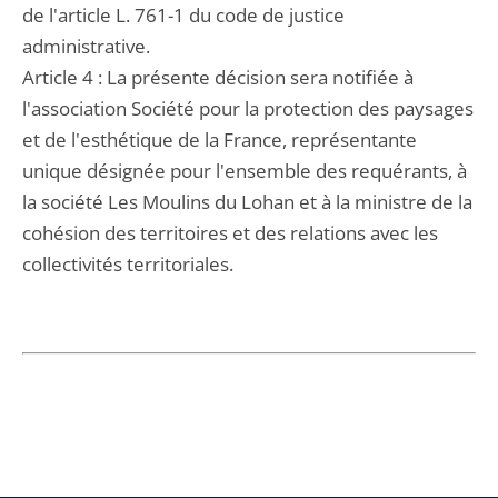
de l'article L. 761-1 du code de justice
administrative.
Article 4 : La présente décision sera notifiée à
l'association Société pour la protection des paysages
et de l'esthétique de la France, représentante
unique désignée pour l'ensemble des requérants, à
la société Les Moulins du Lohan et à la ministre de la
cohésion des territoires et des relations avec les
collectivités territoriales.