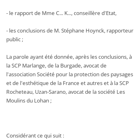
- le rapport de Mme C... K..., conseillère d'Etat,
- les conclusions de M. Stéphane Hoynck, rapporteur
public ;
La parole ayant été donnée, après les conclusions, à
la SCP Marlange, de la Burgade, avocat de
l'association Société pour la protection des paysages
et de l'esthétique de la France et autres et à la SCP
Rocheteau, Uzan-Sarano, avocat de la société Les
Moulins du Lohan ;
Considérant ce qui suit :