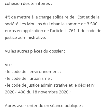
cohésion des territoires ;
4°) de mettre à la charge solidaire de l'Etat et de la
société Les Moulins du Lohan la somme de 3 500
euros en application de l'article L. 761-1 du code de
justice administrative.
Vu les autres pièces du dossier ;
Vu :
- le code de l'environnement ;
- le code de l'urbanisme ;
- le code de justice administrative et le décret n°
2020-1406 du 18 novembre 2020 ;
Après avoir entendu en séance publique :