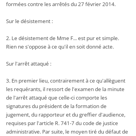
formées contre les arrêtés du 27 février 2014.
Sur le désistement :
2. Le désistement de Mme F... est pur et simple.
Rien ne s'oppose à ce qu'il en soit donné acte.
Sur l'arrêt attaqué :
3. En premier lieu, contrairement à ce qu'allèguent
les requérants, il ressort de l'examen de la minute
de l'arrêt attaqué que celle-ci comporte les
signatures du président de la formation de
jugement, du rapporteur et du greffier d'audience,
requises par l'article R. 741-7 du code de justice
administrative. Par suite, le moyen tiré du défaut de