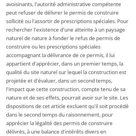
avoisinants, l'autorité administrative compétente
peut refuser de délivrer le permis de construire
sollicité ou l'assortir de prescriptions spéciales. Pour
rechercher l'existence d'une atteinte à un paysage
naturel de nature à fonder le refus de permis de
construire ou les prescriptions spéciales
accompagnant la délivrance de ce permis, il lui
appartient d'apprécier, dans un premier temps, la
qualité du site naturel sur lequel la construction est
projetée et d'évaluer, dans un second temps,
l'impact que cette construction, compte tenu de sa
nature et de ses effets, pourrait avoir sur le site. Les
dispositions de cet article excluent qu'il soit procédé
dans le second temps du raisonnement, pour
apprécier la légalité des permis de construire
délivrés, à une balance d'intérêts divers en