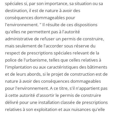
spéciales si, par son importance, sa situation ou sa
destination, il est de nature à avoir des
conséquences dommageables pour
l'environnement. " Il résulte de ces dispositions
qu'elles ne permettent pas à l'autorité
administrative de refuser un permis de construire,
mais seulement de l'accorder sous réserve du
respect de prescriptions spéciales relevant de la
police de l'urbanisme, telles que celles relatives à
l'implantation ou aux caractéristiques des bâtiments
et de leurs abords, si le projet de construction est de
nature à avoir des conséquences dommageables
pour l'environnement. A ce titre, s'il n'appartient pas
à cette autorité d'assortir le permis de construire
délivré pour une installation classée de prescriptions
relatives à son exploitation et aux nuisances qu'elle