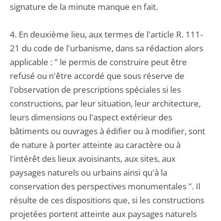
signature de la minute manque en fait.
4. En deuxième lieu, aux termes de l'article R. 111-
21 du code de l'urbanisme, dans sa rédaction alors
applicable : " le permis de construire peut être
refusé ou n'être accordé que sous réserve de
l'observation de prescriptions spéciales si les
constructions, par leur situation, leur architecture,
leurs dimensions ou l'aspect extérieur des
bâtiments ou ouvrages à édifier ou à modifier, sont
de nature à porter atteinte au caractère ou à
l'intérêt des lieux avoisinants, aux sites, aux
paysages naturels ou urbains ainsi qu'à la
conservation des perspectives monumentales ". Il
résulte de ces dispositions que, si les constructions
projetées portent atteinte aux paysages naturels