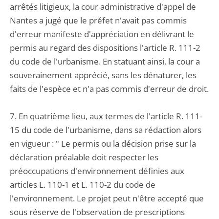
arrêtés litigieux, la cour administrative d'appel de
Nantes a jugé que le préfet n'avait pas commis
d'erreur manifeste d'appréciation en délivrant le
permis au regard des dispositions l'article R. 111-2
du code de l'urbanisme. En statuant ainsi, la cour a
souverainement apprécié, sans les dénaturer, les
faits de l'espèce et n'a pas commis d'erreur de droit.
7. En quatrième lieu, aux termes de l'article R. 111-
15 du code de l'urbanisme, dans sa rédaction alors
en vigueur : " Le permis ou la décision prise sur la
déclaration préalable doit respecter les
préoccupations d'environnement définies aux
articles L. 110-1 et L. 110-2 du code de
l'environnement. Le projet peut n'être accepté que
sous réserve de l'observation de prescriptions