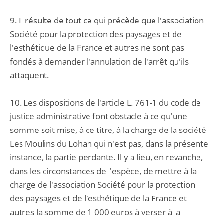
9. Il résulte de tout ce qui précède que l'association
Société pour la protection des paysages et de
l'esthétique de la France et autres ne sont pas
fondés à demander l'annulation de l'arrêt qu'ils
attaquent.
10. Les dispositions de l'article L. 761-1 du code de
justice administrative font obstacle à ce qu'une
somme soit mise, à ce titre, à la charge de la société
Les Moulins du Lohan qui n'est pas, dans la présente
instance, la partie perdante. Il y a lieu, en revanche,
dans les circonstances de l'espèce, de mettre à la
charge de l'association Société pour la protection
des paysages et de l'esthétique de la France et
autres la somme de 1 000 euros à verser à la