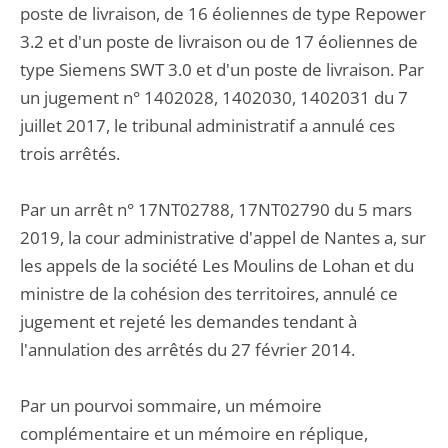
poste de livraison, de 16 éoliennes de type Repower
3.2 et d'un poste de livraison ou de 17 éoliennes de
type Siemens SWT 3.0 et d'un poste de livraison. Par
un jugement n° 1402028, 1402030, 1402031 du 7
juillet 2017, le tribunal administratif a annulé ces
trois arrêtés.
Par un arrêt n° 17NT02788, 17NT02790 du 5 mars
2019, la cour administrative d'appel de Nantes a, sur
les appels de la société Les Moulins de Lohan et du
ministre de la cohésion des territoires, annulé ce
jugement et rejeté les demandes tendant à
l'annulation des arrêtés du 27 février 2014.
Par un pourvoi sommaire, un mémoire
complémentaire et un mémoire en réplique,