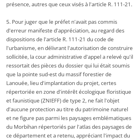
présence, autres que ceux visés à l'article R. 111-21.
5. Pour juger que le préfet n'avait pas commis
d'erreur manifeste d'appréciation, au regard des
dispositions de l'article R. 111-21 du code de
l'urbanisme, en délivrant l'autorisation de construire
sollicitée, la cour administrative d'appel a relevé qu'il
ressortait des pièces du dossier qui lui était soumis
que la pointe sud-est du massif forestier de
Lanouée, lieu d'implantation du projet, certes
répertoriée en zone d'intérêt écologique floristique
et faunistique (ZNIEFF) de type 2, ne fait l'objet
d'aucune protection au titre du patrimoine naturel
et ne figure pas parmi les paysages emblématiques
du Morbihan répertoriés par l'atlas des paysages de
ce département et a retenu, appréciant l'impact du