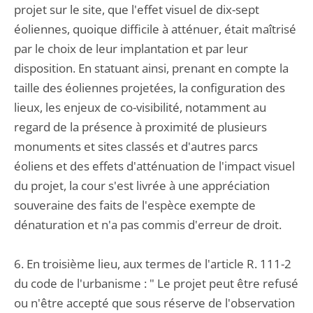
projet sur le site, que l'effet visuel de dix-sept
éoliennes, quoique difficile à atténuer, était maîtrisé
par le choix de leur implantation et par leur
disposition. En statuant ainsi, prenant en compte la
taille des éoliennes projetées, la configuration des
lieux, les enjeux de co-visibilité, notamment au
regard de la présence à proximité de plusieurs
monuments et sites classés et d'autres parcs
éoliens et des effets d'atténuation de l'impact visuel
du projet, la cour s'est livrée à une appréciation
souveraine des faits de l'espèce exempte de
dénaturation et n'a pas commis d'erreur de droit.
6. En troisième lieu, aux termes de l'article R. 111-2
du code de l'urbanisme : " Le projet peut être refusé
ou n'être accepté que sous réserve de l'observation