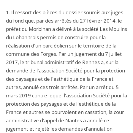
1. Il ressort des pièces du dossier soumis aux juges
du fond que, par des arrêtés du 27 février 2014, le
préfet du Morbihan a délivré à la société Les Moulins
du Lohan trois permis de construire pour la
réalisation d'un parc éolien sur le territoire de la
commune des Forges. Par un jugement du 7 juillet
2017, le tribunal administratif de Rennes a, sur la
demande de l'association Société pour la protection
des paysages et de l'esthétique de la France et
autres, annulé ces trois arrêtés. Par un arrêt du 5
mars 2019 contre lequel l'association Société pour la
protection des paysages et de l'esthétique de la
France et autres se pourvoient en cassation, la cour
administrative d'appel de Nantes a annulé ce
jugement et rejeté les demandes d'annulation