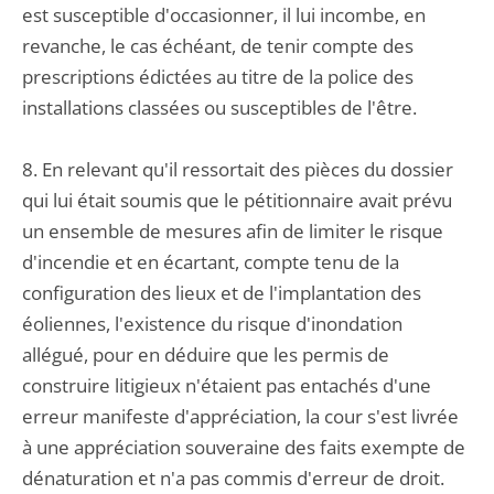
est susceptible d'occasionner, il lui incombe, en
revanche, le cas échéant, de tenir compte des
prescriptions édictées au titre de la police des
installations classées ou susceptibles de l'être.
8. En relevant qu'il ressortait des pièces du dossier
qui lui était soumis que le pétitionnaire avait prévu
un ensemble de mesures afin de limiter le risque
d'incendie et en écartant, compte tenu de la
configuration des lieux et de l'implantation des
éoliennes, l'existence du risque d'inondation
allégué, pour en déduire que les permis de
construire litigieux n'étaient pas entachés d'une
erreur manifeste d'appréciation, la cour s'est livrée
à une appréciation souveraine des faits exempte de
dénaturation et n'a pas commis d'erreur de droit.