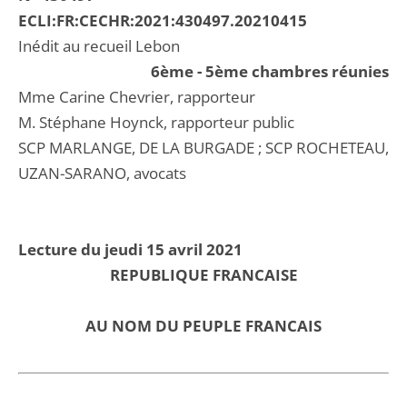
ECLI:FR:CECHR:2021:430497.20210415
Inédit au recueil Lebon
6ème - 5ème chambres réunies
Mme Carine Chevrier, rapporteur
M. Stéphane Hoynck, rapporteur public
SCP MARLANGE, DE LA BURGADE ; SCP ROCHETEAU,
UZAN-SARANO, avocats
Lecture du jeudi 15 avril 2021
REPUBLIQUE FRANCAISE
AU NOM DU PEUPLE FRANCAIS