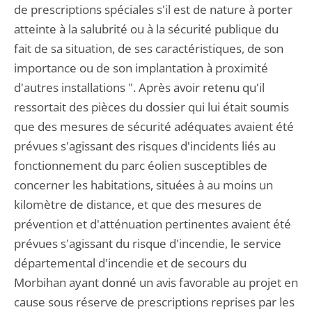
de prescriptions spéciales s'il est de nature à porter
atteinte à la salubrité ou à la sécurité publique du
fait de sa situation, de ses caractéristiques, de son
importance ou de son implantation à proximité
d'autres installations ". Après avoir retenu qu'il
ressortait des pièces du dossier qui lui était soumis
que des mesures de sécurité adéquates avaient été
prévues s'agissant des risques d'incidents liés au
fonctionnement du parc éolien susceptibles de
concerner les habitations, situées à au moins un
kilomètre de distance, et que des mesures de
prévention et d'atténuation pertinentes avaient été
prévues s'agissant du risque d'incendie, le service
départemental d'incendie et de secours du
Morbihan ayant donné un avis favorable au projet en
cause sous réserve de prescriptions reprises par les