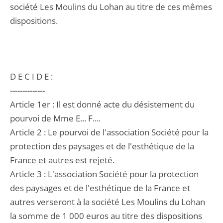
société Les Moulins du Lohan au titre de ces mêmes
dispositions.
D E C I D E :
--------------
Article 1er : Il est donné acte du désistement du
pourvoi de Mme E... F....
Article 2 : Le pourvoi de l'association Société pour la
protection des paysages et de l'esthétique de la
France et autres est rejeté.
Article 3 : L'association Société pour la protection
des paysages et de l'esthétique de la France et
autres verseront à la société Les Moulins du Lohan
la somme de 1 000 euros au titre des dispositions