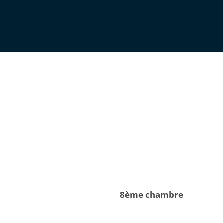
8ème chambre