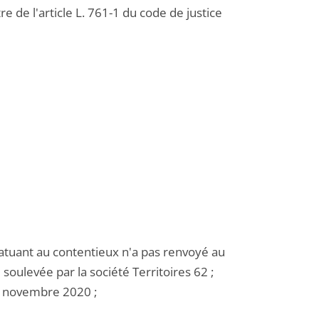
e de l'article L. 761-1 du code de justice
tatuant au contentieux n'a pas renvoyé au
 soulevée par la société Territoires 62 ;
18 novembre 2020 ;