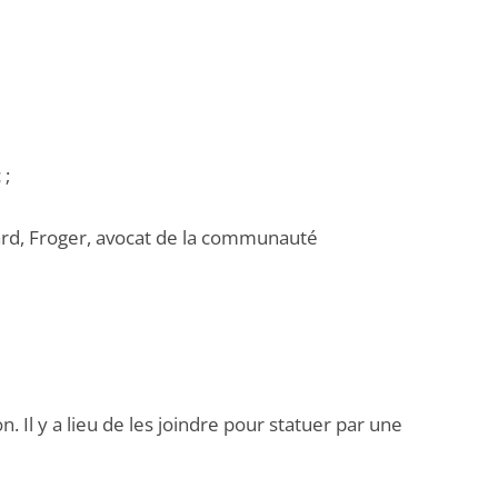
 ;
sard, Froger, avocat de la communauté
. Il y a lieu de les joindre pour statuer par une