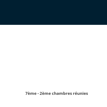
7ème - 2ème chambres réunies