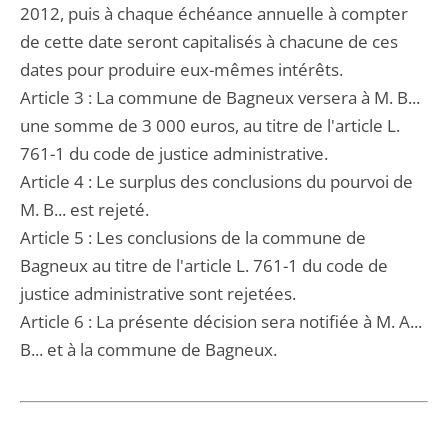
2012, puis à chaque échéance annuelle à compter
de cette date seront capitalisés à chacune de ces
dates pour produire eux-mêmes intérêts.
Article 3 : La commune de Bagneux versera à M. B...
une somme de 3 000 euros, au titre de l'article L.
761-1 du code de justice administrative.
Article 4 : Le surplus des conclusions du pourvoi de
M. B... est rejeté.
Article 5 : Les conclusions de la commune de
Bagneux au titre de l'article L. 761-1 du code de
justice administrative sont rejetées.
Article 6 : La présente décision sera notifiée à M. A...
B... et à la commune de Bagneux.