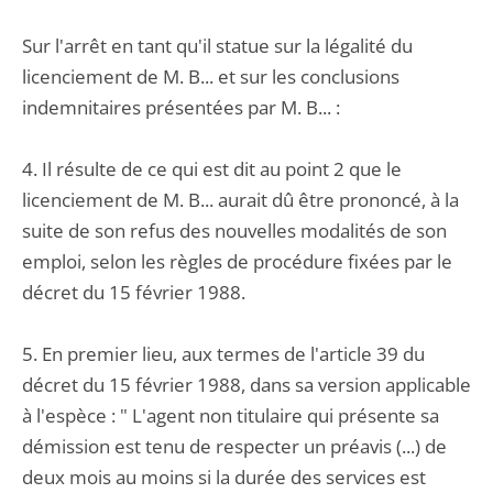
Sur l'arrêt en tant qu'il statue sur la légalité du
licenciement de M. B... et sur les conclusions
indemnitaires présentées par M. B... :
4. Il résulte de ce qui est dit au point 2 que le
licenciement de M. B... aurait dû être prononcé, à la
suite de son refus des nouvelles modalités de son
emploi, selon les règles de procédure fixées par le
décret du 15 février 1988.
5. En premier lieu, aux termes de l'article 39 du
décret du 15 février 1988, dans sa version applicable
à l'espèce : " L'agent non titulaire qui présente sa
démission est tenu de respecter un préavis (...) de
deux mois au moins si la durée des services est