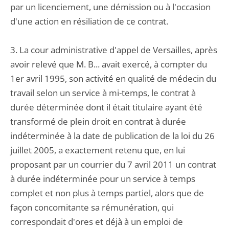
par un licenciement, une démission ou à l'occasion
d'une action en résiliation de ce contrat.
3. La cour administrative d'appel de Versailles, après
avoir relevé que M. B... avait exercé, à compter du
1er avril 1995, son activité en qualité de médecin du
travail selon un service à mi-temps, le contrat à
durée déterminée dont il était titulaire ayant été
transformé de plein droit en contrat à durée
indéterminée à la date de publication de la loi du 26
juillet 2005, a exactement retenu que, en lui
proposant par un courrier du 7 avril 2011 un contrat
à durée indéterminée pour un service à temps
complet et non plus à temps partiel, alors que de
façon concomitante sa rémunération, qui
correspondait d'ores et déjà à un emploi de