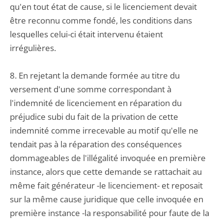
qu'en tout état de cause, si le licenciement devait
être reconnu comme fondé, les conditions dans
lesquelles celui-ci était intervenu étaient
irrégulières.
8. En rejetant la demande formée au titre du
versement d'une somme correspondant à
l'indemnité de licenciement en réparation du
préjudice subi du fait de la privation de cette
indemnité comme irrecevable au motif qu'elle ne
tendait pas à la réparation des conséquences
dommageables de l'illégalité invoquée en première
instance, alors que cette demande se rattachait au
même fait générateur -le licenciement- et reposait
sur la même cause juridique que celle invoquée en
première instance -la responsabilité pour faute de la