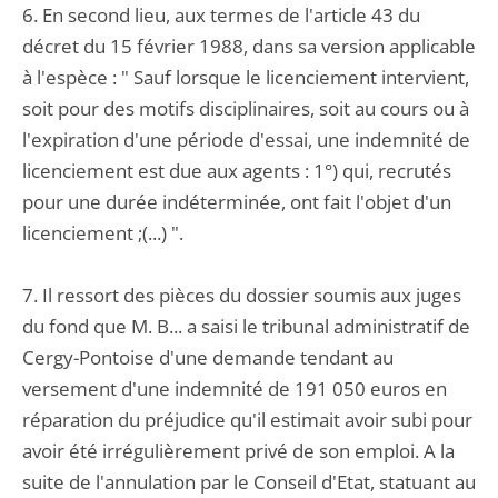
6. En second lieu, aux termes de l'article 43 du
décret du 15 février 1988, dans sa version applicable
à l'espèce : " Sauf lorsque le licenciement intervient,
soit pour des motifs disciplinaires, soit au cours ou à
l'expiration d'une période d'essai, une indemnité de
licenciement est due aux agents : 1°) qui, recrutés
pour une durée indéterminée, ont fait l'objet d'un
licenciement ;(...) ".
7. Il ressort des pièces du dossier soumis aux juges
du fond que M. B... a saisi le tribunal administratif de
Cergy-Pontoise d'une demande tendant au
versement d'une indemnité de 191 050 euros en
réparation du préjudice qu'il estimait avoir subi pour
avoir été irrégulièrement privé de son emploi. A la
suite de l'annulation par le Conseil d'Etat, statuant au