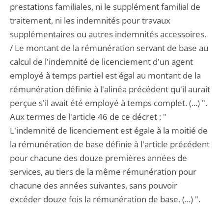
prestations familiales, ni le supplément familial de
traitement, ni les indemnités pour travaux
supplémentaires ou autres indemnités accessoires.
/ Le montant de la rémunération servant de base au
calcul de l'indemnité de licenciement d'un agent
employé à temps partiel est égal au montant de la
rémunération définie à l'alinéa précédent qu'il aurait
perçue s'il avait été employé à temps complet. (...) ".
Aux termes de l'article 46 de ce décret : "
L'indemnité de licenciement est égale à la moitié de
la rémunération de base définie à l'article précédent
pour chacune des douze premières années de
services, au tiers de la même rémunération pour
chacune des années suivantes, sans pouvoir
excéder douze fois la rémunération de base. (...) ".