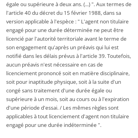
égale ou supérieure à deux ans. (...) ". Aux termes de
l'article 40 du décret du 15 février 1988, dans sa
version applicable à l'espèce : " L'agent non titulaire
engagé pour une durée déterminée ne peut être
licencié par l'autorité territoriale avant le terme de
son engagement qu'après un préavis qui lui est
notifié dans les délais prévus à l'article 39. Toutefois,
aucun préavis n'est nécessaire en cas de
licenciement prononcé soit en matière disciplinaire,
soit pour inaptitude physique, soit à la suite d'un
congé sans traitement d'une durée égale ou
supérieure à un mois, soit au cours ou à l'expiration
d'une période d'essai. / Les mêmes règles sont
applicables à tout licenciement d'agent non titulaire
engagé pour une durée indéterminée ".