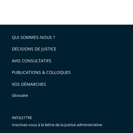
QUI SOMMES-NOUS ?
DÉCISIONS DE JUSTICE
AVIS CONSULTATIFS
PUBLICATIONS & COLLOQUES
VOS DÉMARCHES
Glossaire
INFOLETTRE
Inscrivez-vous à la lettre de la Justice administrative