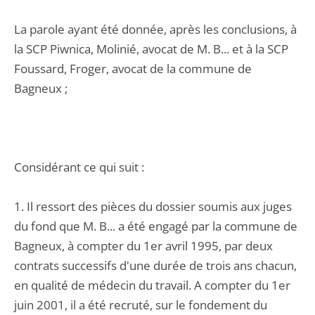
La parole ayant été donnée, après les conclusions, à
la SCP Piwnica, Molinié, avocat de M. B... et à la SCP
Foussard, Froger, avocat de la commune de
Bagneux ;
Considérant ce qui suit :
1. Il ressort des pièces du dossier soumis aux juges
du fond que M. B... a été engagé par la commune de
Bagneux, à compter du 1er avril 1995, par deux
contrats successifs d'une durée de trois ans chacun,
en qualité de médecin du travail. A compter du 1er
juin 2001, il a été recruté, sur le fondement du