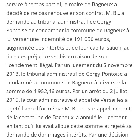
service à temps partiel, le maire de Bagneux a
décidé de ne pas renouveler son contrat. M. B... a
demandé au tribunal administratif de Cergy-
Pontoise de condamner la commune de Bagneux à
lui verser une indemnité de 191 050 euros,
augmentée des intérêts et de leur capitalisation, au
titre des préjudices subis en raison de son
licenciement illégal. Par un jugement du 5 novembre
2013, le tribunal administratif de Cergy-Pontoise a
condamné la commune de Bagneux à lui verser la
somme de 4 952,46 euros. Par un arrêt du 2 juillet
2015, la cour administrative d'appel de Versailles a
rejeté l'appel formé par M. B... et, sur appel incident
de la commune de Bagneux, a annulé le jugement
en tant qu'il lui avait alloué cette somme et rejeté sa
demande de dommages-intérêts. Par une décision