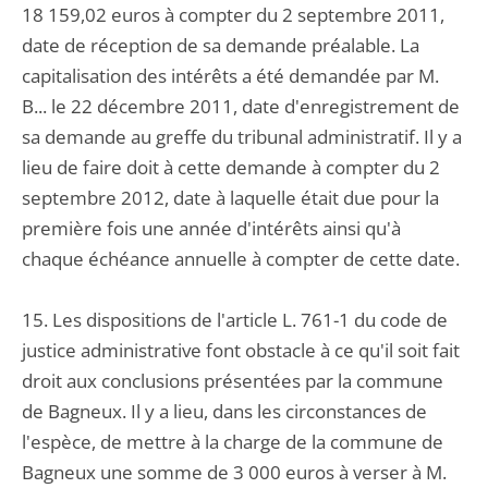
18 159,02 euros à compter du 2 septembre 2011,
date de réception de sa demande préalable. La
capitalisation des intérêts a été demandée par M.
B... le 22 décembre 2011, date d'enregistrement de
sa demande au greffe du tribunal administratif. Il y a
lieu de faire doit à cette demande à compter du 2
septembre 2012, date à laquelle était due pour la
première fois une année d'intérêts ainsi qu'à
chaque échéance annuelle à compter de cette date.
15. Les dispositions de l'article L. 761-1 du code de
justice administrative font obstacle à ce qu'il soit fait
droit aux conclusions présentées par la commune
de Bagneux. Il y a lieu, dans les circonstances de
l'espèce, de mettre à la charge de la commune de
Bagneux une somme de 3 000 euros à verser à M.