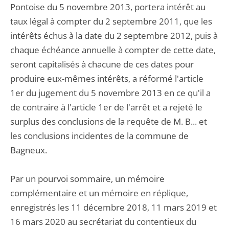
Pontoise du 5 novembre 2013, portera intérêt au
taux légal à compter du 2 septembre 2011, que les
intérêts échus à la date du 2 septembre 2012, puis à
chaque échéance annuelle à compter de cette date,
seront capitalisés à chacune de ces dates pour
produire eux-mêmes intérêts, a réformé l'article
1er du jugement du 5 novembre 2013 en ce qu'il a
de contraire à l'article 1er de l'arrêt et a rejeté le
surplus des conclusions de la requête de M. B... et
les conclusions incidentes de la commune de
Bagneux.
Par un pourvoi sommaire, un mémoire
complémentaire et un mémoire en réplique,
enregistrés les 11 décembre 2018, 11 mars 2019 et
16 mars 2020 au secrétariat du contentieux du