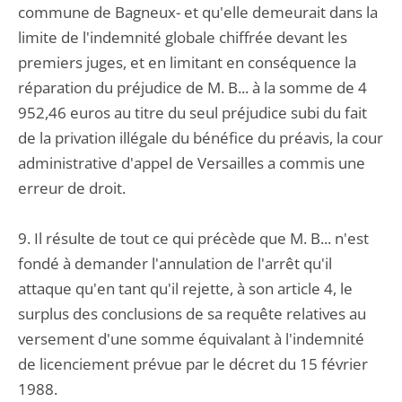
commune de Bagneux- et qu'elle demeurait dans la
limite de l'indemnité globale chiffrée devant les
premiers juges, et en limitant en conséquence la
réparation du préjudice de M. B... à la somme de 4
952,46 euros au titre du seul préjudice subi du fait
de la privation illégale du bénéfice du préavis, la cour
administrative d'appel de Versailles a commis une
erreur de droit.
9. Il résulte de tout ce qui précède que M. B... n'est
fondé à demander l'annulation de l'arrêt qu'il
attaque qu'en tant qu'il rejette, à son article 4, le
surplus des conclusions de sa requête relatives au
versement d'une somme équivalant à l'indemnité
de licenciement prévue par le décret du 15 février
1988.