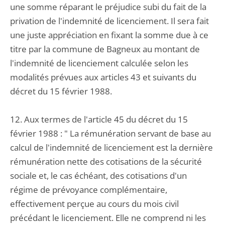
une somme réparant le préjudice subi du fait de la
privation de l'indemnité de licenciement. Il sera fait
une juste appréciation en fixant la somme due à ce
titre par la commune de Bagneux au montant de
l'indemnité de licenciement calculée selon les
modalités prévues aux articles 43 et suivants du
décret du 15 février 1988.
12. Aux termes de l'article 45 du décret du 15
février 1988 : " La rémunération servant de base au
calcul de l'indemnité de licenciement est la dernière
rémunération nette des cotisations de la sécurité
sociale et, le cas échéant, des cotisations d'un
régime de prévoyance complémentaire,
effectivement perçue au cours du mois civil
précédant le licenciement. Elle ne comprend ni les