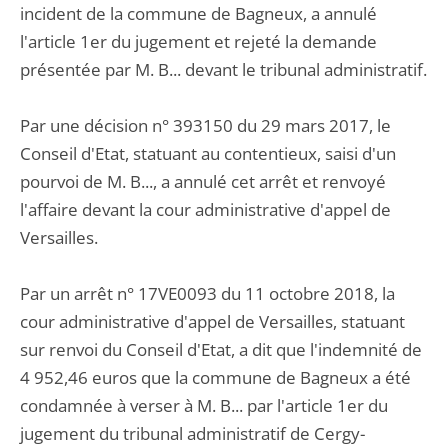
incident de la commune de Bagneux, a annulé
l'article 1er du jugement et rejeté la demande
présentée par M. B... devant le tribunal administratif.
Par une décision n° 393150 du 29 mars 2017, le
Conseil d'Etat, statuant au contentieux, saisi d'un
pourvoi de M. B..., a annulé cet arrêt et renvoyé
l'affaire devant la cour administrative d'appel de
Versailles.
Par un arrêt n° 17VE0093 du 11 octobre 2018, la
cour administrative d'appel de Versailles, statuant
sur renvoi du Conseil d'Etat, a dit que l'indemnité de
4 952,46 euros que la commune de Bagneux a été
condamnée à verser à M. B... par l'article 1er du
jugement du tribunal administratif de Cergy-