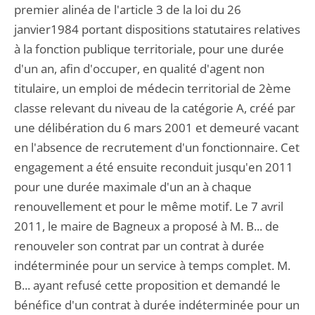
premier alinéa de l'article 3 de la loi du 26
janvier1984 portant dispositions statutaires relatives
à la fonction publique territoriale, pour une durée
d'un an, afin d'occuper, en qualité d'agent non
titulaire, un emploi de médecin territorial de 2ème
classe relevant du niveau de la catégorie A, créé par
une délibération du 6 mars 2001 et demeuré vacant
en l'absence de recrutement d'un fonctionnaire. Cet
engagement a été ensuite reconduit jusqu'en 2011
pour une durée maximale d'un an à chaque
renouvellement et pour le même motif. Le 7 avril
2011, le maire de Bagneux a proposé à M. B... de
renouveler son contrat par un contrat à durée
indéterminée pour un service à temps complet. M.
B... ayant refusé cette proposition et demandé le
bénéfice d'un contrat à durée indéterminée pour un