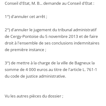
Conseil d'Etat, M. B... demande au Conseil d'Etat :
1°) d'annuler cet arrêt ;
2°) d'annuler le jugement du tribunal administratif
de Cergy-Pontoise du 5 novembre 2013 et de faire
droit à l'ensemble de ses conclusions indemnitaires
de première instance ;
3°) de mettre à la charge de la ville de Bagneux la
somme de 4 000 euros au titre de l'article L. 761-1
du code de justice administrative.
Vu les autres pièces du dossier ;