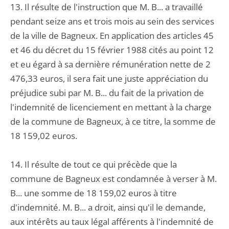
13. Il résulte de l'instruction que M. B... a travaillé
pendant seize ans et trois mois au sein des services
de la ville de Bagneux. En application des articles 45
et 46 du décret du 15 février 1988 cités au point 12
et eu égard à sa dernière rémunération nette de 2
476,33 euros, il sera fait une juste appréciation du
préjudice subi par M. B... du fait de la privation de
l'indemnité de licenciement en mettant à la charge
de la commune de Bagneux, à ce titre, la somme de
18 159,02 euros.
14. Il résulte de tout ce qui précède que la
commune de Bagneux est condamnée à verser à M.
B... une somme de 18 159,02 euros à titre
d'indemnité. M. B... a droit, ainsi qu'il le demande,
aux intérêts au taux légal afférents à l'indemnité de