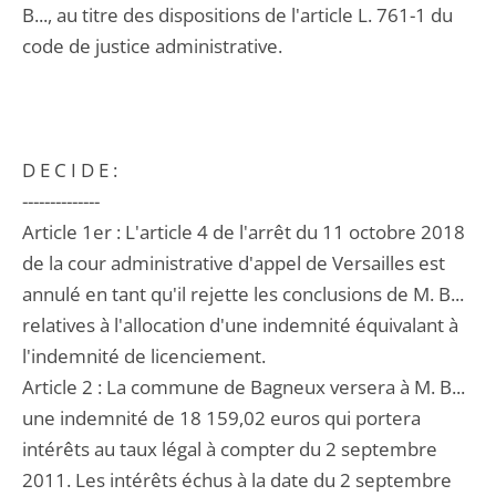
B..., au titre des dispositions de l'article L. 761-1 du
code de justice administrative.
D E C I D E :
--------------
Article 1er : L'article 4 de l'arrêt du 11 octobre 2018
de la cour administrative d'appel de Versailles est
annulé en tant qu'il rejette les conclusions de M. B...
relatives à l'allocation d'une indemnité équivalant à
l'indemnité de licenciement.
Article 2 : La commune de Bagneux versera à M. B...
une indemnité de 18 159,02 euros qui portera
intérêts au taux légal à compter du 2 septembre
2011. Les intérêts échus à la date du 2 septembre