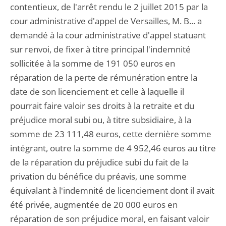
contentieux, de l'arrêt rendu le 2 juillet 2015 par la
cour administrative d'appel de Versailles, M. B... a
demandé à la cour administrative d'appel statuant
sur renvoi, de fixer à titre principal l'indemnité
sollicitée à la somme de 191 050 euros en
réparation de la perte de rémunération entre la
date de son licenciement et celle à laquelle il
pourrait faire valoir ses droits à la retraite et du
préjudice moral subi ou, à titre subsidiaire, à la
somme de 23 111,48 euros, cette dernière somme
intégrant, outre la somme de 4 952,46 euros au titre
de la réparation du préjudice subi du fait de la
privation du bénéfice du préavis, une somme
équivalant à l'indemnité de licenciement dont il avait
été privée, augmentée de 20 000 euros en
réparation de son préjudice moral, en faisant valoir