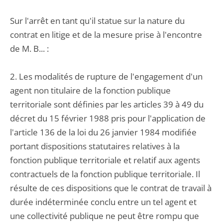
Sur l'arrêt en tant qu'il statue sur la nature du
contrat en litige et de la mesure prise à l'encontre
de M. B... :
2. Les modalités de rupture de l'engagement d'un
agent non titulaire de la fonction publique
territoriale sont définies par les articles 39 à 49 du
décret du 15 février 1988 pris pour l'application de
l'article 136 de la loi du 26 janvier 1984 modifiée
portant dispositions statutaires relatives à la
fonction publique territoriale et relatif aux agents
contractuels de la fonction publique territoriale. Il
résulte de ces dispositions que le contrat de travail à
durée indéterminée conclu entre un tel agent et
une collectivité publique ne peut être rompu que