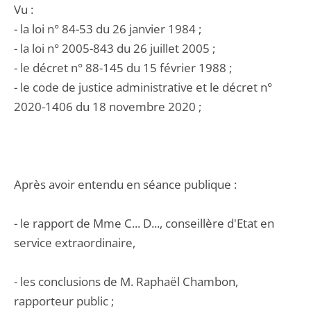
Vu :
- la loi n° 84-53 du 26 janvier 1984 ;
- la loi n° 2005-843 du 26 juillet 2005 ;
- le décret n° 88-145 du 15 février 1988 ;
- le code de justice administrative et le décret n°
2020-1406 du 18 novembre 2020 ;
Après avoir entendu en séance publique :
- le rapport de Mme C... D..., conseillère d'Etat en
service extraordinaire,
- les conclusions de M. Raphaël Chambon,
rapporteur public ;