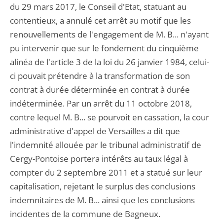
du 29 mars 2017, le Conseil d'Etat, statuant au
contentieux, a annulé cet arrêt au motif que les
renouvellements de l'engagement de M. B... n'ayant
pu intervenir que sur le fondement du cinquième
alinéa de l'article 3 de la loi du 26 janvier 1984, celui-
ci pouvait prétendre à la transformation de son
contrat à durée déterminée en contrat à durée
indéterminée. Par un arrêt du 11 octobre 2018,
contre lequel M. B... se pourvoit en cassation, la cour
administrative d'appel de Versailles a dit que
l'indemnité allouée par le tribunal administratif de
Cergy-Pontoise portera intérêts au taux légal à
compter du 2 septembre 2011 et a statué sur leur
capitalisation, rejetant le surplus des conclusions
indemnitaires de M. B... ainsi que les conclusions
incidentes de la commune de Bagneux.