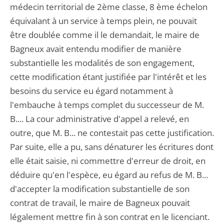
médecin territorial de 2ème classe, 8 ème échelon
équivalant à un service à temps plein, ne pouvait
être doublée comme il le demandait, le maire de
Bagneux avait entendu modifier de manière
substantielle les modalités de son engagement,
cette modification étant justifiée par l'intérêt et les
besoins du service eu égard notamment à
l'embauche à temps complet du successeur de M.
B.... La cour administrative d'appel a relevé, en
outre, que M. B... ne contestait pas cette justification.
Par suite, elle a pu, sans dénaturer les écritures dont
elle était saisie, ni commettre d'erreur de droit, en
déduire qu'en l'espèce, eu égard au refus de M. B...
d'accepter la modification substantielle de son
contrat de travail, le maire de Bagneux pouvait
légalement mettre fin à son contrat en le licenciant.