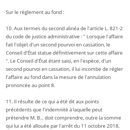
Sur le règlement au fond :
10. Aux termes du second alinéa de l'article L. 821-2
du code de justice administrative : " Lorsque l'affaire
fait l'objet d'un second pourvoi en cassation, le
Conseil d'État statue définitivement sur cette affaire
". Le Conseil d'État étant saisi, en l'espèce, d'un
second pourvoi en cassation, il lui incombe de régler
l'affaire au fond dans la mesure de l'annulation
prononcée au point 8.
11. Il résulte de ce qui a été dit aux points
précédents que l'indemnité à laquelle peut
prétendre M. B... doit comprendre, outre la somme
qui lui a été allouée par l'arrêt du 11 octobre 2018,