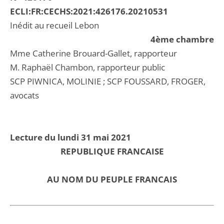
ECLI:FR:CECHS:2021:426176.20210531
Inédit au recueil Lebon
4ème chambre
Mme Catherine Brouard-Gallet, rapporteur
M. Raphaël Chambon, rapporteur public
SCP PIWNICA, MOLINIE ; SCP FOUSSARD, FROGER,
avocats
Lecture du lundi 31 mai 2021
REPUBLIQUE FRANCAISE
AU NOM DU PEUPLE FRANCAIS