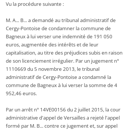
Vu la procédure suivante :
M. A... B... a demandé au tribunal administratif de
Cergy-Pontoise de condamner la commune de
Bagneux à lui verser une indemnité de 191 050
euros, augmentée des intérêts et de leur
capitalisation, au titre des préjudices subis en raison
de son licenciement irrégulier. Par un jugement n°
1110669 du 5 novembre 2013, le tribunal
administratif de Cergy-Pontoise a condamné la
commune de Bagneux à lui verser la somme de 4
952,46 euros.
Par un arrêt n° 14VE00156 du 2 juillet 2015, la cour
administrative d'appel de Versailles a rejeté l'appel
formé par M. B... contre ce jugement et, sur appel