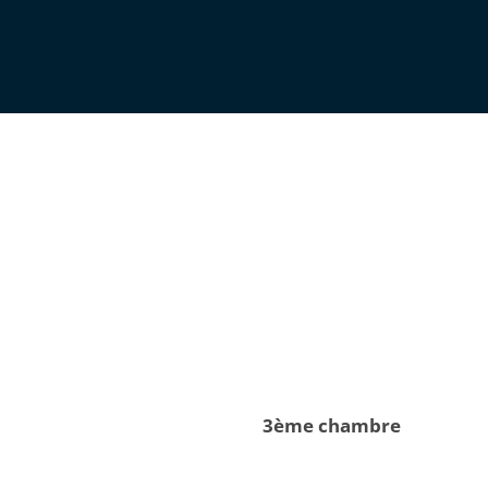
3ème chambre