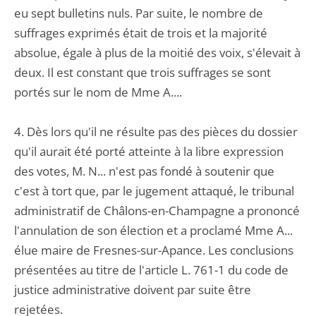
eu sept bulletins nuls. Par suite, le nombre de
suffrages exprimés était de trois et la majorité
absolue, égale à plus de la moitié des voix, s'élevait à
deux. Il est constant que trois suffrages se sont
portés sur le nom de Mme A....
4. Dès lors qu'il ne résulte pas des pièces du dossier
qu'il aurait été porté atteinte à la libre expression
des votes, M. N... n'est pas fondé à soutenir que
c'est à tort que, par le jugement attaqué, le tribunal
administratif de Châlons-en-Champagne a prononcé
l'annulation de son élection et a proclamé Mme A...
élue maire de Fresnes-sur-Apance. Les conclusions
présentées au titre de l'article L. 761-1 du code de
justice administrative doivent par suite être
rejetées.