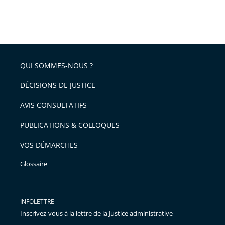
QUI SOMMES-NOUS ?
DÉCISIONS DE JUSTICE
AVIS CONSULTATIFS
PUBLICATIONS & COLLOQUES
VOS DÉMARCHES
Glossaire
INFOLETTRE
Inscrivez-vous à la lettre de la Justice administrative