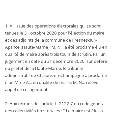
1. A l'issue des opérations électorales qui se sont
tenues le 31 octobre 2020 pour l'élection du maire
et des adjoints de la commune de Fresnes-sur-
Apance (Haute-Marne), M. N... a été proclamé élu en
qualité de maire après trois tours de scrutin. Par un
jugement en date du 31 décembre 2020, sur déféré
du préfet de la Haute-Marne, le tribunal
administratif de Châlons-en-Champagne a proclamé
élue Mme A... en qualité de maire. M. N... relève
appel de ce jugement.
2. Aux termes de l'article L. 2122-7 du code général
des collectivités territoriales : " Le maire est élu au