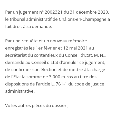
Par un jugement n° 2002321 du 31 décembre 2020,
le tribunal administratif de Châlons-en-Champagne a
fait droit à sa demande.
Par une requête et un nouveau mémoire
enregistrés les 1er février et 12 mai 2021 au
secrétariat du contentieux du Conseil d'Etat, M. N...
demande au Conseil d'Etat d'annuler ce jugement,
de confirmer son élection et de mettre à la charge
de l'Etat la somme de 3 000 euros au titre des
dispositions de l'article L. 761-1 du code de justice
administrative.
Vu les autres pièces du dossier ;