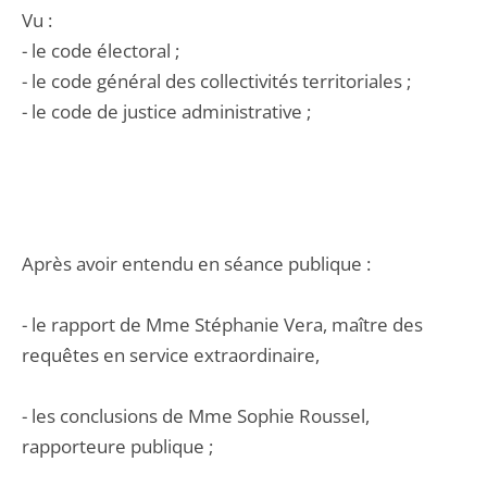
Vu :
- le code électoral ;
- le code général des collectivités territoriales ;
- le code de justice administrative ;
Après avoir entendu en séance publique :
- le rapport de Mme Stéphanie Vera, maître des
requêtes en service extraordinaire,
- les conclusions de Mme Sophie Roussel,
rapporteure publique ;