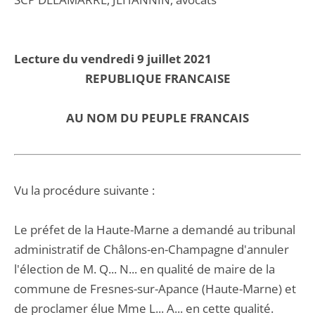
Lecture du vendredi 9 juillet 2021
REPUBLIQUE FRANCAISE
AU NOM DU PEUPLE FRANCAIS
Vu la procédure suivante :
Le préfet de la Haute-Marne a demandé au tribunal
administratif de Châlons-en-Champagne d'annuler
l'élection de M. Q... N... en qualité de maire de la
commune de Fresnes-sur-Apance (Haute-Marne) et
de proclamer élue Mme L... A... en cette qualité.