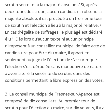
scrutin secret et à la majorité absolue. / Si, après
deux tours de scrutin, aucun candidat n'a obtenu la
majorité absolue, il est procédé à un troisième tour
de scrutin et l'élection a lieu à la majorité relative. /
En cas d'égalité de suffrages, le plus âgé est déclaré
élu ". Dès lors qu'aucun texte ni aucun principe
n'imposent à un conseiller municipal de faire acte de
candidature pour être élu maire, il appartient
seulement au juge de l'élection de s'assurer que
l'élection s'est déroulée sans manoeuvre de nature
à avoir altéré la sincérité du scrutin, dans des
conditions permettant la libre expression des votes.
3. Le conseil municipal de Fresnes-sur-Apance est
composé de dix conseillers. Au premier tour de
scrutin pour l'élection du maire, sur dix votants, il y a