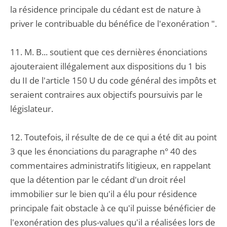
la résidence principale du cédant est de nature à
priver le contribuable du bénéfice de l'exonération ".
11. M. B... soutient que ces dernières énonciations
ajouteraient illégalement aux dispositions du 1 bis
du II de l'article 150 U du code général des impôts et
seraient contraires aux objectifs poursuivis par le
législateur.
12. Toutefois, il résulte de de ce qui a été dit au point
3 que les énonciations du paragraphe n° 40 des
commentaires administratifs litigieux, en rappelant
que la détention par le cédant d'un droit réel
immobilier sur le bien qu'il a élu pour résidence
principale fait obstacle à ce qu'il puisse bénéficier de
l'exonération des plus-values qu'il a réalisées lors de