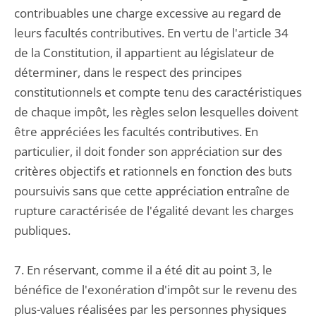
contribuables une charge excessive au regard de
leurs facultés contributives. En vertu de l'article 34
de la Constitution, il appartient au législateur de
déterminer, dans le respect des principes
constitutionnels et compte tenu des caractéristiques
de chaque impôt, les règles selon lesquelles doivent
être appréciées les facultés contributives. En
particulier, il doit fonder son appréciation sur des
critères objectifs et rationnels en fonction des buts
poursuivis sans que cette appréciation entraîne de
rupture caractérisée de l'égalité devant les charges
publiques.
7. En réservant, comme il a été dit au point 3, le
bénéfice de l'exonération d'impôt sur le revenu des
plus-values réalisées par les personnes physiques