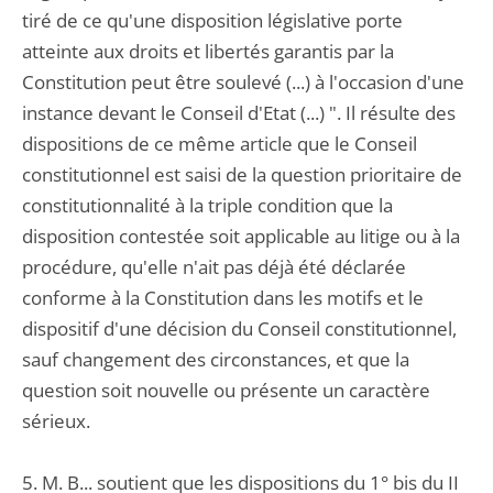
tiré de ce qu'une disposition législative porte
atteinte aux droits et libertés garantis par la
Constitution peut être soulevé (...) à l'occasion d'une
instance devant le Conseil d'Etat (...) ". Il résulte des
dispositions de ce même article que le Conseil
constitutionnel est saisi de la question prioritaire de
constitutionnalité à la triple condition que la
disposition contestée soit applicable au litige ou à la
procédure, qu'elle n'ait pas déjà été déclarée
conforme à la Constitution dans les motifs et le
dispositif d'une décision du Conseil constitutionnel,
sauf changement des circonstances, et que la
question soit nouvelle ou présente un caractère
sérieux.
5. M. B... soutient que les dispositions du 1° bis du II