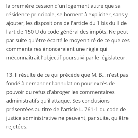
la première cession d'un logement autre que sa
résidence principale, se bornent à expliciter, sans y
ajouter, les dispositions de l'article du 1 bis du II de
l'article 150 U du code général des impôts. Ne peut
par suite qu'être écarté le moyen tiré de ce que ces
commentaires énonceraient une règle qui
méconnaîtrait l'objectif poursuivi par le législateur.
13. Il résulte de ce qui précède que M. B... n'est pas
fondé à demander l'annulation pour excès de
pouvoir du refus d'abroger les commentaires
administratifs qu'il attaque. Ses conclusions
présentées au titre de l'article L. 761-1 du code de
justice administrative ne peuvent, par suite, qu'être
rejetées.