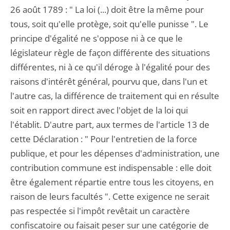
26 août 1789 : " La loi (...) doit être la même pour
tous, soit qu'elle protège, soit qu'elle punisse ". Le
principe d'égalité ne s'oppose ni à ce que le
législateur règle de façon différente des situations
différentes, ni à ce qu'il déroge à l'égalité pour des
raisons d'intérêt général, pourvu que, dans l'un et
l'autre cas, la différence de traitement qui en résulte
soit en rapport direct avec l'objet de la loi qui
l'établit. D'autre part, aux termes de l'article 13 de
cette Déclaration : " Pour l'entretien de la force
publique, et pour les dépenses d'administration, une
contribution commune est indispensable : elle doit
être également répartie entre tous les citoyens, en
raison de leurs facultés ". Cette exigence ne serait
pas respectée si l'impôt revêtait un caractère
confiscatoire ou faisait peser sur une catégorie de