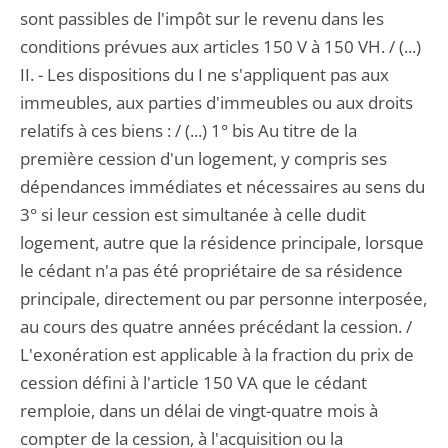
sont passibles de l'impôt sur le revenu dans les
conditions prévues aux articles 150 V à 150 VH. / (...)
II. - Les dispositions du I ne s'appliquent pas aux
immeubles, aux parties d'immeubles ou aux droits
relatifs à ces biens : / (...) 1° bis Au titre de la
première cession d'un logement, y compris ses
dépendances immédiates et nécessaires au sens du
3° si leur cession est simultanée à celle dudit
logement, autre que la résidence principale, lorsque
le cédant n'a pas été propriétaire de sa résidence
principale, directement ou par personne interposée,
au cours des quatre années précédant la cession. /
L'exonération est applicable à la fraction du prix de
cession défini à l'article 150 VA que le cédant
remploie, dans un délai de vingt-quatre mois à
compter de la cession, à l'acquisition ou la