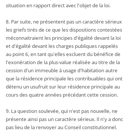
situation en rapport direct avec l'objet de la loi.
8. Par suite, ne présentent pas un caractère sérieux
les griefs tirés de ce que les dispositions contestées
méconnaitraient les principes d'égalité devant la loi
et d'égalité devant les charges publiques rappelés
au point 6, en tant qu'elles excluent du bénéfice de
l'exonération de la plus-value réalisée au titre de la
cession d'un immeuble à usage d'habitation autre
que la résidence principale les contribuables qui ont
détenu un usufruit sur leur résidence principale au
cours des quatre années précédant cette cession.
9. La question soulevée, qui n'est pas nouvelle, ne
présente ainsi pas un caractère sérieux. Il n'y a donc
pas lieu de la renvoyer au Conseil constitutionnel.