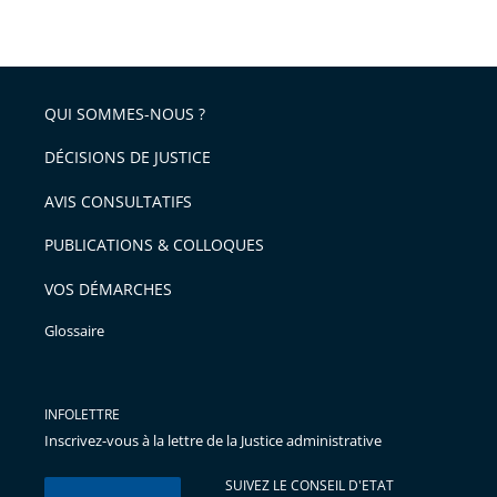
QUI SOMMES-NOUS ?
DÉCISIONS DE JUSTICE
AVIS CONSULTATIFS
PUBLICATIONS & COLLOQUES
VOS DÉMARCHES
Glossaire
INFOLETTRE
Inscrivez-vous à la lettre de la Justice administrative
SUIVEZ LE CONSEIL D'ETAT