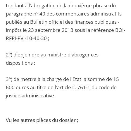
tendant à l'abrogation de la deuxième phrase du
paragraphe n° 40 des commentaires administratifs
publiés au Bulletin officiel des finances publiques -
impôts le 23 septembre 2013 sous la référence BOI-
RFPI-PVI-10-40-30 ;
2°) d'enjoindre au ministre d'abroger ces
dispositions ;
3°) de mettre à la charge de l'Etat la somme de 15
600 euros au titre de l'article L. 761-1 du code de
justice administrative.
Vu les autres pièces du dossier ;