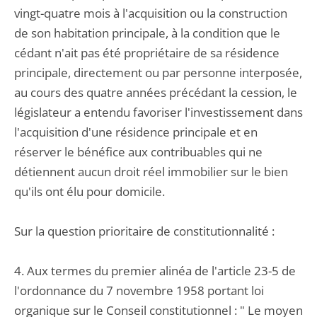
vingt-quatre mois à l'acquisition ou la construction
de son habitation principale, à la condition que le
cédant n'ait pas été propriétaire de sa résidence
principale, directement ou par personne interposée,
au cours des quatre années précédant la cession, le
législateur a entendu favoriser l'investissement dans
l'acquisition d'une résidence principale et en
réserver le bénéfice aux contribuables qui ne
détiennent aucun droit réel immobilier sur le bien
qu'ils ont élu pour domicile.
Sur la question prioritaire de constitutionnalité :
4. Aux termes du premier alinéa de l'article 23-5 de
l'ordonnance du 7 novembre 1958 portant loi
organique sur le Conseil constitutionnel : " Le moyen