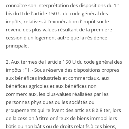
connaître son interprétation des dispositions du 1°
bis du II de l'article 150 U du code général des
impôts, relatives à l'exonération d'impôt sur le
revenu des plus-values résultant de la première
cession d'un logement autre que la résidence
principale.
2. Aux termes de l'article 150 U du code général des
impôts : " I. - Sous réserve des dispositions propres
aux bénéfices industriels et commerciaux, aux
bénéfices agricoles et aux bénéfices non
commerciaux, les plus-values réalisées par les
personnes physiques ou les sociétés ou
groupements qui relèvent des articles 8 à 8 ter, lors
de la cession à titre onéreux de biens immobiliers
bâtis ou non bâtis ou de droits relatifs à ces biens,