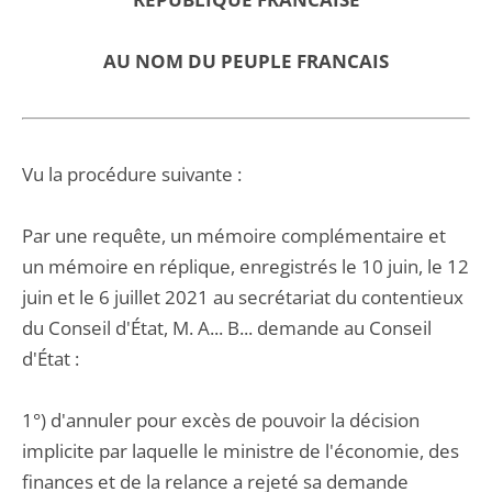
AU NOM DU PEUPLE FRANCAIS
Vu la procédure suivante :
Par une requête, un mémoire complémentaire et
un mémoire en réplique, enregistrés le 10 juin, le 12
juin et le 6 juillet 2021 au secrétariat du contentieux
du Conseil d'État, M. A... B... demande au Conseil
d'État :
1°) d'annuler pour excès de pouvoir la décision
implicite par laquelle le ministre de l'économie, des
finances et de la relance a rejeté sa demande