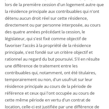
lors de la première cession d'un logement autre que
la résidence principale aux contribuables qui n'ont
détenu aucun droit réel sur cette résidence,
directement ou par personne interposée, au cours
des quatre années précédant la cession, le
législateur, qui s'est fixé comme objectif de
favoriser l'accès à la propriété de la résidence
principale, s'est fondé sur un critère objectif et
rationnel au regard du but poursuivi. S'il en résulte
une différence de traitement entre les
contribuables qui, notamment, ont été titulaires,
temporairement ou non, d'un usufruit sur leur
résidence principale au cours de la période de
référence et ceux qui l'ont occupée au cours de
cette même période en vertu d'un contrat de
location, celle-ci est justifiée par une différence de