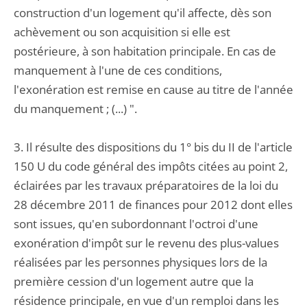
construction d'un logement qu'il affecte, dès son
achèvement ou son acquisition si elle est
postérieure, à son habitation principale. En cas de
manquement à l'une de ces conditions,
l'exonération est remise en cause au titre de l'année
du manquement ; (...) ".
3. Il résulte des dispositions du 1° bis du II de l'article
150 U du code général des impôts citées au point 2,
éclairées par les travaux préparatoires de la loi du
28 décembre 2011 de finances pour 2012 dont elles
sont issues, qu'en subordonnant l'octroi d'une
exonération d'impôt sur le revenu des plus-values
réalisées par les personnes physiques lors de la
première cession d'un logement autre que la
résidence principale, en vue d'un remploi dans les