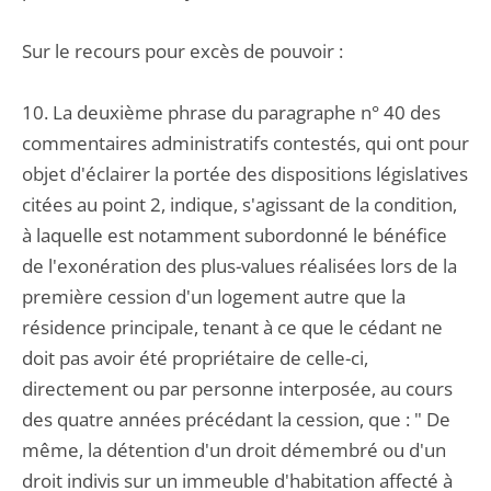
Sur le recours pour excès de pouvoir :
10. La deuxième phrase du paragraphe n° 40 des
commentaires administratifs contestés, qui ont pour
objet d'éclairer la portée des dispositions législatives
citées au point 2, indique, s'agissant de la condition,
à laquelle est notamment subordonné le bénéfice
de l'exonération des plus-values réalisées lors de la
première cession d'un logement autre que la
résidence principale, tenant à ce que le cédant ne
doit pas avoir été propriétaire de celle-ci,
directement ou par personne interposée, au cours
des quatre années précédant la cession, que : " De
même, la détention d'un droit démembré ou d'un
droit indivis sur un immeuble d'habitation affecté à