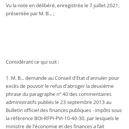
Vu la note en délibéré, enregistrée le 7 juillet 2021,
présentée par M. B... ;
Considérant ce qui suit :
1. M. B... demande au Conseil d'Etat d'annuler pour
excès de pouvoir le refus d'abroger la deuxième
phrase du paragraphe n° 40 des commentaires
administratifs publiés le 23 septembre 2013 au
Bulletin officiel des finances publiques - impôts sous
la référence BOI-RFPI-PVI-10-40-30, par lesquels le
ministre de l'économie et des finances a fait