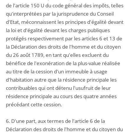
de l'article 150 U du code général des impôts, telles
qu'interprétées par la jurisprudence du Conseil
d'Etat, méconnaissent les principes d'égalité devant
la loi et d'égalité devant les charges publiques
protégés respectivement par les articles 6 et 13 de
la Déclaration des droits de l'homme et du citoyen
du 26 août 1789, en tant qu'elles excluent du
bénéfice de l'exonération de la plus-value réalisée
au titre de la cession d'un immeuble à usage
d'habitation autre que la résidence principale les
contribuables qui ont détenu l'usufruit de leur
résidence principale au cours des quatre années
précédant cette cession.
6. D'une part, aux termes de l'article 6 de la
Déclaration des droits de l'homme et du citoyen du