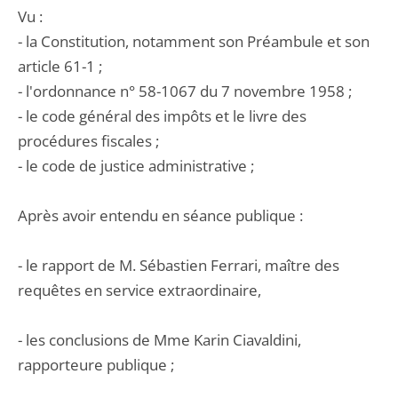
Vu :
- la Constitution, notamment son Préambule et son
article 61-1 ;
- l'ordonnance n° 58-1067 du 7 novembre 1958 ;
- le code général des impôts et le livre des
procédures fiscales ;
- le code de justice administrative ;
Après avoir entendu en séance publique :
- le rapport de M. Sébastien Ferrari, maître des
requêtes en service extraordinaire,
- les conclusions de Mme Karin Ciavaldini,
rapporteure publique ;