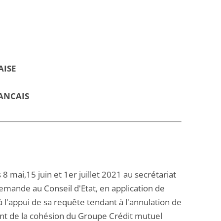
AISE
ANCAIS
 mai,15 juin et 1er juillet 2021 au secrétariat
demande au Conseil d'Etat, en application de
 l'appui de sa requête tendant à l'annulation de
ent de la cohésion du Groupe Crédit mutuel