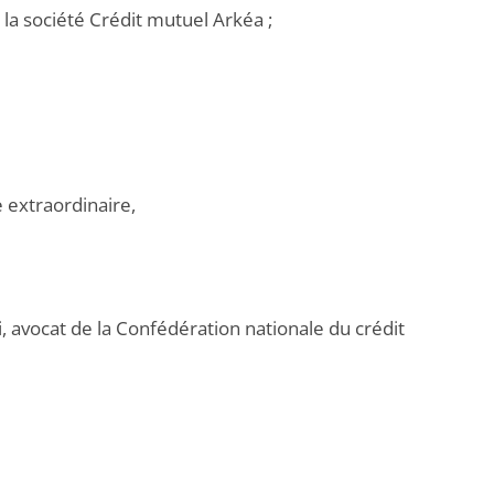
 la société Crédit mutuel Arkéa ;
 extraordinaire,
i, avocat de la Confédération nationale du crédit