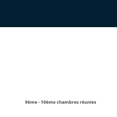
9ème - 10ème chambres réunies