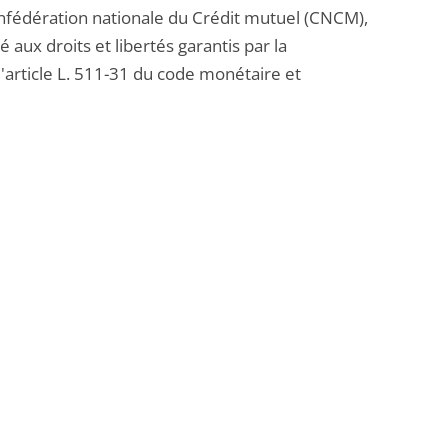
onfédération nationale du Crédit mutuel (CNCM),
 aux droits et libertés garantis par la
article L. 511-31 du code monétaire et