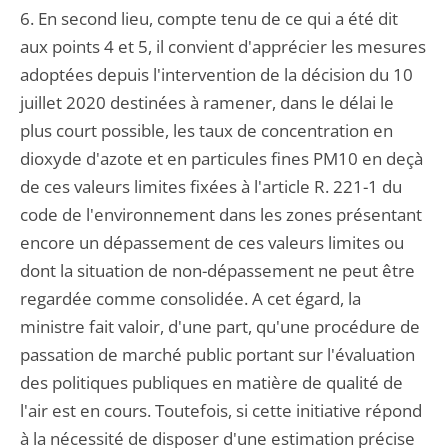
6. En second lieu, compte tenu de ce qui a été dit
aux points 4 et 5, il convient d'apprécier les mesures
adoptées depuis l'intervention de la décision du 10
juillet 2020 destinées à ramener, dans le délai le
plus court possible, les taux de concentration en
dioxyde d'azote et en particules fines PM10 en deçà
de ces valeurs limites fixées à l'article R. 221-1 du
code de l'environnement dans les zones présentant
encore un dépassement de ces valeurs limites ou
dont la situation de non-dépassement ne peut être
regardée comme consolidée. A cet égard, la
ministre fait valoir, d'une part, qu'une procédure de
passation de marché public portant sur l'évaluation
des politiques publiques en matière de qualité de
l'air est en cours. Toutefois, si cette initiative répond
à la nécessité de disposer d'une estimation précise