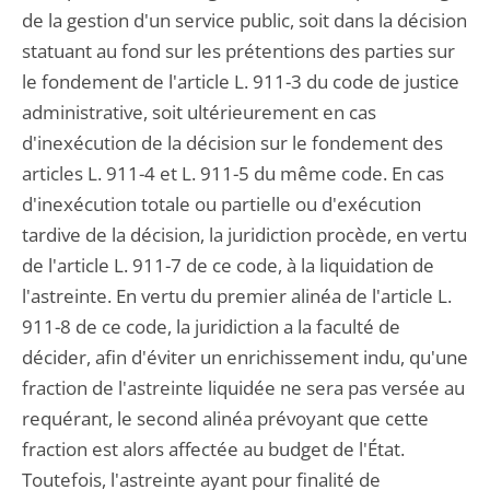
de la gestion d'un service public, soit dans la décision
statuant au fond sur les prétentions des parties sur
le fondement de l'article L. 911-3 du code de justice
administrative, soit ultérieurement en cas
d'inexécution de la décision sur le fondement des
articles L. 911-4 et L. 911-5 du même code. En cas
d'inexécution totale ou partielle ou d'exécution
tardive de la décision, la juridiction procède, en vertu
de l'article L. 911-7 de ce code, à la liquidation de
l'astreinte. En vertu du premier alinéa de l'article L.
911-8 de ce code, la juridiction a la faculté de
décider, afin d'éviter un enrichissement indu, qu'une
fraction de l'astreinte liquidée ne sera pas versée au
requérant, le second alinéa prévoyant que cette
fraction est alors affectée au budget de l'État.
Toutefois, l'astreinte ayant pour finalité de