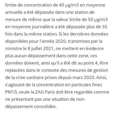
limite de concentration de 40 µg/m3 en moyenne
annuelle a été dépassée dans une station de
mesure de même que la valeur limite de 50 µg/m3
en moyenne journalière a été dépassée plus de 35
fois dans la même station. Si les dernières données
disponibles pour l'année 2020, transmises par la
ministre le 8 juillet 2021, ne mettent en évidence
plus aucun dépassement dans cette zone, ces
données doivent, ainsi qu'il a été dit au point 4, être
replacées dans le contexte des mesures de gestion
de la crise sanitaire prises depuis mars 2020. Ainsi,
s'agissant de la concentration en particules fines
PM10, seule la ZAG Paris doit être regardée comme
ne présentant pas une situation de non-
dépassement consolidée.