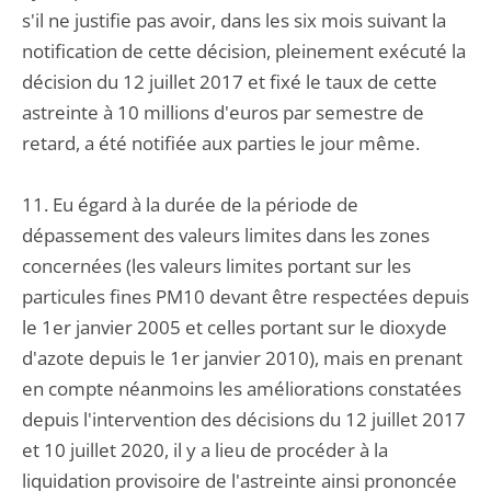
s'il ne justifie pas avoir, dans les six mois suivant la
notification de cette décision, pleinement exécuté la
décision du 12 juillet 2017 et fixé le taux de cette
astreinte à 10 millions d'euros par semestre de
retard, a été notifiée aux parties le jour même.
11. Eu égard à la durée de la période de
dépassement des valeurs limites dans les zones
concernées (les valeurs limites portant sur les
particules fines PM10 devant être respectées depuis
le 1er janvier 2005 et celles portant sur le dioxyde
d'azote depuis le 1er janvier 2010), mais en prenant
en compte néanmoins les améliorations constatées
depuis l'intervention des décisions du 12 juillet 2017
et 10 juillet 2020, il y a lieu de procéder à la
liquidation provisoire de l'astreinte ainsi prononcée