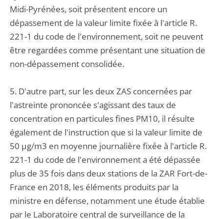
Midi-Pyrénées, soit présentent encore un
dépassement de la valeur limite fixée à l'article R.
221-1 du code de l'environnement, soit ne peuvent
être regardées comme présentant une situation de
non-dépassement consolidée.
5. D'autre part, sur les deux ZAS concernées par
l'astreinte prononcée s'agissant des taux de
concentration en particules fines PM10, il résulte
également de l'instruction que si la valeur limite de
50 µg/m3 en moyenne journalière fixée à l'article R.
221-1 du code de l'environnement a été dépassée
plus de 35 fois dans deux stations de la ZAR Fort-de-
France en 2018, les éléments produits par la
ministre en défense, notamment une étude établie
par le Laboratoire central de surveillance de la