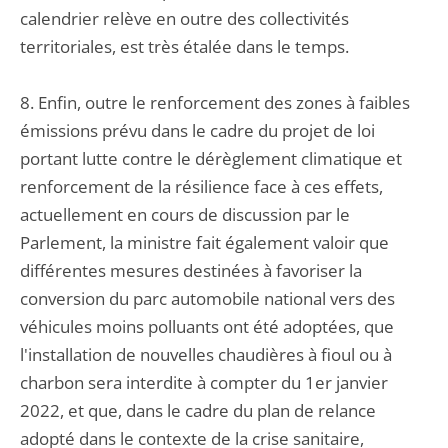
calendrier relève en outre des collectivités
territoriales, est très étalée dans le temps.
8. Enfin, outre le renforcement des zones à faibles
émissions prévu dans le cadre du projet de loi
portant lutte contre le dérèglement climatique et
renforcement de la résilience face à ces effets,
actuellement en cours de discussion par le
Parlement, la ministre fait également valoir que
différentes mesures destinées à favoriser la
conversion du parc automobile national vers des
véhicules moins polluants ont été adoptées, que
l'installation de nouvelles chaudières à fioul ou à
charbon sera interdite à compter du 1er janvier
2022, et que, dans le cadre du plan de relance
adopté dans le contexte de la crise sanitaire,