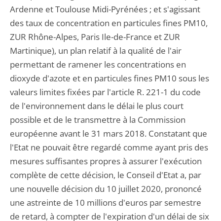
Ardenne et Toulouse Midi-Pyrénées ; et s'agissant
des taux de concentration en particules fines PM10,
ZUR Rhône-Alpes, Paris Ile-de-France et ZUR
Martinique), un plan relatif à la qualité de l'air
permettant de ramener les concentrations en
dioxyde d'azote et en particules fines PM10 sous les
valeurs limites fixées par l'article R. 221-1 du code
de l'environnement dans le délai le plus court
possible et de le transmettre à la Commission
européenne avant le 31 mars 2018. Constatant que
l'Etat ne pouvait être regardé comme ayant pris des
mesures suffisantes propres à assurer l'exécution
complète de cette décision, le Conseil d'Etat a, par
une nouvelle décision du 10 juillet 2020, prononcé
une astreinte de 10 millions d'euros par semestre
de retard, à compter de l'expiration d'un délai de six