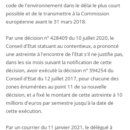
code de l'environnement dans le délai le plus court
possible et de le transmettre à la Commission
européenne avant le 31 mars 2018.
Par une décision n° 428409 du 10 juillet 2020, le
Conseil d'Etat statuant au contentieux, a prononcé
une astreinte à l'encontre de l'Etat s'il ne justifie pas,
dans les six mois suivant la notification de cette
décision, avoir exécuté la décision n° 394254 du
Conseil d'Etat du 12 juillet 2017, pour chacune des
zones énumérées au point 11 de sa nouvelle
décision, et a fixé le montant de cette astreinte à 10
millions d'euros par semestre jusqu'à la date de
cette exécution.
Par un courrier du 11 janvier 2021, le délégué à