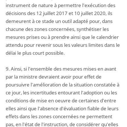
instrument de nature à permettre l'exécution des
décisions des 12 juillet 2017 et 10 juillet 2020, ils
demeurent à ce stade un outil adapté pour, dans
chacune des zones concernées, synthétiser les
mesures prises ou à prendre ainsi que le calendrier
attendu pour revenir sous les valeurs limites dans le
délai le plus court possible.
9. Ainsi, si l'ensemble des mesures mises en avant
par la ministre devraient avoir pour effet de
poursuivre l'amélioration de la situation constatée à
ce jour, les incertitudes entourant l'adoption ou les
conditions de mise en oeuvre de certaines d'entre
elles ainsi que l'absence d'évaluation fiable de leurs
effets dans les zones concernées ne permettent
pas, en l'état de l'instruction, de considérer qu'elles