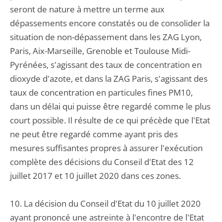
seront de nature à mettre un terme aux
dépassements encore constatés ou de consolider la
situation de non-dépassement dans les ZAG Lyon,
Paris, Aix-Marseille, Grenoble et Toulouse Midi-
Pyrénées, s'agissant des taux de concentration en
dioxyde d'azote, et dans la ZAG Paris, s'agissant des
taux de concentration en particules fines PM10,
dans un délai qui puisse être regardé comme le plus
court possible. Il résulte de ce qui précède que l'Etat
ne peut être regardé comme ayant pris des
mesures suffisantes propres à assurer l'exécution
complète des décisions du Conseil d'Etat des 12
juillet 2017 et 10 juillet 2020 dans ces zones.
10. La décision du Conseil d'Etat du 10 juillet 2020
ayant prononcé une astreinte à l'encontre de l'Etat