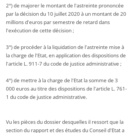
2°) de majorer le montant de l'astreinte prononcée
par la décision du 10 juillet 2020 à un montant de 20
millions d'euros par semestre de retard dans
l'exécution de cette décision ;
3°) de procéder à la liquidation de l'astreinte mise à
la charge de l'Etat, en application des dispositions de
l'article L. 911-7 du code de justice administrative ;
4°) de mettre à la charge de l'Etat la somme de 3
000 euros au titre des dispositions de l'article L. 761-
1 du code de justice administrative.
Vu les pièces du dossier desquelles il ressort que la
section du rapport et des études du Conseil d'Etat a