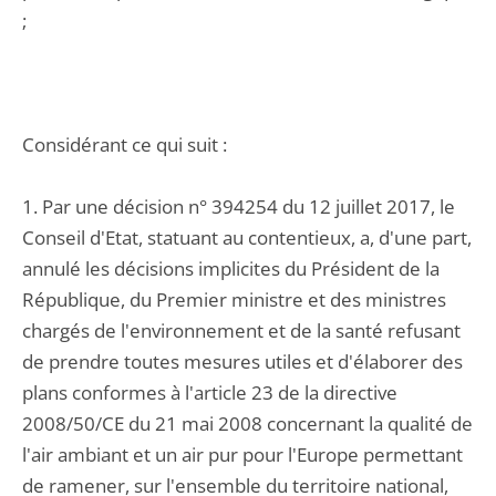
;
Considérant ce qui suit :
1. Par une décision n° 394254 du 12 juillet 2017, le
Conseil d'Etat, statuant au contentieux, a, d'une part,
annulé les décisions implicites du Président de la
République, du Premier ministre et des ministres
chargés de l'environnement et de la santé refusant
de prendre toutes mesures utiles et d'élaborer des
plans conformes à l'article 23 de la directive
2008/50/CE du 21 mai 2008 concernant la qualité de
l'air ambiant et un air pur pour l'Europe permettant
de ramener, sur l'ensemble du territoire national,