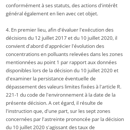
conformément à ses statuts, des actions d'intérêt
général également en lien avec cet objet.
4. En premier lieu, afin d'évaluer l'exécution des
décisions du 12 juillet 2017 et du 10 juillet 2020, il
convient d'abord d'apprécier l'évolution des
concentrations en polluants relevées dans les zones
mentionnées au point 1 par rapport aux données
disponibles lors de la décision du 10 juillet 2020 et
d'examiner la persistance éventuelle de
dépassement des valeurs limites fixées à l'article R.
221-1 du code de l'environnement à la date de la
présente décision. A cet égard, il résulte de
l'instruction que, d'une part, sur les sept zones
concernées par l'astreinte prononcée par la décision
du 10 juillet 2020 s'agissant des taux de