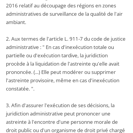
2016 relatif au découpage des régions en zones
administratives de surveillance de la qualité de l'air
ambiant.
2. Aux termes de l'article L. 911-7 du code de justice
administrative : " En cas d'inexécution totale ou
partielle ou d'exécution tardive, la juridiction
procède à la liquidation de l'astreinte qu'elle avait
prononcée. (...) Elle peut modérer ou supprimer
l'astreinte provisoire, même en cas d'inexécution
constatée. ".
3. Afin d'assurer l'exécution de ses décisions, la
juridiction administrative peut prononcer une
astreinte à l'encontre d'une personne morale de
droit public ou d'un organisme de droit privé chargé