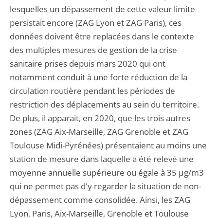
lesquelles un dépassement de cette valeur limite
persistait encore (ZAG Lyon et ZAG Paris), ces
données doivent être replacées dans le contexte
des multiples mesures de gestion de la crise
sanitaire prises depuis mars 2020 qui ont
notamment conduit à une forte réduction de la
circulation routière pendant les périodes de
restriction des déplacements au sein du territoire.
De plus, il apparait, en 2020, que les trois autres
zones (ZAG Aix-Marseille, ZAG Grenoble et ZAG
Toulouse Midi-Pyrénées) présentaient au moins une
station de mesure dans laquelle a été relevé une
moyenne annuelle supérieure ou égale à 35 µg/m3
qui ne permet pas d'y regarder la situation de non-
dépassement comme consolidée. Ainsi, les ZAG
Lyon, Paris, Aix-Marseille, Grenoble et Toulouse