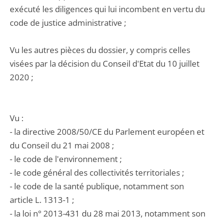
exécuté les diligences qui lui incombent en vertu du
code de justice administrative ;
Vu les autres pièces du dossier, y compris celles
visées par la décision du Conseil d'Etat du 10 juillet
2020 ;
Vu :
- la directive 2008/50/CE du Parlement européen et
du Conseil du 21 mai 2008 ;
- le code de l'environnement ;
- le code général des collectivités territoriales ;
- le code de la santé publique, notamment son
article L. 1313-1 ;
- la loi n° 2013-431 du 28 mai 2013, notamment son