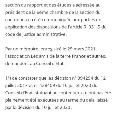
section du rapport et des études a adressée au
président de la 6ème chambre de la section du
contentieux a été communiquée aux parties en
application des dispositions de l'article R. 931-5 du
code de justice administrative.
Par un mémoire, enregistré le 25 mars 2021,
l'association Les amis de la terre France et autres,
demandent au Conseil d'Etat :
1°) de constater que les décision n° 394254 du 12
juillet 2017 et n° 428409 du 10 juillet 2020 du
Conseil d'Etat, statuant au contentieux, n'ont pas été
pleinement été exécutées au terme du délai laissé
par la décision du 10 juillet 2020 ;