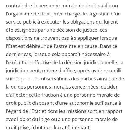
contraindre la personne morale de droit public ou
l'organisme de droit privé chargé de la gestion d'un
service public à exécuter les obligations qui lui ont
été assignées par une décision de justice, ces
dispositions ne trouvent pas à s'appliquer lorsque
l'Etat est débiteur de l'astreinte en cause. Dans ce
dernier cas, lorsque cela apparaît nécessaire à
l'exécution effective de la décision juridictionnelle, la
juridiction peut, même d'office, après avoir recueilli
sur ce point les observations des parties ainsi que de
la ou des personnes morales concernées, décider
d'affecter cette fraction à une personne morale de
droit public disposant d'une autonomie suffisante à
l'égard de l'Etat et dont les missions sont en rapport
avec l'objet du litige ou à une personne morale de
droit privé, à but non lucratif, menant,