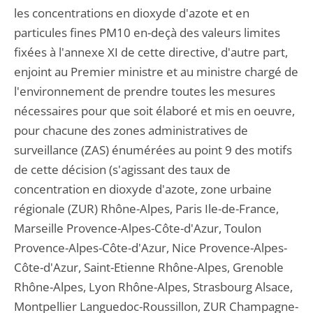
les concentrations en dioxyde d'azote et en
particules fines PM10 en-deçà des valeurs limites
fixées à l'annexe XI de cette directive, d'autre part,
enjoint au Premier ministre et au ministre chargé de
l'environnement de prendre toutes les mesures
nécessaires pour que soit élaboré et mis en oeuvre,
pour chacune des zones administratives de
surveillance (ZAS) énumérées au point 9 des motifs
de cette décision (s'agissant des taux de
concentration en dioxyde d'azote, zone urbaine
régionale (ZUR) Rhône-Alpes, Paris Ile-de-France,
Marseille Provence-Alpes-Côte-d'Azur, Toulon
Provence-Alpes-Côte-d'Azur, Nice Provence-Alpes-
Côte-d'Azur, Saint-Etienne Rhône-Alpes, Grenoble
Rhône-Alpes, Lyon Rhône-Alpes, Strasbourg Alsace,
Montpellier Languedoc-Roussillon, ZUR Champagne-