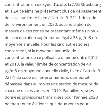
concentration en dioxyde d'azote, la ZAG Strasbourg
et la ZAR Reims ne présentent plus de dépassement
de la valeur limite fixée à l'article R. 221-1 du code
de l'environnement en 2020, aucune station de
mesure de ces zones ne présentant même un taux
de concentration supérieur ou égal à 35 µg/m3 en
moyenne annuelle. Pour les cinq autres zones
concernées, si la moyenne annuelle de
concentration de ce polluant a diminué entre 2017
et 2019, la valeur limite de concentration de 40
µg/m3 en moyenne annuelle civile, fixée à l'article R.
221-1 du code de l'environnement, demeurait
dépassée dans au moins une station de mesure de
chacune de ces zones en 2019. Par ailleurs, si les
données provisoires transmises pour l'année 2020
ne mettent en évidence que deux zones pour