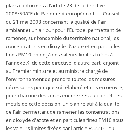
plans conformes à l'article 23 de la directive
2008/50/CE du Parlement européen et du Conseil
du 21 mai 2008 concernant la qualité de l'air
ambiant et un air pur pour l'Europe, permettant de
ramener, sur l'ensemble du territoire national, les
concentrations en dioxyde d'azote et en particules
fines PM10 en-deçà des valeurs limites fixées à
l'annexe XI de cette directive, d'autre part, enjoint
au Premier ministre et au ministre chargé de
l'environnement de prendre toutes les mesures
nécessaires pour que soit élaboré et mis en oeuvre,
pour chacune des zones énumérées au point 9 des
motifs de cette décision, un plan relatif à la qualité
de l'air permettant de ramener les concentrations
en dioxyde d'azote et en particules fines PM10 sous
les valeurs limites fixées par l'article R. 221-1 du