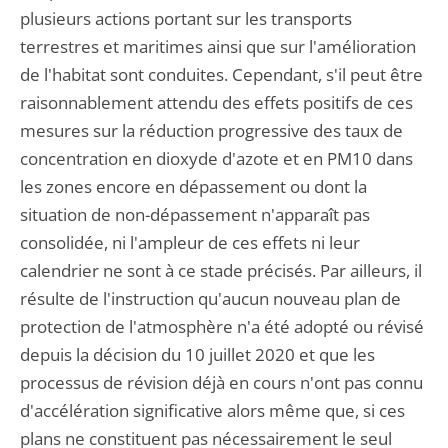
plusieurs actions portant sur les transports
terrestres et maritimes ainsi que sur l'amélioration
de l'habitat sont conduites. Cependant, s'il peut être
raisonnablement attendu des effets positifs de ces
mesures sur la réduction progressive des taux de
concentration en dioxyde d'azote et en PM10 dans
les zones encore en dépassement ou dont la
situation de non-dépassement n'apparaît pas
consolidée, ni l'ampleur de ces effets ni leur
calendrier ne sont à ce stade précisés. Par ailleurs, il
résulte de l'instruction qu'aucun nouveau plan de
protection de l'atmosphère n'a été adopté ou révisé
depuis la décision du 10 juillet 2020 et que les
processus de révision déjà en cours n'ont pas connu
d'accélération significative alors même que, si ces
plans ne constituent pas nécessairement le seul