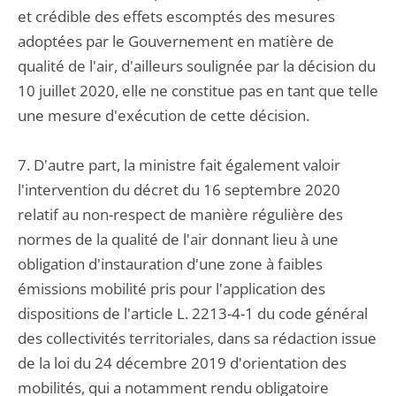
et crédible des effets escomptés des mesures
adoptées par le Gouvernement en matière de
qualité de l'air, d'ailleurs soulignée par la décision du
10 juillet 2020, elle ne constitue pas en tant que telle
une mesure d'exécution de cette décision.
7. D'autre part, la ministre fait également valoir
l'intervention du décret du 16 septembre 2020
relatif au non-respect de manière régulière des
normes de la qualité de l'air donnant lieu à une
obligation d'instauration d'une zone à faibles
émissions mobilité pris pour l'application des
dispositions de l'article L. 2213-4-1 du code général
des collectivités territoriales, dans sa rédaction issue
de la loi du 24 décembre 2019 d'orientation des
mobilités, qui a notamment rendu obligatoire