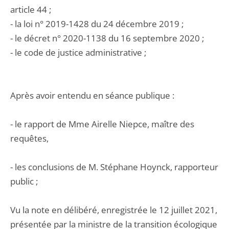
article 44 ;
- la loi n° 2019-1428 du 24 décembre 2019 ;
- le décret n° 2020-1138 du 16 septembre 2020 ;
- le code de justice administrative ;
Après avoir entendu en séance publique :
- le rapport de Mme Airelle Niepce, maître des
requêtes,
- les conclusions de M. Stéphane Hoynck, rapporteur
public ;
Vu la note en délibéré, enregistrée le 12 juillet 2021,
présentée par la ministre de la transition écologique