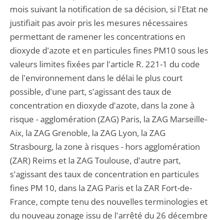
mois suivant la notification de sa décision, si l'Etat ne
justifiait pas avoir pris les mesures nécessaires
permettant de ramener les concentrations en
dioxyde d'azote et en particules fines PM10 sous les
valeurs limites fixées par l'article R. 221-1 du code
de l'environnement dans le délai le plus court
possible, d'une part, s'agissant des taux de
concentration en dioxyde d'azote, dans la zone à
risque - agglomération (ZAG) Paris, la ZAG Marseille-
Aix, la ZAG Grenoble, la ZAG Lyon, la ZAG
Strasbourg, la zone à risques - hors agglomération
(ZAR) Reims et la ZAG Toulouse, d'autre part,
s'agissant des taux de concentration en particules
fines PM 10, dans la ZAG Paris et la ZAR Fort-de-
France, compte tenu des nouvelles terminologies et
du nouveau zonage issu de l'arrêté du 26 décembre