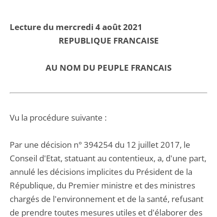
Lecture du mercredi 4 août 2021
REPUBLIQUE FRANCAISE
AU NOM DU PEUPLE FRANCAIS
Vu la procédure suivante :
Par une décision n° 394254 du 12 juillet 2017, le
Conseil d'Etat, statuant au contentieux, a, d'une part,
annulé les décisions implicites du Président de la
République, du Premier ministre et des ministres
chargés de l'environnement et de la santé, refusant
de prendre toutes mesures utiles et d'élaborer des