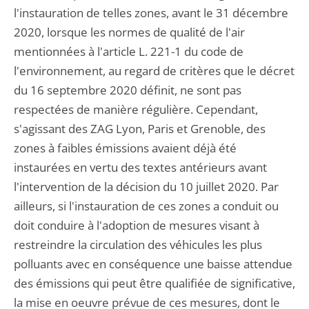
l'instauration de telles zones, avant le 31 décembre
2020, lorsque les normes de qualité de l'air
mentionnées à l'article L. 221-1 du code de
l'environnement, au regard de critères que le décret
du 16 septembre 2020 définit, ne sont pas
respectées de manière régulière. Cependant,
s'agissant des ZAG Lyon, Paris et Grenoble, des
zones à faibles émissions avaient déjà été
instaurées en vertu des textes antérieurs avant
l'intervention de la décision du 10 juillet 2020. Par
ailleurs, si l'instauration de ces zones a conduit ou
doit conduire à l'adoption de mesures visant à
restreindre la circulation des véhicules les plus
polluants avec en conséquence une baisse attendue
des émissions qui peut être qualifiée de significative,
la mise en oeuvre prévue de ces mesures, dont le