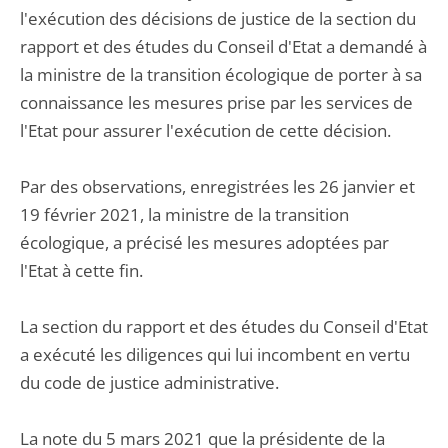
l'exécution des décisions de justice de la section du
rapport et des études du Conseil d'Etat a demandé à
la ministre de la transition écologique de porter à sa
connaissance les mesures prise par les services de
l'Etat pour assurer l'exécution de cette décision.
Par des observations, enregistrées les 26 janvier et
19 février 2021, la ministre de la transition
écologique, a précisé les mesures adoptées par
l'Etat à cette fin.
La section du rapport et des études du Conseil d'Etat
a exécuté les diligences qui lui incombent en vertu
du code de justice administrative.
La note du 5 mars 2021 que la présidente de la