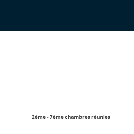
2ème - 7ème chambres réunies