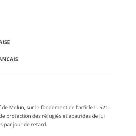
AISE
ANCAIS
f de Melun, sur le fondement de l'article L. 521-
 de protection des réfugiés et apatrides de lui
s par jour de retard.