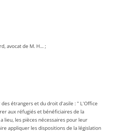
, avocat de M. H... ;
des étrangers et du droit d'asile : " L'Office
rer aux réfugiés et bénéficiaires de la
 a lieu, les pièces nécessaires pour leur
aire appliquer les dispositions de la législation