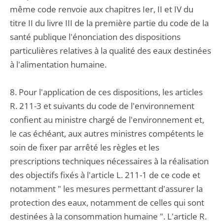
même code renvoie aux chapitres Ier, II et IV du
titre II du livre III de la première partie du code de la
santé publique l'énonciation des dispositions
particulières relatives à la qualité des eaux destinées
à l'alimentation humaine.
8. Pour l'application de ces dispositions, les articles
R. 211-3 et suivants du code de l'environnement
confient au ministre chargé de l'environnement et,
le cas échéant, aux autres ministres compétents le
soin de fixer par arrêté les règles et les
prescriptions techniques nécessaires à la réalisation
des objectifs fixés à l'article L. 211-1 de ce code et
notamment " les mesures permettant d'assurer la
protection des eaux, notamment de celles qui sont
destinées à la consommation humaine ". L'article R.