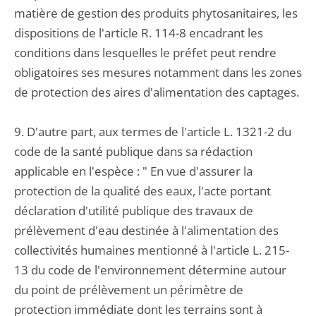
matière de gestion des produits phytosanitaires, les
dispositions de l'article R. 114-8 encadrant les
conditions dans lesquelles le préfet peut rendre
obligatoires ses mesures notamment dans les zones
de protection des aires d'alimentation des captages.
9. D'autre part, aux termes de l'article L. 1321-2 du
code de la santé publique dans sa rédaction
applicable en l'espèce : " En vue d'assurer la
protection de la qualité des eaux, l'acte portant
déclaration d'utilité publique des travaux de
prélèvement d'eau destinée à l'alimentation des
collectivités humaines mentionné à l'article L. 215-
13 du code de l'environnement détermine autour
du point de prélèvement un périmètre de
protection immédiate dont les terrains sont à