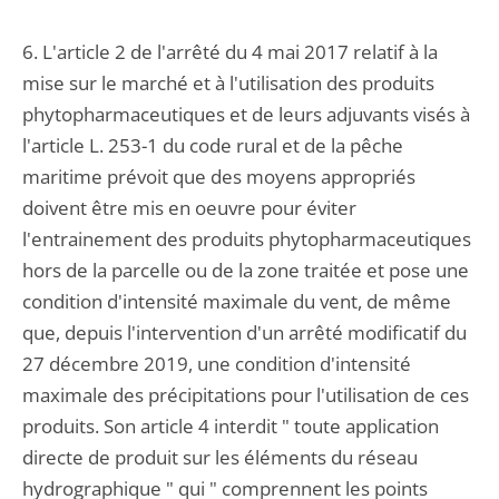
6. L'article 2 de l'arrêté du 4 mai 2017 relatif à la
mise sur le marché et à l'utilisation des produits
phytopharmaceutiques et de leurs adjuvants visés à
l'article L. 253-1 du code rural et de la pêche
maritime prévoit que des moyens appropriés
doivent être mis en oeuvre pour éviter
l'entrainement des produits phytopharmaceutiques
hors de la parcelle ou de la zone traitée et pose une
condition d'intensité maximale du vent, de même
que, depuis l'intervention d'un arrêté modificatif du
27 décembre 2019, une condition d'intensité
maximale des précipitations pour l'utilisation de ces
produits. Son article 4 interdit " toute application
directe de produit sur les éléments du réseau
hydrographique " qui " comprennent les points