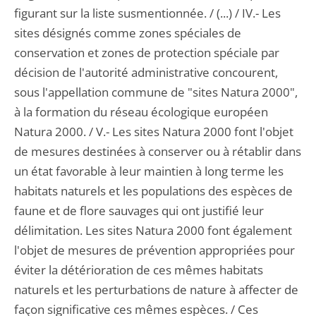
figurant sur la liste susmentionnée. / (...) / IV.- Les
sites désignés comme zones spéciales de
conservation et zones de protection spéciale par
décision de l'autorité administrative concourent,
sous l'appellation commune de "sites Natura 2000",
à la formation du réseau écologique européen
Natura 2000. / V.- Les sites Natura 2000 font l'objet
de mesures destinées à conserver ou à rétablir dans
un état favorable à leur maintien à long terme les
habitats naturels et les populations des espèces de
faune et de flore sauvages qui ont justifié leur
délimitation. Les sites Natura 2000 font également
l'objet de mesures de prévention appropriées pour
éviter la détérioration de ces mêmes habitats
naturels et les perturbations de nature à affecter de
façon significative ces mêmes espèces. / Ces