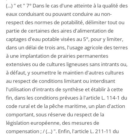
(...) " et " 7° Dans le cas d'une atteinte à la qualité des
eaux conduisant ou pouvant conduire au non-
respect des normes de potabilité, délimiter tout ou
partie de certaines des aires d'alimentation de
captages d'eau potable visées au 5°, pour y limiter,
dans un délai de trois ans, l'usage agricole des terres
à une implantation de prairies permanentes
extensives ou de cultures ligneuses sans intrants ou,
à défaut, y soumettre le maintien d'autres cultures
au respect de conditions limitant ou interdisant
l'utilisation d'intrants de synthèse et établir à cette
fin, dans les conditions prévues à l'article L. 114-1 du
code rural et de la pêche maritime, un plan d'action
comportant, sous réserve du respect de la
législation européenne, des mesures de
compensation ; / (...) ". Enfin, l'article L. 211-11 du