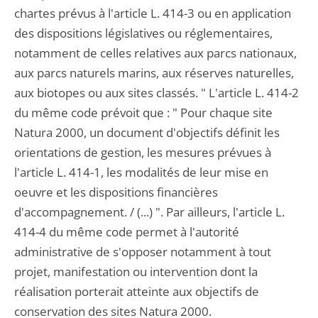
chartes prévus à l'article L. 414-3 ou en application
des dispositions législatives ou réglementaires,
notamment de celles relatives aux parcs nationaux,
aux parcs naturels marins, aux réserves naturelles,
aux biotopes ou aux sites classés. " L'article L. 414-2
du même code prévoit que : " Pour chaque site
Natura 2000, un document d'objectifs définit les
orientations de gestion, les mesures prévues à
l'article L. 414-1, les modalités de leur mise en
oeuvre et les dispositions financières
d'accompagnement. / (...) ". Par ailleurs, l'article L.
414-4 du même code permet à l'autorité
administrative de s'opposer notamment à tout
projet, manifestation ou intervention dont la
réalisation porterait atteinte aux objectifs de
conservation des sites Natura 2000.