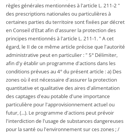
règles générales mentionnées à l'article L. 211-2 "
des prescriptions nationales ou particulières à
certaines parties du territoire sont fixées par décret
en Conseil d'Etat afin d'assurer la protection des
principes mentionnés à l'article L. 211-1. " A cet
égard, le II de ce même article précise que l'autorité
administrative peut en particulier : " 5° Délimiter,
afin d'y établir un programme d'actions dans les
conditions prévues au 4° du présent article : a) Des
zones où il est nécessaire d'assurer la protection
quantitative et qualitative des aires d'alimentation
des captages d'eau potable d'une importance
particulière pour l'approvisionnement actuel ou
futur, (...). Le programme d'actions peut prévoir
l'interdiction de l'usage de substances dangereuses
pour la santé ou l'environnement sur ces zones ; /