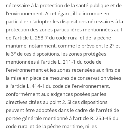
nécessaire à la protection de la santé publique et de
l'environnement. A cet égard, il lui incombe en
particulier d'adopter les dispositions nécessaires à la
protection des zones particulières mentionnées au I
de l'article L. 253-7 du code rural et de la pêche
maritime, notamment, comme le prévoient le 2° et
le 3° de ces dispositions, les zones protégées
mentionnées à l'article L. 211-1 du code de
l'environnement et les zones recensées aux fins de
la mise en place de mesures de conservation visées
à l'article L. 414-1 du code de l'environnement,
conformément aux exigences posées par les
directives citées au point 2. Si ces dispositions
peuvent être adoptées dans le cadre de l'arrêté de
portée générale mentionné à l'article R. 253-45 du
code rural et de la pêche maritime, ni les