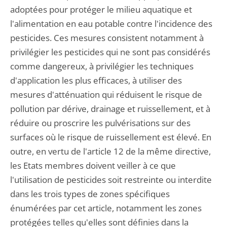
adoptées pour protéger le milieu aquatique et
l'alimentation en eau potable contre l'incidence des
pesticides. Ces mesures consistent notamment à
privilégier les pesticides qui ne sont pas considérés
comme dangereux, à privilégier les techniques
d'application les plus efficaces, à utiliser des
mesures d'atténuation qui réduisent le risque de
pollution par dérive, drainage et ruissellement, et à
réduire ou proscrire les pulvérisations sur des
surfaces où le risque de ruissellement est élevé. En
outre, en vertu de l'article 12 de la même directive,
les Etats membres doivent veiller à ce que
l'utilisation de pesticides soit restreinte ou interdite
dans les trois types de zones spécifiques
énumérées par cet article, notamment les zones
protégées telles qu'elles sont définies dans la