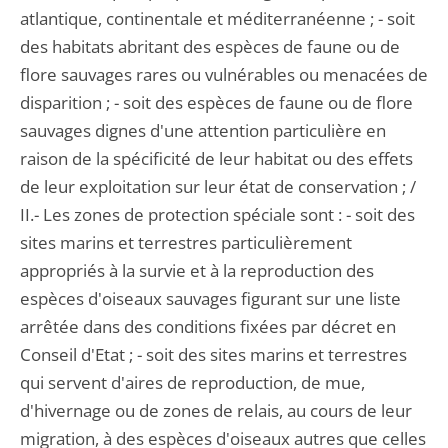
atlantique, continentale et méditerranéenne ; - soit
des habitats abritant des espèces de faune ou de
flore sauvages rares ou vulnérables ou menacées de
disparition ; - soit des espèces de faune ou de flore
sauvages dignes d'une attention particulière en
raison de la spécificité de leur habitat ou des effets
de leur exploitation sur leur état de conservation ; /
II.- Les zones de protection spéciale sont : - soit des
sites marins et terrestres particulièrement
appropriés à la survie et à la reproduction des
espèces d'oiseaux sauvages figurant sur une liste
arrêtée dans des conditions fixées par décret en
Conseil d'Etat ; - soit des sites marins et terrestres
qui servent d'aires de reproduction, de mue,
d'hivernage ou de zones de relais, au cours de leur
migration, à des espèces d'oiseaux autres que celles