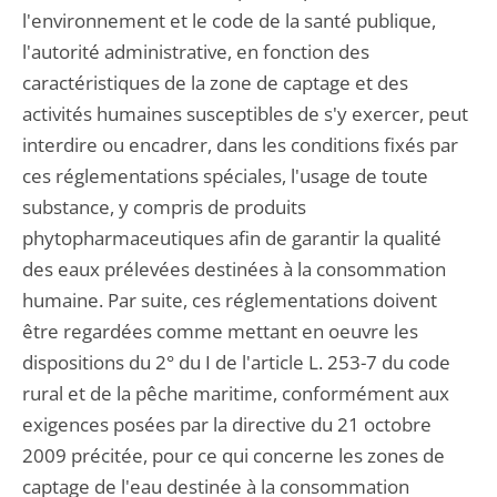
l'environnement et le code de la santé publique,
l'autorité administrative, en fonction des
caractéristiques de la zone de captage et des
activités humaines susceptibles de s'y exercer, peut
interdire ou encadrer, dans les conditions fixés par
ces réglementations spéciales, l'usage de toute
substance, y compris de produits
phytopharmaceutiques afin de garantir la qualité
des eaux prélevées destinées à la consommation
humaine. Par suite, ces réglementations doivent
être regardées comme mettant en oeuvre les
dispositions du 2° du I de l'article L. 253-7 du code
rural et de la pêche maritime, conformément aux
exigences posées par la directive du 21 octobre
2009 précitée, pour ce qui concerne les zones de
captage de l'eau destinée à la consommation