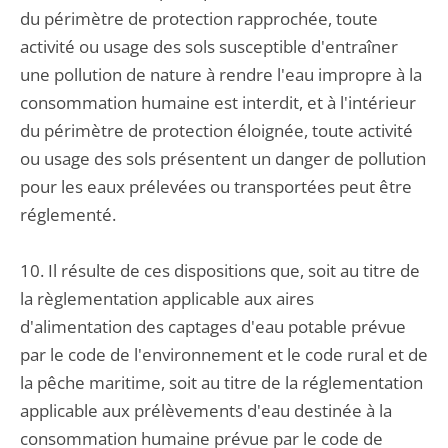
du périmètre de protection rapprochée, toute
activité ou usage des sols susceptible d'entraîner
une pollution de nature à rendre l'eau impropre à la
consommation humaine est interdit, et à l'intérieur
du périmètre de protection éloignée, toute activité
ou usage des sols présentent un danger de pollution
pour les eaux prélevées ou transportées peut être
réglementé.
10. Il résulte de ces dispositions que, soit au titre de
la règlementation applicable aux aires
d'alimentation des captages d'eau potable prévue
par le code de l'environnement et le code rural et de
la pêche maritime, soit au titre de la réglementation
applicable aux prélèvements d'eau destinée à la
consommation humaine prévue par le code de