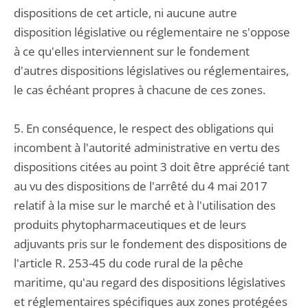
dispositions de cet article, ni aucune autre
disposition législative ou réglementaire ne s'oppose
à ce qu'elles interviennent sur le fondement
d'autres dispositions législatives ou réglementaires,
le cas échéant propres à chacune de ces zones.
5. En conséquence, le respect des obligations qui
incombent à l'autorité administrative en vertu des
dispositions citées au point 3 doit être apprécié tant
au vu des dispositions de l'arrêté du 4 mai 2017
relatif à la mise sur le marché et à l'utilisation des
produits phytopharmaceutiques et de leurs
adjuvants pris sur le fondement des dispositions de
l'article R. 253-45 du code rural de la pêche
maritime, qu'au regard des dispositions législatives
et réglementaires spécifiques aux zones protégées