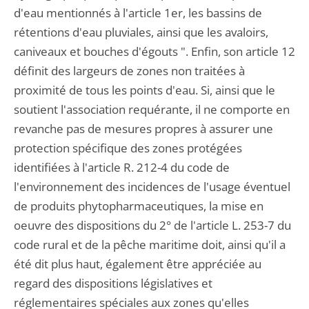
d'eau mentionnés à l'article 1er, les bassins de
rétentions d'eau pluviales, ainsi que les avaloirs,
caniveaux et bouches d'égouts ". Enfin, son article 12
définit des largeurs de zones non traitées à
proximité de tous les points d'eau. Si, ainsi que le
soutient l'association requérante, il ne comporte en
revanche pas de mesures propres à assurer une
protection spécifique des zones protégées
identifiées à l'article R. 212-4 du code de
l'environnement des incidences de l'usage éventuel
de produits phytopharmaceutiques, la mise en
oeuvre des dispositions du 2° de l'article L. 253-7 du
code rural et de la pêche maritime doit, ainsi qu'il a
été dit plus haut, également être appréciée au
regard des dispositions législatives et
réglementaires spéciales aux zones qu'elles