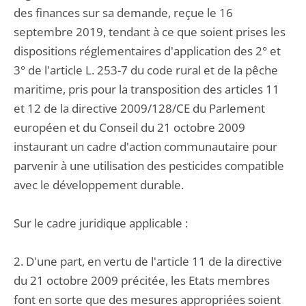
des finances sur sa demande, reçue le 16
septembre 2019, tendant à ce que soient prises les
dispositions réglementaires d'application des 2° et
3° de l'article L. 253-7 du code rural et de la pêche
maritime, pris pour la transposition des articles 11
et 12 de la directive 2009/128/CE du Parlement
européen et du Conseil du 21 octobre 2009
instaurant un cadre d'action communautaire pour
parvenir à une utilisation des pesticides compatible
avec le développement durable.
Sur le cadre juridique applicable :
2. D'une part, en vertu de l'article 11 de la directive
du 21 octobre 2009 précitée, les Etats membres
font en sorte que des mesures appropriées soient