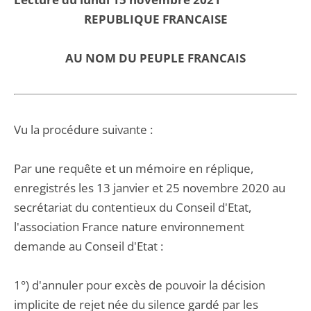
REPUBLIQUE FRANCAISE
AU NOM DU PEUPLE FRANCAIS
Vu la procédure suivante :
Par une requête et un mémoire en réplique,
enregistrés les 13 janvier et 25 novembre 2020 au
secrétariat du contentieux du Conseil d'Etat,
l'association France nature environnement
demande au Conseil d'Etat :
1°) d'annuler pour excès de pouvoir la décision
implicite de rejet née du silence gardé par les