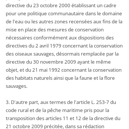
directive du 23 octobre 2000 établissant un cadre
pour une politique communautaire dans le domaine
de l'eau ou les autres zones recensées aux fins de la
mise en place des mesures de conservation
nécessaires conformément aux dispositions des
directives du 2 avril 1979 concernant la conservation
des oiseaux sauvages, désormais remplacée par la
directive du 30 novembre 2009 ayant le même
objet, et du 21 mai 1992 concernant la conservation
des habitats naturels ainsi que la faune et la flore
sauvages.
3. D'autre part, aux termes de l'article L. 253-7 du
code rural et de la pêche maritime pris pour la
transposition des articles 11 et 12 de la directive du
21 octobre 2009 précitée, dans sa rédaction