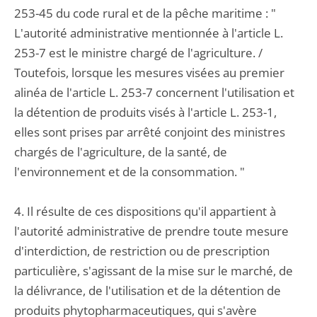
253-45 du code rural et de la pêche maritime : "
L'autorité administrative mentionnée à l'article L.
253-7 est le ministre chargé de l'agriculture. /
Toutefois, lorsque les mesures visées au premier
alinéa de l'article L. 253-7 concernent l'utilisation et
la détention de produits visés à l'article L. 253-1,
elles sont prises par arrêté conjoint des ministres
chargés de l'agriculture, de la santé, de
l'environnement et de la consommation. "
4. Il résulte de ces dispositions qu'il appartient à
l'autorité administrative de prendre toute mesure
d'interdiction, de restriction ou de prescription
particulière, s'agissant de la mise sur le marché, de
la délivrance, de l'utilisation et de la détention de
produits phytopharmaceutiques, qui s'avère