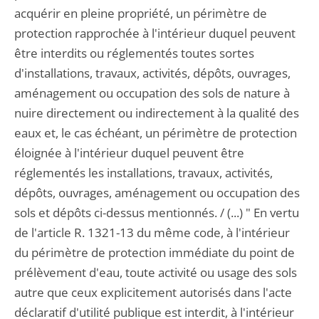
acquérir en pleine propriété, un périmètre de
protection rapprochée à l'intérieur duquel peuvent
être interdits ou réglementés toutes sortes
d'installations, travaux, activités, dépôts, ouvrages,
aménagement ou occupation des sols de nature à
nuire directement ou indirectement à la qualité des
eaux et, le cas échéant, un périmètre de protection
éloignée à l'intérieur duquel peuvent être
réglementés les installations, travaux, activités,
dépôts, ouvrages, aménagement ou occupation des
sols et dépôts ci-dessus mentionnés. / (...) " En vertu
de l'article R. 1321-13 du même code, à l'intérieur
du périmètre de protection immédiate du point de
prélèvement d'eau, toute activité ou usage des sols
autre que ceux explicitement autorisés dans l'acte
déclaratif d'utilité publique est interdit, à l'intérieur