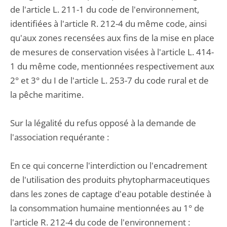
de l'article L. 211-1 du code de l'environnement,
identifiées à l'article R. 212-4 du même code, ainsi
qu'aux zones recensées aux fins de la mise en place
de mesures de conservation visées à l'article L. 414-
1 du même code, mentionnées respectivement aux
2° et 3° du I de l'article L. 253-7 du code rural et de
la pêche maritime.
Sur la légalité du refus opposé à la demande de
l'association requérante :
En ce qui concerne l'interdiction ou l'encadrement
de l'utilisation des produits phytopharmaceutiques
dans les zones de captage d'eau potable destinée à
la consommation humaine mentionnées au 1° de
l'article R. 212-4 du code de l'environnement :