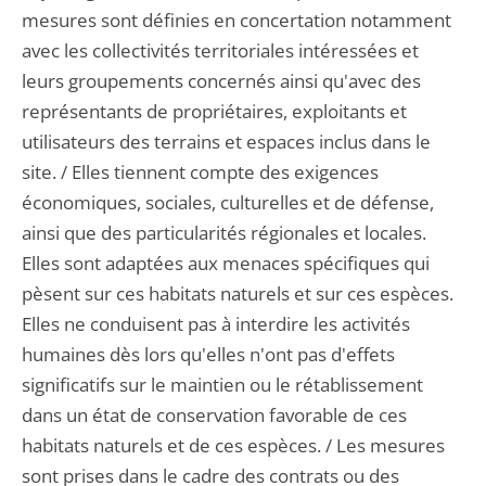
mesures sont définies en concertation notamment
avec les collectivités territoriales intéressées et
leurs groupements concernés ainsi qu'avec des
représentants de propriétaires, exploitants et
utilisateurs des terrains et espaces inclus dans le
site. / Elles tiennent compte des exigences
économiques, sociales, culturelles et de défense,
ainsi que des particularités régionales et locales.
Elles sont adaptées aux menaces spécifiques qui
pèsent sur ces habitats naturels et sur ces espèces.
Elles ne conduisent pas à interdire les activités
humaines dès lors qu'elles n'ont pas d'effets
significatifs sur le maintien ou le rétablissement
dans un état de conservation favorable de ces
habitats naturels et de ces espèces. / Les mesures
sont prises dans le cadre des contrats ou des