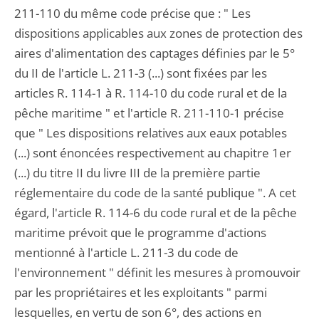
211-110 du même code précise que : " Les
dispositions applicables aux zones de protection des
aires d'alimentation des captages définies par le 5°
du II de l'article L. 211-3 (...) sont fixées par les
articles R. 114-1 à R. 114-10 du code rural et de la
pêche maritime " et l'article R. 211-110-1 précise
que " Les dispositions relatives aux eaux potables
(...) sont énoncées respectivement au chapitre 1er
(...) du titre II du livre III de la première partie
réglementaire du code de la santé publique ". A cet
égard, l'article R. 114-6 du code rural et de la pêche
maritime prévoit que le programme d'actions
mentionné à l'article L. 211-3 du code de
l'environnement " définit les mesures à promouvoir
par les propriétaires et les exploitants " parmi
lesquelles, en vertu de son 6°, des actions en