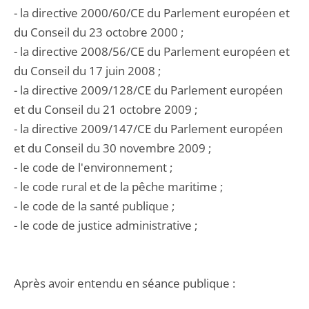
- la directive 2000/60/CE du Parlement européen et
du Conseil du 23 octobre 2000 ;
- la directive 2008/56/CE du Parlement européen et
du Conseil du 17 juin 2008 ;
- la directive 2009/128/CE du Parlement européen
et du Conseil du 21 octobre 2009 ;
- la directive 2009/147/CE du Parlement européen
et du Conseil du 30 novembre 2009 ;
- le code de l'environnement ;
- le code rural et de la pêche maritime ;
- le code de la santé publique ;
- le code de justice administrative ;
Après avoir entendu en séance publique :