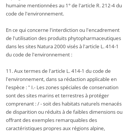
humaine mentionnées au 1° de l'article R. 212-4 du
code de l'environnement.
En ce qui concerne l'interdiction ou l'encadrement
de l'utilisation des produits phytopharmaceutiques
dans les sites Natura 2000 visés à l'article L. 414-1
du code de l'environnement :
11. Aux termes de l'article L. 414-1 du code de
l'environnement, dans sa rédaction applicable en
l'espèce : " I.- Les zones spéciales de conservation
sont des sites marins et terrestres à protéger
comprenant : / - soit des habitats naturels menacés
de disparition ou réduits à de faibles dimensions ou
offrant des exemples remarquables des
caractéristiques propres aux régions alpine,