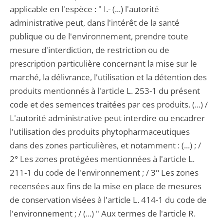
applicable en l'espèce : " I.- (...) l'autorité
administrative peut, dans l'intérêt de la santé
publique ou de l'environnement, prendre toute
mesure d'interdiction, de restriction ou de
prescription particulière concernant la mise sur le
marché, la délivrance, l'utilisation et la détention des
produits mentionnés à l'article L. 253-1 du présent
code et des semences traitées par ces produits. (...) /
L'autorité administrative peut interdire ou encadrer
l'utilisation des produits phytopharmaceutiques
dans des zones particulières, et notamment : (...) ; /
2° Les zones protégées mentionnées à l'article L.
211-1 du code de l'environnement ; / 3° Les zones
recensées aux fins de la mise en place de mesures
de conservation visées à l'article L. 414-1 du code de
l'environnement ; / (...) " Aux termes de l'article R.