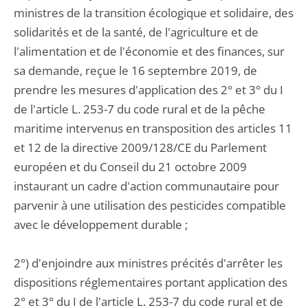
ministres de la transition écologique et solidaire, des
solidarités et de la santé, de l'agriculture et de
l'alimentation et de l'économie et des finances, sur
sa demande, reçue le 16 septembre 2019, de
prendre les mesures d'application des 2° et 3° du I
de l'article L. 253-7 du code rural et de la pêche
maritime intervenus en transposition des articles 11
et 12 de la directive 2009/128/CE du Parlement
européen et du Conseil du 21 octobre 2009
instaurant un cadre d'action communautaire pour
parvenir à une utilisation des pesticides compatible
avec le développement durable ;
2°) d'enjoindre aux ministres précités d'arrêter les
dispositions réglementaires portant application des
2° et 3° du I de l'article L. 253-7 du code rural et de