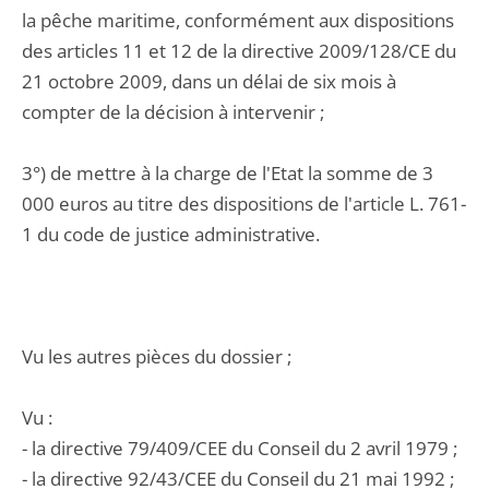
la pêche maritime, conformément aux dispositions
des articles 11 et 12 de la directive 2009/128/CE du
21 octobre 2009, dans un délai de six mois à
compter de la décision à intervenir ;
3°) de mettre à la charge de l'Etat la somme de 3
000 euros au titre des dispositions de l'article L. 761-
1 du code de justice administrative.
Vu les autres pièces du dossier ;
Vu :
- la directive 79/409/CEE du Conseil du 2 avril 1979 ;
- la directive 92/43/CEE du Conseil du 21 mai 1992 ;