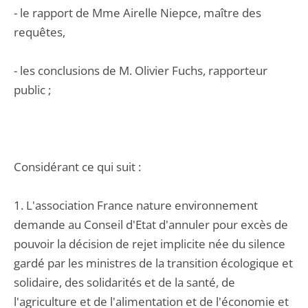
- le rapport de Mme Airelle Niepce, maître des
requêtes,
- les conclusions de M. Olivier Fuchs, rapporteur
public ;
Considérant ce qui suit :
1. L'association France nature environnement
demande au Conseil d'Etat d'annuler pour excès de
pouvoir la décision de rejet implicite née du silence
gardé par les ministres de la transition écologique et
solidaire, des solidarités et de la santé, de
l'agriculture et de l'alimentation et de l'économie et