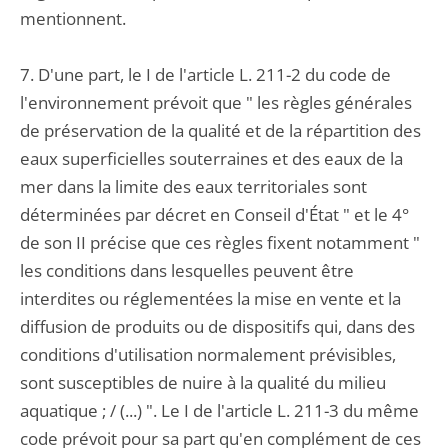
mentionnent.
7. D'une part, le I de l'article L. 211-2 du code de
l'environnement prévoit que " les règles générales
de préservation de la qualité et de la répartition des
eaux superficielles souterraines et des eaux de la
mer dans la limite des eaux territoriales sont
déterminées par décret en Conseil d'État " et le 4°
de son II précise que ces règles fixent notamment "
les conditions dans lesquelles peuvent être
interdites ou réglementées la mise en vente et la
diffusion de produits ou de dispositifs qui, dans des
conditions d'utilisation normalement prévisibles,
sont susceptibles de nuire à la qualité du milieu
aquatique ; / (...) ". Le I de l'article L. 211-3 du même
code prévoit pour sa part qu'en complément de ces