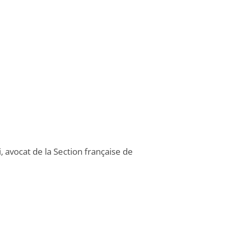
, avocat de la Section française de