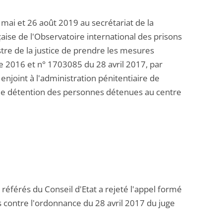
ai et 26 août 2019 au secrétariat de la
çaise de l'Observatoire international des prisons
tre de la justice de prendre les mesures
 2016 et n° 1703085 du 28 avril 2017, par
enjoint à l'administration pénitentiaire de
 de détention des personnes détenues au centre
 référés du Conseil d'Etat a rejeté l'appel formé
ns contre l'ordonnance du 28 avril 2017 du juge