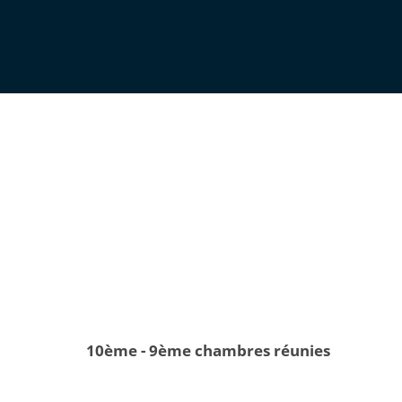
10ème - 9ème chambres réunies